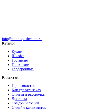
info@kuhni-pushchino.ru
Каталог
Кухни
Шкафы
Гостиные
Прихожие
Гардеробные
Клиентам
Производство
Как сделать заказ
Оплата и рассрочка
Доставка
Скидки и акции
Онлайн-калькулятор