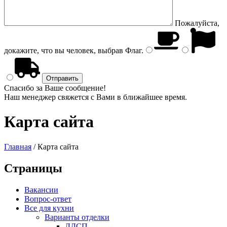
Пожалуйста,
докажите, что вы человек, выбрав
Флаг
.
Спасибо за Ваше сообщение!
Наш менеджер свяжется с Вами в ближайшее время.
Карта сайта
Главная
/
Карта сайта
Страницы
Вакансии
Вопрос-ответ
Все для кухни
Варианты отделки
ЛДСП