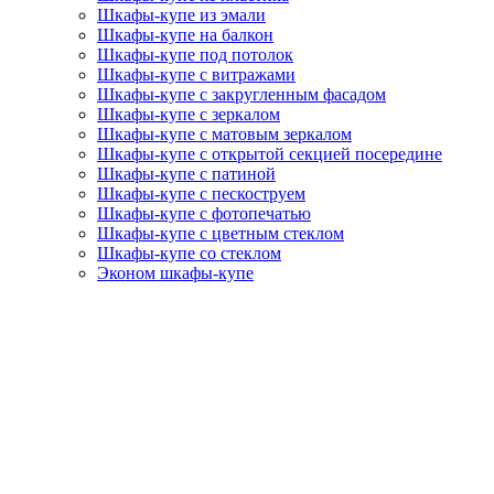
Шкафы-купе из эмали
Шкафы-купе на балкон
Шкафы-купе под потолок
Шкафы-купе с витражами
Шкафы-купе с закругленным фасадом
Шкафы-купе с зеркалом
Шкафы-купе с матовым зеркалом
Шкафы-купе с открытой секцией посередине
Шкафы-купе с патиной
Шкафы-купе с пескоструем
Шкафы-купе с фотопечатью
Шкафы-купе с цветным стеклом
Шкафы-купе со стеклом
Эконом шкафы-купе