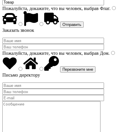
Пожалуйста, докажите, что вы человек, выбрав
Флаг
.
Заказать звонок
Пожалуйста, докажите, что вы человек, выбрав
Дом
.
Письмо директору