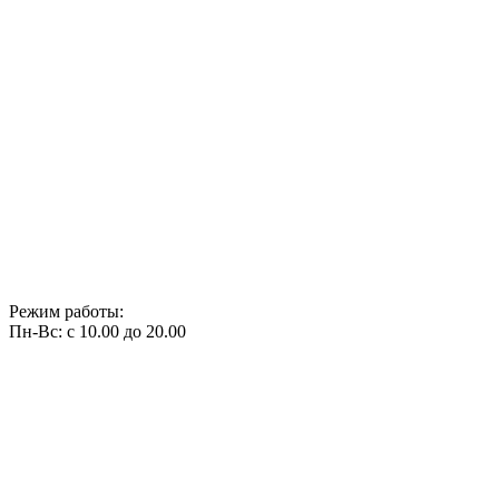
Режим работы:
Пн-Вс: с 10.00 до 20.00