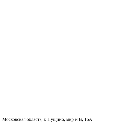
Московская область, г. Пущино, мкр-н В, 16А