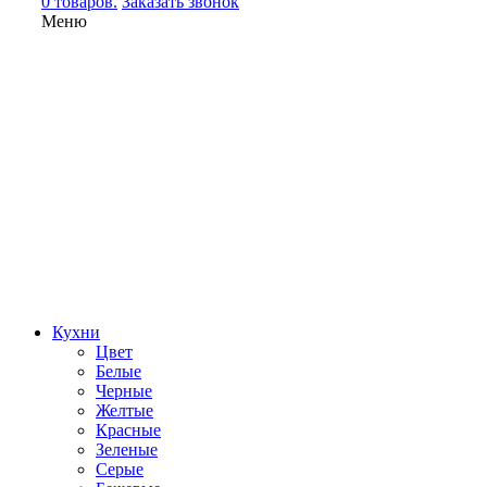
0 товаров.
Заказать звонок
Меню
Кухни
Цвет
Белые
Черные
Желтые
Красные
Зеленые
Серые