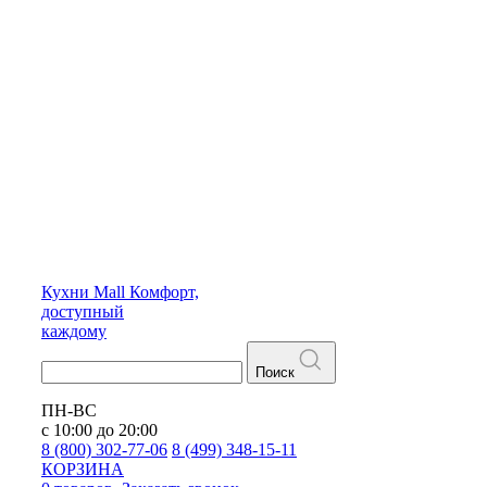
Кухни
Mall
Комфорт,
доступный
каждому
Поиск
ПН-ВС
с 10:00 до 20:00
8 (800) 302-77-06
8 (499) 348-15-11
КОРЗИНА