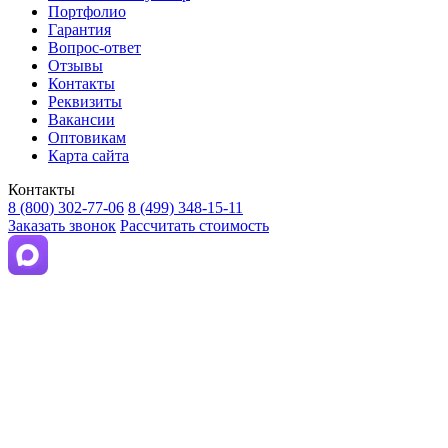
Портфолио
Гарантия
Вопрос-ответ
Отзывы
Контакты
Реквизиты
Вакансии
Оптовикам
Карта сайта
Контакты
8 (800) 302-77-06
8 (499) 348-15-11
Заказать звонок
Рассчитать стоимость