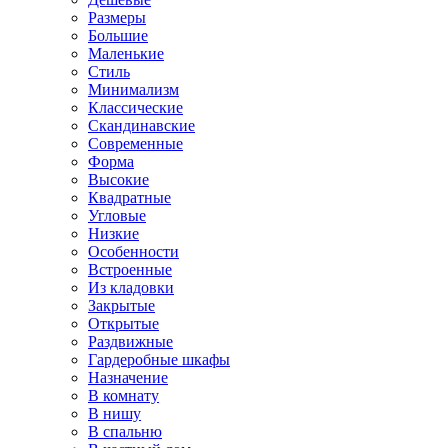
Размеры
Большие
Маленькие
Стиль
Минимализм
Классические
Скандинавские
Современные
Форма
Высокие
Квадратные
Угловые
Низкие
Особенности
Встроенные
Из кладовки
Закрытые
Открытые
Раздвижные
Гардеробные шкафы
Назначение
В комнату
В нишу
В спальню