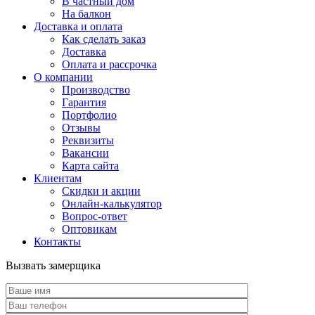
В частный дом
На балкон
Доставка и оплата
Как сделать заказ
Доставка
Оплата и рассрочка
О компании
Производство
Гарантия
Портфолио
Отзывы
Реквизиты
Вакансии
Карта сайта
Клиентам
Скидки и акции
Онлайн-калькулятор
Вопрос-ответ
Оптовикам
Контакты
Вызвать замерщика