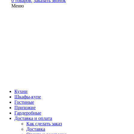
0 товаров.
Заказать звонок
Меню
Кухни
Шкафы-купе
Гостиные
Прихожие
Гардеробные
Доставка и оплата
Как сделать заказ
Доставка