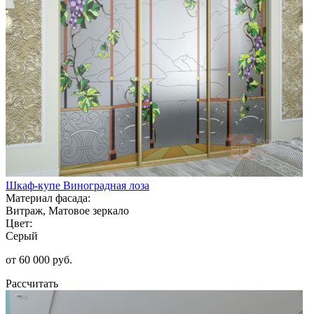
Шкаф-купе Виноградная лоза
Материал фасада:
Витраж, Матовое зеркало
Цвет:
Серый
от 60 000 руб.
Рассчитать