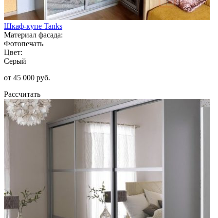
Шкаф-купе Tanks
Материал фасада:
Фотопечать
Цвет:
Серый
от 45 000 руб.
Рассчитать