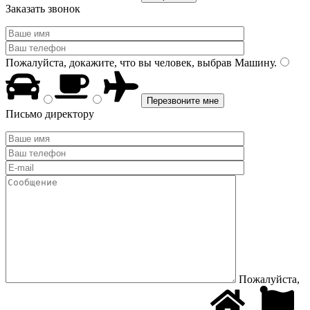
Заказать звонок
Пожалуйста, докажите, что вы человек, выбрав
Машину
.
Письмо директору
Пожалуйста,