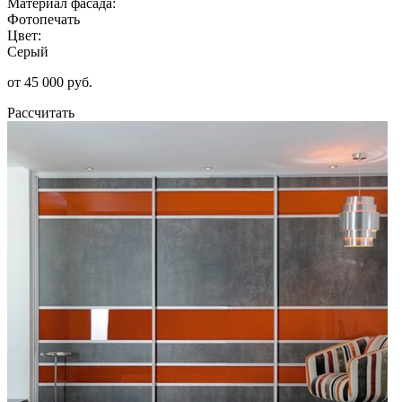
Материал фасада:
Фотопечать
Цвет:
Серый
от 45 000 руб.
Рассчитать