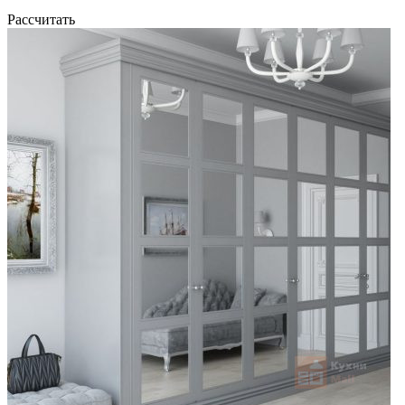
Рассчитать