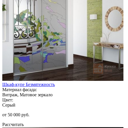
Шкаф-купе Безмятежность
Материал фасада:
Витраж, Матовое зеркало
Цвет:
Серый
от 50 000 руб.
Рассчитать