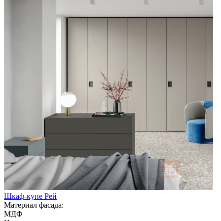
Шкаф-купе Рей
Материал фасада:
МДФ