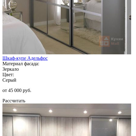
Шкаф-купе Адельфос
Материал фасада:
Зеркало
Цвет:
Серый
от 45 000 руб.
Рассчитать