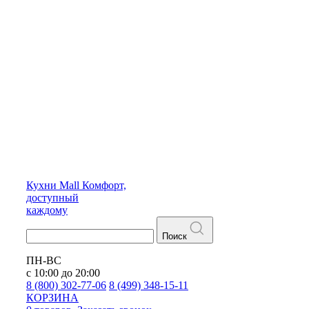
Кухни
Mall
Комфорт,
доступный
каждому
Поиск
ПН-ВС
с 10:00 до 20:00
8 (800) 302-77-06
8 (499) 348-15-11
КОРЗИНА