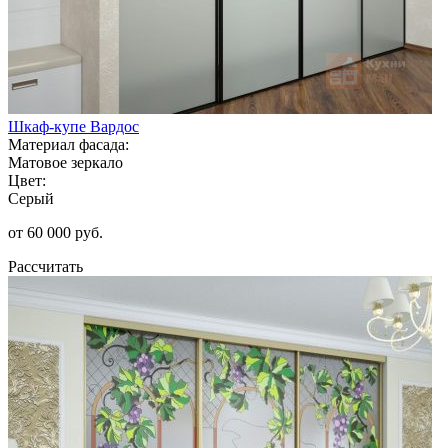
Шкаф-купе Вардос
Материал фасада:
Матовое зеркало
Цвет:
Серый
от 60 000 руб.
Рассчитать