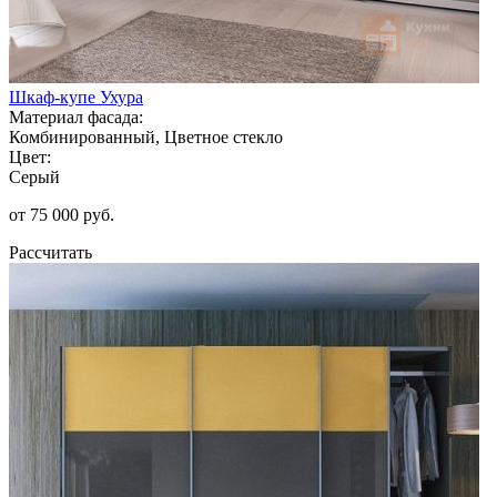
Шкаф-купе Ухура
Материал фасада:
Комбинированный, Цветное стекло
Цвет:
Серый
от 75 000 руб.
Рассчитать