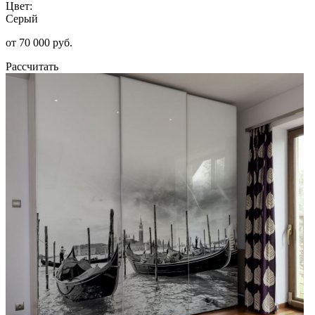
Цвет:
Серый
от 70 000 руб.
Рассчитать