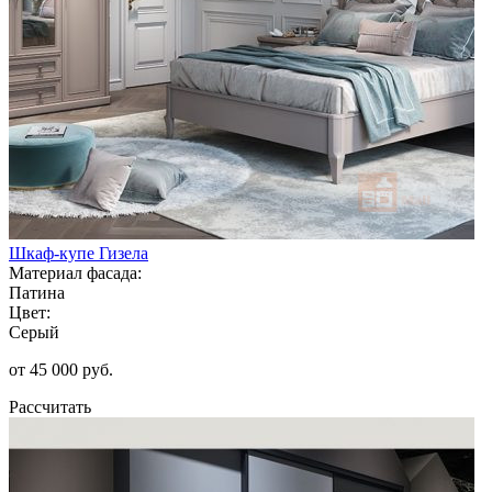
Шкаф-купе Гизела
Материал фасада:
Патина
Цвет:
Серый
от 45 000 руб.
Рассчитать