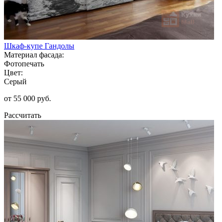
Шкаф-купе Гандолы
Материал фасада:
Фотопечать
Цвет:
Серый
от 55 000 руб.
Рассчитать