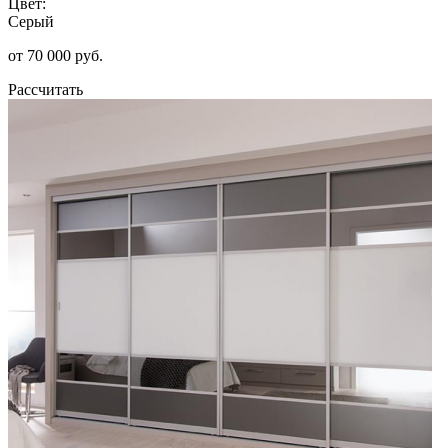
Цвет:
Серый
от 70 000 руб.
Рассчитать