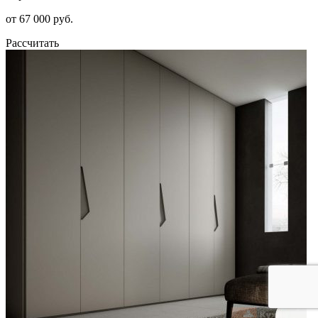
от 67 000 руб.
Рассчитать