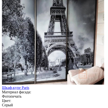
Шкаф-купе Paris
Материал фасада:
Фотопечать
Цвет:
Серый