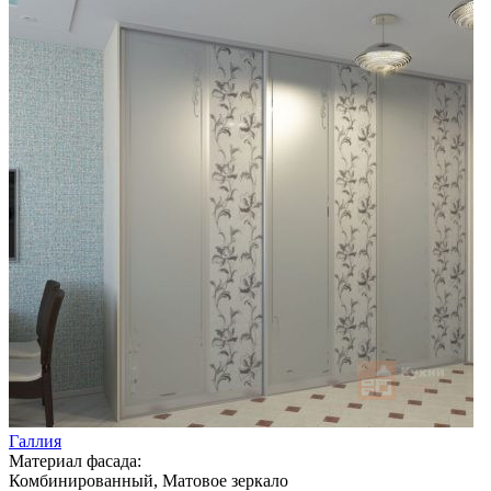
Галлия
Материал фасада:
Комбинированный, Матовое зеркало