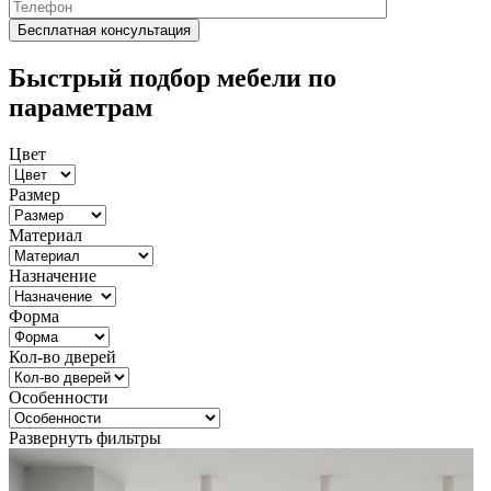
Быстрый подбор мебели по
параметрам
Цвет
Размер
Материал
Назначение
Форма
Кол-во дверей
Особенности
Развернуть фильтры