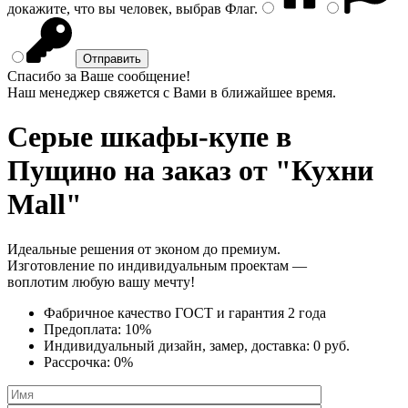
докажите, что вы человек, выбрав
Флаг
.
Спасибо за Ваше сообщение!
Наш менеджер свяжется с Вами в ближайшее время.
Серые шкафы-купе
в
Пущино на заказ от "Кухни
Mall"
Идеальные решения от эконом до премиум.
Изготовление по индивидуальным проектам —
воплотим любую вашу мечту!
Фабричное качество
ГОСТ
и
гарантия 2 года
Предоплата:
10%
Индивидуальный дизайн, замер, доставка:
0 руб.
Рассрочка:
0%