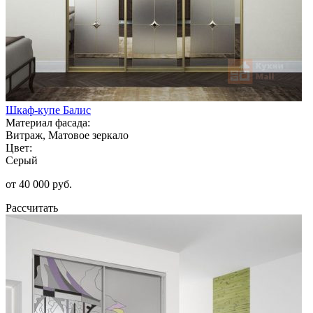
Шкаф-купе Балис
Материал фасада:
Витраж, Матовое зеркало
Цвет:
Серый
от 40 000 руб.
Рассчитать