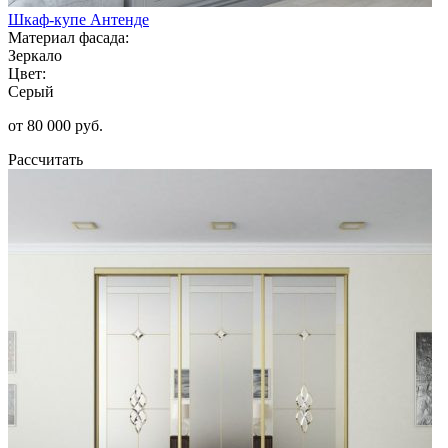
Шкаф-купе Антенде
Материал фасада:
Зеркало
Цвет:
Серый
от 80 000 руб.
Рассчитать