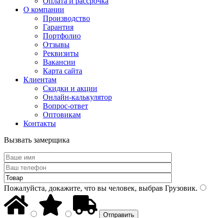
Оплата и рассрочка
О компании
Производство
Гарантия
Портфолио
Отзывы
Реквизиты
Вакансии
Карта сайта
Клиентам
Скидки и акции
Онлайн-калькулятор
Вопрос-ответ
Оптовикам
Контакты
Вызвать замерщика
Пожалуйста, докажите, что вы человек, выбрав
Грузовик
.