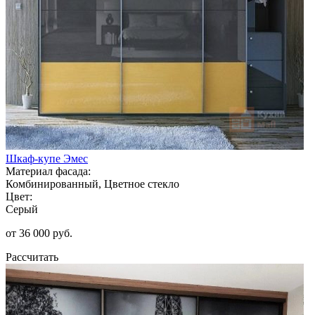
Шкаф-купе Эмес
Материал фасада:
Комбинированный, Цветное стекло
Цвет:
Серый
от 36 000 руб.
Рассчитать