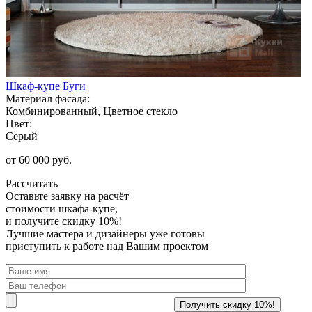
Шкаф-купе Буги
Материал фасада:
Комбинированный, Цветное стекло
Цвет:
Серый
от 60 000 руб.
Рассчитать
Оставьте заявку
на расчёт
стоимости шкафа-купе,
и получите скидку 10%!
Лучшие мастера и дизайнеры уже готовы
приступить к работе над Вашим проектом