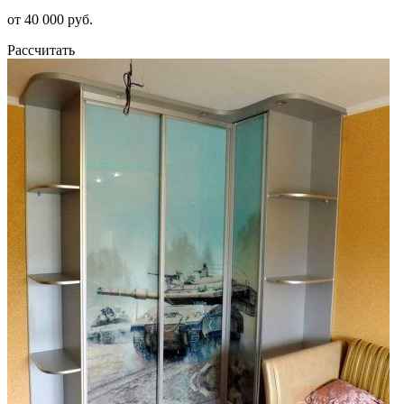
от 40 000 руб.
Рассчитать