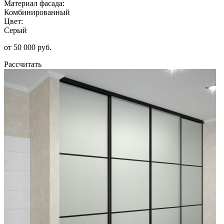
Материал фасада:
Комбинированный
Цвет:
Серый
от 50 000 руб.
Рассчитать