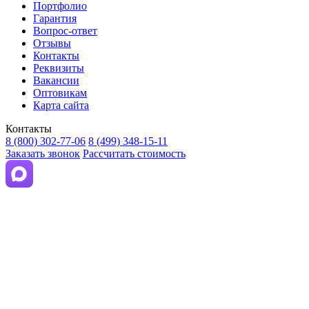
Портфолио
Гарантия
Вопрос-ответ
Отзывы
Контакты
Реквизиты
Вакансии
Оптовикам
Карта сайта
Контакты
8 (800) 302-77-06
8 (499) 348-15-11
Заказать звонок
Рассчитать стоимость