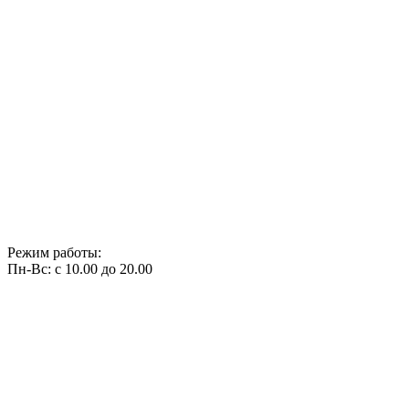
Режим работы:
Пн-Вс: с 10.00 до 20.00