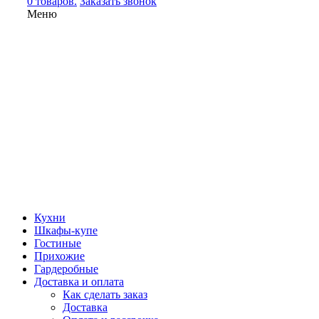
0 товаров.
Заказать звонок
Меню
Кухни
Шкафы-купе
Гостиные
Прихожие
Гардеробные
Доставка и оплата
Как сделать заказ
Доставка