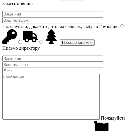
Заказать звонок
Пожалуйста, докажите, что вы человек, выбрав
Грузовик
.
Письмо директору
Пожалуйста,