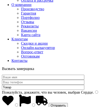
Оплата и рассрочка
О компании
Производство
Гарантия
Портфолио
Отзывы
Реквизиты
Вакансии
Карта сайта
Клиентам
Скидки и акции
Онлайн-калькулятор
Вопрос-ответ
Оптовикам
Контакты
Вызвать замерщика
Пожалуйста, докажите, что вы человек, выбрав
Сердце
.