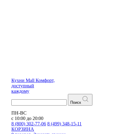
Кухни
Mall
Комфорт,
доступный
каждому
Поиск
ПН-ВС
с 10:00 до 20:00
8 (800) 302-77-06
8 (499) 348-15-11
КОРЗИНА