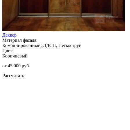
Деккер
Материал фасада:
Комбинированный, ЛДСП, Пескоструй
Цвет:
Коричневый
от 45 000 руб.
Рассчитать