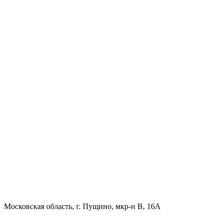
Московская область, г. Пущино, мкр-н В, 16А