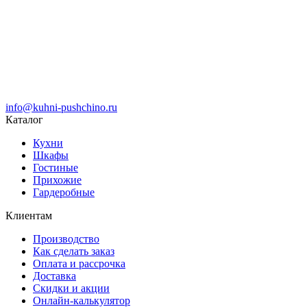
info@kuhni-pushchino.ru
Каталог
Кухни
Шкафы
Гостиные
Прихожие
Гардеробные
Клиентам
Производство
Как сделать заказ
Оплата и рассрочка
Доставка
Скидки и акции
Онлайн-калькулятор