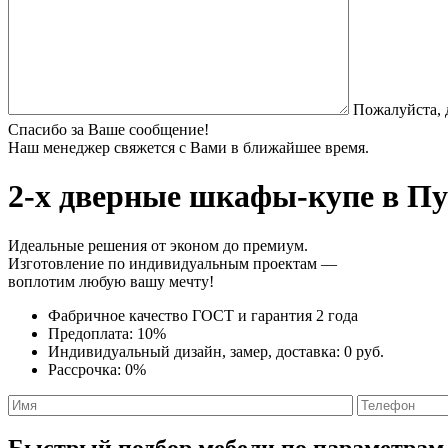
Пожалуйста, 
Спасибо за Ваше сообщение!
Наш менеджер свяжется с Вами в ближайшее время.
2-х дверные шкафы-купе
в Пу
Идеальные решения от эконом до премиум.
Изготовление по индивидуальным проектам —
воплотим любую вашу мечту!
Фабричное качество
ГОСТ
и
гарантия 2 года
Предоплата:
10%
Индивидуальный дизайн, замер, доставка:
0 руб.
Рассрочка:
0%