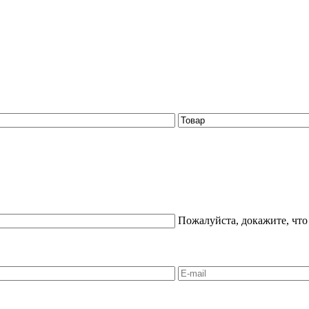
Пожалуйста, докажите, что