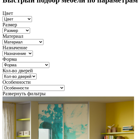
Быстрый подбор мебели по параметрам
Цвет
Размер
Материал
Назначение
Форма
Кол-во дверей
Особенности
Развернуть фильтры