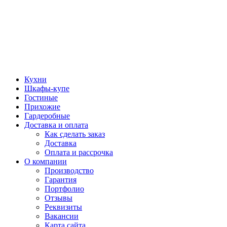
Кухни
Шкафы-купе
Гостиные
Прихожие
Гардеробные
Доставка и оплата
Как сделать заказ
Доставка
Оплата и рассрочка
О компании
Производство
Гарантия
Портфолио
Отзывы
Реквизиты
Вакансии
Карта сайта