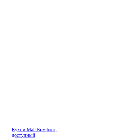
Кухни
Mall
Комфорт,
доступный