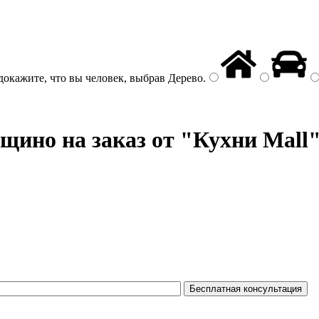
докажите, что вы человек, выбрав
Дерево
.
щино на заказ от "Кухни Mall