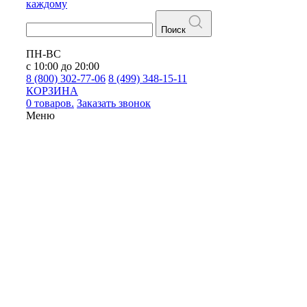
каждому
Поиск
ПН-ВС
с 10:00 до 20:00
8 (800) 302-77-06
8 (499) 348-15-11
КОРЗИНА
0 товаров.
Заказать звонок
Меню