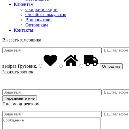
Клиентам
Скидки и акции
Онлайн-калькулятор
Вопрос-ответ
Оптовикам
Контакты
Вызвать замерщика
выбрав
Грузовик
.
Заказать звонок
Письмо директору