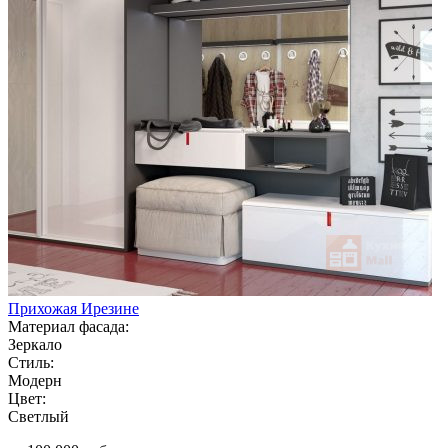
Прихожая Ирезине
Материал фасада:
Зеркало
Стиль:
Модерн
Цвет:
Светлый