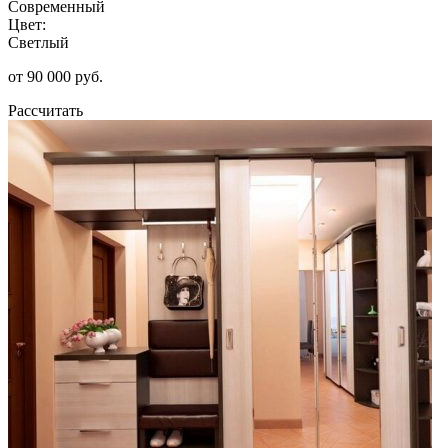
Современный
Цвет:
Светлый
от 90 000 руб.
Рассчитать