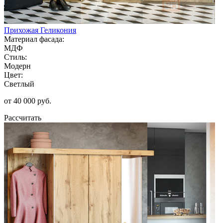
Прихожая Геликония
Материал фасада:
МДФ
Стиль:
Модерн
Цвет:
Светлый
от 40 000 руб.
Рассчитать