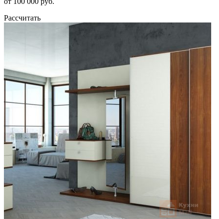
от 100 000 руб.
Рассчитать