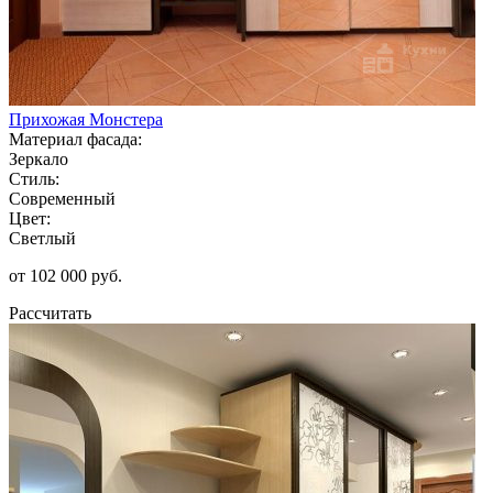
Прихожая Монстера
Материал фасада:
Зеркало
Стиль:
Современный
Цвет:
Светлый
от 102 000 руб.
Рассчитать