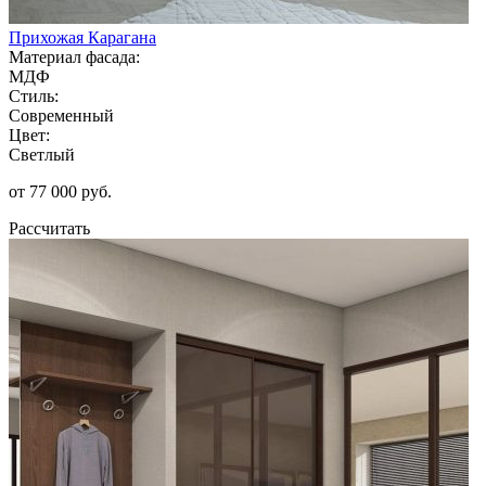
Прихожая Карагана
Материал фасада:
МДФ
Стиль:
Современный
Цвет:
Светлый
от 77 000 руб.
Рассчитать