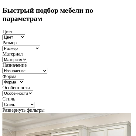
Быстрый подбор мебели по
параметрам
Цвет
Размер
Материал
Назначение
Форма
Особенности
Стиль
Развернуть фильтры