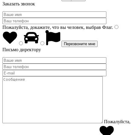
Заказать звонок
Пожалуйста, докажите, что вы человек, выбрав
Флаг
.
Письмо директору
Пожалуйста,