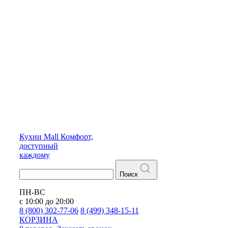
Кухни
Mall
Комфорт,
доступный
каждому
Поиск
ПН-ВС
с 10:00 до 20:00
8 (800) 302-77-06
8 (499) 348-15-11
КОРЗИНА