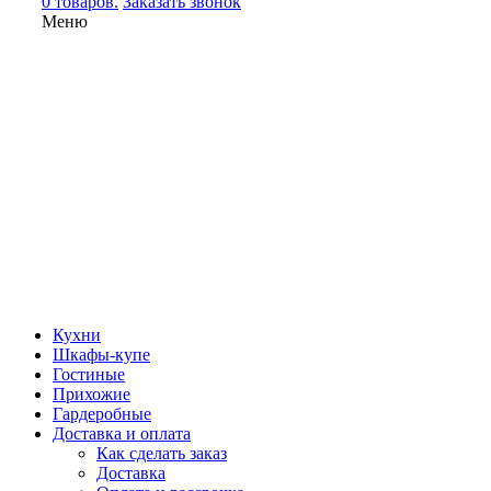
0 товаров.
Заказать звонок
Меню
Кухни
Шкафы-купе
Гостиные
Прихожие
Гардеробные
Доставка и оплата
Как сделать заказ
Доставка