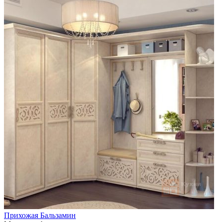
Прихожая Бальзамин