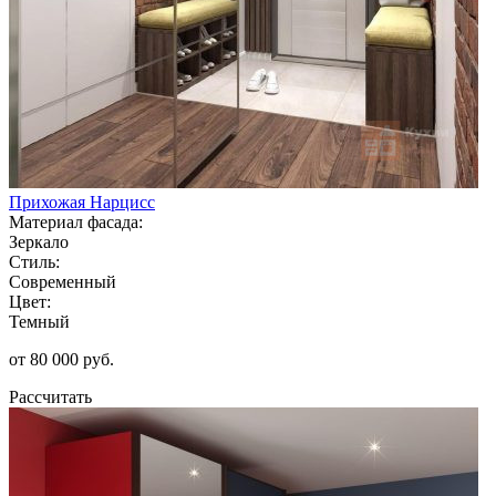
Прихожая Нарцисс
Материал фасада:
Зеркало
Стиль:
Современный
Цвет:
Темный
от 80 000 руб.
Рассчитать