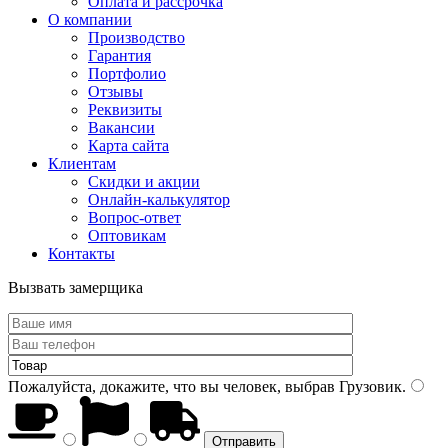
Оплата и рассрочка
О компании
Производство
Гарантия
Портфолио
Отзывы
Реквизиты
Вакансии
Карта сайта
Клиентам
Скидки и акции
Онлайн-калькулятор
Вопрос-ответ
Оптовикам
Контакты
Вызвать замерщика
Пожалуйста, докажите, что вы человек, выбрав
Грузовик
.