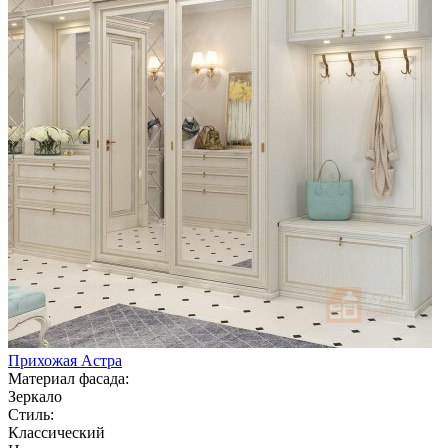
Прихожая Астра
Материал фасада:
Зеркало
Стиль:
Классический