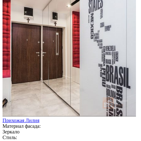
Прихожая Лилия
Материал фасада:
Зеркало
Стиль: