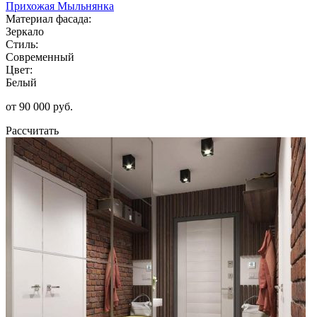
Прихожая Мыльнянка
Материал фасада:
Зеркало
Стиль:
Современный
Цвет:
Белый
от 90 000 руб.
Рассчитать