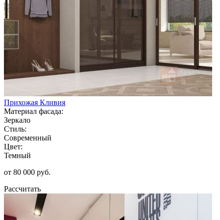
Прихожая Кливия
Материал фасада:
Зеркало
Стиль:
Современный
Цвет:
Темный
от 80 000 руб.
Рассчитать