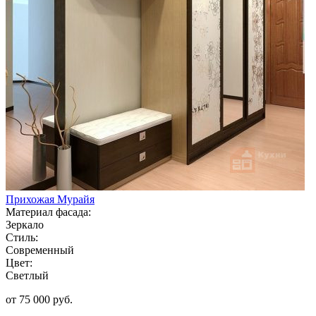
Прихожая Мурайя
Материал фасада:
Зеркало
Стиль:
Современный
Цвет:
Светлый
от 75 000 руб.