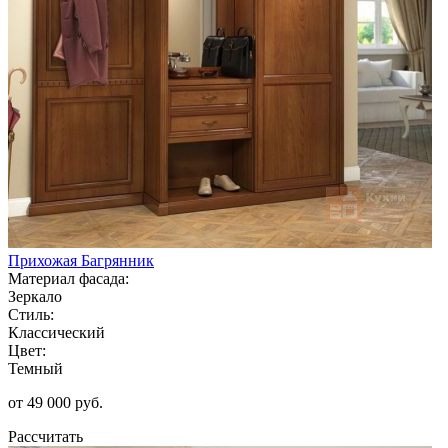
Прихожая Багрянник
Материал фасада:
Зеркало
Стиль:
Классический
Цвет:
Темный
от 49 000 руб.
Рассчитать