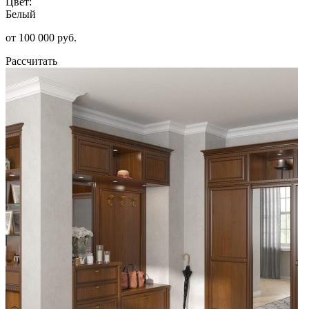
Цвет:
Белый
от 100 000 руб.
Рассчитать