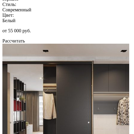
Стиль:
Современный
Цвет:
Белый
от 55 000 руб.
Рассчитать