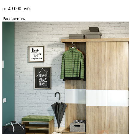
от 49 000 руб.
Рассчитать