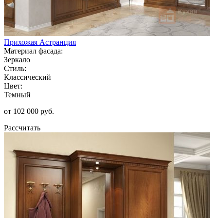
Прихожая Астранция
Материал фасада:
Зеркало
Стиль:
Классический
Цвет:
Темный
от 102 000 руб.
Рассчитать