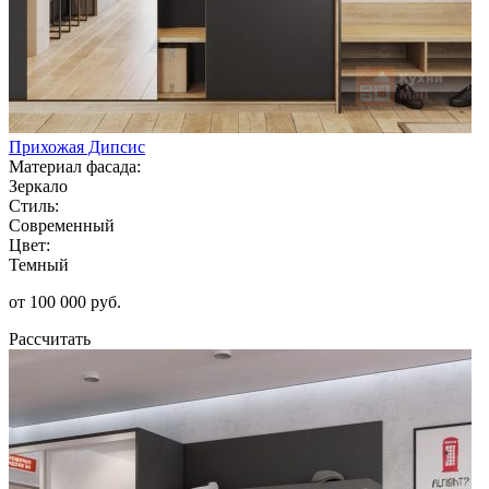
Прихожая Дипсис
Материал фасада:
Зеркало
Стиль:
Современный
Цвет:
Темный
от 100 000 руб.
Рассчитать