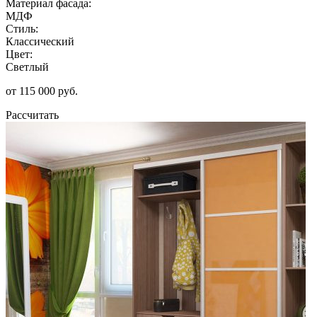
Материал фасада:
МДФ
Стиль:
Классический
Цвет:
Светлый
от 115 000 руб.
Рассчитать