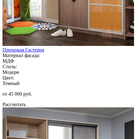
Прихожая Гастерия
Материал фасада:
МДФ
Стиль:
Модерн
Цвет:
Темный
от 45 000 руб.
Рассчитать