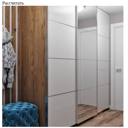
Рассчитать