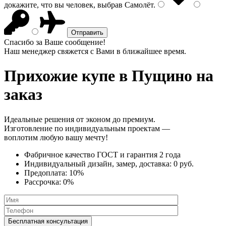
докажите, что вы человек, выбрав
Самолёт
.
Спасибо за Ваше сообщение!
Наш менеджер свяжется с Вами в ближайшее время.
Прихожие купе
в Пущино на
заказ
Идеальные решения от эконом до премиум.
Изготовление по индивидуальным проектам —
воплотим любую вашу мечту!
Фабричное качество
ГОСТ
и
гарантия 2 года
Индивидуальный дизайн, замер, доставка:
0 руб.
Предоплата:
10%
Рассрочка:
0%