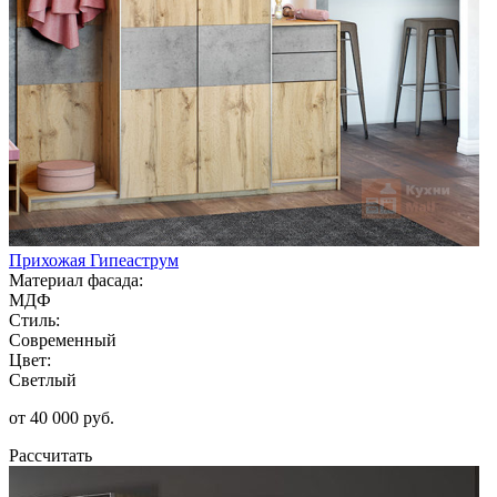
Прихожая Гипеаструм
Материал фасада:
МДФ
Стиль:
Современный
Цвет:
Светлый
от 40 000 руб.
Рассчитать