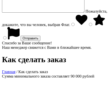
Пожалуйста,
докажите, что вы человек, выбрав
Флаг
.
Спасибо за Ваше сообщение!
Наш менеджер свяжется с Вами в ближайшее время.
Как сделать заказ
Главная
/
Как сделать заказ
Сумма минимального заказа составляет
90 000
рублей