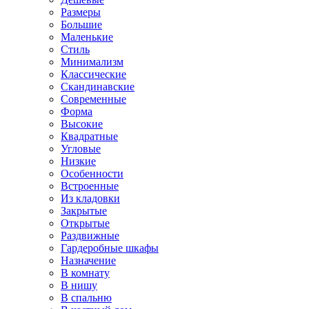
Размеры
Большие
Маленькие
Стиль
Минимализм
Классические
Скандинавские
Современные
Форма
Высокие
Квадратные
Угловые
Низкие
Особенности
Встроенные
Из кладовки
Закрытые
Открытые
Раздвижные
Гардеробные шкафы
Назначение
В комнату
В нишу
В спальню