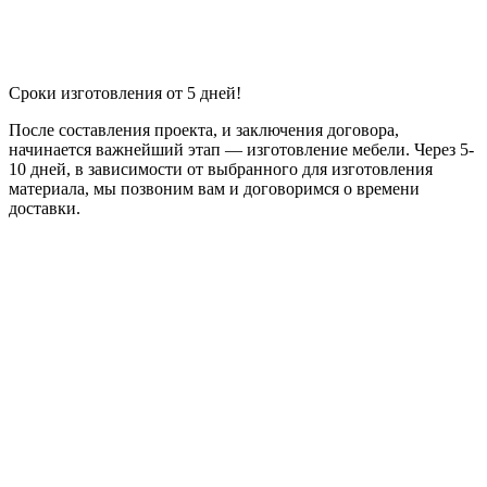
Сроки изготовления от 5 дней!
После составления проекта, и заключения договора,
начинается важнейший этап — изготовление мебели. Через 5-
10 дней, в зависимости от выбранного для изготовления
материала, мы позвоним вам и договоримся о времени
доставки.