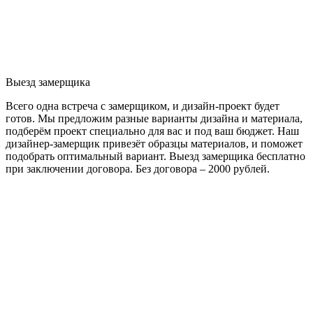
Выезд замерщика
Всего одна встреча с замерщиком, и дизайн-проект будет
готов. Мы предложим разные варианты дизайна и материала,
подберём проект специально для вас и под ваш бюджет. Наш
дизайнер-замерщик привезёт образцы материалов, и поможет
подобрать оптимальный вариант. Выезд замерщика бесплатно
при заключении договора. Без договора – 2000 рублей.