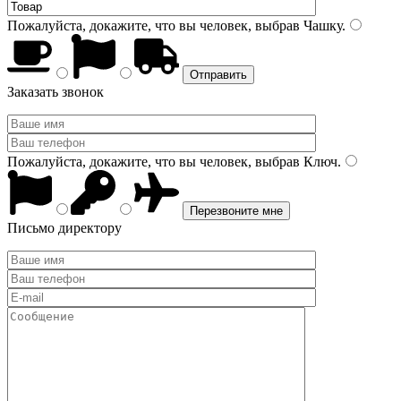
Пожалуйста, докажите, что вы человек, выбрав
Чашку
.
Заказать звонок
Пожалуйста, докажите, что вы человек, выбрав
Ключ
.
Письмо директору