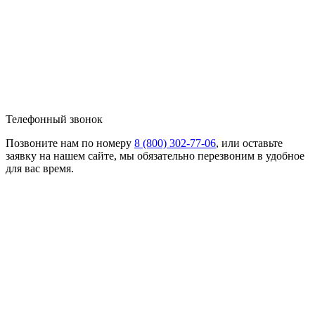
Телефонный звонок
Позвоните нам по номеру
8 (800) 302-77-06
, или оставьте
заявку на нашем сайте, мы обязательно перезвоним в удобное
для вас время.