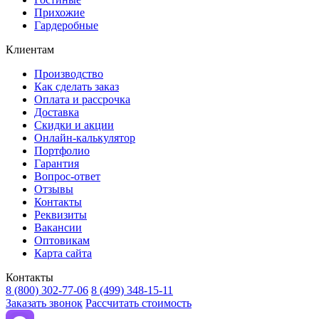
Прихожие
Гардеробные
Клиентам
Производство
Как сделать заказ
Оплата и рассрочка
Доставка
Скидки и акции
Онлайн-калькулятор
Портфолио
Гарантия
Вопрос-ответ
Отзывы
Контакты
Реквизиты
Вакансии
Оптовикам
Карта сайта
Контакты
8 (800) 302-77-06
8 (499) 348-15-11
Заказать звонок
Рассчитать стоимость