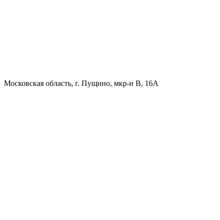
Московская область, г. Пущино, мкр-н В, 16А