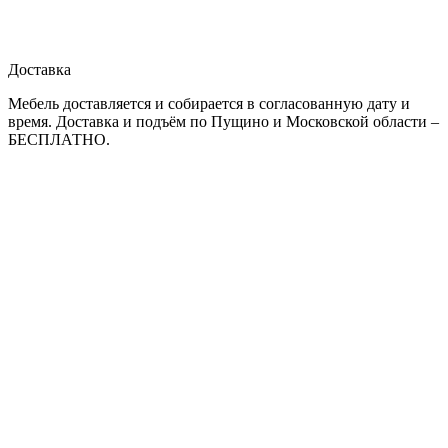
Доставка
Мебель доставляется и собирается в согласованную дату и
время. Доставка и подъём по Пущино и Московской области –
БЕСПЛАТНО.