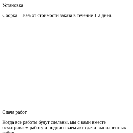
Установка
Сборка – 10% от стоимости заказа в течение 1-2 дней.
Сдача работ
Когда все работы будут сделаны, мы с вами вместе
осматриваем работу и подписываем акт сдачи выполненных
работ.