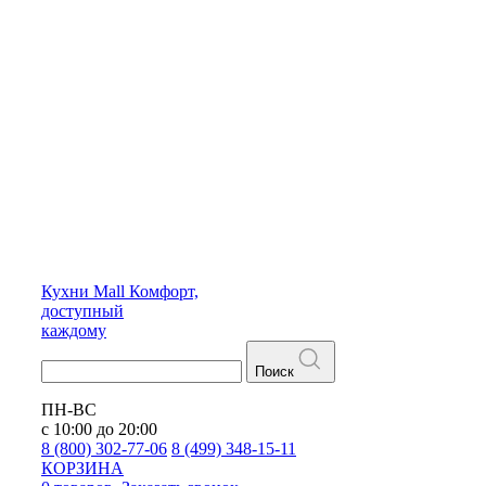
Кухни
Mall
Комфорт,
доступный
каждому
Поиск
ПН-ВС
с 10:00 до 20:00
8 (800) 302-77-06
8 (499) 348-15-11
КОРЗИНА