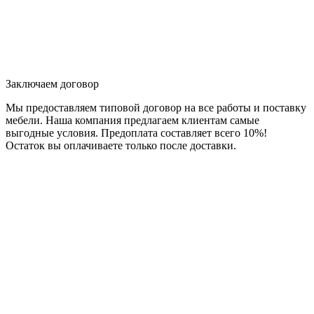
Заключаем договор
Мы предоставляем типовой договор на все работы и поставку
мебели. Наша компания предлагаем клиентам самые
выгодные условия. Предоплата составляет всего 10%!
Остаток вы оплачиваете только после доставки.