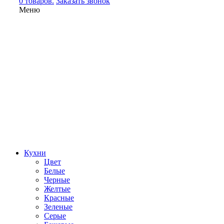
0 товаров.
Заказать звонок
Меню
Кухни
Цвет
Белые
Черные
Желтые
Красные
Зеленые
Серые