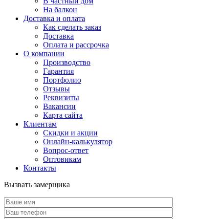
В частный дом
На балкон
Доставка и оплата
Как сделать заказ
Доставка
Оплата и рассрочка
О компании
Производство
Гарантия
Портфолио
Отзывы
Реквизиты
Вакансии
Карта сайта
Клиентам
Скидки и акции
Онлайн-калькулятор
Вопрос-ответ
Оптовикам
Контакты
Вызвать замерщика