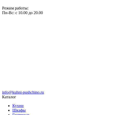
Режим работы:
Пн-Вс: с 10.00 до 20.00
info@kuhni-pushchino.ru
Каталог
Кухни
Шкафы
Гостиные