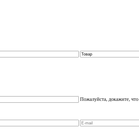
Пожалуйста, докажите, что