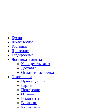
Кухни
Шкафы-купе
Гостиные
Прихожие
Гардеробные
Доставка и оплата
Как сделать заказ
Доставка
Оплата и рассрочка
О компании
Производство
Гарантия
Портфолио
Отзывы
Реквизиты
Вакансии
Карта сайта