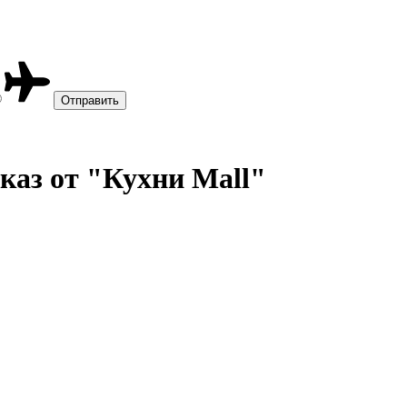
каз от "Кухни Mall"