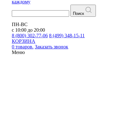
каждому
Поиск
ПН-ВС
с 10:00 до 20:00
8 (800) 302-77-06
8 (499) 348-15-11
КОРЗИНА
0 товаров.
Заказать звонок
Меню