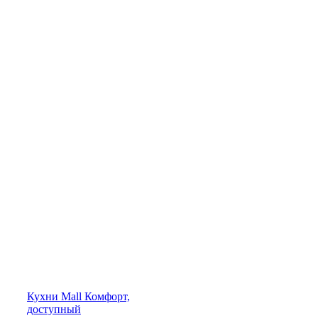
Кухни
Mall
Комфорт,
доступный