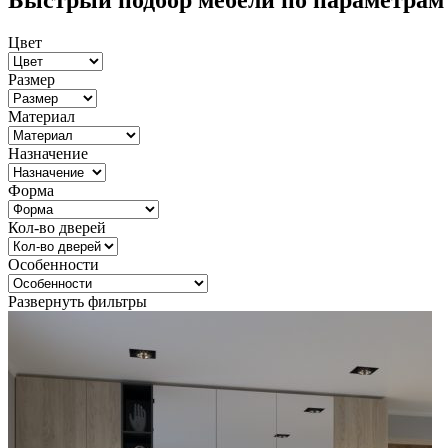
Быстрый подбор мебели по параметрам
Цвет
Размер
Материал
Назначение
Форма
Кол-во дверей
Особенности
Развернуть фильтры