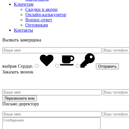
Клиентам
Скидки и акции
Онлайн-калькулятор
Вопрос-ответ
Оптовикам
Контакты
Вызвать замерщика
выбрав
Сердце
.
Заказать звонок
Письмо директору