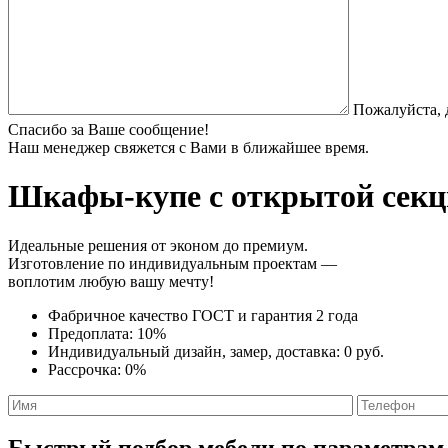
Пожалуйста, 
Спасибо за Ваше сообщение!
Наш менеджер свяжется с Вами в ближайшее время.
Шкафы-купе с открытой секц
Идеальные решения от эконом до премиум.
Изготовление по индивидуальным проектам —
воплотим любую вашу мечту!
Фабричное качество
ГОСТ
и
гарантия 2 года
Предоплата:
10%
Индивидуальный дизайн, замер, доставка:
0 руб.
Рассрочка:
0%