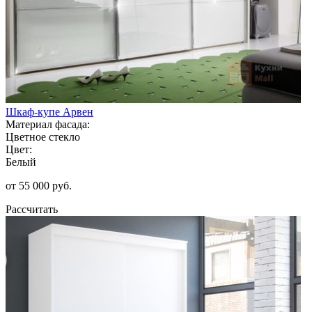
Шкаф-купе Арвен
Материал фасада:
Цветное стекло
Цвет:
Белый
от 55 000 руб.
Рассчитать