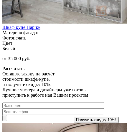
Шкаф-купе Париж
Материал фасада:
Фотопечать
Цвет:
Белый
от 35 000 руб.
Рассчитать
Оставьте заявку
на расчёт
стоимости шкафа-купе,
и получите скидку 10%!
Лучшие мастера и дизайнеры уже готовы
приступить к работе над Вашим проектом