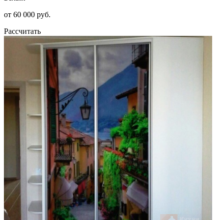
от 60 000 руб.
Рассчитать