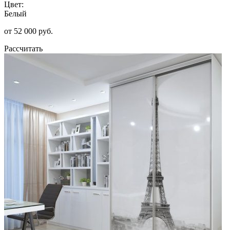
Цвет:
Белый
от 52 000 руб.
Рассчитать