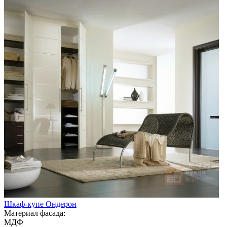
Шкаф-купе Ондерон
Материал фасада:
МДФ