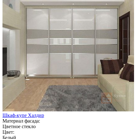
Шкаф-купе Халдир
Материал фасада:
Цветное стекло
Цвет:
Белый