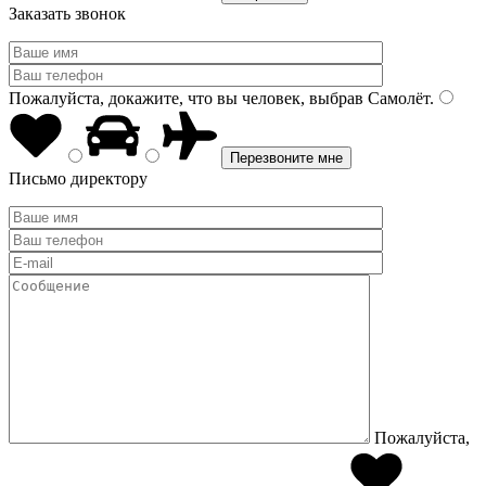
Заказать звонок
Пожалуйста, докажите, что вы человек, выбрав
Самолёт
.
Письмо директору
Пожалуйста,