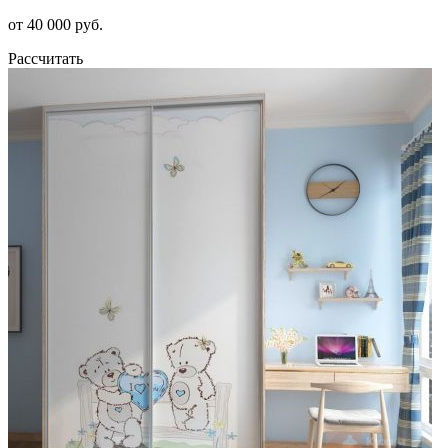
от 40 000 руб.
Рассчитать