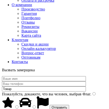
Оплата и рассрочка
О компании
Производство
Гарантия
Портфолио
Отзывы
Реквизиты
Вакансии
Карта сайта
Клиентам
Скидки и акции
Онлайн-калькулятор
Вопрос-ответ
Оптовикам
Контакты
Вызвать замерщика
Пожалуйста, докажите, что вы человек, выбрав
Флаг
.