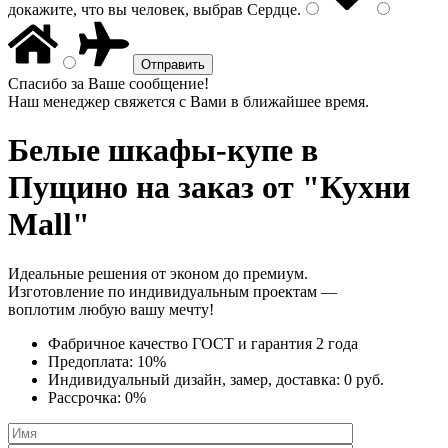
докажите, что вы человек, выбрав
Сердце
.
Спасибо за Ваше сообщение!
Наш менеджер свяжется с Вами в ближайшее время.
Белые шкафы-купе
в
Пущино на заказ от "Кухни
Mall"
Идеальные решения от эконом до премиум.
Изготовление по индивидуальным проектам —
воплотим любую вашу мечту!
Фабричное качество
ГОСТ
и
гарантия 2 года
Предоплата:
10%
Индивидуальный дизайн, замер, доставка:
0 руб.
Рассрочка:
0%