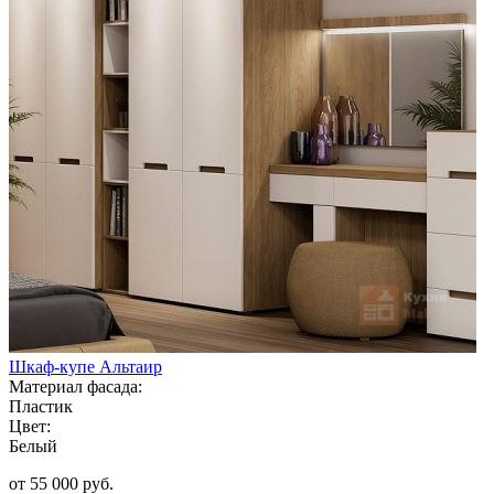
Шкаф-купе Альтаир
Материал фасада:
Пластик
Цвет:
Белый
от 55 000 руб.