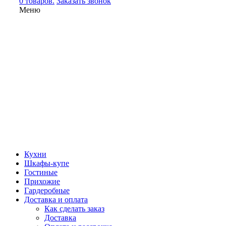
0 товаров.
Заказать звонок
Меню
Кухни
Шкафы-купе
Гостиные
Прихожие
Гардеробные
Доставка и оплата
Как сделать заказ
Доставка