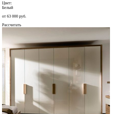
Цвет:
Белый
от 63 000 руб.
Рассчитать