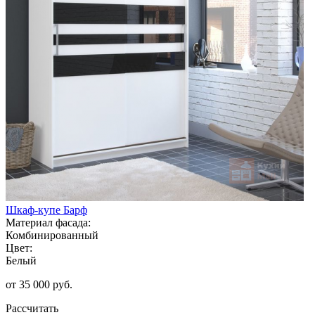
Шкаф-купе Барф
Материал фасада:
Комбинированный
Цвет:
Белый
от 35 000 руб.
Рассчитать