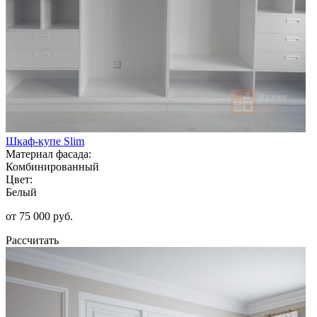
Шкаф-купе Slim
Материал фасада:
Комбинированный
Цвет:
Белый
от 75 000 руб.
Рассчитать