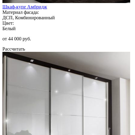
Шкаф-купе Амбридж
Материал фасада:
ДСП, Комбинированный
Цвет:
Белый
от 44 000 руб.
Рассчитать