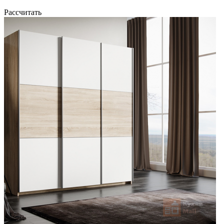
Рассчитать