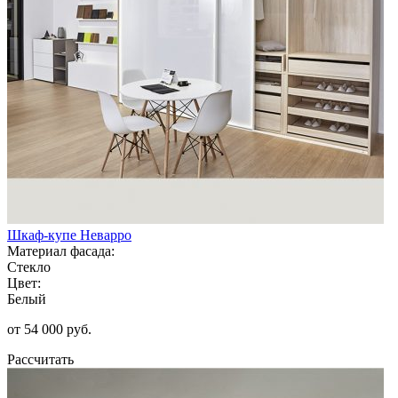
Шкаф-купе Неварро
Материал фасада:
Стекло
Цвет:
Белый
от 54 000 руб.
Рассчитать