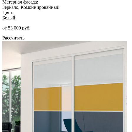
Материал фасада:
Зеркало, Комбинированный
Цвет:
Белый
от 53 000 руб.
Рассчитать