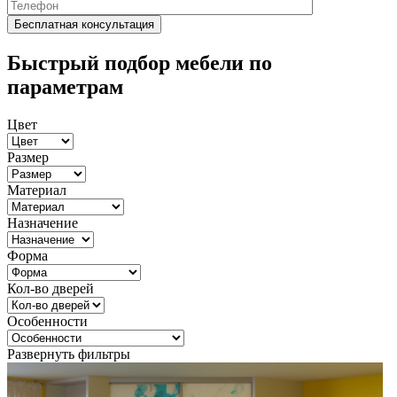
Быстрый подбор мебели по
параметрам
Цвет
Размер
Материал
Назначение
Форма
Кол-во дверей
Особенности
Развернуть фильтры