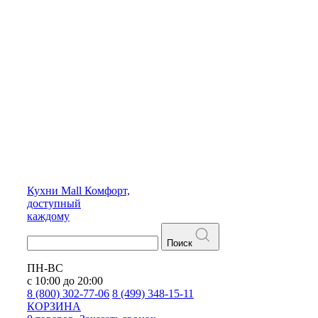
Кухни
Mall
Комфорт,
доступный
каждому
Поиск
ПН-ВС
с 10:00 до 20:00
8 (800) 302-77-06
8 (499) 348-15-11
КОРЗИНА