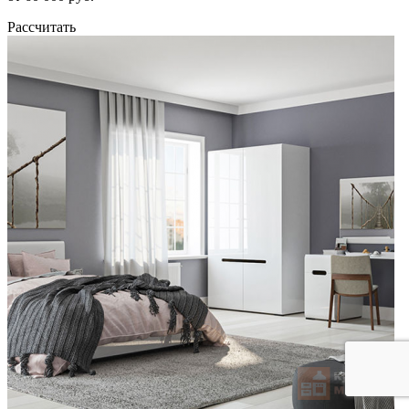
Рассчитать