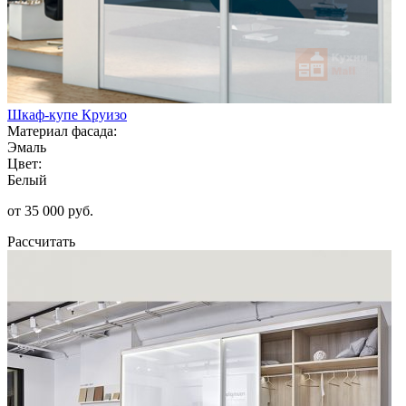
Шкаф-купе Круизо
Материал фасада:
Эмаль
Цвет:
Белый
от 35 000 руб.
Рассчитать