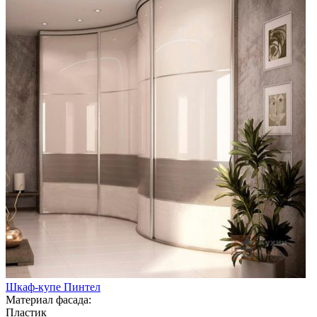
Шкаф-купе Пинтел
Материал фасада:
Пластик