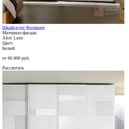
Шкаф-купе Фальконе
Материал фасада:
Alvic Luxe
Цвет:
Белый
от 66 000 руб.
Рассчитать