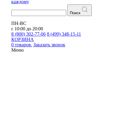
каждому
Поиск
ПН-ВС
с 10:00 до 20:00
8 (800) 302-77-06
8 (499) 348-15-11
КОРЗИНА
0 товаров.
Заказать звонок
Меню