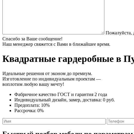
Пожалуйста, 
Спасибо за Ваше сообщение!
Наш менеджер свяжется с Вами в ближайшее время.
Квадратные гардеробные
в Пу
Идеальные решения от эконом до премиум.
Изготовление по индивидуальным проектам —
воплотим любую вашу мечту!
Фабричное качество
ГОСТ
и
гарантия 2 года
Индивидуальный дизайн, замер, доставка:
0 руб.
Предоплата:
10%
Рассрочка:
0%