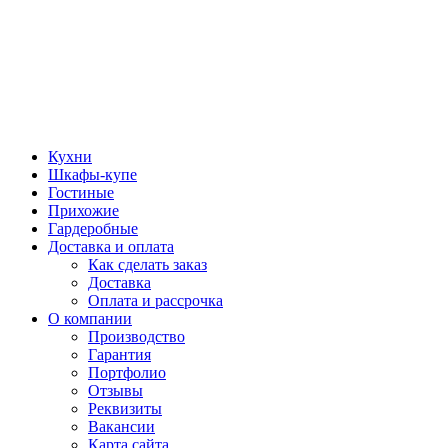
Кухни
Шкафы-купе
Гостиные
Прихожие
Гардеробные
Доставка и оплата
Как сделать заказ
Доставка
Оплата и рассрочка
О компании
Производство
Гарантия
Портфолио
Отзывы
Реквизиты
Вакансии
Карта сайта