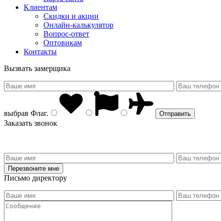
Клиентам
Скидки и акции
Онлайн-калькулятор
Вопрос-ответ
Оптовикам
Контакты
Вызвать замерщика
выбрав
Флаг
.
Заказать звонок
Письмо директору