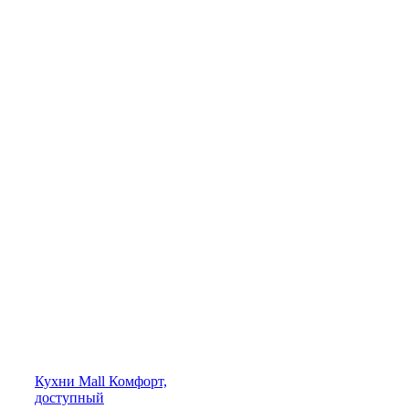
Кухни
Mall
Комфорт,
доступный