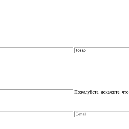
Пожалуйста, докажите, что