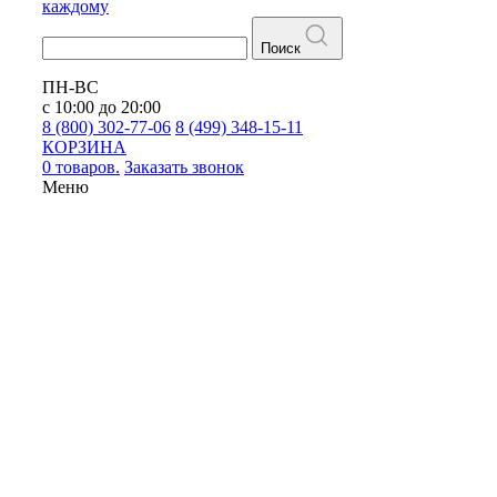
каждому
Поиск
ПН-ВС
с 10:00 до 20:00
8 (800) 302-77-06
8 (499) 348-15-11
КОРЗИНА
0 товаров.
Заказать звонок
Меню