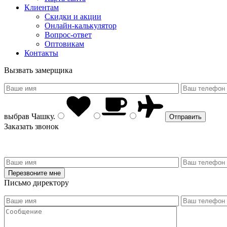
Клиентам
Скидки и акции
Онлайн-калькулятор
Вопрос-ответ
Оптовикам
Контакты
Вызвать замерщика
выбрав
Чашку
.
Заказать звонок
Письмо директору