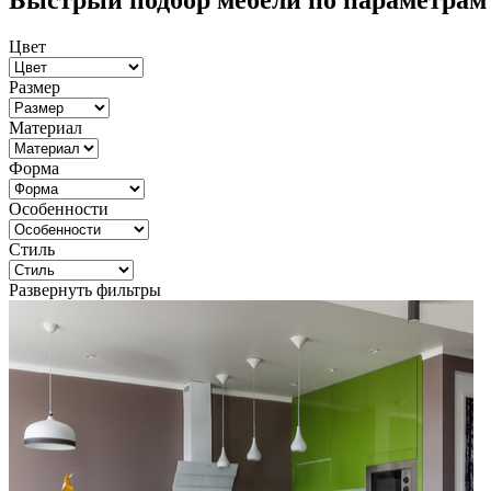
Быстрый подбор мебели по параметрам
Цвет
Размер
Материал
Форма
Особенности
Стиль
Развернуть фильтры