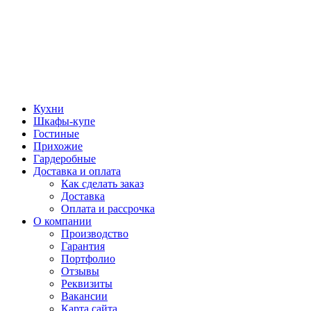
Кухни
Шкафы-купе
Гостиные
Прихожие
Гардеробные
Доставка и оплата
Как сделать заказ
Доставка
Оплата и рассрочка
О компании
Производство
Гарантия
Портфолио
Отзывы
Реквизиты
Вакансии
Карта сайта