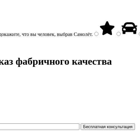
докажите, что вы человек, выбрав
Самолёт
.
каз фабричного качества