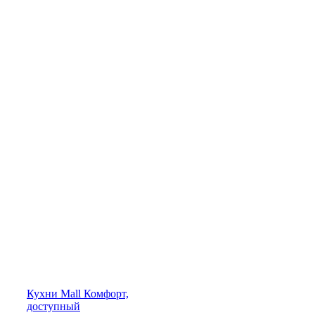
Кухни
Mall
Комфорт,
доступный