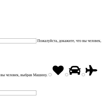
Пожалуйста, докажите, что вы человек,
 вы человек, выбрав
Машину
.