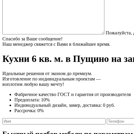
Пожалуйста, 
Спасибо за Ваше сообщение!
Наш менеджер свяжется с Вами в ближайшее время.
Кухни 6 кв. м.
в Пущино на за
Идеальные решения от эконом до премиум.
Изготовление по индивидуальным проектам —
воплотим любую вашу мечту!
Фабричное качество
ГОСТ
и
гарантия от производителя
Предоплата:
10%
Индивидуальный дизайн, замер, доставка:
0 руб.
Рассрочка:
0%