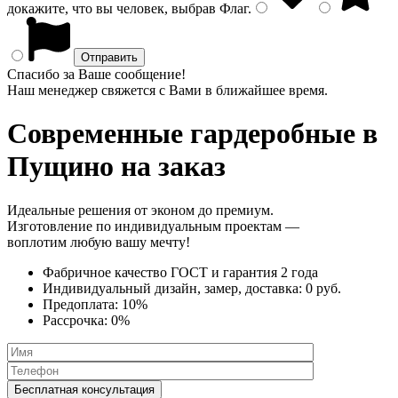
докажите, что вы человек, выбрав
Флаг
.
Спасибо за Ваше сообщение!
Наш менеджер свяжется с Вами в ближайшее время.
Современные гардеробные
в
Пущино на заказ
Идеальные решения от эконом до премиум.
Изготовление по индивидуальным проектам —
воплотим любую вашу мечту!
Фабричное качество
ГОСТ
и
гарантия 2 года
Индивидуальный дизайн, замер, доставка:
0 руб.
Предоплата:
10%
Рассрочка:
0%