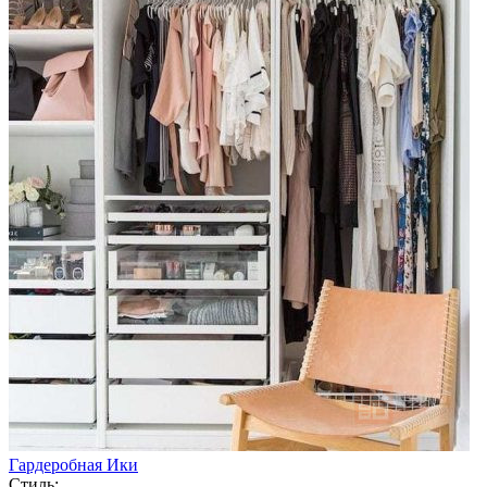
Гардеробная Ики
Стиль: