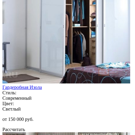
Гардеробная Изола
Стиль:
Современный
Цвет:
Светлый
от 150 000 руб.
Рассчитать