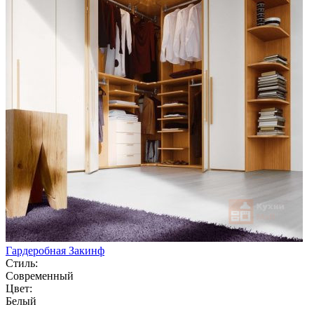
Гардеробная Закинф
Стиль:
Современный
Цвет:
Белый