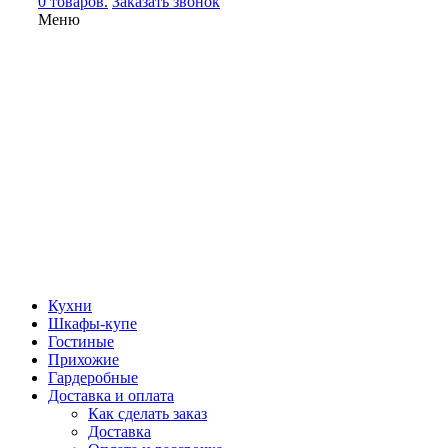
0 товаров.
Заказать звонок
Меню
Кухни
Шкафы-купе
Гостиные
Прихожие
Гардеробные
Доставка и оплата
Как сделать заказ
Доставка