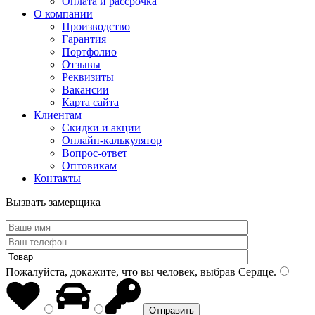
Оплата и рассрочка
О компании
Производство
Гарантия
Портфолио
Отзывы
Реквизиты
Вакансии
Карта сайта
Клиентам
Скидки и акции
Онлайн-калькулятор
Вопрос-ответ
Оптовикам
Контакты
Вызвать замерщика
Пожалуйста, докажите, что вы человек, выбрав
Сердце
.