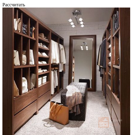
Рассчитать