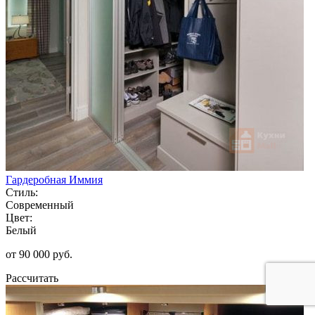
Гардеробная Иммия
Стиль:
Современный
Цвет:
Белый
от 90 000 руб.
Рассчитать