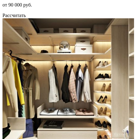
от 90 000 руб.
Рассчитать