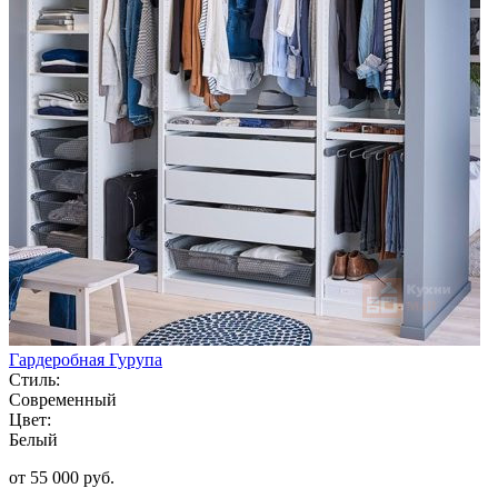
Гардеробная Гурупа
Стиль:
Современный
Цвет:
Белый
от 55 000 руб.