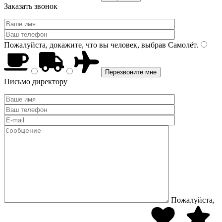
Заказать звонок
Пожалуйста, докажите, что вы человек, выбрав
Самолёт
.
Письмо директору
Пожалуйста,