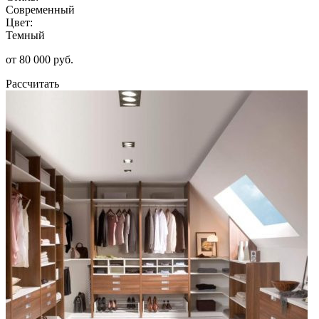
Современный
Цвет:
Темный
от 80 000 руб.
Рассчитать