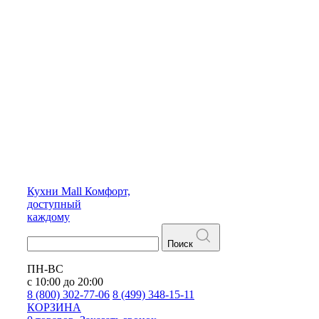
Кухни
Mall
Комфорт,
доступный
каждому
Поиск
ПН-ВС
с 10:00 до 20:00
8 (800) 302-77-06
8 (499) 348-15-11
КОРЗИНА