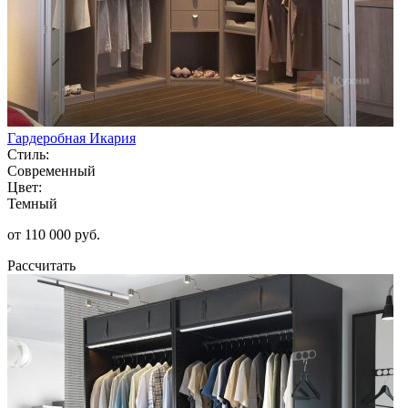
Гардеробная Икария
Стиль:
Современный
Цвет:
Темный
от 110 000 руб.
Рассчитать