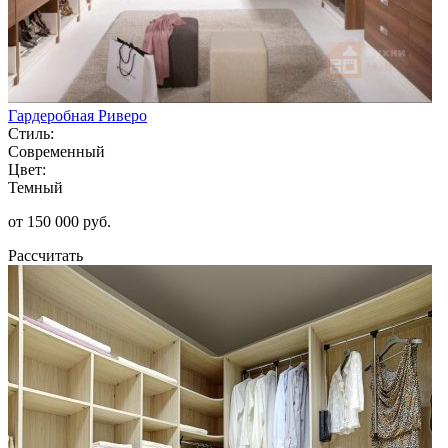
Гардеробная Риверо
Стиль:
Современный
Цвет:
Темный
от 150 000 руб.
Рассчитать