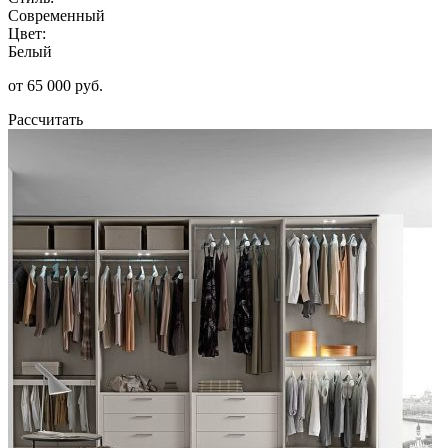
Современный
Цвет:
Белый
от 65 000 руб.
Рассчитать