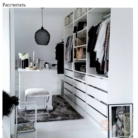
Рассчитать