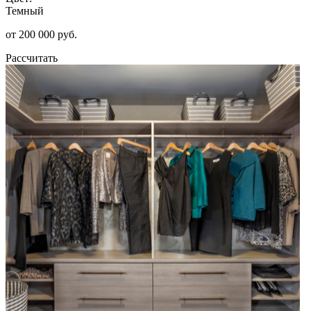
Темный
от 200 000 руб.
Рассчитать