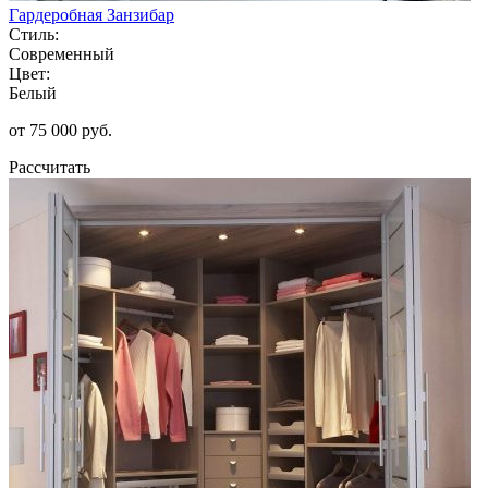
Гардеробная Занзибар
Стиль:
Современный
Цвет:
Белый
от 75 000 руб.
Рассчитать