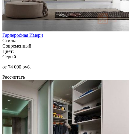
Гардеробная Имери
Стиль:
Современный
Цвет:
Серый
от 74 000 руб.
Рассчитать