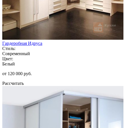
Гардеробная Идруса
Стиль:
Современный
Цвет:
Белый
от 120 000 руб.
Рассчитать