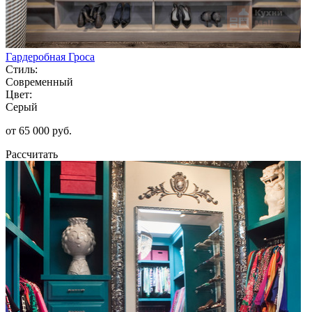
Гардеробная Гроса
Стиль:
Современный
Цвет:
Серый
от 65 000 руб.
Рассчитать