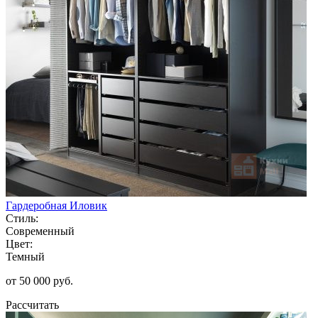
Гардеробная Иловик
Стиль:
Современный
Цвет:
Темный
от 50 000 руб.
Рассчитать