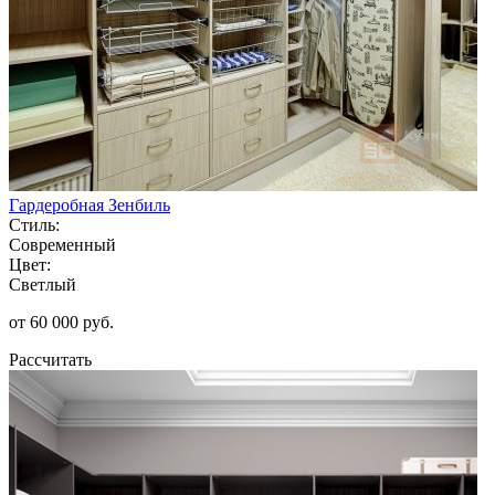
Гардеробная Зенбиль
Стиль:
Современный
Цвет:
Светлый
от 60 000 руб.
Рассчитать