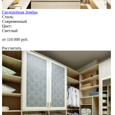
Гардеробная Зембра
Стиль:
Современный
Цвет:
Светлый
от 110 000 руб.
Рассчитать