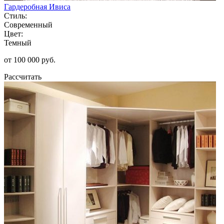
Гардеробная Ивиса
Стиль:
Современный
Цвет:
Темный
от 100 000 руб.
Рассчитать