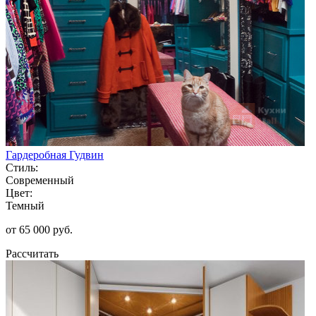
Гардеробная Гудвин
Стиль:
Современный
Цвет:
Темный
от 65 000 руб.
Рассчитать