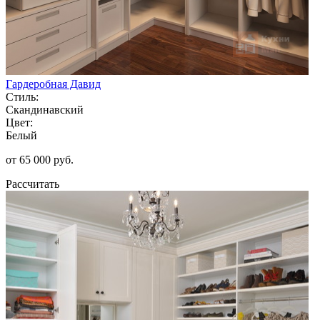
Гардеробная Давид
Стиль:
Скандинавский
Цвет:
Белый
от 65 000 руб.
Рассчитать