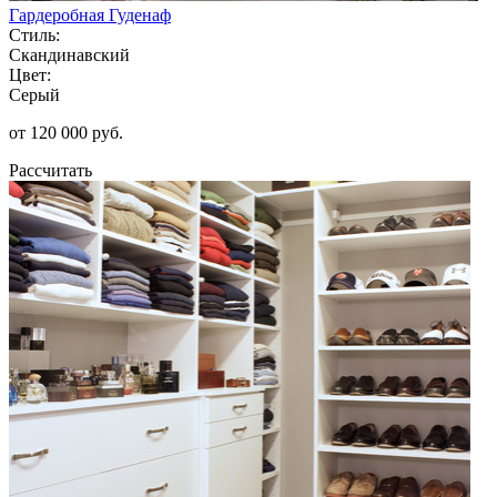
Гардеробная Гуденаф
Стиль:
Скандинавский
Цвет:
Серый
от 120 000 руб.
Рассчитать