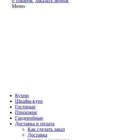
0 товаров.
Заказать звонок
Меню
Кухни
Шкафы-купе
Гостиные
Прихожие
Гардеробные
Доставка и оплата
Как сделать заказ
Доставка