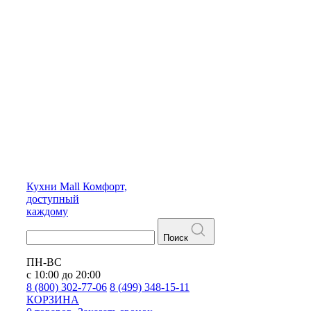
Кухни
Mall
Комфорт,
доступный
каждому
Поиск
ПН-ВС
с 10:00 до 20:00
8 (800) 302-77-06
8 (499) 348-15-11
КОРЗИНА