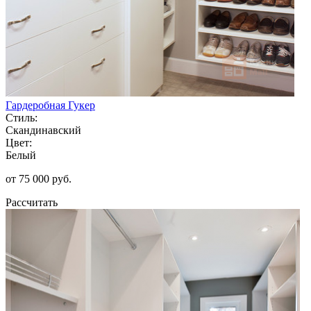
Гардеробная Гукер
Стиль:
Скандинавский
Цвет:
Белый
от 75 000 руб.
Рассчитать