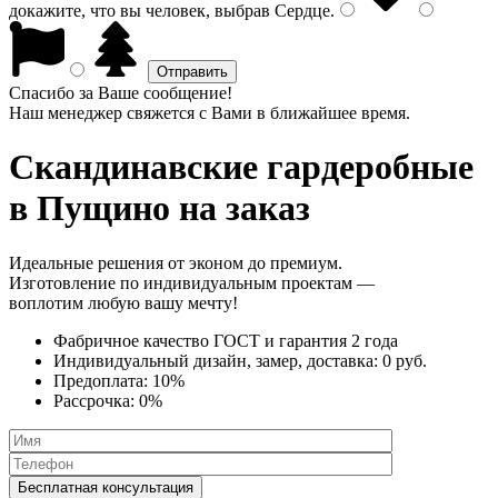
докажите, что вы человек, выбрав
Сердце
.
Спасибо за Ваше сообщение!
Наш менеджер свяжется с Вами в ближайшее время.
Скандинавские гардеробные
в Пущино на заказ
Идеальные решения от эконом до премиум.
Изготовление по индивидуальным проектам —
воплотим любую вашу мечту!
Фабричное качество
ГОСТ
и
гарантия 2 года
Индивидуальный дизайн, замер, доставка:
0 руб.
Предоплата:
10%
Рассрочка:
0%