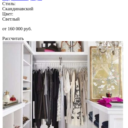
Стиль:
Скандинавский
Цвет:
Светлый
от 160 000 руб.
Рассчитать