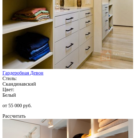
Гардеробная Девон
Стиль:
Скандинавский
Цвет:
Белый
от 55 000 руб.
Рассчитать