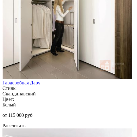
Гардеробная Дару
Стиль:
Скандинавский
Цвет:
Белый
от 115 000 руб.
Рассчитать