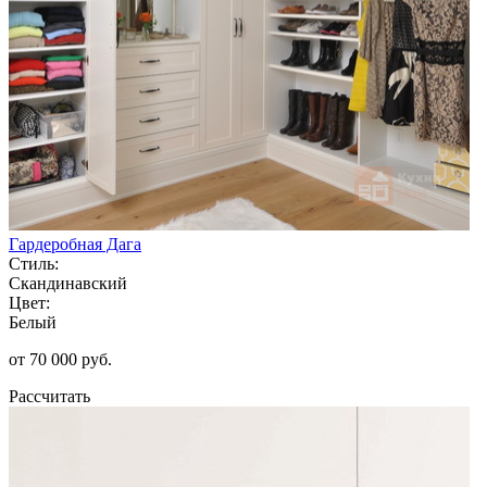
Гардеробная Дага
Стиль:
Скандинавский
Цвет:
Белый
от 70 000 руб.
Рассчитать