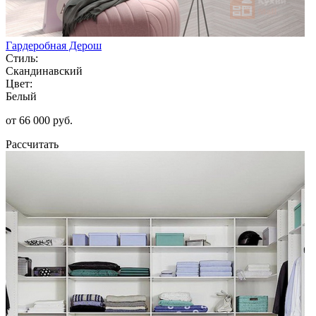
Гардеробная Дерош
Стиль:
Скандинавский
Цвет:
Белый
от 66 000 руб.
Рассчитать