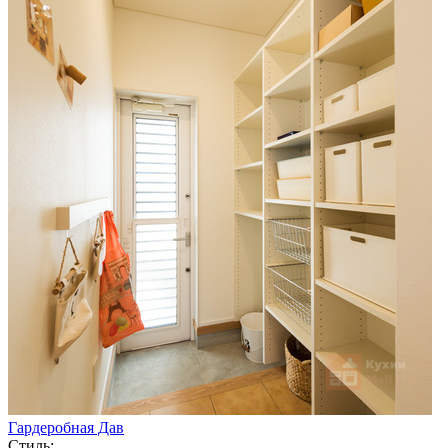
Гардеробная Дав
Стиль: