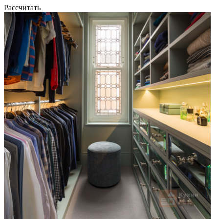
Рассчитать