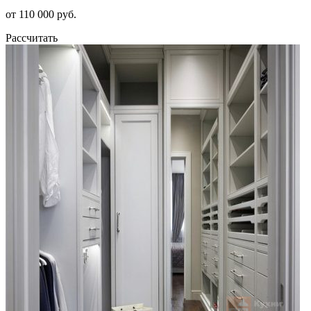
от 110 000 руб.
Рассчитать