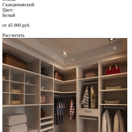
Скандинавский
Цвет:
Белый
от 45 000 руб.
Рассчитать