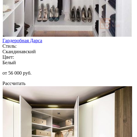
Гардеробная Дарса
Стиль:
Скандинавский
Цвет:
Белый
от 56 000 руб.
Рассчитать