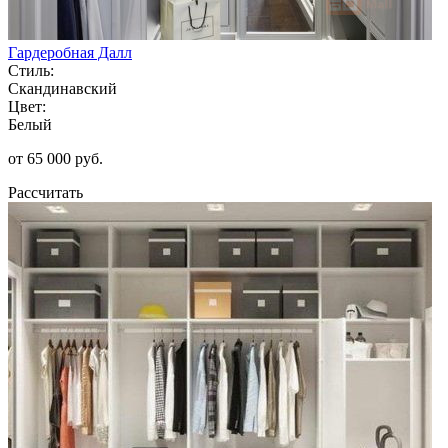
Гардеробная Далл
Стиль:
Скандинавский
Цвет:
Белый
от 65 000 руб.
Рассчитать