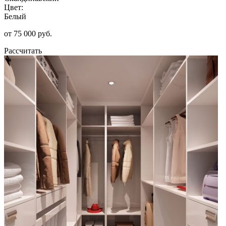
Цвет:
Белый
от 75 000 руб.
Рассчитать