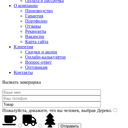
Оплата и рассрочка
О компании
Производство
Гарантия
Портфолио
Отзывы
Реквизиты
Вакансии
Карта сайта
Клиентам
Скидки и акции
Онлайн-калькулятор
Вопрос-ответ
Оптовикам
Контакты
Вызвать замерщика
Пожалуйста, докажите, что вы человек, выбрав
Дерево
.