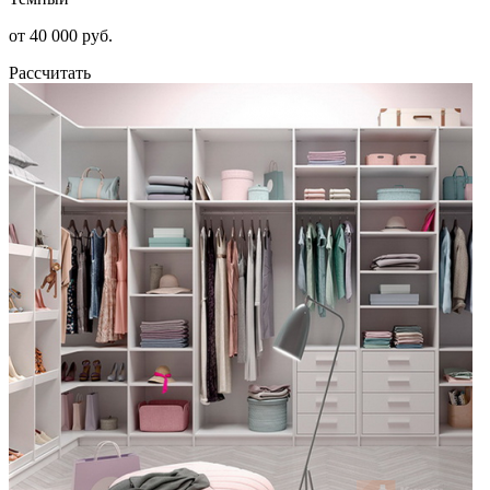
от 40 000 руб.
Рассчитать