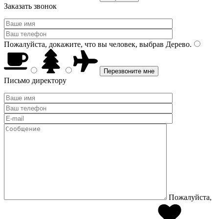
Заказать звонок
Пожалуйста, докажите, что вы человек, выбрав
Дерево
.
Письмо директору
Пожалуйста,