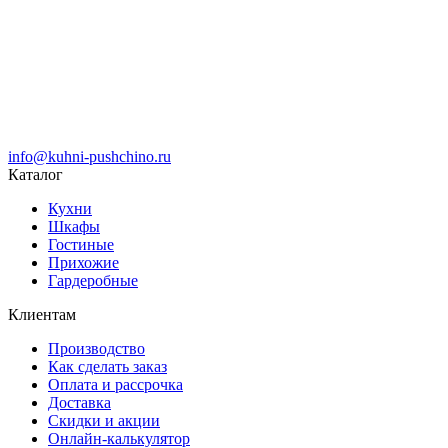
info@kuhni-pushchino.ru
Каталог
Кухни
Шкафы
Гостиные
Прихожие
Гардеробные
Клиентам
Производство
Как сделать заказ
Оплата и рассрочка
Доставка
Скидки и акции
Онлайн-калькулятор