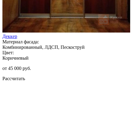
Деккер
Материал фасада:
Комбинированный, ЛДСП, Пескоструй
Цвет:
Коричневый
от 45 000 руб.
Рассчитать