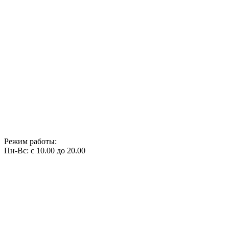
Режим работы:
Пн-Вс: с 10.00 до 20.00