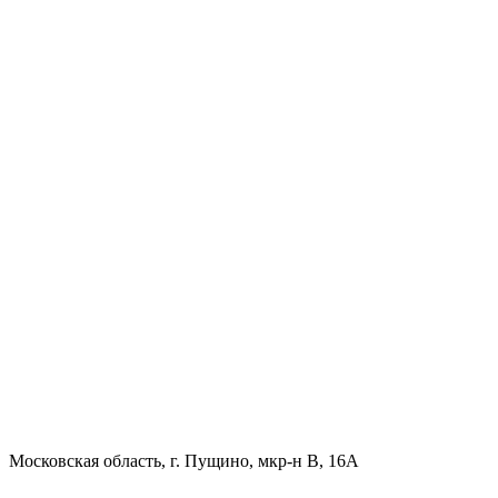
Московская область, г. Пущино, мкр-н В, 16А