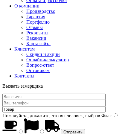
Оплата и рассрочка
О компании
Производство
Гарантия
Портфолио
Отзывы
Реквизиты
Вакансии
Карта сайта
Клиентам
Скидки и акции
Онлайн-калькулятор
Вопрос-ответ
Оптовикам
Контакты
Вызвать замерщика
Пожалуйста, докажите, что вы человек, выбрав
Флаг
.