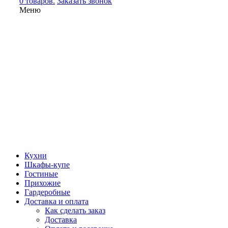
0 товаров.
Заказать звонок
Меню
Кухни
Шкафы-купе
Гостиные
Прихожие
Гардеробные
Доставка и оплата
Как сделать заказ
Доставка