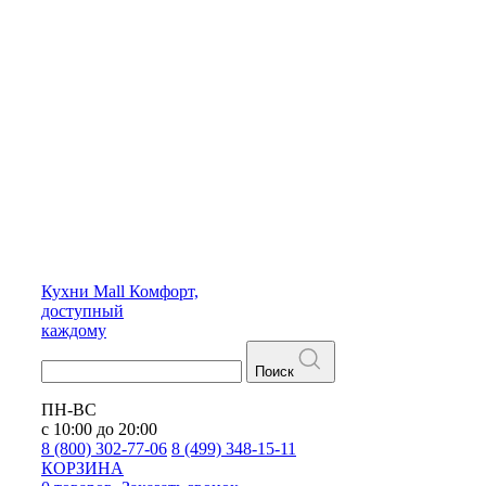
Кухни
Mall
Комфорт,
доступный
каждому
Поиск
ПН-ВС
с 10:00 до 20:00
8 (800) 302-77-06
8 (499) 348-15-11
КОРЗИНА