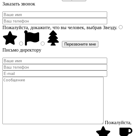
Заказать звонок
Пожалуйста, докажите, что вы человек, выбрав
Звезду
.
Письмо директору
Пожалуйста,