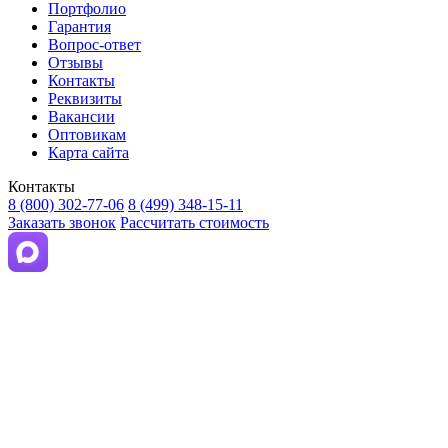
Портфолио
Гарантия
Вопрос-ответ
Отзывы
Контакты
Реквизиты
Вакансии
Оптовикам
Карта сайта
Контакты
8 (800) 302-77-06
8 (499) 348-15-11
Заказать звонок
Рассчитать стоимость