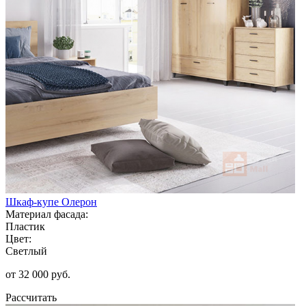
Шкаф-купе Олерон
Материал фасада:
Пластик
Цвет:
Светлый
от 32 000 руб.
Рассчитать