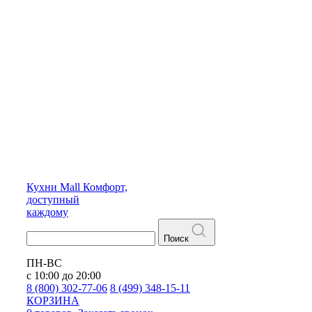
Кухни
Mall
Комфорт,
доступный
каждому
Поиск
ПН-ВС
с 10:00 до 20:00
8 (800) 302-77-06
8 (499) 348-15-11
КОРЗИНА