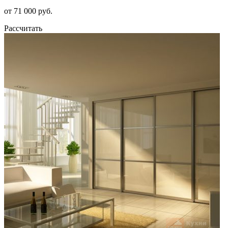
от 71 000 руб.
Рассчитать