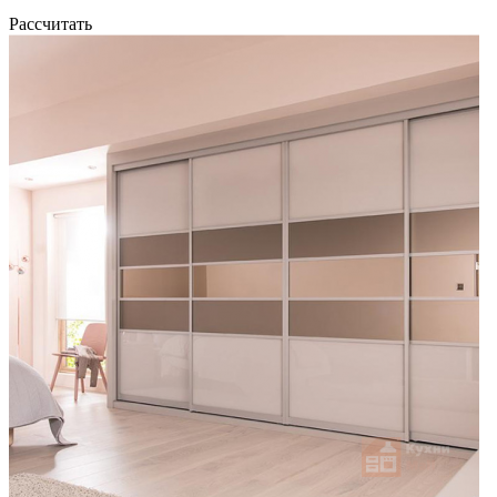
Рассчитать