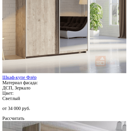
Шкаф-купе Флёр
Материал фасада:
ДСП, Зеркало
Цвет:
Светлый
от 34 000 руб.
Рассчитать