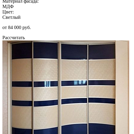
Материал фасада:
МДФ
Цвет:
Светлый
от 84 000 руб.
Рассчитать