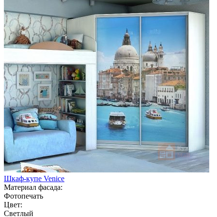
Шкаф-купе Venice
Материал фасада:
Фотопечать
Цвет:
Светлый