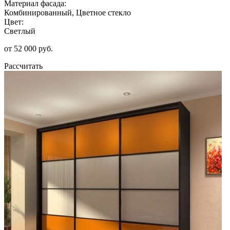
Материал фасада:
Комбинированный, Цветное стекло
Цвет:
Светлый
от 52 000 руб.
Рассчитать