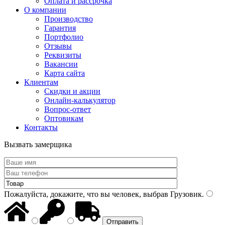
Оплата и рассрочка
О компании
Производство
Гарантия
Портфолио
Отзывы
Реквизиты
Вакансии
Карта сайта
Клиентам
Скидки и акции
Онлайн-калькулятор
Вопрос-ответ
Оптовикам
Контакты
Вызвать замерщика
Пожалуйста, докажите, что вы человек, выбрав
Грузовик
.