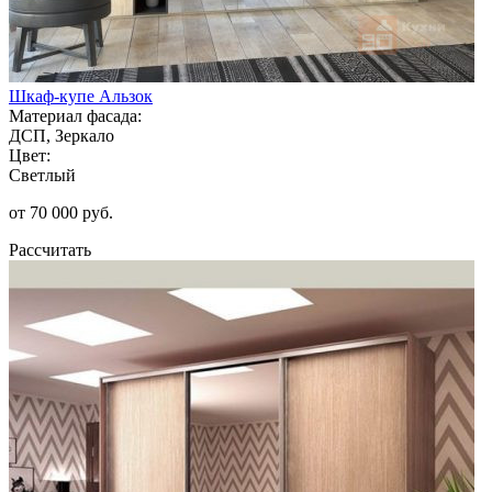
Шкаф-купе Альзок
Материал фасада:
ДСП, Зеркало
Цвет:
Светлый
от 70 000 руб.
Рассчитать