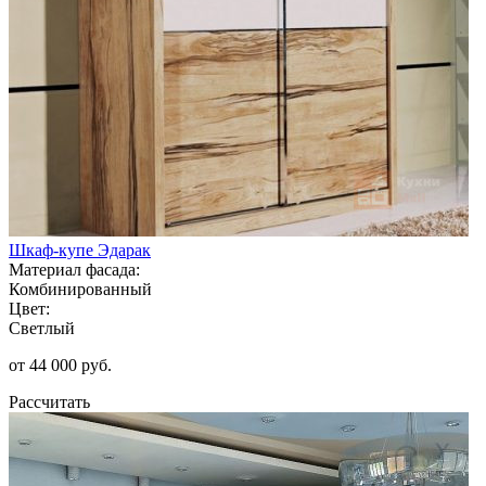
Шкаф-купе Эдарак
Материал фасада:
Комбинированный
Цвет:
Светлый
от 44 000 руб.
Рассчитать