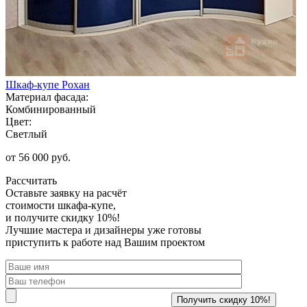
Шкаф-купе Рохан
Материал фасада:
Комбинированный
Цвет:
Светлый
от 56 000 руб.
Рассчитать
Оставьте заявку
на расчёт
стоимости шкафа-купе,
и получите скидку 10%!
Лучшие мастера и дизайнеры уже готовы
приступить к работе над Вашим проектом