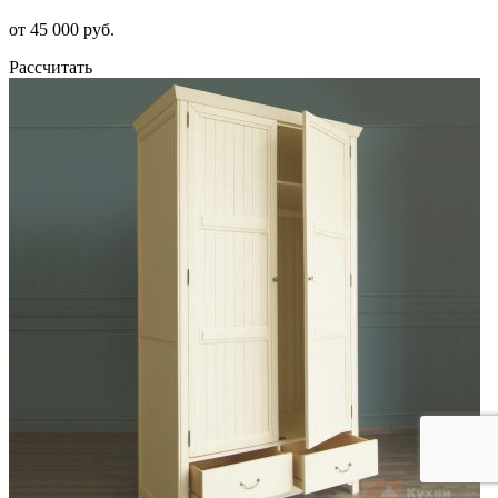
от 45 000 руб.
Рассчитать