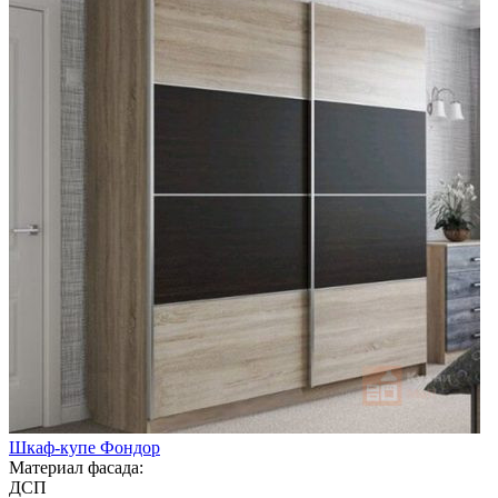
Шкаф-купе Фондор
Материал фасада:
ДСП