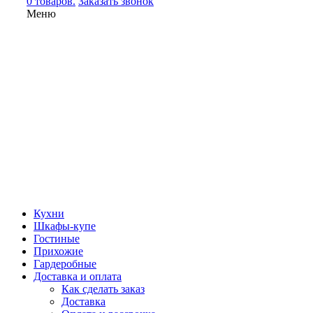
0 товаров.
Заказать звонок
Меню
Кухни
Шкафы-купе
Гостиные
Прихожие
Гардеробные
Доставка и оплата
Как сделать заказ
Доставка