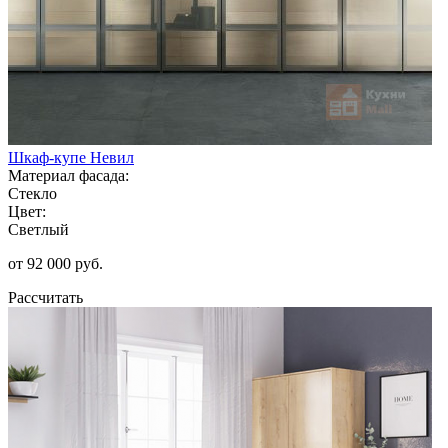
Шкаф-купе Невил
Материал фасада:
Стекло
Цвет:
Светлый
от 92 000 руб.
Рассчитать