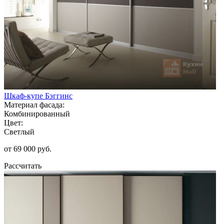
Шкаф-купе Бэггинс
Материал фасада:
Комбинированный
Цвет:
Светлый
от 69 000 руб.
Рассчитать