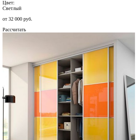
Цвет:
Светлый
от 32 000 руб.
Рассчитать