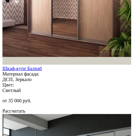
Шкаф-купе Балнаб
Материал фасада:
ДСП, Зеркало
Цвет:
Светлый
от 35 000 руб.
Рассчитать