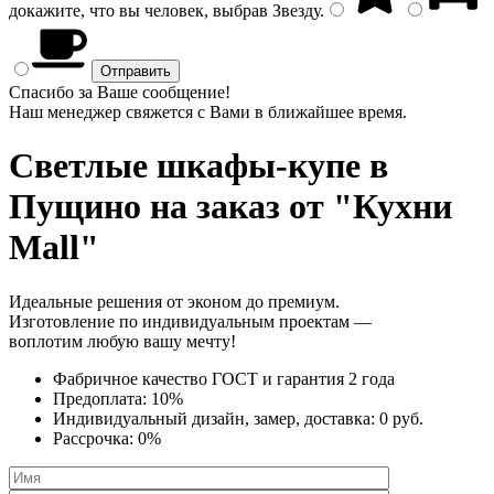
докажите, что вы человек, выбрав
Звезду
.
Спасибо за Ваше сообщение!
Наш менеджер свяжется с Вами в ближайшее время.
Светлые шкафы-купе
в
Пущино на заказ от "Кухни
Mall"
Идеальные решения от эконом до премиум.
Изготовление по индивидуальным проектам —
воплотим любую вашу мечту!
Фабричное качество
ГОСТ
и
гарантия 2 года
Предоплата:
10%
Индивидуальный дизайн, замер, доставка:
0 руб.
Рассрочка:
0%