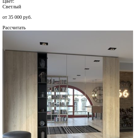
Цвет:
Светлый
от 35 000 руб.
Рассчитать