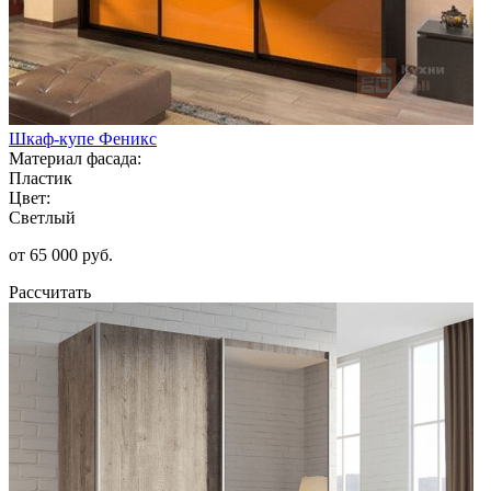
Шкаф-купе Феникс
Материал фасада:
Пластик
Цвет:
Светлый
от 65 000 руб.
Рассчитать