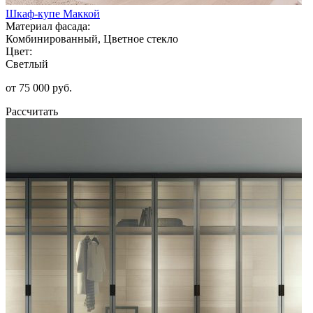
Шкаф-купе Маккой
Материал фасада:
Комбинированный, Цветное стекло
Цвет:
Светлый
от 75 000 руб.
Рассчитать