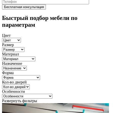
Быстрый подбор мебели по
параметрам
Цвет
Размер
Материал
Назначение
Форма
Кол-во дверей
Особенности
Развернуть фильтры