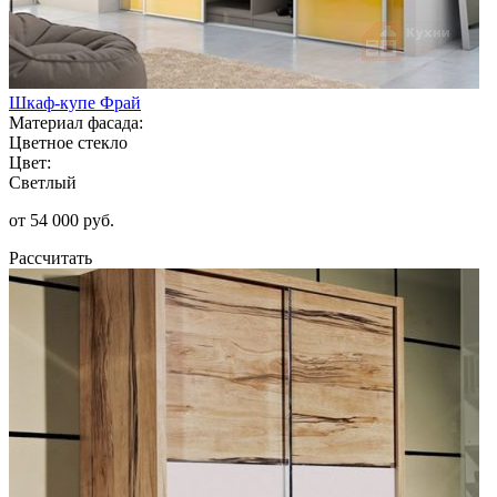
Шкаф-купе Фрай
Материал фасада:
Цветное стекло
Цвет:
Светлый
от 54 000 руб.
Рассчитать