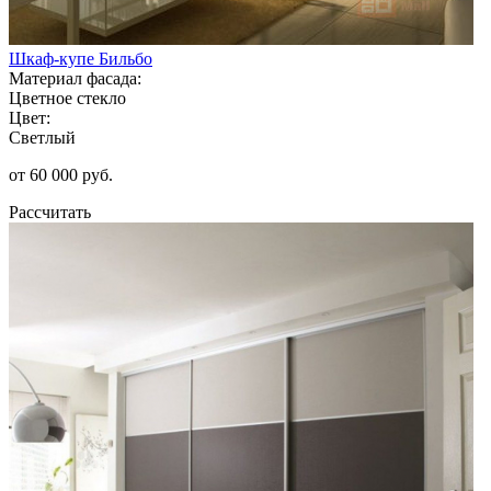
Шкаф-купе Бильбо
Материал фасада:
Цветное стекло
Цвет:
Светлый
от 60 000 руб.
Рассчитать