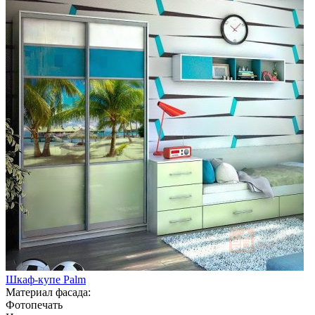
Шкаф-купе Palm
Материал фасада:
Фотопечать