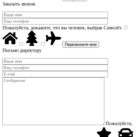
Заказать звонок
Пожалуйста, докажите, что вы человек, выбрав
Самолёт
.
Письмо директору
Пожалуйста,