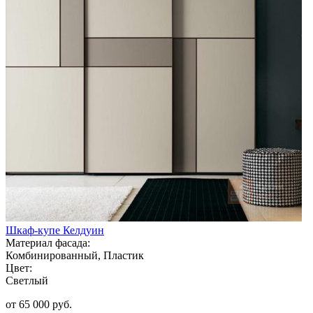
Шкаф-купе Келдуин
Материал фасада:
Комбинированный, Пластик
Цвет:
Светлый
от 65 000 руб.