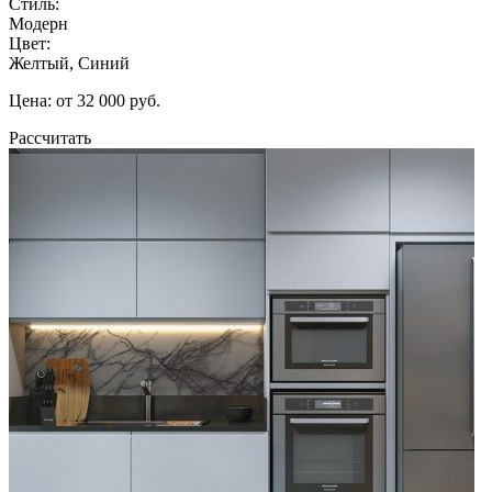
Стиль:
Модерн
Цвет:
Желтый, Синий
Цена: от 32 000 руб.
Рассчитать