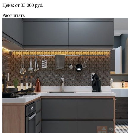
Цена: от 33 000 руб.
Рассчитать