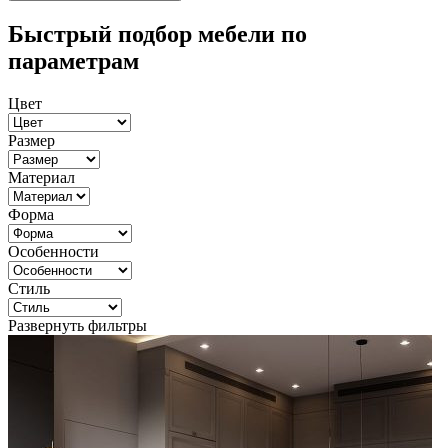
Быстрый подбор мебели по
параметрам
Цвет
Размер
Материал
Форма
Особенности
Стиль
Развернуть фильтры