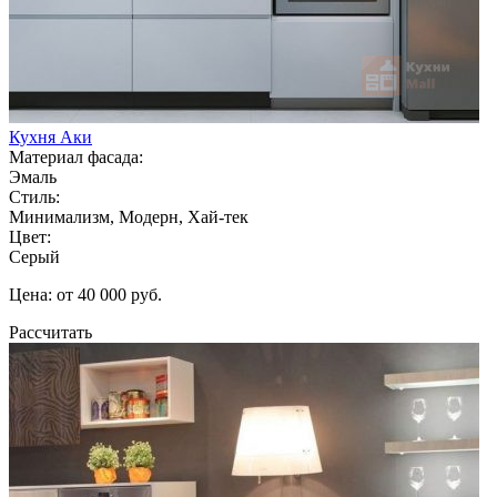
Кухня Аки
Материал фасада:
Эмаль
Стиль:
Минимализм, Модерн, Хай-тек
Цвет:
Серый
Цена: от 40 000 руб.
Рассчитать