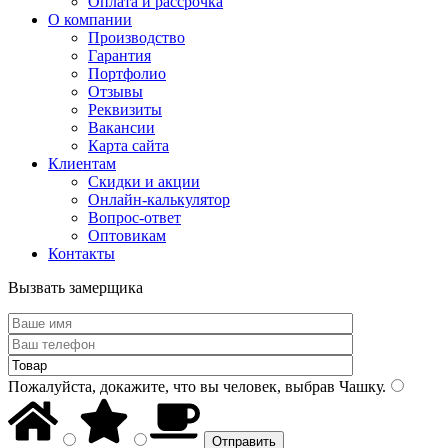
Оплата и рассрочка
О компании
Производство
Гарантия
Портфолио
Отзывы
Реквизиты
Вакансии
Карта сайта
Клиентам
Скидки и акции
Онлайн-калькулятор
Вопрос-ответ
Оптовикам
Контакты
Вызвать замерщика
Пожалуйста, докажите, что вы человек, выбрав
Чашку
.