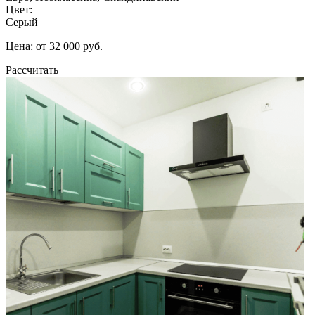
Цвет:
Серый
Цена: от 32 000 руб.
Рассчитать