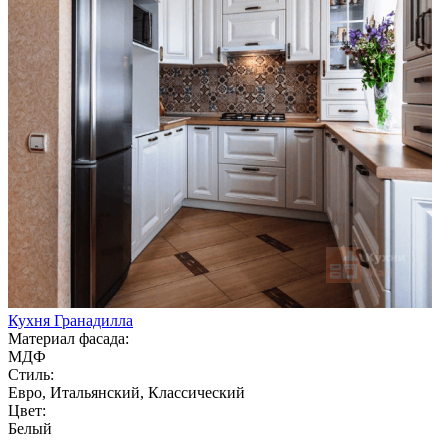
Кухня Гранадилла
Материал фасада:
МДФ
Стиль:
Евро, Итальянский, Классический
Цвет:
Белый