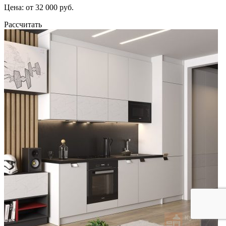
Цена: от 32 000 руб.
Рассчитать