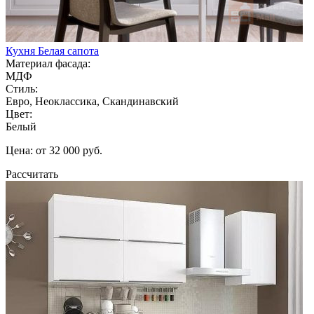
Кухня Белая сапота
Материал фасада:
МДФ
Стиль:
Евро, Неоклассика, Скандинавский
Цвет:
Белый
Цена: от 32 000 руб.
Рассчитать