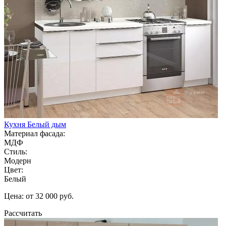
Кухня Белый дым
Материал фасада:
МДФ
Стиль:
Модерн
Цвет:
Белый
Цена: от 32 000 руб.
Рассчитать