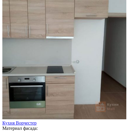
Кухня Ворчестер
Материал фасада: