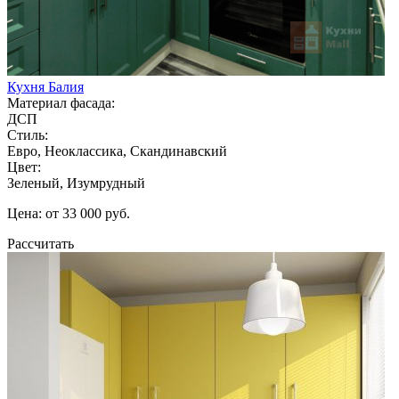
Кухня Балия
Материал фасада:
ДСП
Стиль:
Евро, Неоклассика, Скандинавский
Цвет:
Зеленый, Изумрудный
Цена: от 33 000 руб.
Рассчитать