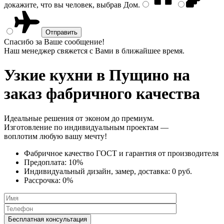
докажите, что вы человек, выбрав
Дом
.
Спасибо за Ваше сообщение!
Наш менеджер свяжется с Вами в ближайшее время.
Узкие кухни
в Пущино на
заказ фабричного качества
Идеальные решения от эконом до премиум.
Изготовление по индивидуальным проектам —
воплотим любую вашу мечту!
Фабричное качество
ГОСТ
и
гарантия от производителя
Предоплата:
10%
Индивидуальный дизайн, замер, доставка:
0 руб.
Рассрочка:
0%