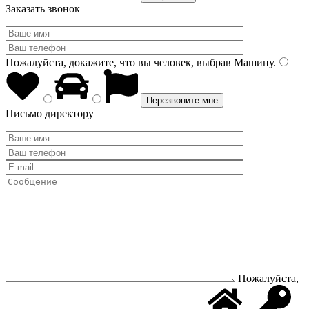
Заказать звонок
Пожалуйста, докажите, что вы человек, выбрав
Машину
.
Письмо директору
Пожалуйста,