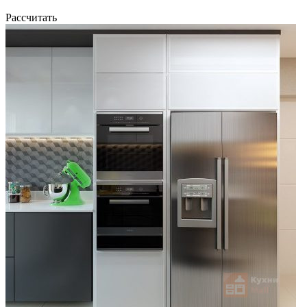
Рассчитать