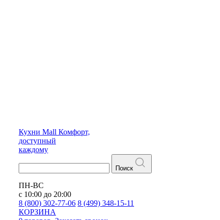
Кухни
Mall
Комфорт,
доступный
каждому
Поиск
ПН-ВС
с 10:00 до 20:00
8 (800) 302-77-06
8 (499) 348-15-11
КОРЗИНА