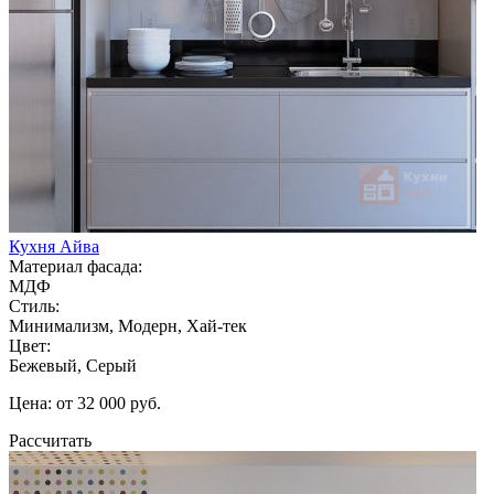
Кухня Айва
Материал фасада:
МДФ
Стиль:
Минимализм, Модерн, Хай-тек
Цвет:
Бежевый, Серый
Цена: от 32 000 руб.
Рассчитать