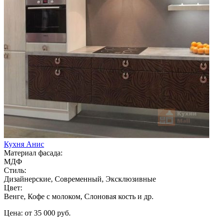
Кухня Анис
Материал фасада:
МДФ
Стиль:
Дизайнерские, Современный, Эксклюзивные
Цвет:
Венге, Кофе с молоком, Слоновая кость и др.
Цена: от 35 000 руб.