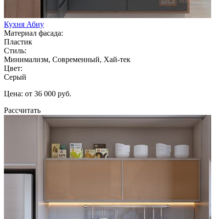
Кухня Абиу
Материал фасада:
Пластик
Стиль:
Минимализм, Современный, Хай-тек
Цвет:
Серый
Цена: от 36 000 руб.
Рассчитать