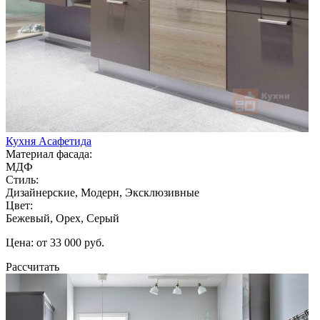
Кухня Асафетида
Материал фасада:
МДФ
Стиль:
Дизайнерские, Модерн, Эксклюзивные
Цвет:
Бежевый, Орех, Серый
Цена: от 33 000 руб.
Рассчитать