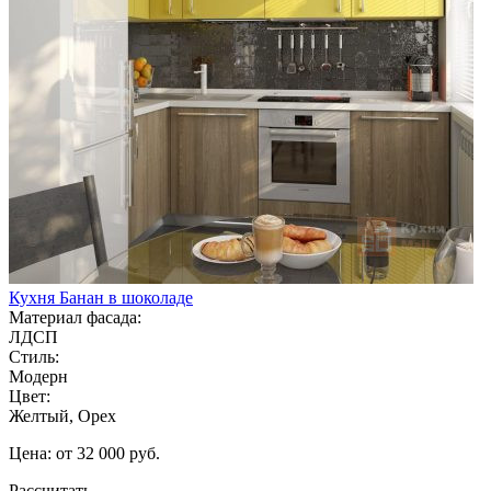
Кухня Банан в шоколаде
Материал фасада:
ЛДСП
Стиль:
Модерн
Цвет:
Желтый, Орех
Цена: от 32 000 руб.
Рассчитать