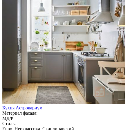
Кухня Астрокариум
Материал фасада:
МДФ
Стиль:
Евро, Неоклассика, Скандинавский