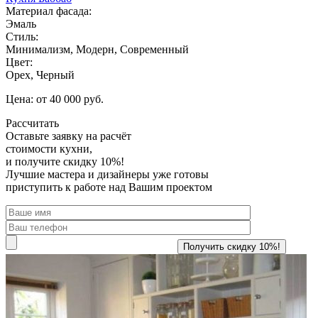
Материал фасада:
Эмаль
Стиль:
Минимализм, Модерн, Современный
Цвет:
Орех, Черный
Цена: от 40 000 руб.
Рассчитать
Оставьте заявку
на расчёт
стоимости кухни,
и получите скидку 10%!
Лучшие мастера и дизайнеры уже готовы
приступить к работе над Вашим проектом