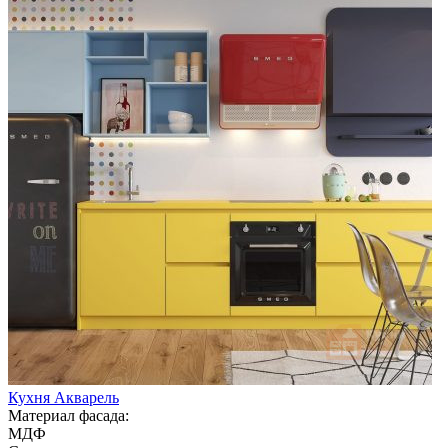
Кухня Акварель
Материал фасада:
МДФ