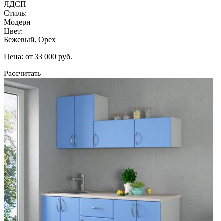
ЛДСП
Стиль:
Модерн
Цвет:
Бежевый, Орех
Цена: от 33 000 руб.
Рассчитать