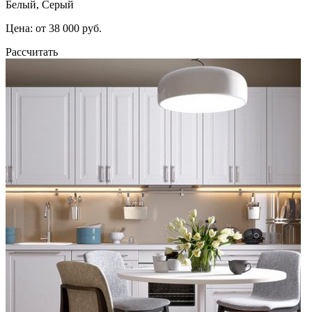
Белый, Серый
Цена: от 38 000 руб.
Рассчитать