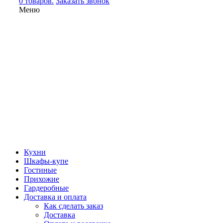
0 товаров.
Заказать звонок
Меню
Кухни
Шкафы-купе
Гостиные
Прихожие
Гардеробные
Доставка и оплата
Как сделать заказ
Доставка