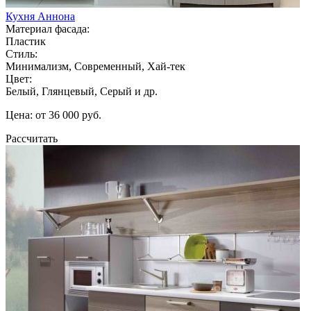
Кухня Аннона
Материал фасада:
Пластик
Стиль:
Минимализм, Современный, Хай-тек
Цвет:
Белый, Глянцевый, Серый и др.
Цена: от 36 000 руб.
Рассчитать