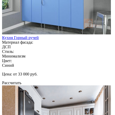
Кухня Горный ручей
Материал фасада:
ДСП
Стиль:
Минимализм
Цвет:
Синий
Цена: от 33 000 руб.
Рассчитать