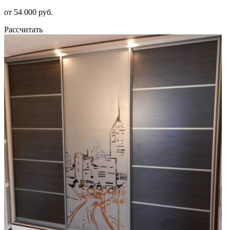
от 54 000 руб.
Рассчитать