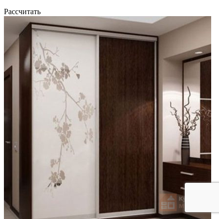
Рассчитать