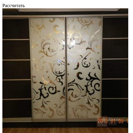
Рассчитать