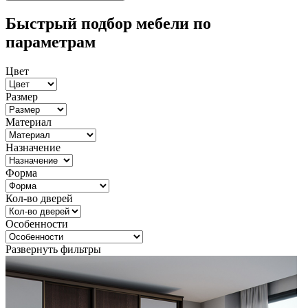
Быстрый подбор мебели по
параметрам
Цвет
Размер
Материал
Назначение
Форма
Кол-во дверей
Особенности
Развернуть фильтры