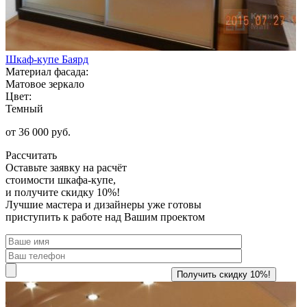
Шкаф-купе Баярд
Материал фасада:
Матовое зеркало
Цвет:
Темный
от 36 000 руб.
Рассчитать
Оставьте заявку
на расчёт
стоимости шкафа-купе,
и получите скидку 10%!
Лучшие мастера и дизайнеры уже готовы
приступить к работе над Вашим проектом