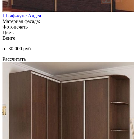
Шкаф-купе Алдея
Материал фасада:
Фотопечать
Цвет:
Венге
от 30 000 руб.
Рассчитать