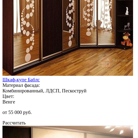
Шкаф-купе Баблс
Материал фасада:
Комбинированный, ЛДСП, Пескоструй
Цвет:
Венге
от 55 000 руб.
Рассчитать