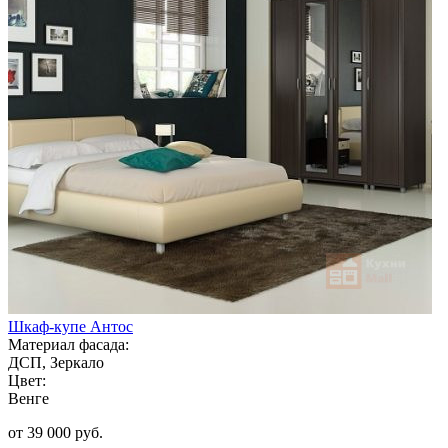
Шкаф-купе Антос
Материал фасада:
ДСП, Зеркало
Цвет:
Венге
от 39 000 руб.