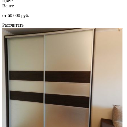
Цвет:
Венге
от 60 000 руб.
Рассчитать