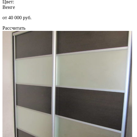
Цвет:
Венге
от 40 000 руб.
Рассчитать