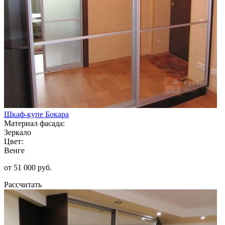
Шкаф-купе Бокара
Материал фасада:
Зеркало
Цвет:
Венге
от 51 000 руб.
Рассчитать