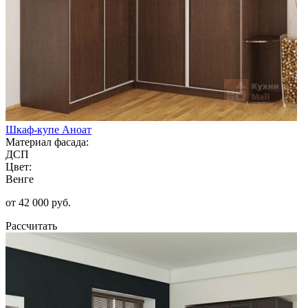
Шкаф-купе Аноат
Материал фасада:
ДСП
Цвет:
Венге
от 42 000 руб.
Рассчитать