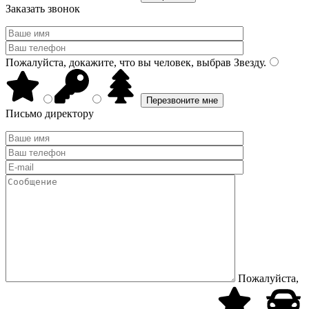
Заказать звонок
Пожалуйста, докажите, что вы человек, выбрав
Звезду
.
Письмо директору
Пожалуйста,