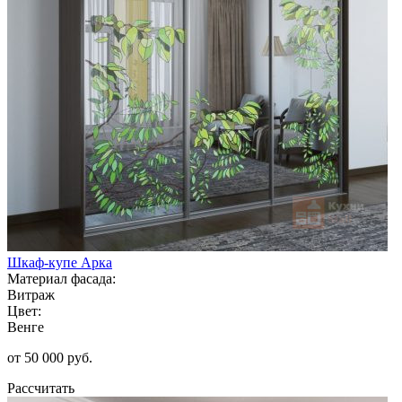
Шкаф-купе Арка
Материал фасада:
Витраж
Цвет:
Венге
от 50 000 руб.
Рассчитать