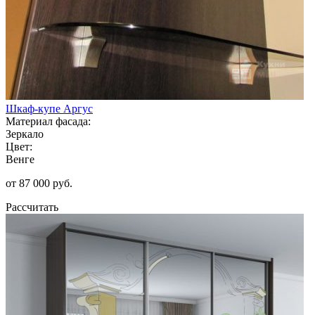
Шкаф-купе Аргус
Материал фасада:
Зеркало
Цвет:
Венге
от 87 000 руб.
Рассчитать