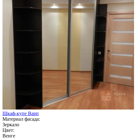
Шкаф-купе Варп
Материал фасада:
Зеркало
Цвет:
Венге