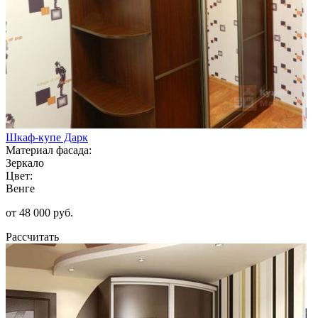
Шкаф-купе Дарк
Материал фасада:
Зеркало
Цвет:
Венге
от 48 000 руб.
Рассчитать