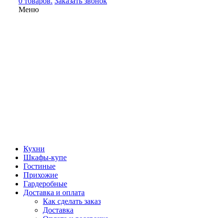
0 товаров.
Заказать звонок
Меню
Кухни
Шкафы-купе
Гостиные
Прихожие
Гардеробные
Доставка и оплата
Как сделать заказ
Доставка