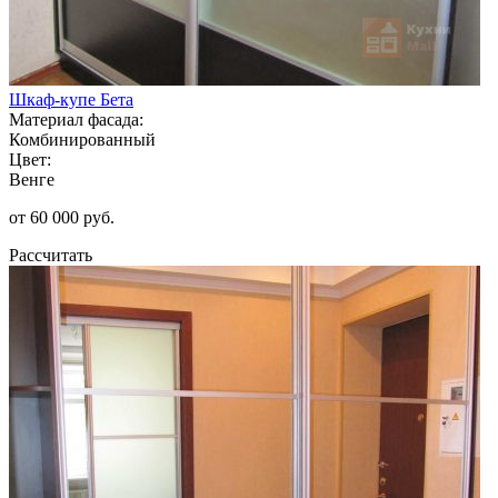
Шкаф-купе Бета
Материал фасада:
Комбинированный
Цвет:
Венге
от 60 000 руб.
Рассчитать