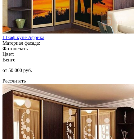
Шкаф-купе Африка
Материал фасада:
Фотопечать
Цвет:
Венге
от 50 000 руб.
Рассчитать