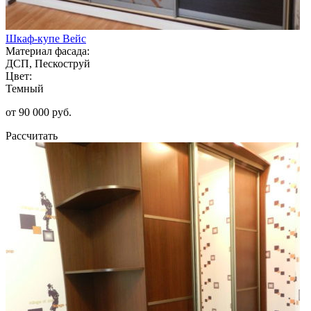
Шкаф-купе Вейс
Материал фасада:
ДСП, Пескоструй
Цвет:
Темный
от 90 000 руб.
Рассчитать