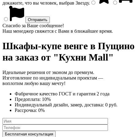
докажите, что вы человек, выбрав
Звезду
.
Спасибо за Ваше сообщение!
Наш менеджер свяжется с Вами в ближайшее время.
Шкафы-купе венге
в Пущино
на заказ от "Кухни Mall"
Идеальные решения от эконом до премиум.
Изготовление по индивидуальным проектам —
воплотим любую вашу мечту!
Фабричное качество
ГОСТ
и
гарантия 2 года
Предоплата:
10%
Индивидуальный дизайн, замер, доставка:
0 руб.
Рассрочка:
0%