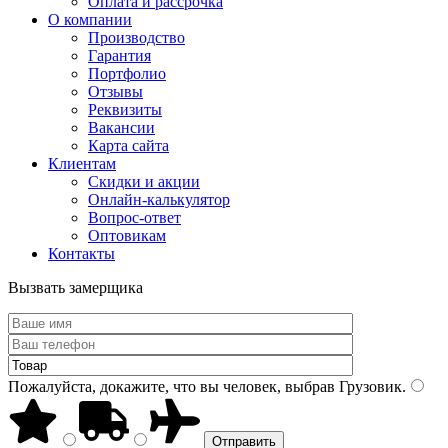
Оплата и рассрочка
О компании
Производство
Гарантия
Портфолио
Отзывы
Реквизиты
Вакансии
Карта сайта
Клиентам
Скидки и акции
Онлайн-калькулятор
Вопрос-ответ
Оптовикам
Контакты
Вызвать замерщика
Пожалуйста, докажите, что вы человек, выбрав
Грузовик
.