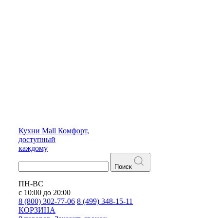
Кухни
Mall
Комфорт,
доступный
каждому
Поиск
ПН-ВС
с 10:00 до 20:00
8 (800) 302-77-06
8 (499) 348-15-11
КОРЗИНА