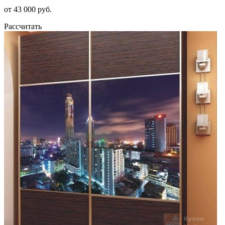
от 43 000 руб.
Рассчитать