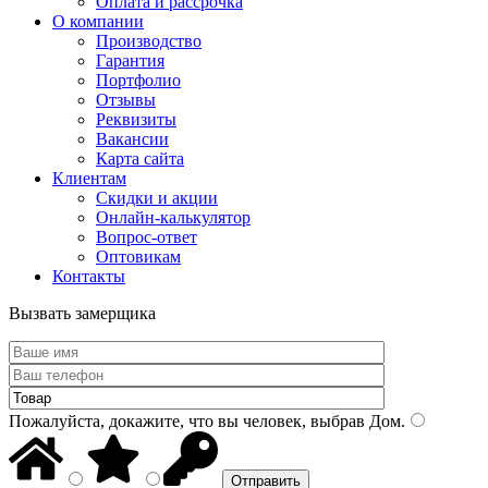
Оплата и рассрочка
О компании
Производство
Гарантия
Портфолио
Отзывы
Реквизиты
Вакансии
Карта сайта
Клиентам
Скидки и акции
Онлайн-калькулятор
Вопрос-ответ
Оптовикам
Контакты
Вызвать замерщика
Пожалуйста, докажите, что вы человек, выбрав
Дом
.