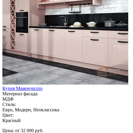
Кухня Мамончилло
Материал фасада:
МДФ
Стиль:
Евро, Модерн, Неоклассика
Цвет:
Красный
Цена: от 32 000 руб.