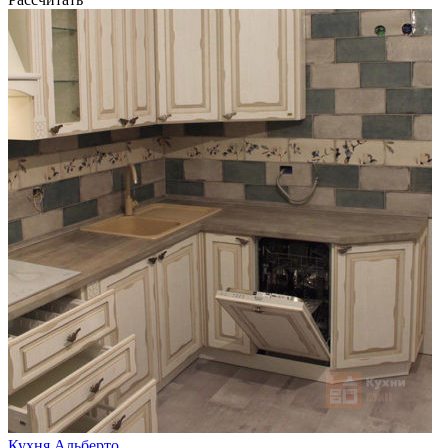
Кухня Альберто