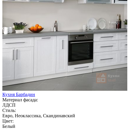
Кухня Барбадин
Материал фасада:
ЛДСП
Стиль:
Евро, Неоклассика, Скандинавский
Цвет:
Белый