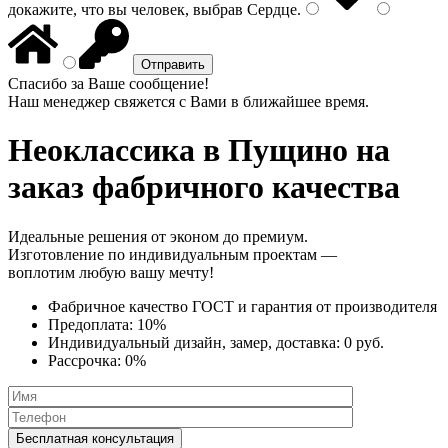
докажите, что вы человек, выбрав
Сердце
.
Спасибо за Ваше сообщение!
Наш менеджер свяжется с Вами в ближайшее время.
Неоклассика
в Пущино на
заказ фабричного качества
Идеальные решения от эконом до премиум.
Изготовление по индивидуальным проектам —
воплотим любую вашу мечту!
Фабричное качество
ГОСТ
и
гарантия от производителя
Предоплата:
10%
Индивидуальный дизайн, замер, доставка:
0 руб.
Рассрочка:
0%