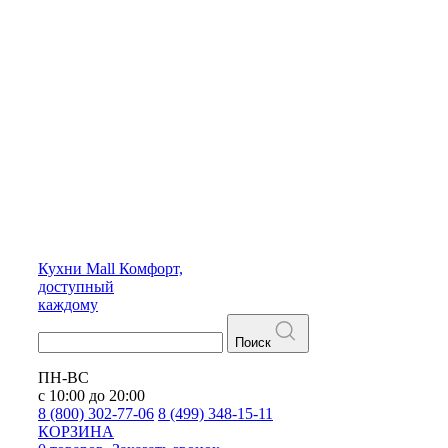
Кухни
Mall
Комфорт,
доступный
каждому
Поиск
ПН-ВС
с 10:00 до 20:00
8 (800) 302-77-06
8 (499) 348-15-11
КОРЗИНА