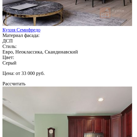
Кухня Семифредо
Материал фасада:
ДСП
Стиль:
Евро, Неоклассика, Скандинавский
Цвет:
Серый
Цена: от 33 000 руб.
Рассчитать