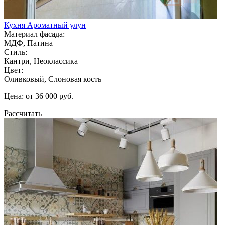
Кухня Ароматный улун
Материал фасада:
МДФ, Патина
Стиль:
Кантри, Неоклассика
Цвет:
Оливковый, Слоновая кость
Цена: от 36 000 руб.
Рассчитать