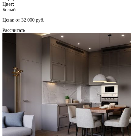
Цвет:
Белый
Цена: от 32 000 руб.
Рассчитать