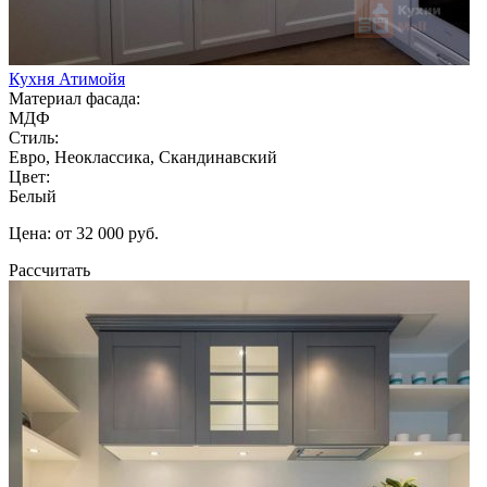
Кухня Атимойя
Материал фасада:
МДФ
Стиль:
Евро, Неоклассика, Скандинавский
Цвет:
Белый
Цена: от 32 000 руб.
Рассчитать