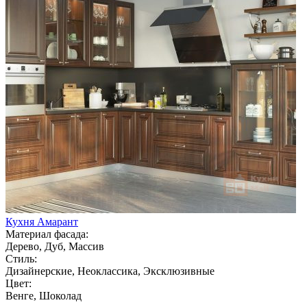
Кухня Амарант
Материал фасада:
Дерево, Дуб, Массив
Стиль:
Дизайнерские, Неоклассика, Эксклюзивные
Цвет:
Венге, Шоколад