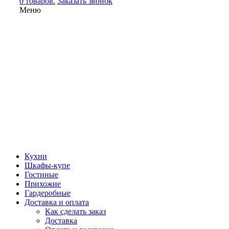
0 товаров.
Заказать звонок
Меню
Кухни
Шкафы-купе
Гостиные
Прихожие
Гардеробные
Доставка и оплата
Как сделать заказ
Доставка