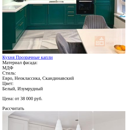
Кухня Прозрачные капли
Материал фасада:
МДФ
Стиль:
Евро, Неоклассика, Скандинавский
Цвет:
Белый, Изумрудный
Цена: от 38 000 руб.
Рассчитать