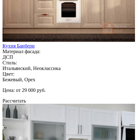
Кухня Банбери
Материал фасада:
ДСП
Стиль:
Итальянский, Неоклассика
Цвет:
Бежевый, Орех
Цена: от 29 000 руб.
Рассчитать