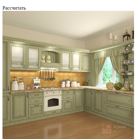
Рассчитать