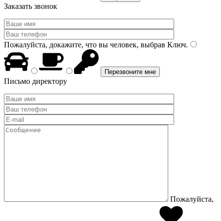
Заказать звонок
Пожалуйста, докажите, что вы человек, выбрав
Ключ
.
Письмо директору
Пожалуйста,