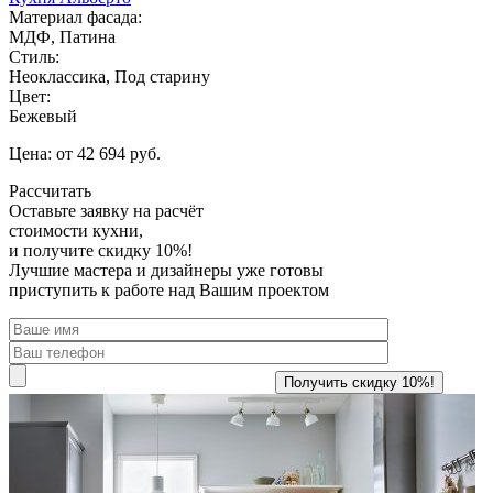
Материал фасада:
МДФ, Патина
Стиль:
Неоклассика, Под старину
Цвет:
Бежевый
Цена: от 42 694 руб.
Рассчитать
Оставьте заявку
на расчёт
стоимости кухни,
и получите скидку 10%!
Лучшие мастера и дизайнеры уже готовы
приступить к работе над Вашим проектом