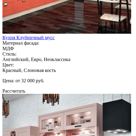
Кухня Клубничный мусс
Материал фасада:
МДФ
Стиль:
Английский, Евро, Неоклассика
Цвет:
Красный, Слоновая кость
Цена: от 32 000 руб.
Рассчитать