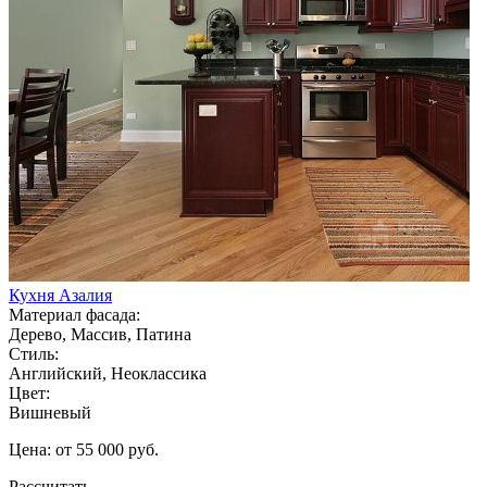
Кухня Азалия
Материал фасада:
Дерево, Массив, Патина
Стиль:
Английский, Неоклассика
Цвет:
Вишневый
Цена: от 55 000 руб.
Рассчитать