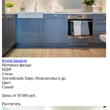
Кухня Бакарди
Материал фасада:
МДФ
Стиль:
Английский, Евро, Неоклассика и др.
Цвет:
Синий
Цена: от 50 000 руб.
Рассчитать