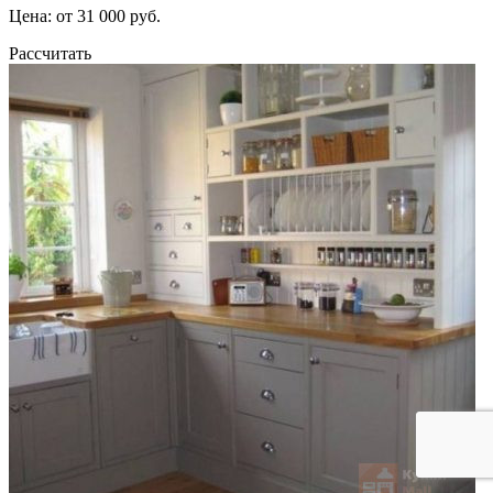
Цена: от 31 000 руб.
Рассчитать