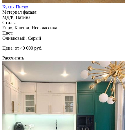
Кухня Писко
Материал фасада:
МДФ, Патина
Стиль:
Евро, Кантри, Неоклассика
Цвет:
Оливковый, Серый
Цена: от 40 000 руб.
Рассчитать