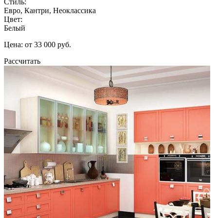
Стиль:
Евро, Кантри, Неоклассика
Цвет:
Белый
Цена: от 33 000 руб.
Рассчитать