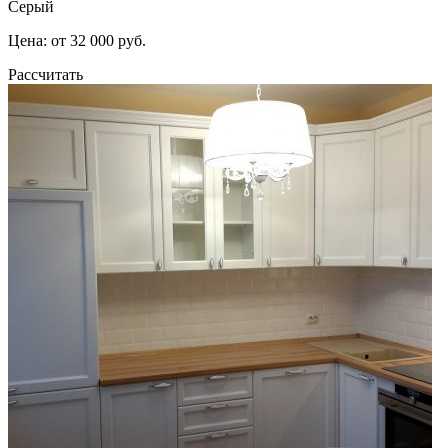
Серый
Цена: от 32 000 руб.
Рассчитать