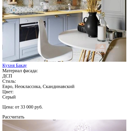
Кухня Бакау
Материал фасада:
ДСП
Стиль:
Евро, Неоклассика, Скандинавский
Цвет:
Серый
Цена: от 33 000 руб.
Рассчитать