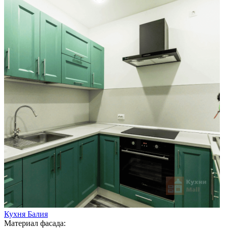
Кухня Балия
Материал фасада: