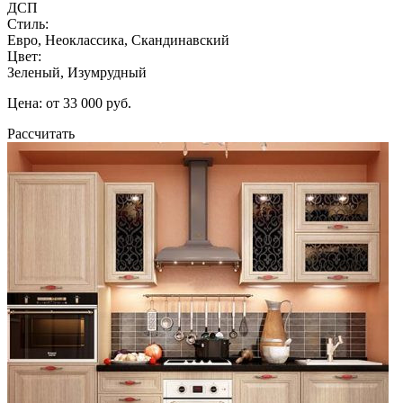
ДСП
Стиль:
Евро, Неоклассика, Скандинавский
Цвет:
Зеленый, Изумрудный
Цена: от 33 000 руб.
Рассчитать