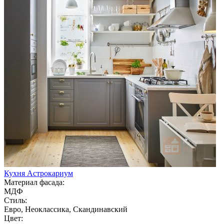
Кухня Астрокариум
Материал фасада:
МДФ
Стиль:
Евро, Неоклассика, Скандинавский
Цвет: