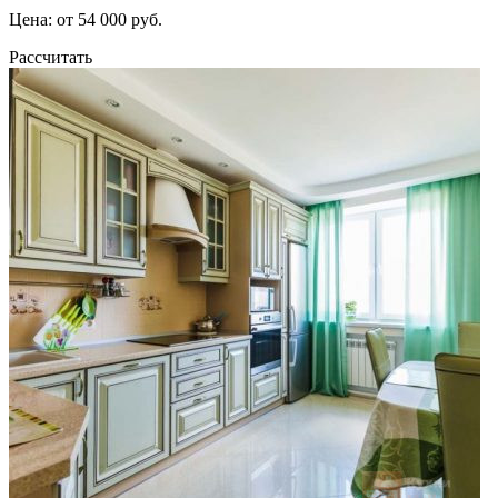
Цена: от 54 000 руб.
Рассчитать