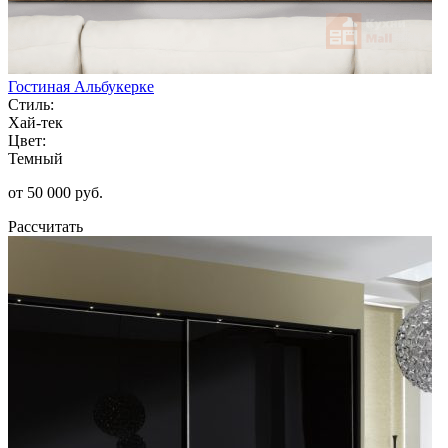
Гостиная Альбукерке
Стиль:
Хай-тек
Цвет:
Темный
от 50 000 руб.
Рассчитать