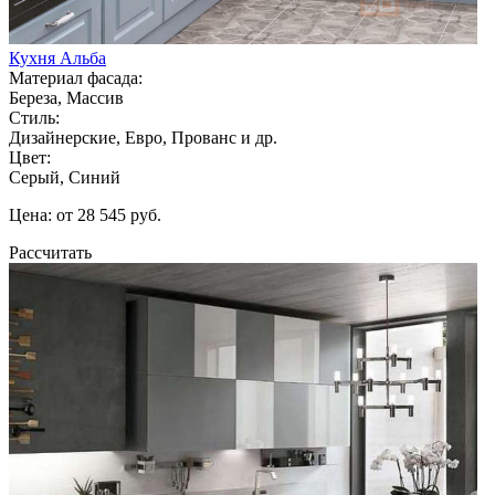
Кухня Альба
Материал фасада:
Береза, Массив
Стиль:
Дизайнерские, Евро, Прованс и др.
Цвет:
Серый, Синий
Цена: от 28 545 руб.
Рассчитать