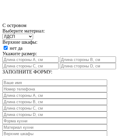
С островом
Выберите материал:
Верхние шкафы:
нет
да
Укажите размер:
ЗАПОЛНИТЕ ФОРМУ: