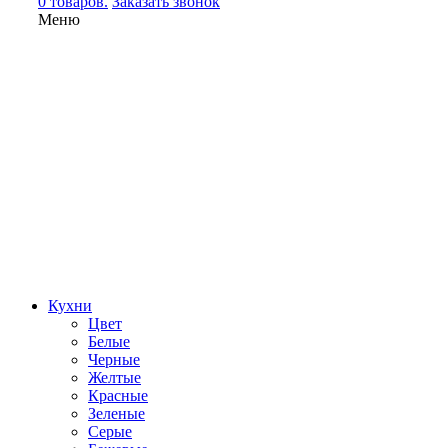
0 товаров.
Заказать звонок
Меню
Кухни
Цвет
Белые
Черные
Желтые
Красные
Зеленые
Серые