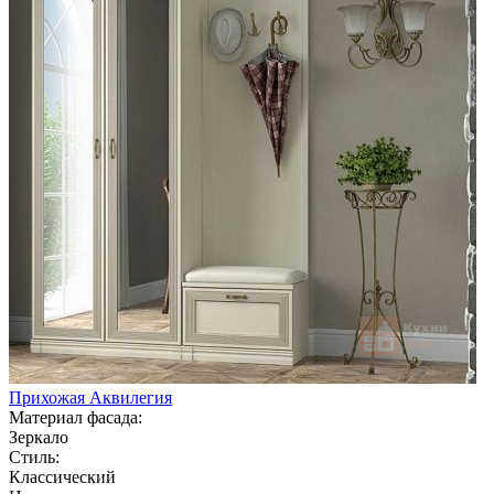
Прихожая Аквилегия
Материал фасада:
Зеркало
Стиль:
Классический