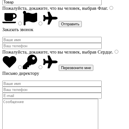
Пожалуйста, докажите, что вы человек, выбрав
Флаг
.
Заказать звонок
Пожалуйста, докажите, что вы человек, выбрав
Сердце
.
Письмо директору