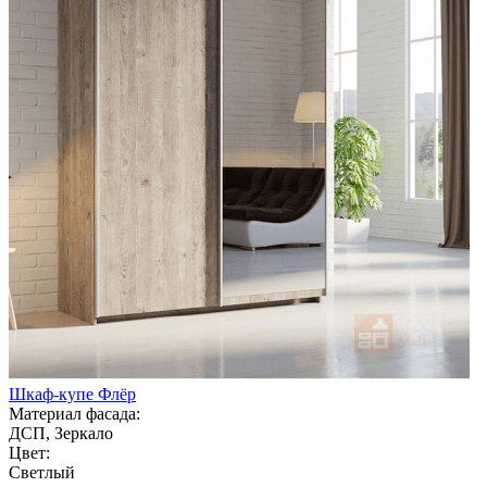
Шкаф-купе Флёр
Материал фасада:
ДСП, Зеркало
Цвет:
Светлый