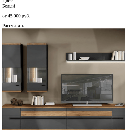
Цвет:
Белый
от 45 000 руб.
Рассчитать