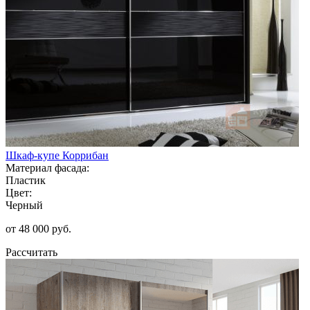
Шкаф-купе Коррибан
Материал фасада:
Пластик
Цвет:
Черный
от 48 000 руб.
Рассчитать