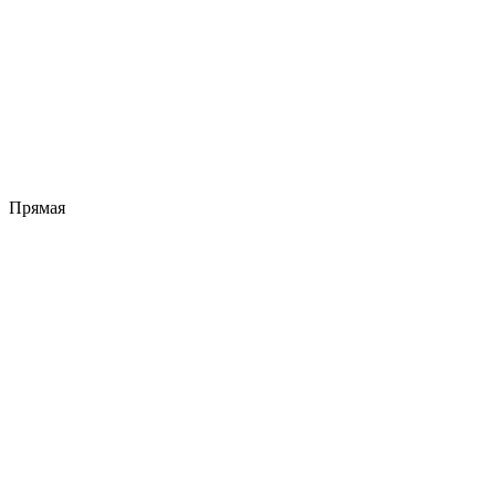
Прямая