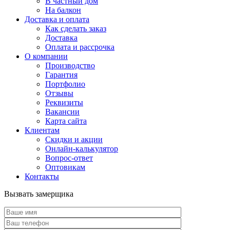
В частный дом
На балкон
Доставка и оплата
Как сделать заказ
Доставка
Оплата и рассрочка
О компании
Производство
Гарантия
Портфолио
Отзывы
Реквизиты
Вакансии
Карта сайта
Клиентам
Скидки и акции
Онлайн-калькулятор
Вопрос-ответ
Оптовикам
Контакты
Вызвать замерщика