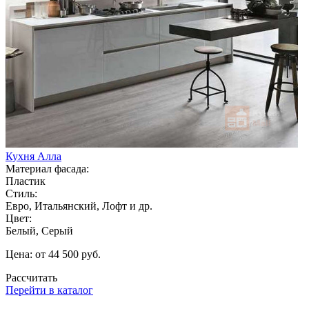
Кухня Алла
Материал фасада:
Пластик
Стиль:
Евро, Итальянский, Лофт и др.
Цвет:
Белый, Серый
Цена: от 44 500 руб.
Рассчитать
Перейти в каталог