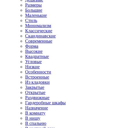
Размеры
Большие
Маленькие
Стиль
Минимализм
Классические
Скандинавские
Современные
Форма
Высокие
Квадратные
Угловые
Низкие
Особенности
Встроенные
Из кладовки
Закрытые
Открытые
Раздвижные
Гардеробные шкафы
Назначение
В комнату
В нишу
В спальню