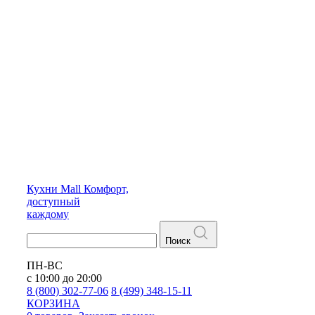
Кухни
Mall
Комфорт,
доступный
каждому
Поиск
ПН-ВС
с 10:00 до 20:00
8 (800) 302-77-06
8 (499) 348-15-11
КОРЗИНА