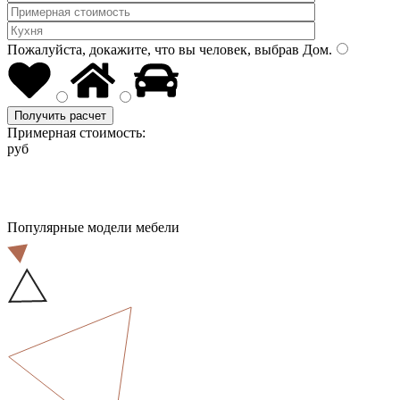
Пожалуйста, докажите, что вы человек, выбрав
Дом
.
Получить расчет
Примерная стоимость:
руб
Популярные модели мебели