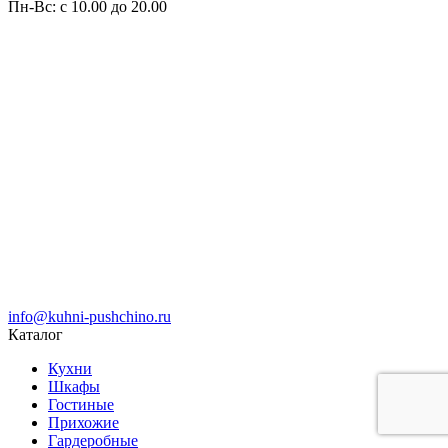
Пн-Вс: с 10.00 до 20.00
info@kuhni-pushchino.ru
Каталог
Кухни
Шкафы
Гостиные
Прихожие
Гардеробные