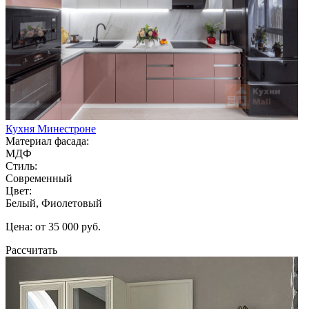
Кухня Минестроне
Материал фасада:
МДФ
Стиль:
Современный
Цвет:
Белый, Фиолетовый
Цена: от 35 000 руб.
Рассчитать