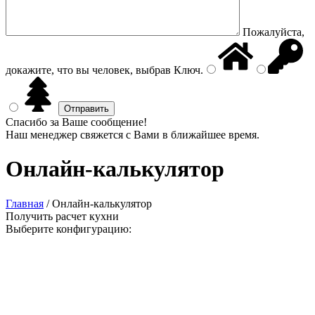
Пожалуйста,
докажите, что вы человек, выбрав
Ключ
.
Спасибо за Ваше сообщение!
Наш менеджер свяжется с Вами в ближайшее время.
Онлайн-калькулятор
Главная
/
Онлайн-калькулятор
Получить расчет кухни
Выберите конфигурацию: