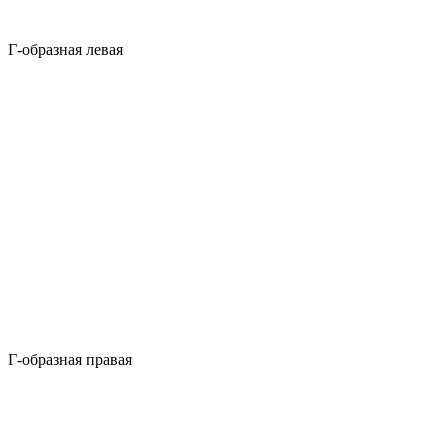
Г-образная левая
Г-образная правая