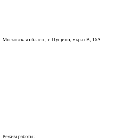
Московская область, г. Пущино, мкр-н В, 16А
Режим работы: