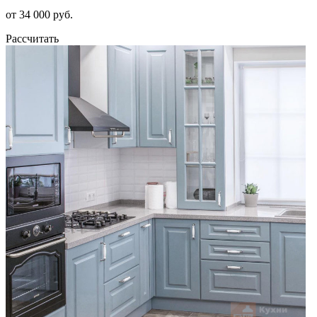
от 34 000 руб.
Рассчитать