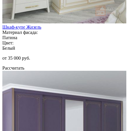
Шкаф-купе Жизель
Материал фасада:
Патина
Цвет:
Белый
от 35 000 руб.
Рассчитать