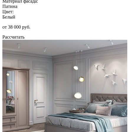
Материал фасада:
Патина
Цвет:
Белый
от 38 000 руб.
Рассчитать