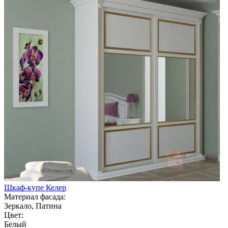
Шкаф-купе Келер
Материал фасада:
Зеркало, Патина
Цвет:
Белый