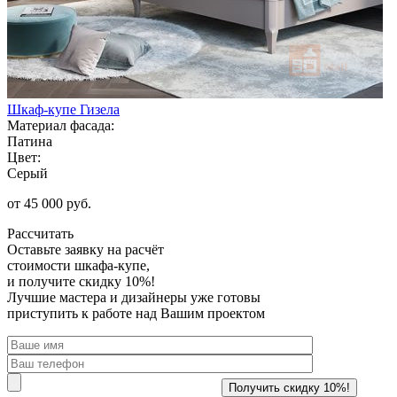
Шкаф-купе Гизела
Материал фасада:
Патина
Цвет:
Серый
от 45 000 руб.
Рассчитать
Оставьте заявку
на расчёт
стоимости шкафа-купе,
и получите скидку 10%!
Лучшие мастера и дизайнеры уже готовы
приступить к работе над Вашим проектом