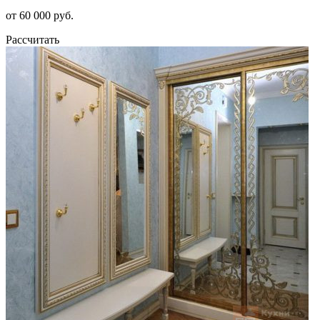
от 60 000 руб.
Рассчитать