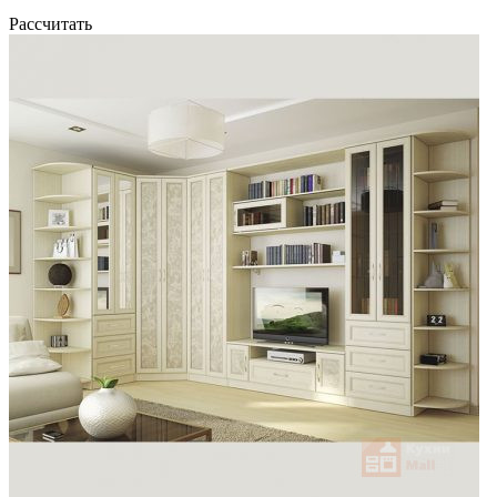
Рассчитать