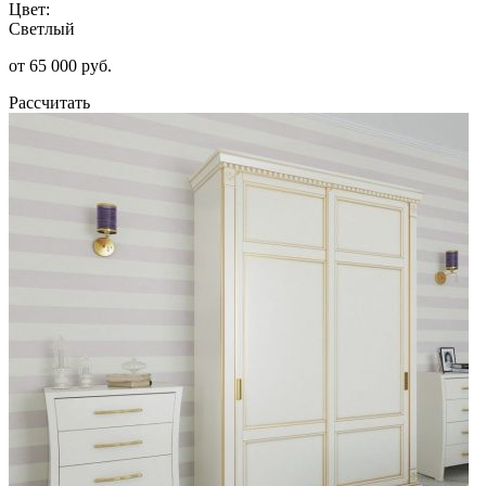
Цвет:
Светлый
от 65 000 руб.
Рассчитать