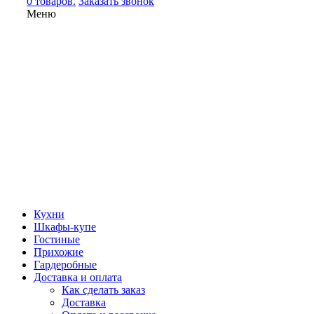
0 товаров.
Заказать звонок
Меню
Кухни
Шкафы-купе
Гостиные
Прихожие
Гардеробные
Доставка и оплата
Как сделать заказ
Доставка