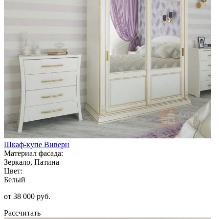
Шкаф-купе Виверн
Материал фасада:
Зеркало, Патина
Цвет:
Белый
от 38 000 руб.
Рассчитать