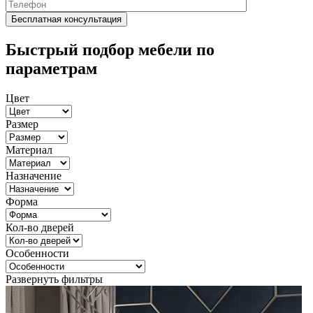
Быстрый подбор мебели по
параметрам
Цвет
Размер
Материал
Назначение
Форма
Кол-во дверей
Особенности
Развернуть фильтры