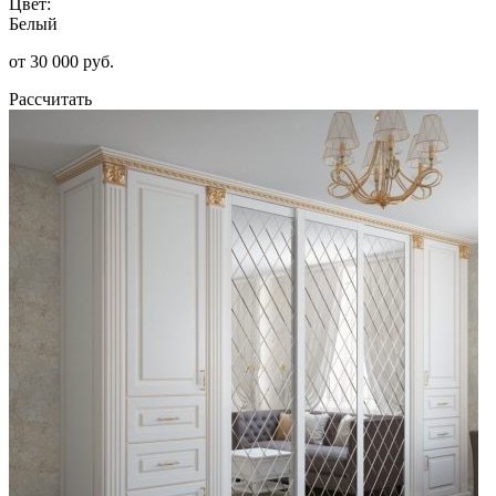
Цвет:
Белый
от 30 000 руб.
Рассчитать