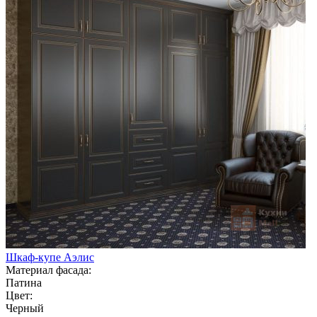
Шкаф-купе Аэлис
Материал фасада:
Патина
Цвет:
Черный