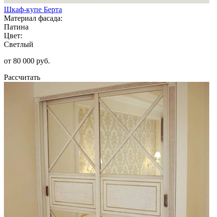
Шкаф-купе Берта
Материал фасада:
Патина
Цвет:
Светлый
от 80 000 руб.
Рассчитать