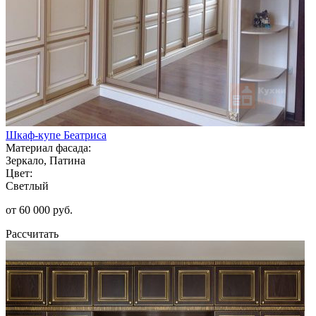
Шкаф-купе Беатриса
Материал фасада:
Зеркало, Патина
Цвет:
Светлый
от 60 000 руб.
Рассчитать