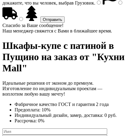
докажите, что вы человек, выбрав
Грузовик
.
Спасибо за Ваше сообщение!
Наш менеджер свяжется с Вами в ближайшее время.
Шкафы-купе с патиной
в
Пущино на заказ от "Кухни
Mall"
Идеальные решения от эконом до премиум.
Изготовление по индивидуальным проектам —
воплотим любую вашу мечту!
Фабричное качество
ГОСТ
и
гарантия 2 года
Предоплата:
10%
Индивидуальный дизайн, замер, доставка:
0 руб.
Рассрочка:
0%