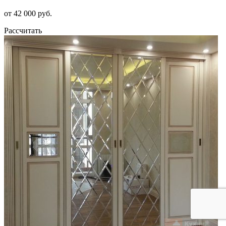
от 42 000 руб.
Рассчитать