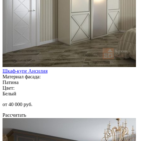
Шкаф-купе Ансилия
Материал фасада:
Патина
Цвет:
Белый
от 40 000 руб.
Рассчитать