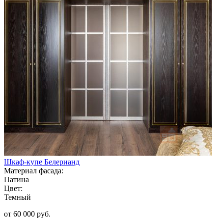
Шкаф-купе Белерианд
Материал фасада:
Патина
Цвет:
Темный
от 60 000 руб.