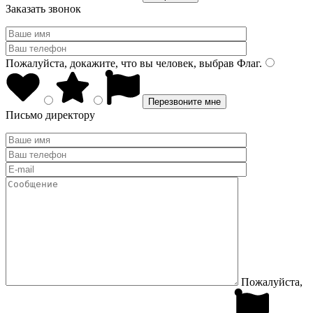
Заказать звонок
Пожалуйста, докажите, что вы человек, выбрав
Флаг
.
Письмо директору
Пожалуйста,