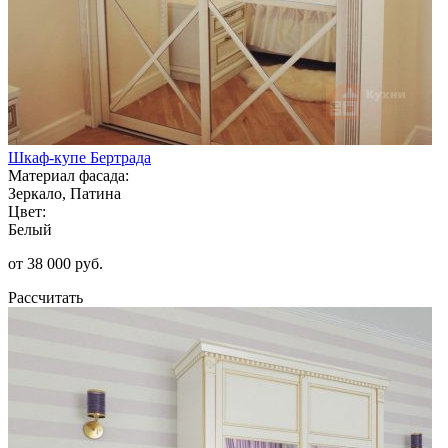
Шкаф-купе Бертрада
Материал фасада:
Зеркало, Патина
Цвет:
Белый
от 38 000 руб.
Рассчитать