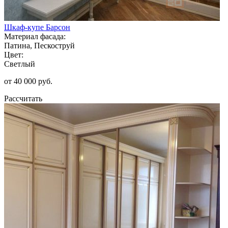
Шкаф-купе Барсон
Материал фасада:
Патина, Пескоструй
Цвет:
Светлый
от 40 000 руб.
Рассчитать