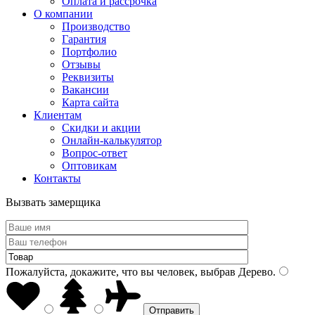
Оплата и рассрочка
О компании
Производство
Гарантия
Портфолио
Отзывы
Реквизиты
Вакансии
Карта сайта
Клиентам
Скидки и акции
Онлайн-калькулятор
Вопрос-ответ
Оптовикам
Контакты
Вызвать замерщика
Пожалуйста, докажите, что вы человек, выбрав
Дерево
.