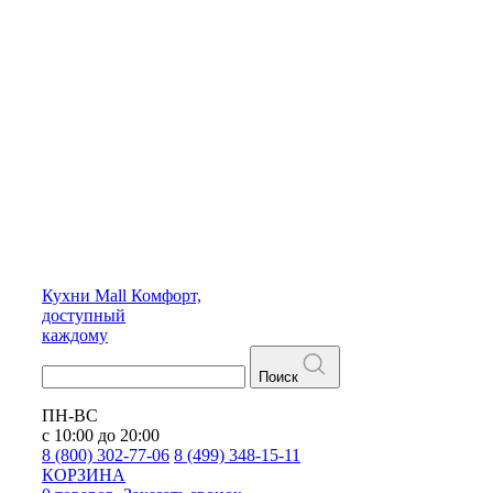
Кухни
Mall
Комфорт,
доступный
каждому
Поиск
ПН-ВС
с 10:00 до 20:00
8 (800) 302-77-06
8 (499) 348-15-11
КОРЗИНА