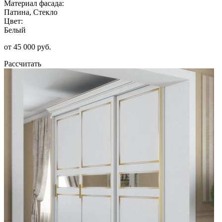
Материал фасада:
Патина, Стекло
Цвет:
Белый
от 45 000 руб.
Рассчитать