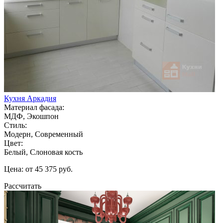
Кухня Аркадия
Материал фасада:
МДФ, Экошпон
Стиль:
Модерн, Современный
Цвет:
Белый, Слоновая кость
Цена: от 45 375 руб.
Рассчитать