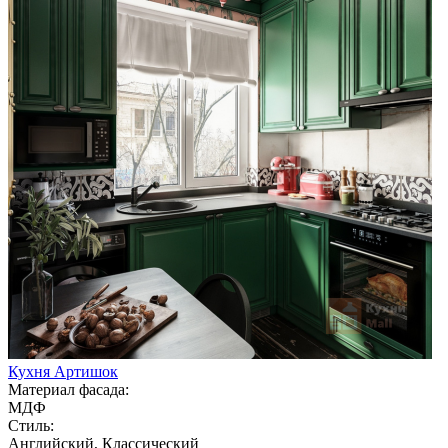
Кухня Артишок
Материал фасада:
МДФ
Стиль:
Английский, Классический