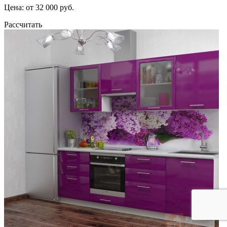
Цена: от 32 000 руб.
Рассчитать