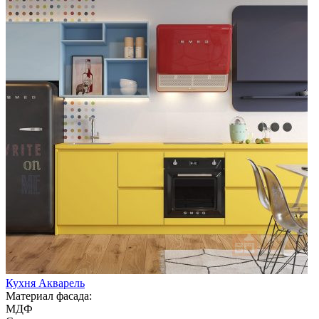
Кухня Акварель
Материал фасада:
МДФ