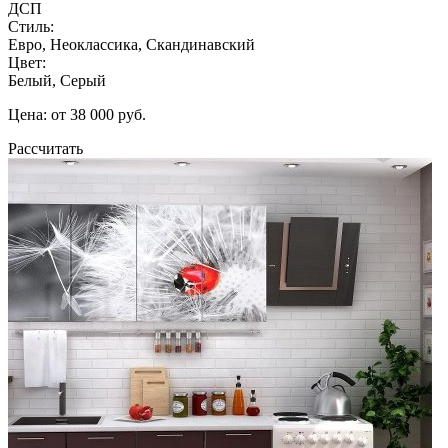
ДСП
Стиль:
Евро, Неоклассика, Скандинавский
Цвет:
Белый, Серый
Цена: от 38 000 руб.
Рассчитать