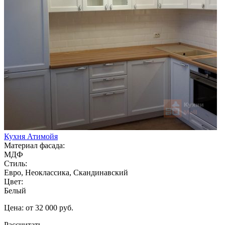
Кухня Атимойя
Материал фасада:
МДФ
Стиль:
Евро, Неоклассика, Скандинавский
Цвет:
Белый
Цена: от 32 000 руб.
Рассчитать