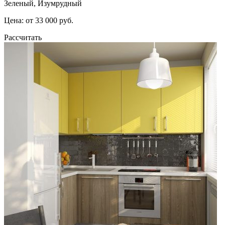
Зеленый, Изумрудный
Цена: от 33 000 руб.
Рассчитать