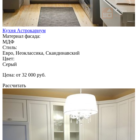
Кухня Астрокариум
Материал фасада:
МДФ
Стиль:
Евро, Неоклассика, Скандинавский
Цвет:
Серый
Цена: от 32 000 руб.
Рассчитать