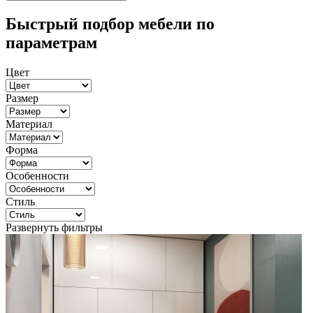
Быстрый подбор мебели по
параметрам
Цвет
Размер
Материал
Форма
Особенности
Стиль
Развернуть фильтры