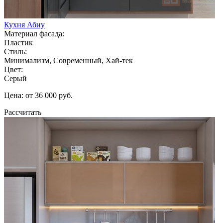
Кухня Абиу
Материал фасада:
Пластик
Стиль:
Минимализм, Современный, Хай-тек
Цвет:
Серый
Цена: от 36 000 руб.
Рассчитать