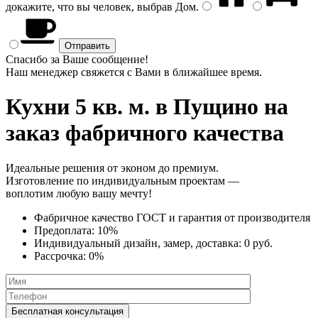
докажите, что вы человек, выбрав
Дом
.
Спасибо за Ваше сообщение!
Наш менеджер свяжется с Вами в ближайшее время.
Кухни 5 кв. м.
в Пущино на
заказ фабричного качества
Идеальные решения от эконом до премиум.
Изготовление по индивидуальным проектам —
воплотим любую вашу мечту!
Фабричное качество
ГОСТ
и
гарантия от производителя
Предоплата:
10%
Индивидуальный дизайн, замер, доставка:
0 руб.
Рассрочка:
0%