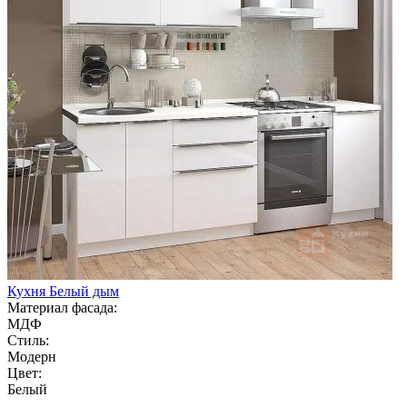
Кухня Белый дым
Материал фасада:
МДФ
Стиль:
Модерн
Цвет:
Белый