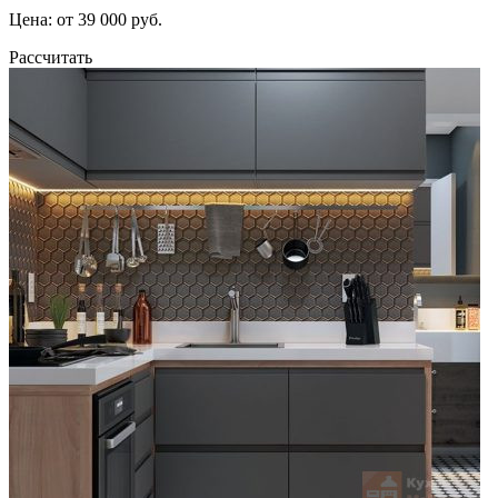
Цена: от 39 000 руб.
Рассчитать