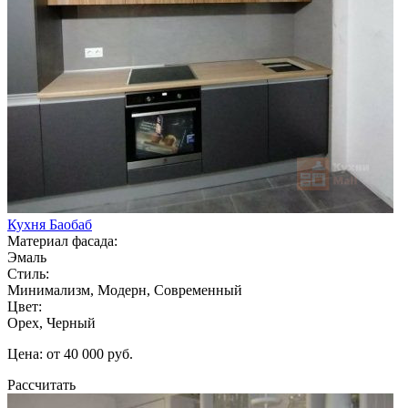
Кухня Баобаб
Материал фасада:
Эмаль
Стиль:
Минимализм, Модерн, Современный
Цвет:
Орех, Черный
Цена: от 40 000 руб.
Рассчитать