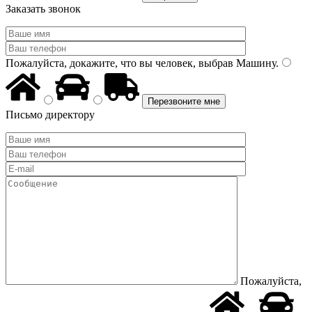
Заказать звонок
Пожалуйста, докажите, что вы человек, выбрав
Машину
.
Письмо директору
Пожалуйста,