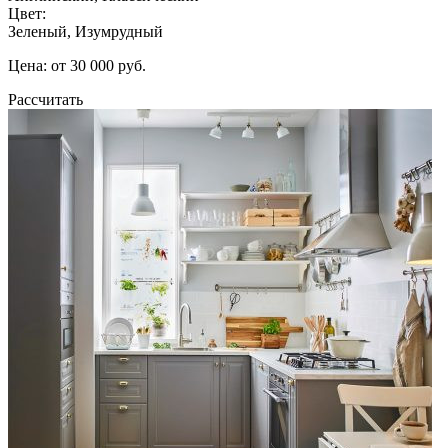
Цвет:
Зеленый, Изумрудный
Цена: от 30 000 руб.
Рассчитать