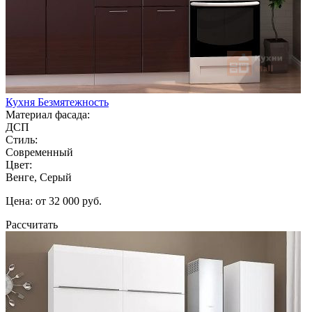
Кухня Безмятежность
Материал фасада:
ДСП
Стиль:
Современный
Цвет:
Венге, Серый
Цена: от 32 000 руб.
Рассчитать