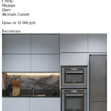
Стиль:
Модерн
Цвет:
Желтый, Синий
Цена: от 32 000 руб.
Рассчитать