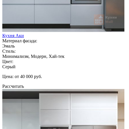
Кухня Аки
Материал фасада:
Эмаль
Стиль:
Минимализм, Модерн, Хай-тек
Цвет:
Серый
Цена: от 40 000 руб.
Рассчитать