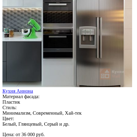
Кухня Аннона
Материал фасада:
Пластик
Стиль:
Минимализм, Современный, Хай-тек
Цвет:
Белый, Глянцевый, Серый и др.
Цена: от 36 000 руб.