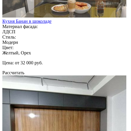
Кухня Банан в шоколаде
Материал фасада:
ЛДСП
Стиль:
Модерн
Цвет:
Желтый, Орех
Цена: от 32 000 руб.
Рассчитать