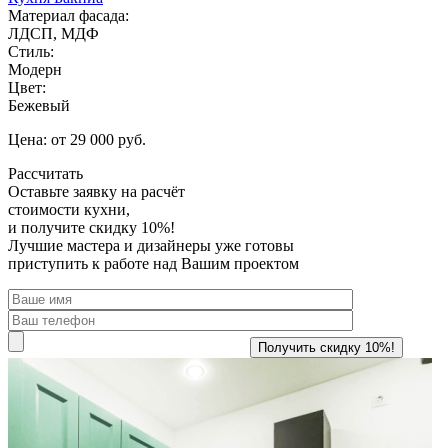
Материал фасада:
ЛДСП, МДФ
Стиль:
Модерн
Цвет:
Бежевый
Цена: от 29 000 руб.
Рассчитать
Оставьте заявку
на расчёт
стоимости кухни,
и получите скидку 10%!
Лучшие мастера и дизайнеры уже готовы
приступить к работе над Вашим проектом