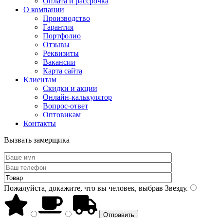
Оплата и рассрочка
О компании
Производство
Гарантия
Портфолио
Отзывы
Реквизиты
Вакансии
Карта сайта
Клиентам
Скидки и акции
Онлайн-калькулятор
Вопрос-ответ
Оптовикам
Контакты
Вызвать замерщика
Пожалуйста, докажите, что вы человек, выбрав
Звезду
.