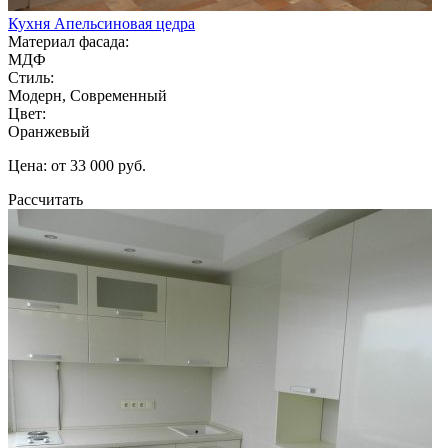
Кухня Апельсиновая цедра
Материал фасада:
МДФ
Стиль:
Модерн, Современный
Цвет:
Оранжевый
Цена: от 33 000 руб.
Рассчитать