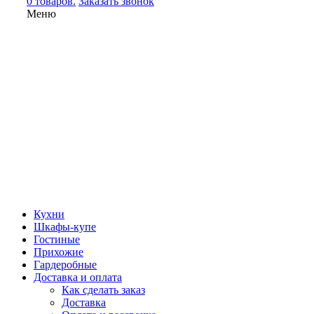
0 товаров.
Заказать звонок
Меню
Кухни
Шкафы-купе
Гостиные
Прихожие
Гардеробные
Доставка и оплата
Как сделать заказ
Доставка