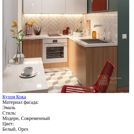
Кухня Кока
Материал фасада:
Эмаль
Стиль:
Модерн, Современный
Цвет:
Белый, Орех