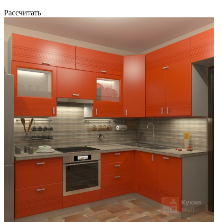
Рассчитать