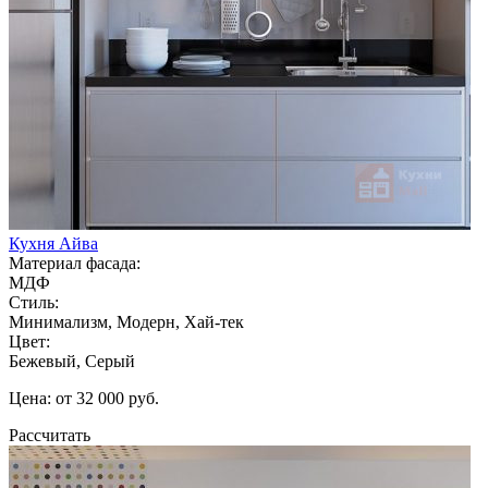
Кухня Айва
Материал фасада:
МДФ
Стиль:
Минимализм, Модерн, Хай-тек
Цвет:
Бежевый, Серый
Цена: от 32 000 руб.
Рассчитать