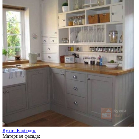
Кухня Барбадос
Материал фасада: