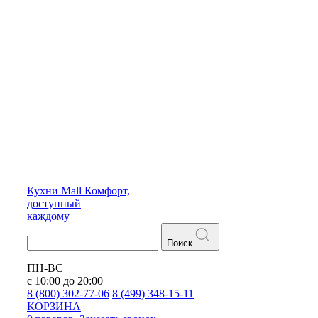
Кухни
Mall
Комфорт,
доступный
каждому
Поиск
ПН-ВС
с 10:00 до 20:00
8 (800) 302-77-06
8 (499) 348-15-11
КОРЗИНА