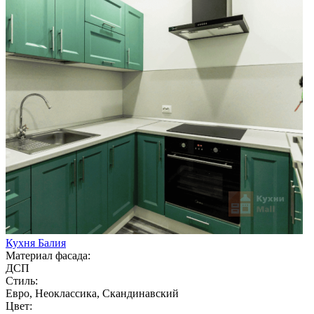
Кухня Балия
Материал фасада:
ДСП
Стиль:
Евро, Неоклассика, Скандинавский
Цвет: