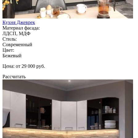
Кухня Джеврек
Материал фасада:
ЛДСП, МДФ
Стиль:
Современный
Цвет:
Бежевый
Цена: от 29 000 руб.
Рассчитать