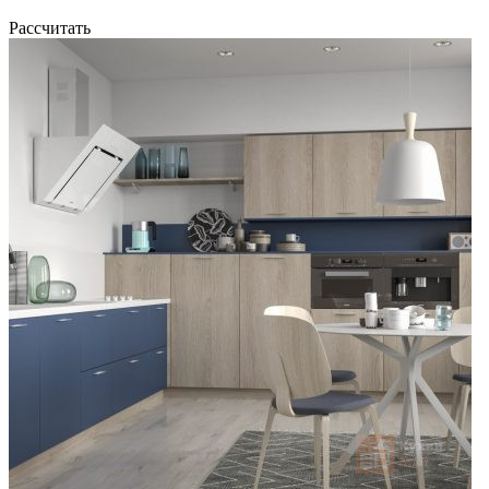
Рассчитать