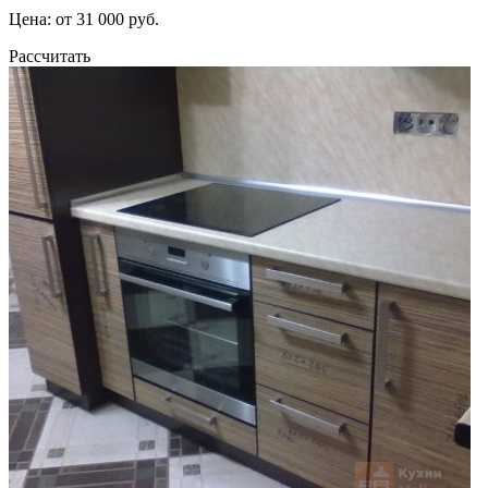
Цена: от 31 000 руб.
Рассчитать