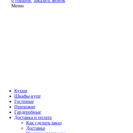
0 товаров.
Заказать звонок
Меню
Кухни
Шкафы-купе
Гостиные
Прихожие
Гардеробные
Доставка и оплата
Как сделать заказ
Доставка