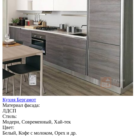
Кухня Бергамот
Материал фасада:
ЛДСП
Стиль:
Модерн, Современный, Хай-тек
Цвет:
Белый, Кофе с молоком, Орех и др.