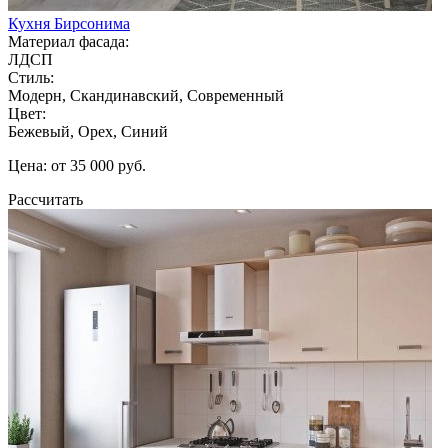
Кухня Бирсонима
Материал фасада:
ЛДСП
Стиль:
Модерн, Скандинавский, Современный
Цвет:
Бежевый, Орех, Синий
Цена: от 35 000 руб.
Рассчитать