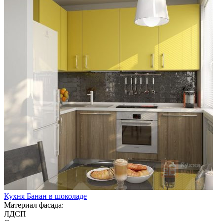
Кухня Банан в шоколаде
Материал фасада:
ЛДСП