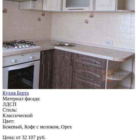
Кухня Берта
Материал фасада:
ЛДСП
Стиль:
Классический
Цвет:
Бежевый, Кофе с молоком, Орех
Цена: от 32 107 руб.