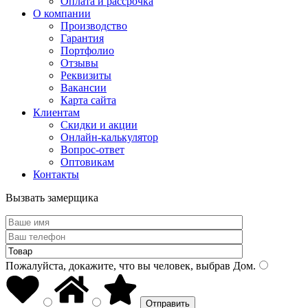
Оплата и рассрочка
О компании
Производство
Гарантия
Портфолио
Отзывы
Реквизиты
Вакансии
Карта сайта
Клиентам
Скидки и акции
Онлайн-калькулятор
Вопрос-ответ
Оптовикам
Контакты
Вызвать замерщика
Пожалуйста, докажите, что вы человек, выбрав
Дом
.