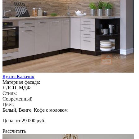
Кухня Калачик
Материал фасада:
ЛДСП, МДФ
Стиль:
Современный
Цвет:
Белый, Венге, Кофе с молоком
Цена: от 29 000 руб.
Рассчитать