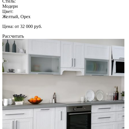
Стиль:
Модерн
Цвет:
Желтый, Орех
Цена: от 32 000 руб.
Рассчитать