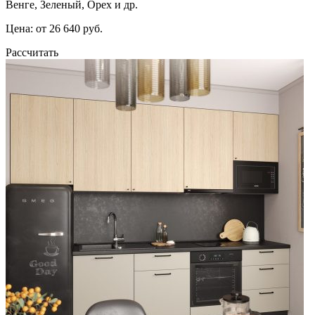
Венге, Зеленый, Орех и др.
Цена: от 26 640 руб.
Рассчитать