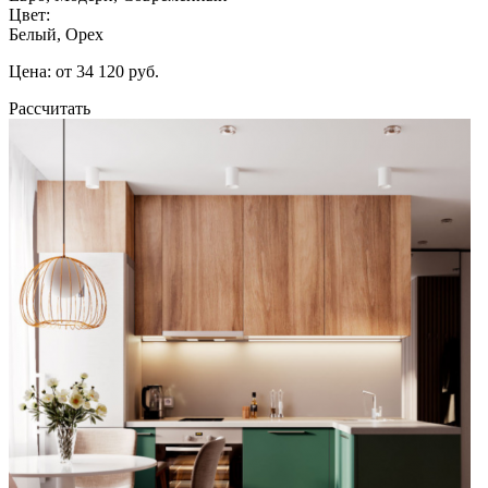
Цвет:
Белый, Орех
Цена: от 34 120 руб.
Рассчитать