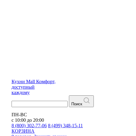
Кухни
Mall
Комфорт,
доступный
каждому
Поиск
ПН-ВС
с 10:00 до 20:00
8 (800) 302-77-06
8 (499) 348-15-11
КОРЗИНА