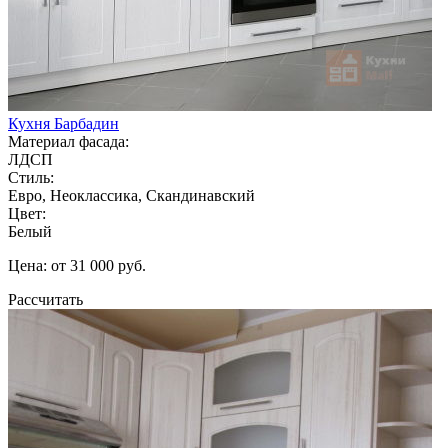
Кухня Барбадин
Материал фасада:
ЛДСП
Стиль:
Евро, Неоклассика, Скандинавский
Цвет:
Белый
Цена: от 31 000 руб.
Рассчитать