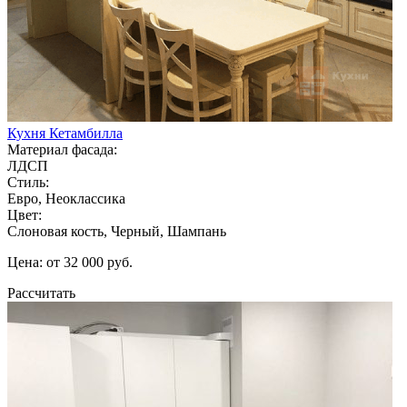
Кухня Кетамбилла
Материал фасада:
ЛДСП
Стиль:
Евро, Неоклассика
Цвет:
Слоновая кость, Черный, Шампань
Цена: от 32 000 руб.
Рассчитать