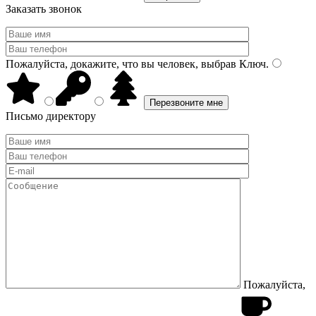
Заказать звонок
Пожалуйста, докажите, что вы человек, выбрав
Ключ
.
Письмо директору
Пожалуйста,