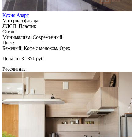
Кухня Азарт
Материал фасада:
ЛДСП, Пластик
Стиль:
Минимализм, Современный
Цвет:
Бежевый, Кофе с молоком, Орех
Цена: от 31 351 руб.
Рассчитать