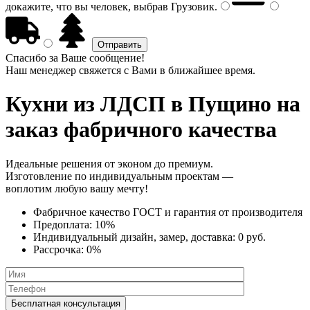
докажите, что вы человек, выбрав
Грузовик
.
Спасибо за Ваше сообщение!
Наш менеджер свяжется с Вами в ближайшее время.
Кухни из ЛДСП
в Пущино на
заказ фабричного качества
Идеальные решения от эконом до премиум.
Изготовление по индивидуальным проектам —
воплотим любую вашу мечту!
Фабричное качество
ГОСТ
и
гарантия от производителя
Предоплата:
10%
Индивидуальный дизайн, замер, доставка:
0 руб.
Рассрочка:
0%