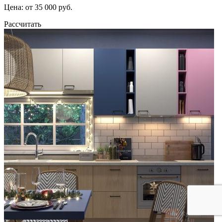
Цена: от 35 000 руб.
Рассчитать