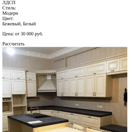
ЛДСП
Стиль:
Модерн
Цвет:
Бежевый, Белый
Цена: от 30 000 руб.
Рассчитать