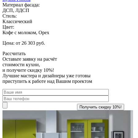
Материал фасада:
ДСП, ЛДСП
Стиль:
Классический
Цвет:
Кофе с молоком, Орех
Цена: от 26 303 руб.
Рассчитать
Оставьте заявку
на расчёт
стоимости кухни,
и получите скидку 10%!
Лучшие мастера и дизайнеры уже готовы
приступить к работе над Вашим проектом