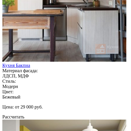
Кухня Бакпиа
Материал фасада:
ЛДСП, МДФ
Стиль:
Модерн
Цвет:
Бежевый
Цена: от 29 000 руб.
Рассчитать