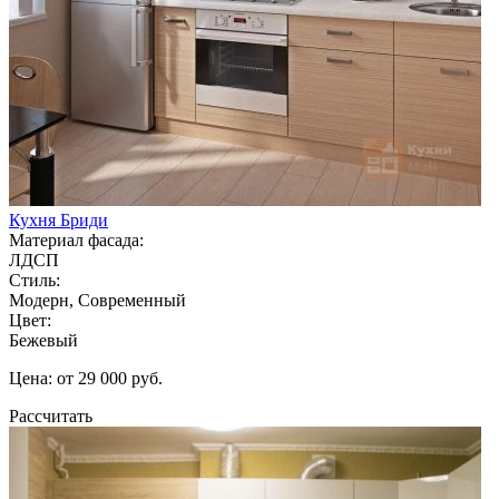
Кухня Бриди
Материал фасада:
ЛДСП
Стиль:
Модерн, Современный
Цвет:
Бежевый
Цена: от 29 000 руб.
Рассчитать