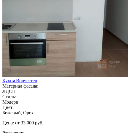
Кухня Ворчестер
Материал фасада:
ЛДСП
Стиль:
Модерн
Цвет:
Бежевый, Орех
Цена: от 33 000 руб.
Рассчитать