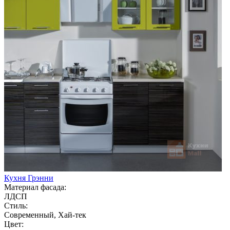
Кухня Грэнни
Материал фасада:
ЛДСП
Стиль:
Современный, Хай-тек
Цвет: