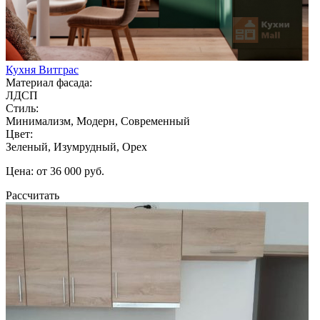
Кухня Витграс
Материал фасада:
ЛДСП
Стиль:
Минимализм, Модерн, Современный
Цвет:
Зеленый, Изумрудный, Орех
Цена: от 36 000 руб.
Рассчитать