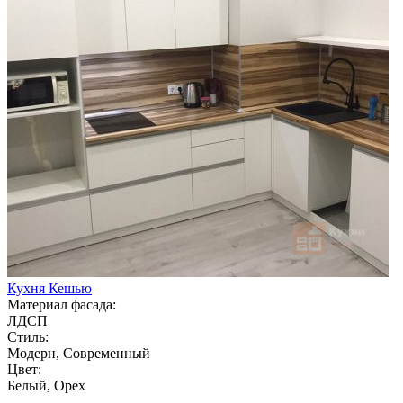
Кухня Кешью
Материал фасада:
ЛДСП
Стиль:
Модерн, Современный
Цвет:
Белый, Орех