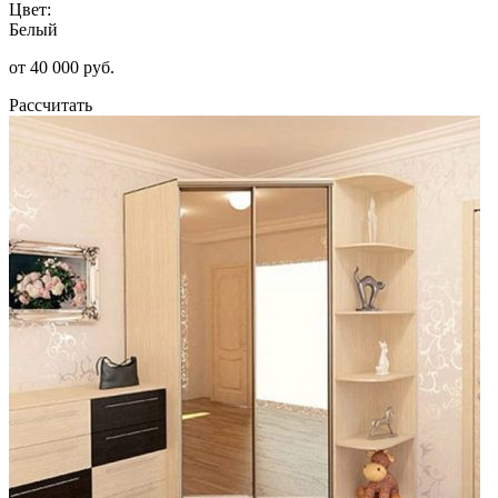
Цвет:
Белый
от 40 000 руб.
Рассчитать