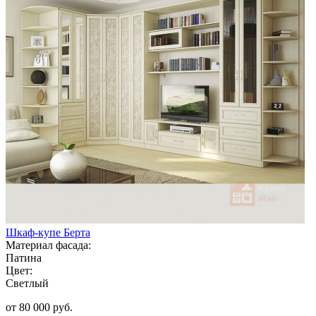
Шкаф-купе Берта
Материал фасада:
Патина
Цвет:
Светлый
от 80 000 руб.