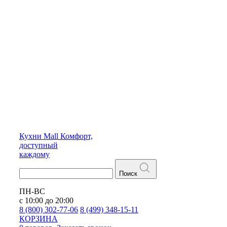
Кухни
Mall
Комфорт,
доступный
каждому
Поиск
ПН-ВС
с 10:00 до 20:00
8 (800) 302-77-06
8 (499) 348-15-11
КОРЗИНА