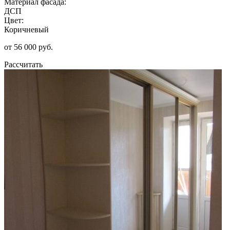
Материал фасада:
ДСП
Цвет:
Коричневый
от 56 000 руб.
Рассчитать