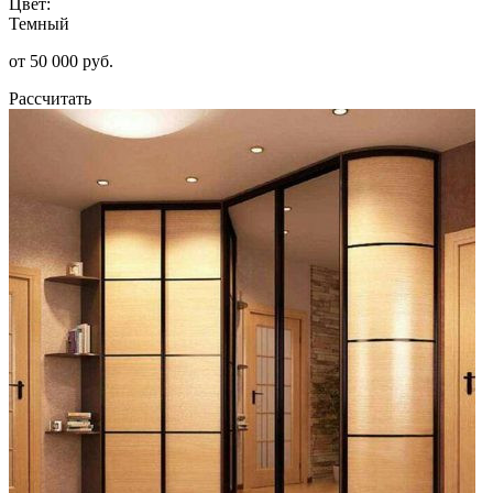
Цвет:
Темный
от 50 000 руб.
Рассчитать