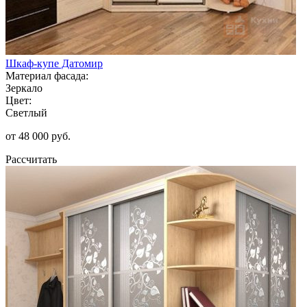
Шкаф-купе Датомир
Материал фасада:
Зеркало
Цвет:
Светлый
от 48 000 руб.
Рассчитать