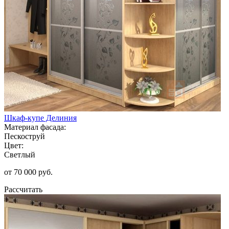
Шкаф-купе Делиния
Материал фасада:
Пескоструй
Цвет:
Светлый
от 70 000 руб.
Рассчитать