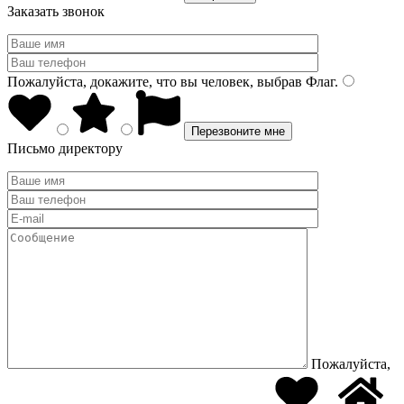
Заказать звонок
Пожалуйста, докажите, что вы человек, выбрав
Флаг
.
Письмо директору
Пожалуйста,