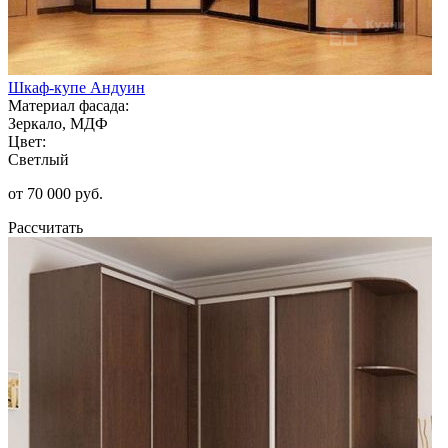
Шкаф-купе Андуин
Материал фасада:
Зеркало, МДФ
Цвет:
Светлый
от 70 000 руб.
Рассчитать