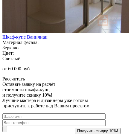
Шкаф-купе Ванилиан
Материал фасада:
Зеркало
Цвет:
Светлый
от 60 000 руб.
Рассчитать
Оставьте заявку
на расчёт
стоимости шкафа-купе,
и получите скидку 10%!
Лучшие мастера и дизайнеры уже готовы
приступить к работе над Вашим проектом