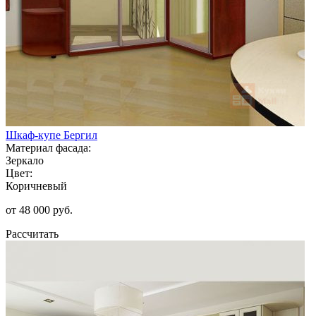
Шкаф-купе Бергил
Материал фасада:
Зеркало
Цвет:
Коричневый
от 48 000 руб.
Рассчитать