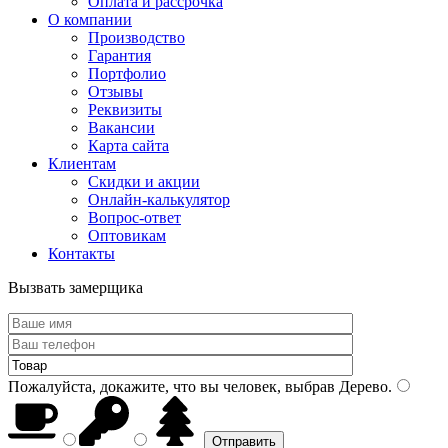
Оплата и рассрочка
О компании
Производство
Гарантия
Портфолио
Отзывы
Реквизиты
Вакансии
Карта сайта
Клиентам
Скидки и акции
Онлайн-калькулятор
Вопрос-ответ
Оптовикам
Контакты
Вызвать замерщика
Пожалуйста, докажите, что вы человек, выбрав
Дерево
.