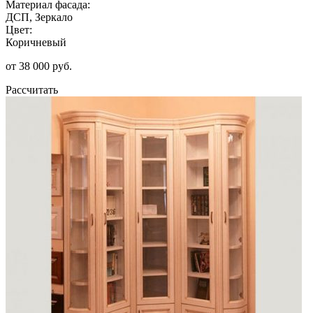
Материал фасада:
ДСП, Зеркало
Цвет:
Коричневый
от 38 000 руб.
Рассчитать