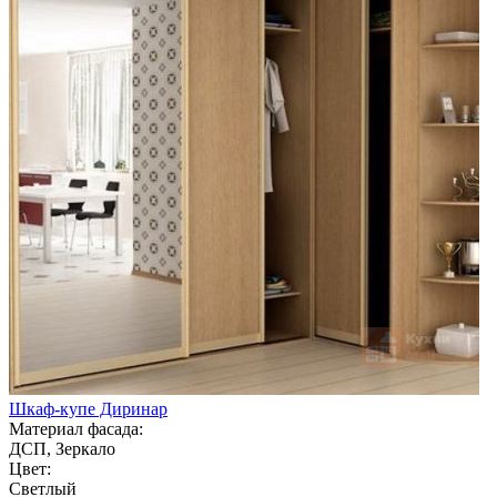
Шкаф-купе Диринар
Материал фасада:
ДСП, Зеркало
Цвет:
Светлый