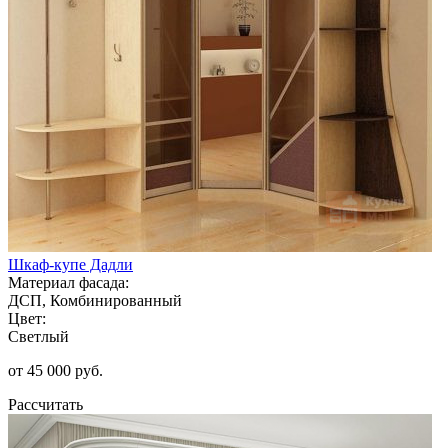
Шкаф-купе Дадли
Материал фасада:
ДСП, Комбинированный
Цвет:
Светлый
от 45 000 руб.
Рассчитать