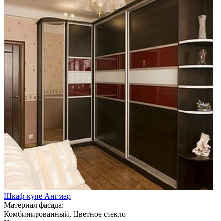
Шкаф-купе Ангмар
Материал фасада:
Комбинированный, Цветное стекло