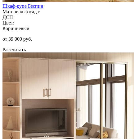
Шкаф-купе Беспин
Материал фасада:
ДСП
Цвет:
Коричневый
от 39 000 руб.
Рассчитать