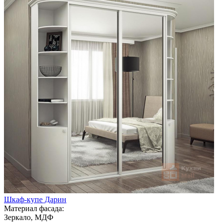
Шкаф-купе Дарин
Материал фасада:
Зеркало, МДФ