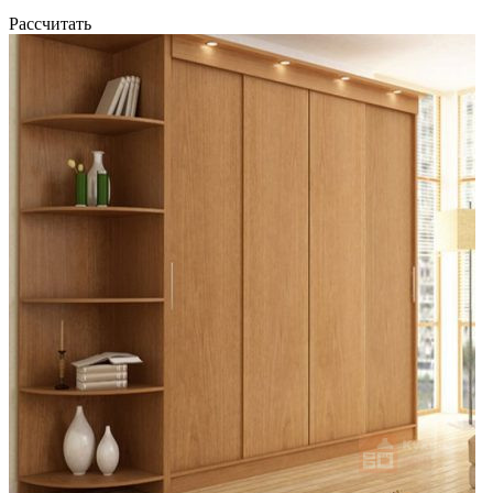
Рассчитать