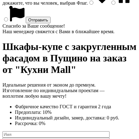
докажите, что вы человек, выбрав
Флаг
.
Спасибо за Ваше сообщение!
Наш менеджер свяжется с Вами в ближайшее время.
Шкафы-купе с закругленным
фасадом
в Пущино на заказ
от "Кухни Mall"
Идеальные решения от эконом до премиум.
Изготовление по индивидуальным проектам —
воплотим любую вашу мечту!
Фабричное качество
ГОСТ
и
гарантия 2 года
Предоплата:
10%
Индивидуальный дизайн, замер, доставка:
0 руб.
Рассрочка:
0%