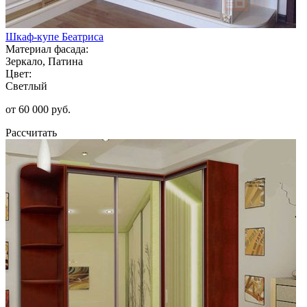
Шкаф-купе Беатриса
Материал фасада:
Зеркало, Патина
Цвет:
Светлый
от 60 000 руб.
Рассчитать