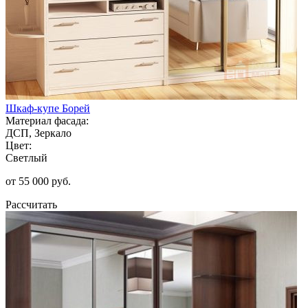
Шкаф-купе Борей
Материал фасада:
ДСП, Зеркало
Цвет:
Светлый
от 55 000 руб.
Рассчитать