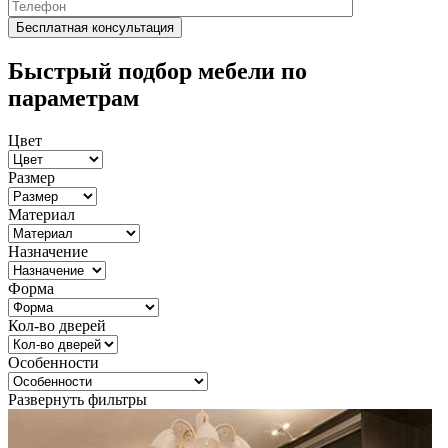
Быстрый подбор мебели по
параметрам
Цвет
Размер
Материал
Назначение
Форма
Кол-во дверей
Особенности
Развернуть фильтры