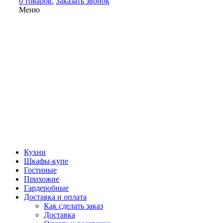
0 товаров.
Заказать звонок
Меню
Кухни
Шкафы-купе
Гостиные
Прихожие
Гардеробные
Доставка и оплата
Как сделать заказ
Доставка