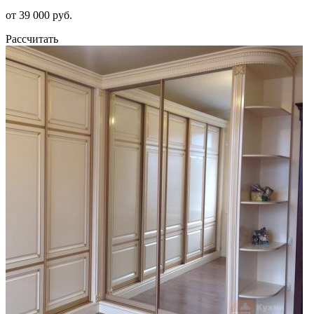
от 39 000 руб.
Рассчитать