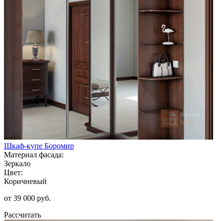
Шкаф-купе Боромир
Материал фасада:
Зеркало
Цвет:
Коричневый
от 39 000 руб.
Рассчитать