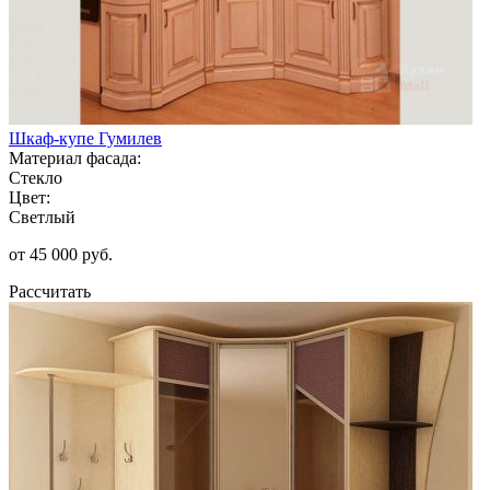
Шкаф-купе Гумилев
Материал фасада:
Стекло
Цвет:
Светлый
от 45 000 руб.
Рассчитать