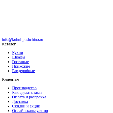
info@kuhni-pushchino.ru
Каталог
Кухни
Шкафы
Гостиные
Прихожие
Гардеробные
Клиентам
Производство
Как сделать заказ
Оплата и рассрочка
Доставка
Скидки и акции
Онлайн-калькулятор