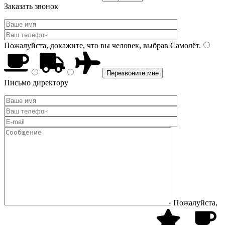
Заказать звонок
Пожалуйста, докажите, что вы человек, выбрав
Самолёт
.
Письмо директору
Пожалуйста,