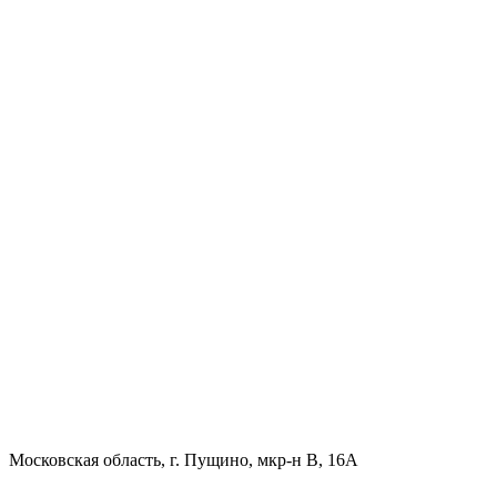
Московская область, г. Пущино, мкр-н В, 16А