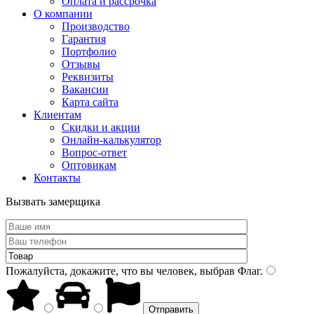
Оплата и рассрочка
О компании
Производство
Гарантия
Портфолио
Отзывы
Реквизиты
Вакансии
Карта сайта
Клиентам
Скидки и акции
Онлайн-калькулятор
Вопрос-ответ
Оптовикам
Контакты
Вызвать замерщика
Пожалуйста, докажите, что вы человек, выбрав
Флаг
.