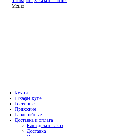
0 товаров.
Заказать звонок
Меню
Кухни
Шкафы-купе
Гостиные
Прихожие
Гардеробные
Доставка и оплата
Как сделать заказ
Доставка