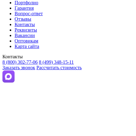
Портфолио
Гарантия
Вопрос-ответ
Отзывы
Контакты
Реквизиты
Вакансии
Оптовикам
Карта сайта
Контакты
8 (800) 302-77-06
8 (499) 348-15-11
Заказать звонок
Рассчитать стоимость