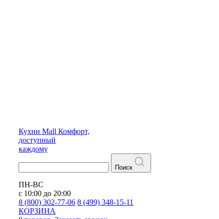
Кухни
Mall
Комфорт,
доступный
каждому
Поиск
ПН-ВС
с 10:00 до 20:00
8 (800) 302-77-06
8 (499) 348-15-11
КОРЗИНА