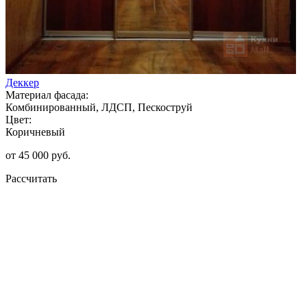
Деккер
Материал фасада:
Комбинированный, ЛДСП, Пескоструй
Цвет:
Коричневый
от 45 000 руб.
Рассчитать