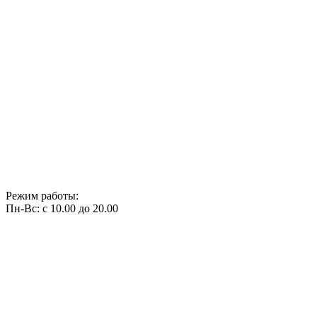
Режим работы:
Пн-Вс: с 10.00 до 20.00