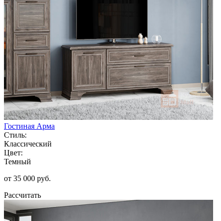
Гостиная Арма
Стиль:
Классический
Цвет:
Темный
от 35 000 руб.
Рассчитать