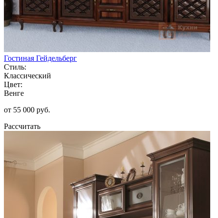
Гостиная Гейдельберг
Стиль:
Классический
Цвет:
Венге
от 55 000 руб.
Рассчитать