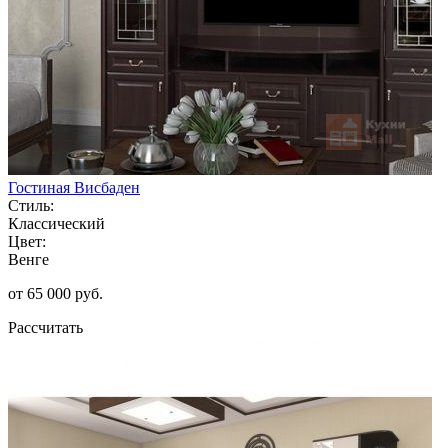
Гостиная Висбаден
Стиль:
Классический
Цвет:
Венге
от 65 000 руб.
Рассчитать