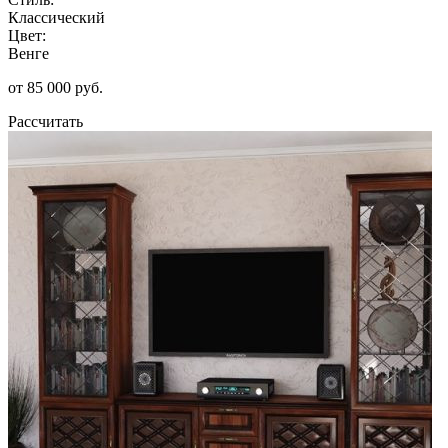
Классический
Цвет:
Венге
от 85 000 руб.
Рассчитать