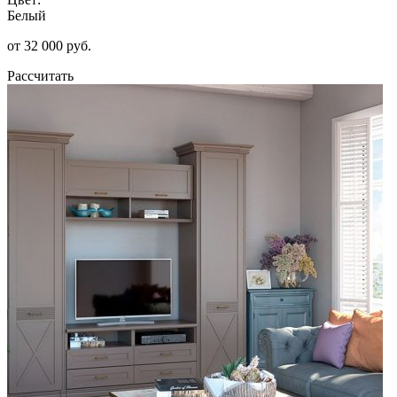
Белый
от 32 000 руб.
Рассчитать