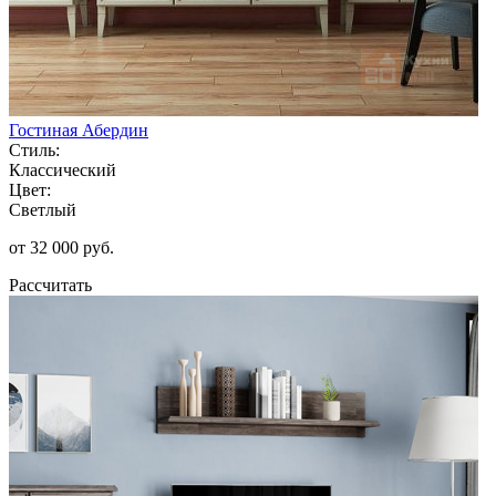
Гостиная Абердин
Стиль:
Классический
Цвет:
Светлый
от 32 000 руб.
Рассчитать