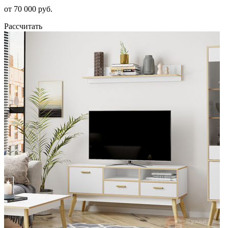
от 70 000 руб.
Рассчитать