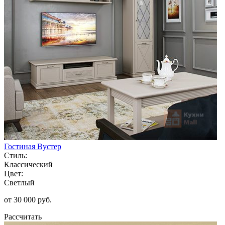
Гостиная Вустер
Стиль:
Классический
Цвет:
Светлый
от 30 000 руб.
Рассчитать