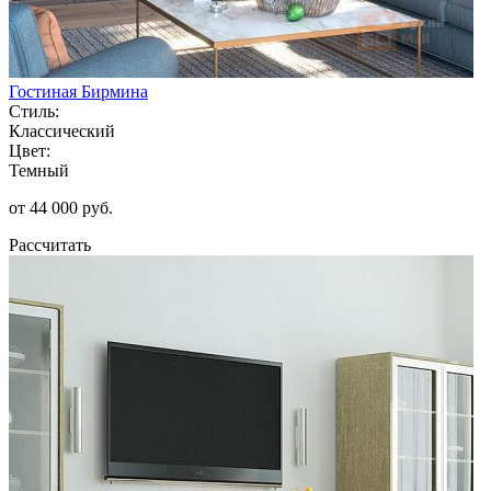
Гостиная Бирмина
Стиль:
Классический
Цвет:
Темный
от 44 000 руб.
Рассчитать