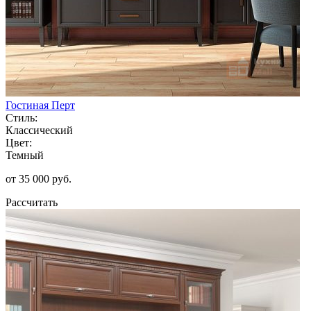
Гостиная Перт
Стиль:
Классический
Цвет:
Темный
от 35 000 руб.
Рассчитать