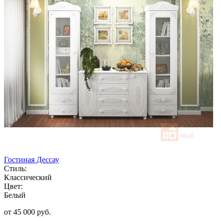
Гостиная Дессау
Стиль:
Классический
Цвет:
Белый
от 45 000 руб.