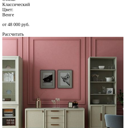
Классический
Цвет:
Венге
от 48 000 руб.
Рассчитать