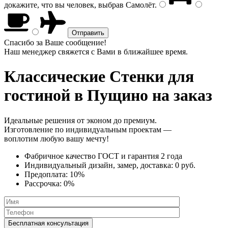
докажите, что вы человек, выбрав
Самолёт
.
Спасибо за Ваше сообщение!
Наш менеджер свяжется с Вами в ближайшее время.
Классические Стенки
для
гостиной в Пущино на заказ
Идеальные решения от эконом до премиум.
Изготовление по индивидуальным проектам —
воплотим любую вашу мечту!
Фабричное качество
ГОСТ
и
гарантия 2 года
Индивидуальный дизайн, замер, доставка:
0 руб.
Предоплата:
10%
Рассрочка:
0%