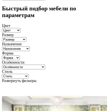
Быстрый подбор мебели по
параметрам
Цвет
Размер
Назначение
Форма
Особенности
Стиль
Развернуть фильтры