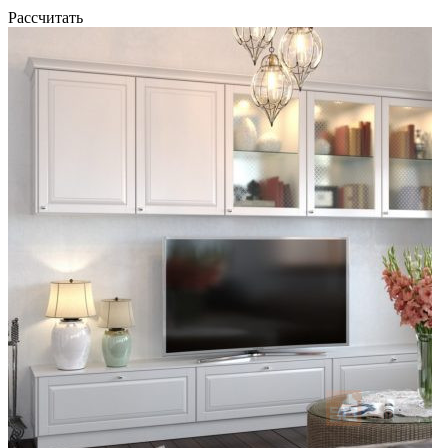
Рассчитать