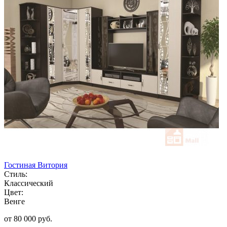
Гостиная Витория
Стиль:
Классический
Цвет:
Венге
от 80 000 руб.