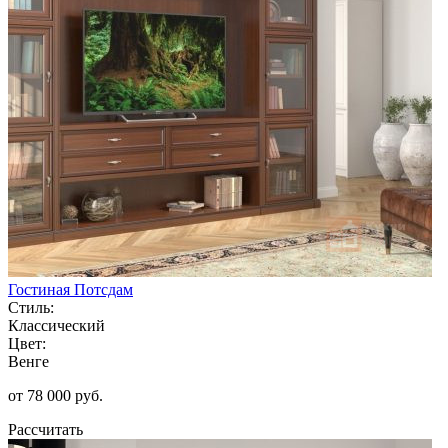
Гостиная Потсдам
Стиль:
Классический
Цвет:
Венге
от 78 000 руб.
Рассчитать