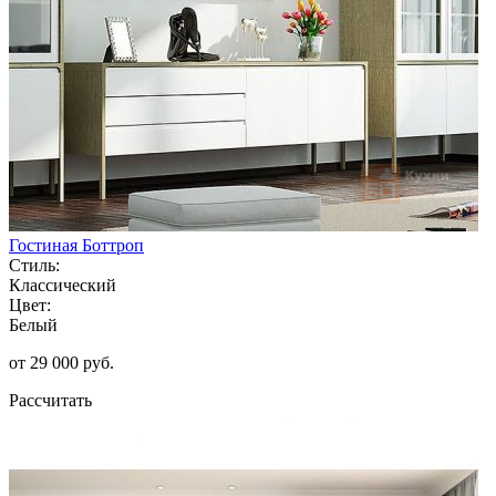
Гостиная Боттроп
Стиль:
Классический
Цвет:
Белый
от 29 000 руб.
Рассчитать