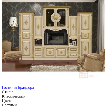
Гостиная Брадфорд
Стиль:
Классический
Цвет:
Светлый