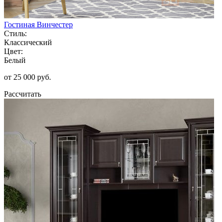
Гостиная Винчестер
Стиль:
Классический
Цвет:
Белый
от 25 000 руб.
Рассчитать