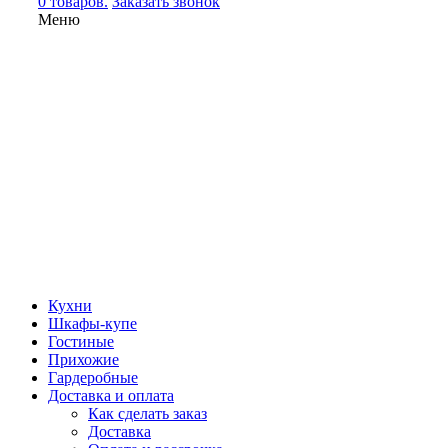
0 товаров.
Заказать звонок
Меню
Кухни
Шкафы-купе
Гостиные
Прихожие
Гардеробные
Доставка и оплата
Как сделать заказ
Доставка