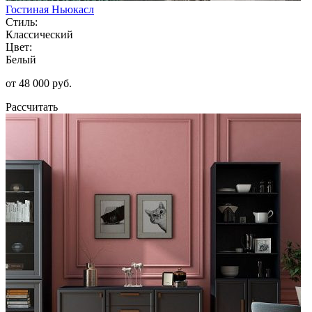
Гостиная Ньюкасл
Стиль:
Классический
Цвет:
Белый
от 48 000 руб.
Рассчитать