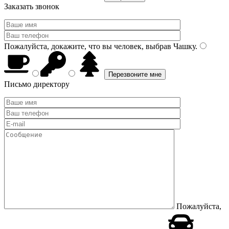
Заказать звонок
Пожалуйста, докажите, что вы человек, выбрав
Чашку
.
Письмо директору
Пожалуйста,