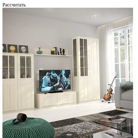
Рассчитать