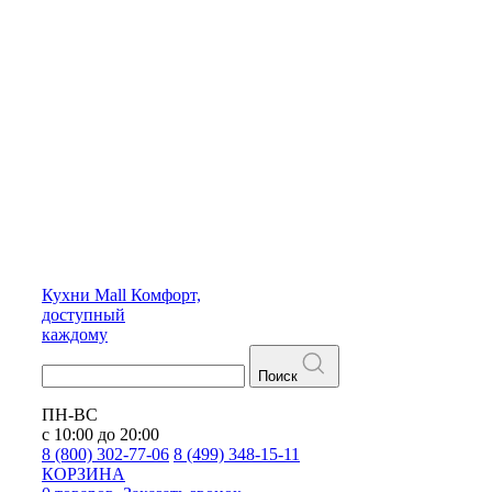
Кухни
Mall
Комфорт,
доступный
каждому
Поиск
ПН-ВС
с 10:00 до 20:00
8 (800) 302-77-06
8 (499) 348-15-11
КОРЗИНА