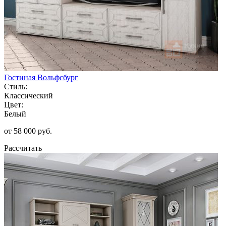
Гостиная Вольфсбург
Стиль:
Классический
Цвет:
Белый
от 58 000 руб.
Рассчитать