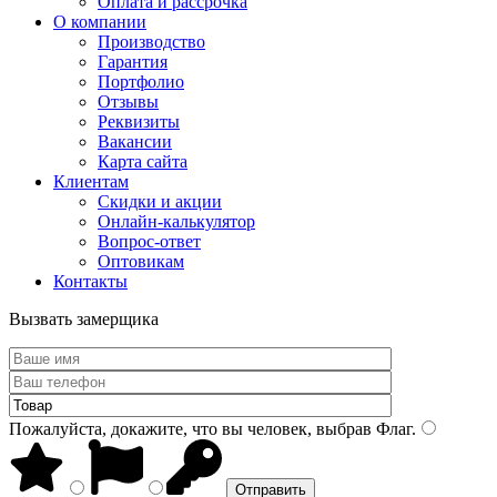
Оплата и рассрочка
О компании
Производство
Гарантия
Портфолио
Отзывы
Реквизиты
Вакансии
Карта сайта
Клиентам
Скидки и акции
Онлайн-калькулятор
Вопрос-ответ
Оптовикам
Контакты
Вызвать замерщика
Пожалуйста, докажите, что вы человек, выбрав
Флаг
.