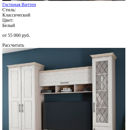
Гостиная Виттен
Стиль:
Классический
Цвет:
Белый
от 55 000 руб.
Рассчитать