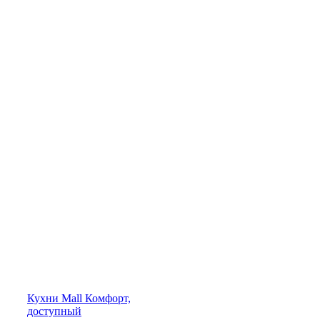
Кухни
Mall
Комфорт,
доступный