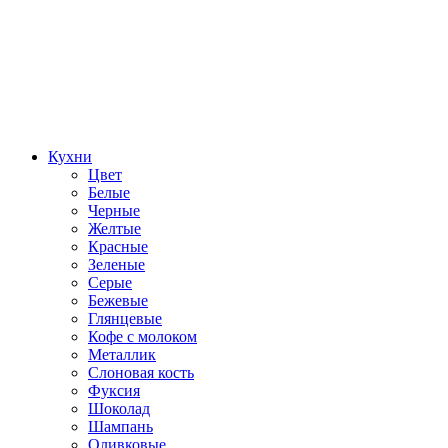
Кухни
Цвет
Белые
Черные
Желтые
Красные
Зеленые
Серые
Бежевые
Глянцевые
Кофе с молоком
Металлик
Слоновая кость
Фуксия
Шоколад
Шампань
Оливковые