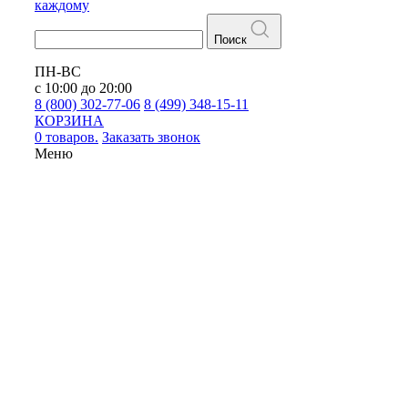
каждому
Поиск
ПН-ВС
с 10:00 до 20:00
8 (800) 302-77-06
8 (499) 348-15-11
КОРЗИНА
0 товаров.
Заказать звонок
Меню