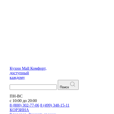
Кухни
Mall
Комфорт,
доступный
каждому
Поиск
ПН-ВС
с 10:00 до 20:00
8 (800) 302-77-06
8 (499) 348-15-11
КОРЗИНА