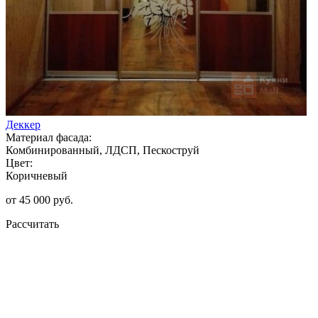
Деккер
Материал фасада:
Комбинированный, ЛДСП, Пескоструй
Цвет:
Коричневый
от 45 000 руб.
Рассчитать