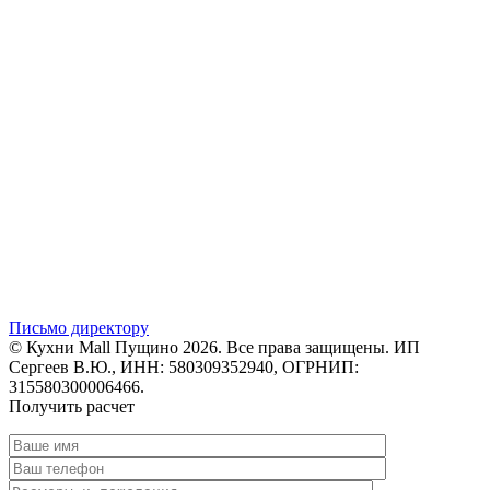
Письмо директору
© Кухни Mall Пущино 2026. Все права защищены. ИП
Сергеев В.Ю., ИНН: 580309352940, ОГРНИП:
315580300006466.
Получить расчет