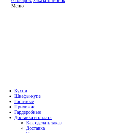
0 товаров.
Заказать звонок
Меню
Кухни
Шкафы-купе
Гостиные
Прихожие
Гардеробные
Доставка и оплата
Как сделать заказ
Доставка