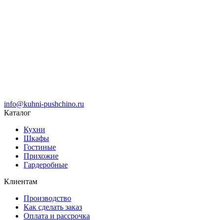
info@kuhni-pushchino.ru
Каталог
Кухни
Шкафы
Гостиные
Прихожие
Гардеробные
Клиентам
Производство
Как сделать заказ
Оплата и рассрочка