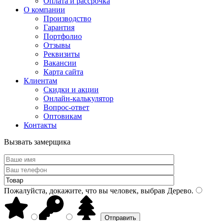
Оплата и рассрочка
О компании
Производство
Гарантия
Портфолио
Отзывы
Реквизиты
Вакансии
Карта сайта
Клиентам
Скидки и акции
Онлайн-калькулятор
Вопрос-ответ
Оптовикам
Контакты
Вызвать замерщика
Пожалуйста, докажите, что вы человек, выбрав
Дерево
.