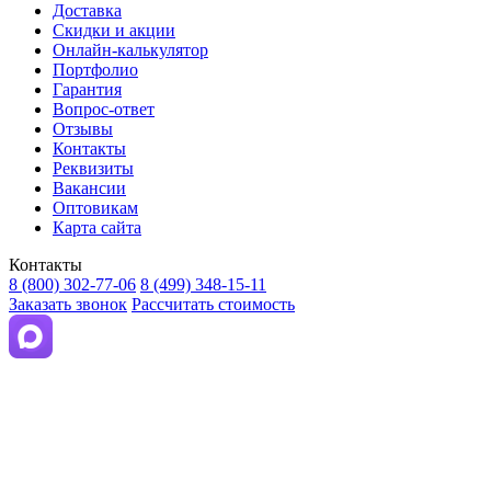
Доставка
Скидки и акции
Онлайн-калькулятор
Портфолио
Гарантия
Вопрос-ответ
Отзывы
Контакты
Реквизиты
Вакансии
Оптовикам
Карта сайта
Контакты
8 (800) 302-77-06
8 (499) 348-15-11
Заказать звонок
Рассчитать стоимость