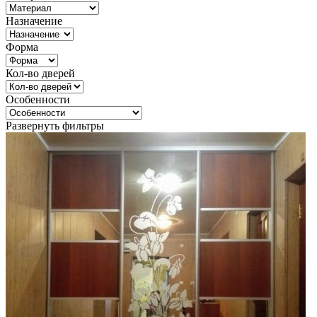
Назначение
Форма
Кол-во дверей
Особенности
Развернуть фильтры