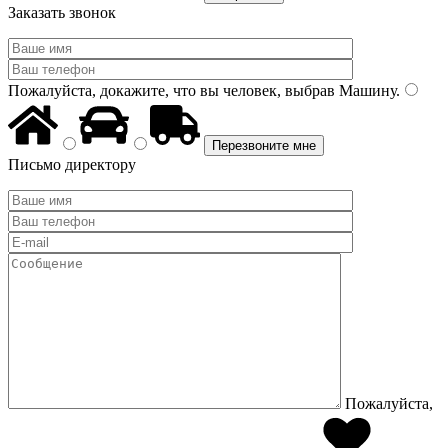
Заказать звонок
Пожалуйста, докажите, что вы человек, выбрав
Машину
.
Письмо директору
Пожалуйста,