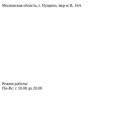
Московская область, г. Пущино, мкр-н В, 16А
Режим работы:
Пн-Вс: с 10.00 до 20.00