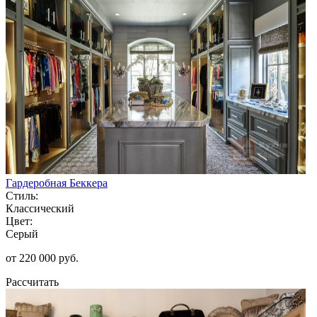
Гардеробная Беккера
Стиль:
Классический
Цвет:
Серый
от 220 000 руб.
Рассчитать