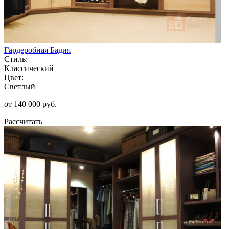
Гардеробная Бадия
Стиль:
Классический
Цвет:
Светлый
от 140 000 руб.
Рассчитать