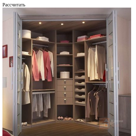
Рассчитать