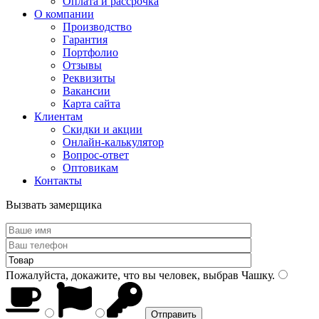
Оплата и рассрочка
О компании
Производство
Гарантия
Портфолио
Отзывы
Реквизиты
Вакансии
Карта сайта
Клиентам
Скидки и акции
Онлайн-калькулятор
Вопрос-ответ
Оптовикам
Контакты
Вызвать замерщика
Пожалуйста, докажите, что вы человек, выбрав
Чашку
.