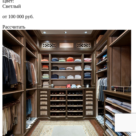
Цвет:
Светлый
от 100 000 руб.
Рассчитать