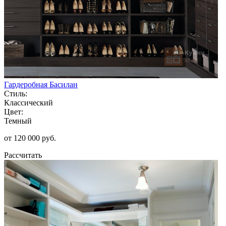
Гардеробная Басилан
Стиль:
Классический
Цвет:
Темный
от 120 000 руб.
Рассчитать