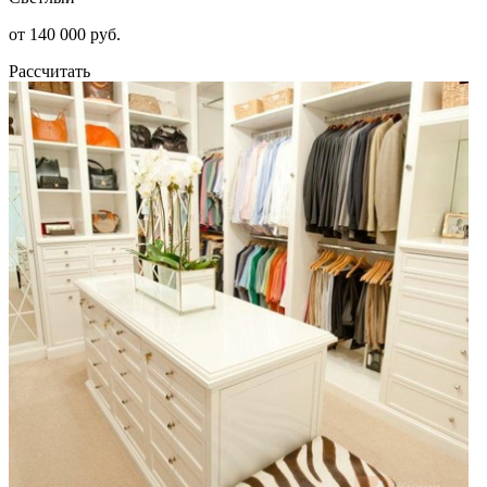
от 140 000 руб.
Рассчитать