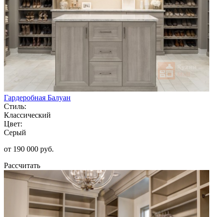
Гардеробная Балуан
Стиль:
Классический
Цвет:
Серый
от 190 000 руб.
Рассчитать