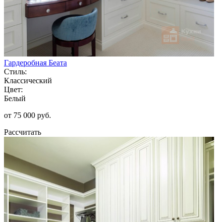
Гардеробная Беата
Стиль:
Классический
Цвет:
Белый
от 75 000 руб.
Рассчитать