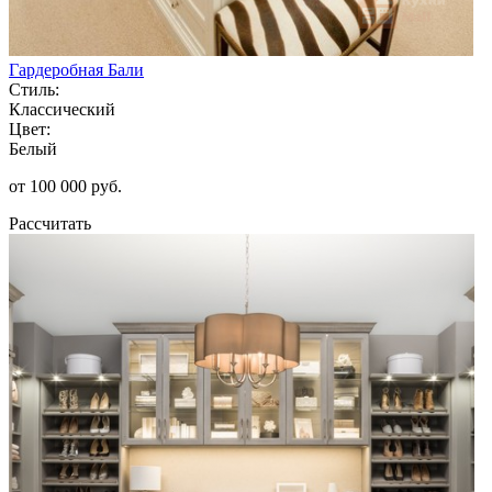
Гардеробная Бали
Стиль:
Классический
Цвет:
Белый
от 100 000 руб.
Рассчитать