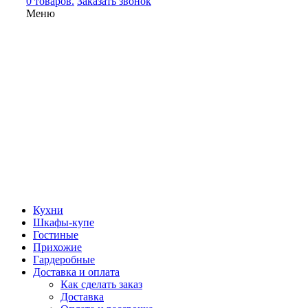
0 товаров.
Заказать звонок
Меню
Кухни
Шкафы-купе
Гостиные
Прихожие
Гардеробные
Доставка и оплата
Как сделать заказ
Доставка