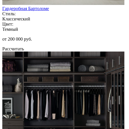
Гардеробная Бартоломе
Стиль:
Классический
Цвет:
Темный
от 200 000 руб.
Рассчитать