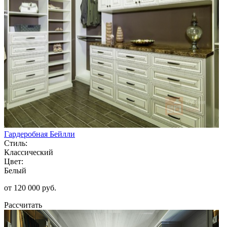
Гардеробная Бейлли
Стиль:
Классический
Цвет:
Белый
от 120 000 руб.
Рассчитать