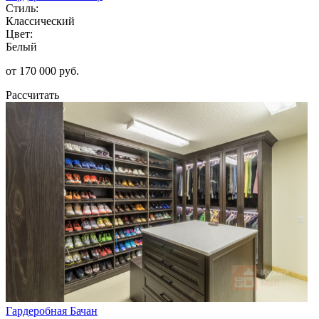
Стиль:
Классический
Цвет:
Белый
от 170 000 руб.
Рассчитать
Гардеробная Бачан