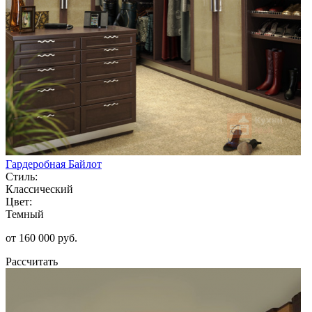
Гардеробная Байлот
Стиль:
Классический
Цвет:
Темный
от 160 000 руб.
Рассчитать