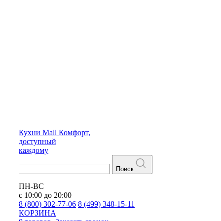
Кухни
Mall
Комфорт,
доступный
каждому
Поиск
ПН-ВС
с 10:00 до 20:00
8 (800) 302-77-06
8 (499) 348-15-11
КОРЗИНА