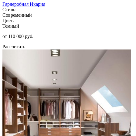
Гардеробная Икария
Стиль:
Современный
Цвет:
Темный
от 110 000 руб.
Рассчитать