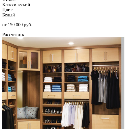
Классический
Цвет:
Белый
от 150 000 руб.
Рассчитать