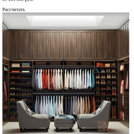
Рассчитать