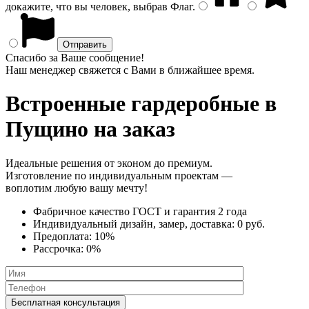
докажите, что вы человек, выбрав
Флаг
.
Спасибо за Ваше сообщение!
Наш менеджер свяжется с Вами в ближайшее время.
Встроенные гардеробные
в
Пущино на заказ
Идеальные решения от эконом до премиум.
Изготовление по индивидуальным проектам —
воплотим любую вашу мечту!
Фабричное качество
ГОСТ
и
гарантия 2 года
Индивидуальный дизайн, замер, доставка:
0 руб.
Предоплата:
10%
Рассрочка:
0%