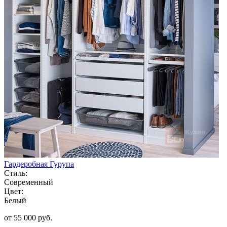
Гардеробная Гурупа
Стиль:
Современный
Цвет:
Белый
от 55 000 руб.