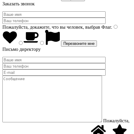
Заказать звонок
Пожалуйста, докажите, что вы человек, выбрав
Флаг
.
Письмо директору
Пожалуйста,