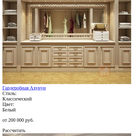
Гардеробная Ахунуи
Стиль:
Классический
Цвет:
Белый
от 200 000 руб.
Рассчитать