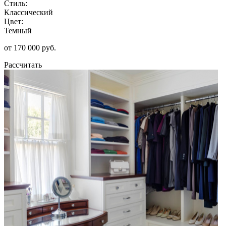
Стиль:
Классический
Цвет:
Темный
от 170 000 руб.
Рассчитать