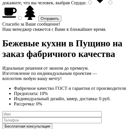
докажите, что вы человек, выбрав
Сердце
.
Спасибо за Ваше сообщение!
Наш менеджер свяжется с Вами в ближайшее время.
Бежевые кухни
в Пущино на
заказ фабричного качества
Идеальные решения от эконом до премиум.
Изготовление по индивидуальным проектам —
воплотим любую вашу мечту!
Фабричное качество
ГОСТ
и
гарантия от производителя
Предоплата:
10%
Индивидуальный дизайн, замер, доставка:
0 руб.
Рассрочка:
0%