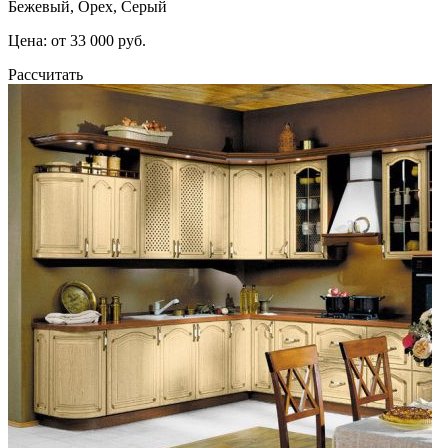
Бежевый, Орех, Серый
Цена: от 33 000 руб.
Рассчитать