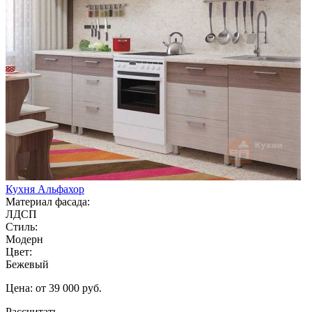
Кухня Альфахор
Материал фасада:
ЛДСП
Стиль:
Модерн
Цвет:
Бежевый
Цена: от 39 000 руб.
Рассчитать