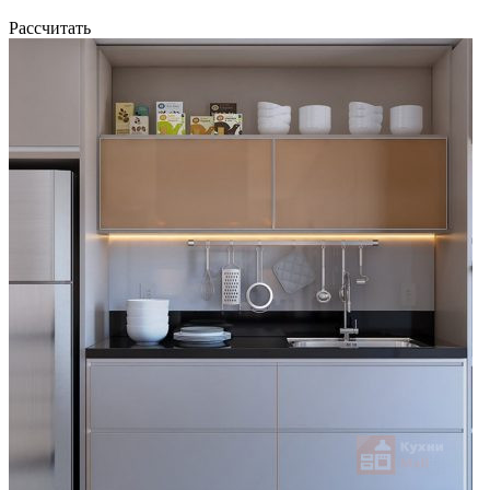
Рассчитать