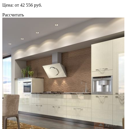
Цена: от 42 556 руб.
Рассчитать