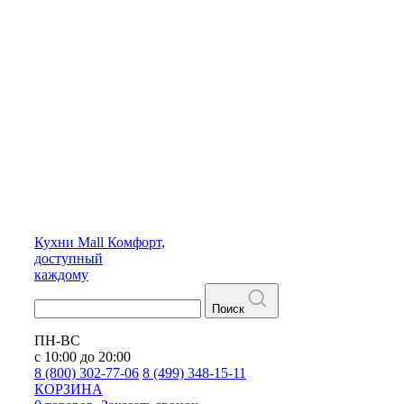
Кухни
Mall
Комфорт,
доступный
каждому
Поиск
ПН-ВС
с 10:00 до 20:00
8 (800) 302-77-06
8 (499) 348-15-11
КОРЗИНА