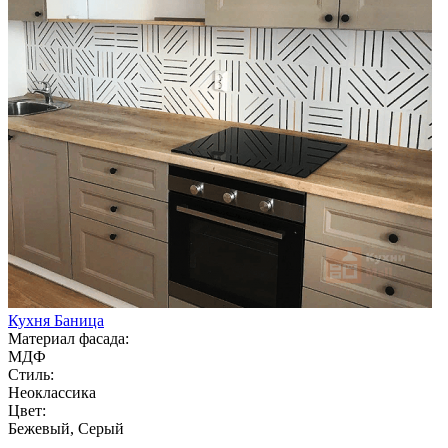
Кухня Баница
Материал фасада:
МДФ
Стиль:
Неоклассика
Цвет:
Бежевый, Серый