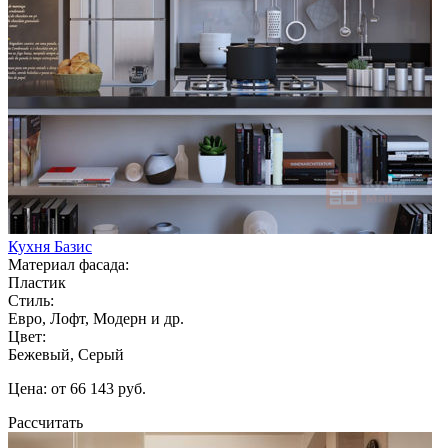
Кухня Базис
Материал фасада:
Пластик
Стиль:
Евро, Лофт, Модерн и др.
Цвет:
Бежевый, Серый
Цена: от 66 143 руб.
Рассчитать