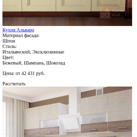
Кухня Альваро
Материал фасада:
Шпон
Стиль:
Итальянский, Эксклюзивные
Цвет:
Бежевый, Шампань, Шоколад
Цена: от 42 431 руб.
Рассчитать