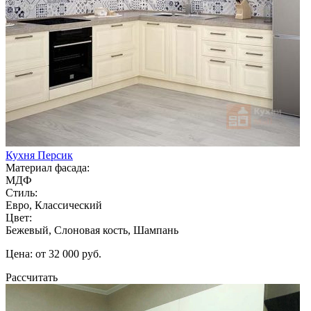
Кухня Персик
Материал фасада:
МДФ
Стиль:
Евро, Классический
Цвет:
Бежевый, Слоновая кость, Шампань
Цена: от 32 000 руб.
Рассчитать