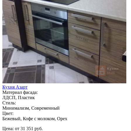
Кухня Азарт
Материал фасада:
ЛДСП, Пластик
Стиль:
Минимализм, Современный
Цвет:
Бежевый, Кофе с молоком, Орех
Цена: от 31 351 руб.