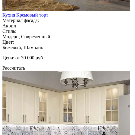
Кухня Кремовый торт
Материал фасада:
Акрил
Стиль:
Модерн, Современный
Цвет:
Бежевый, Шампань
Цена: от 39 000 руб.
Рассчитать