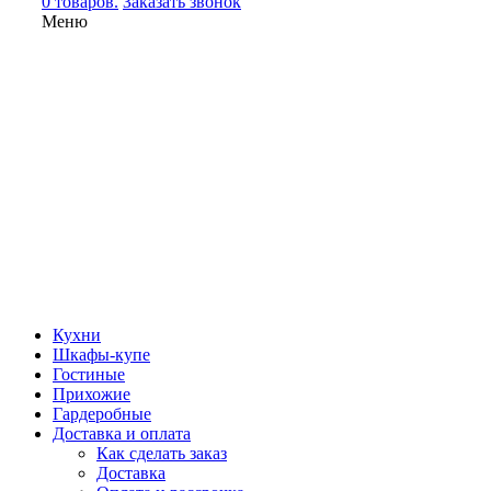
0 товаров.
Заказать звонок
Меню
Кухни
Шкафы-купе
Гостиные
Прихожие
Гардеробные
Доставка и оплата
Как сделать заказ
Доставка