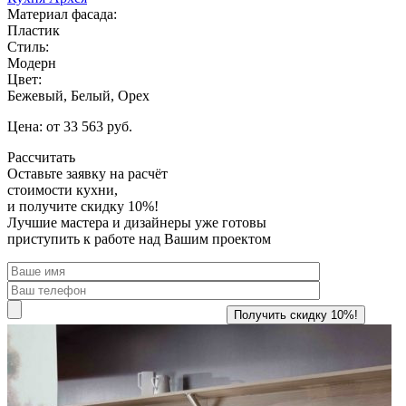
Материал фасада:
Пластик
Стиль:
Модерн
Цвет:
Бежевый, Белый, Орех
Цена: от 33 563 руб.
Рассчитать
Оставьте заявку
на расчёт
стоимости кухни,
и получите скидку 10%!
Лучшие мастера и дизайнеры уже готовы
приступить к работе над Вашим проектом