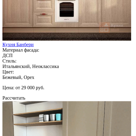
Кухня Банбери
Материал фасада:
ДСП
Стиль:
Итальянский, Неоклассика
Цвет:
Бежевый, Орех
Цена: от 29 000 руб.
Рассчитать