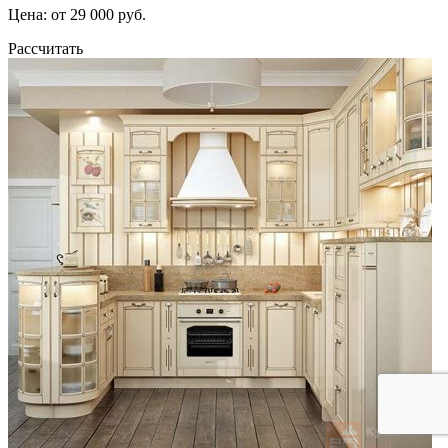
Цена: от 29 000 руб.
Рассчитать