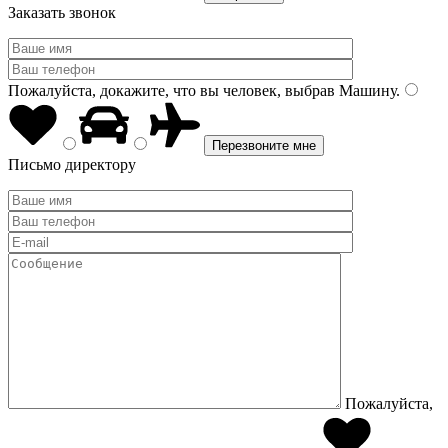
Заказать звонок
Пожалуйста, докажите, что вы человек, выбрав
Машину
.
Письмо директору
Пожалуйста,