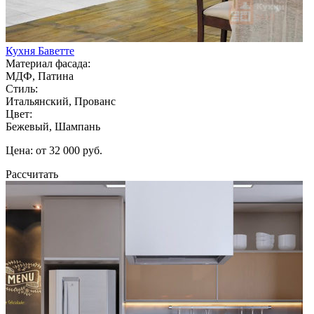
Кухня Баветте
Материал фасада:
МДФ, Патина
Стиль:
Итальянский, Прованс
Цвет:
Бежевый, Шампань
Цена: от 32 000 руб.
Рассчитать