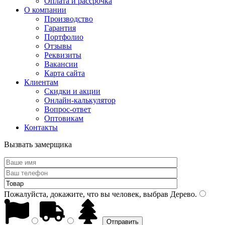
Оплата и рассрочка
О компании
Производство
Гарантия
Портфолио
Отзывы
Реквизиты
Вакансии
Карта сайта
Клиентам
Скидки и акции
Онлайн-калькулятор
Вопрос-ответ
Оптовикам
Контакты
Вызвать замерщика
Пожалуйста, докажите, что вы человек, выбрав
Дерево
.