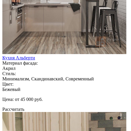
Кухня Альберти
Материал фасада:
Акрил
Стиль:
Минимализм, Скандинавский, Современный
Цвет:
Бежевый
Цена: от 45 000 руб.
Рассчитать