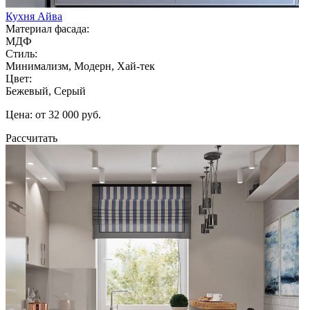
Кухня Айва
Материал фасада:
МДФ
Стиль:
Минимализм, Модерн, Хай-тек
Цвет:
Бежевый, Серый
Цена: от 32 000 руб.
Рассчитать