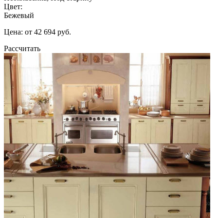
Цвет:
Бежевый
Цена: от 42 694 руб.
Рассчитать