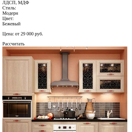
ЛДСП, МДФ
Стиль:
Модерн
Цвет:
Бежевый
Цена: от 29 000 руб.
Рассчитать