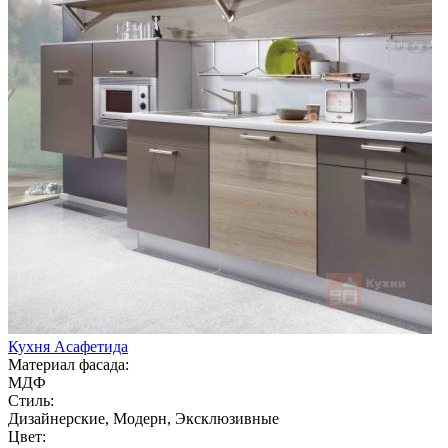
Кухня Асафетида
Материал фасада:
МДФ
Стиль:
Дизайнерские, Модерн, Эксклюзивные
Цвет: