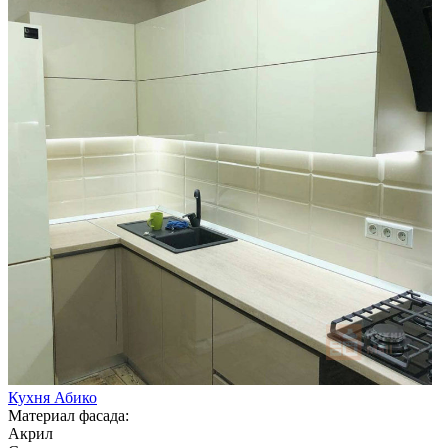
Кухня Абико
Материал фасада:
Акрил