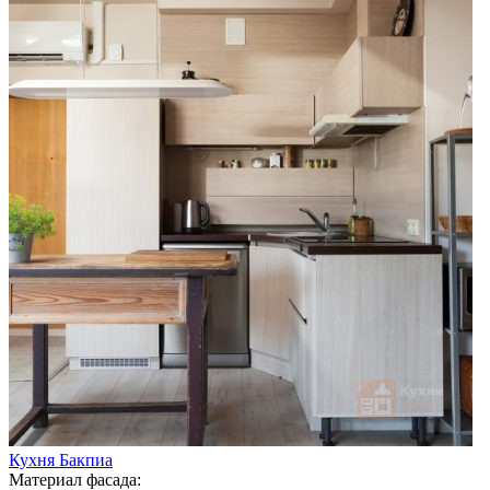
Кухня Бакпиа
Материал фасада: