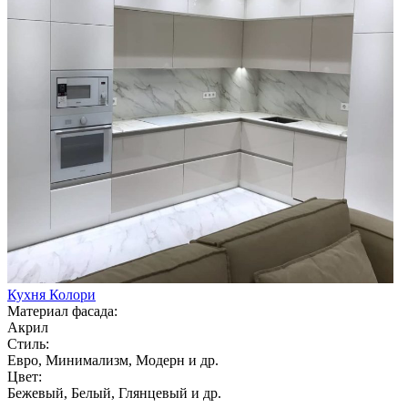
Кухня Колори
Материал фасада:
Акрил
Стиль:
Евро, Минимализм, Модерн и др.
Цвет:
Бежевый, Белый, Глянцевый и др.