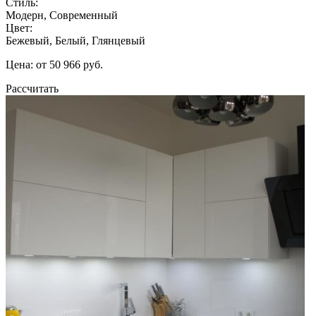
Стиль:
Модерн, Современный
Цвет:
Бежевый, Белый, Глянцевый
Цена: от 50 966 руб.
Рассчитать