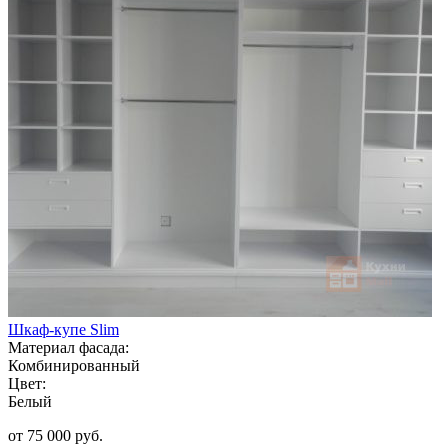
Шкаф-купе Slim
Материал фасада:
Комбинированный
Цвет:
Белый
от 75 000 руб.