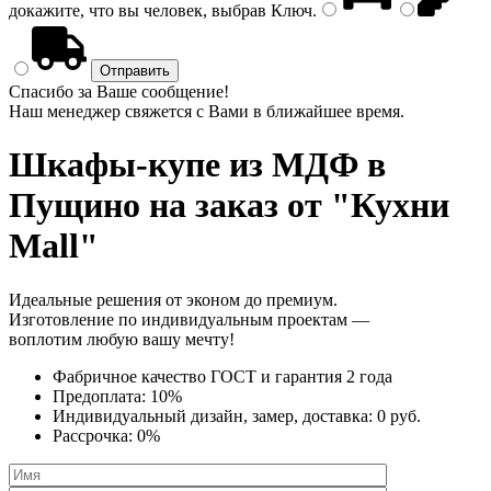
докажите, что вы человек, выбрав
Ключ
.
Спасибо за Ваше сообщение!
Наш менеджер свяжется с Вами в ближайшее время.
Шкафы-купе из МДФ
в
Пущино на заказ от "Кухни
Mall"
Идеальные решения от эконом до премиум.
Изготовление по индивидуальным проектам —
воплотим любую вашу мечту!
Фабричное качество
ГОСТ
и
гарантия 2 года
Предоплата:
10%
Индивидуальный дизайн, замер, доставка:
0 руб.
Рассрочка:
0%