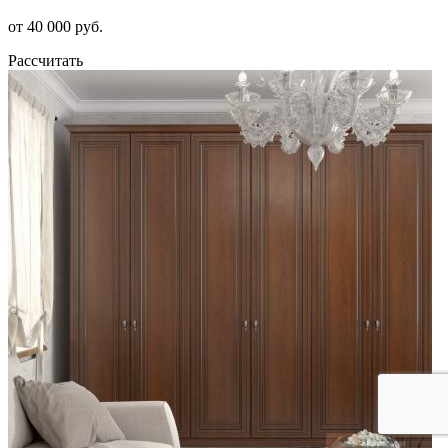
от 40 000 руб.
Рассчитать