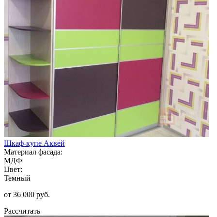
Шкаф-купе Аквей
Материал фасада:
МДФ
Цвет:
Темный
от 36 000 руб.
Рассчитать