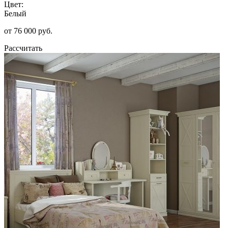
Цвет:
Белый
от 76 000 руб.
Рассчитать