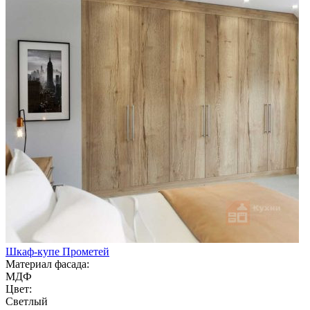
Шкаф-купе Прометей
Материал фасада:
МДФ
Цвет:
Светлый