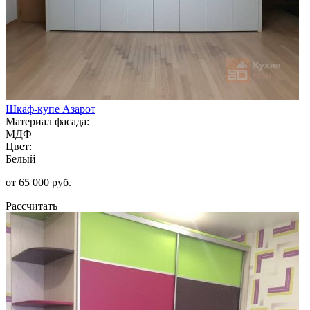
Шкаф-купе Азарот
Материал фасада:
МДФ
Цвет:
Белый
от 65 000 руб.
Рассчитать