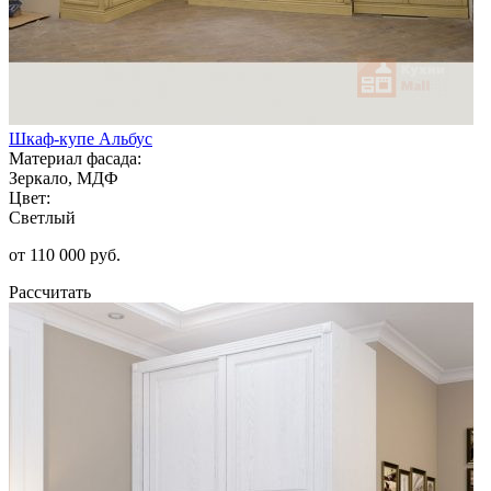
Шкаф-купе Альбус
Материал фасада:
Зеркало, МДФ
Цвет:
Светлый
от 110 000 руб.
Рассчитать