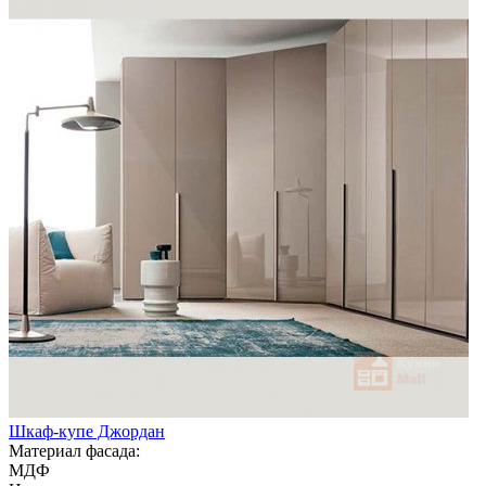
Шкаф-купе Джордан
Материал фасада:
МДФ