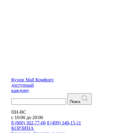
Кухни
Mall
Комфорт,
доступный
каждому
Поиск
ПН-ВС
с 10:00 до 20:00
8 (800) 302-77-06
8 (499) 348-15-11
КОРЗИНА