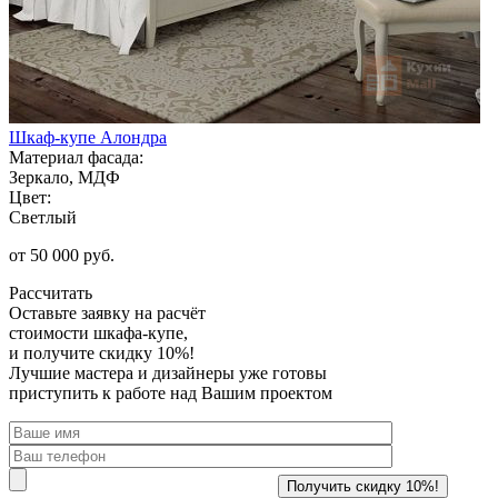
Шкаф-купе Алондра
Материал фасада:
Зеркало, МДФ
Цвет:
Светлый
от 50 000 руб.
Рассчитать
Оставьте заявку
на расчёт
стоимости шкафа-купе,
и получите скидку 10%!
Лучшие мастера и дизайнеры уже готовы
приступить к работе над Вашим проектом