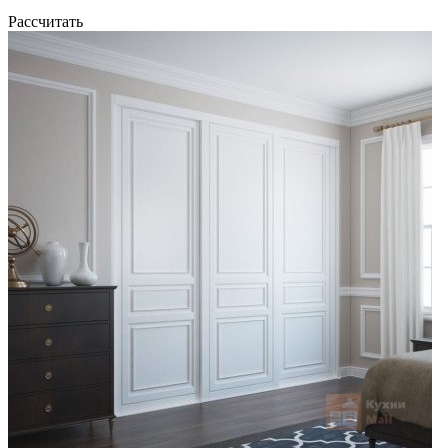
Рассчитать