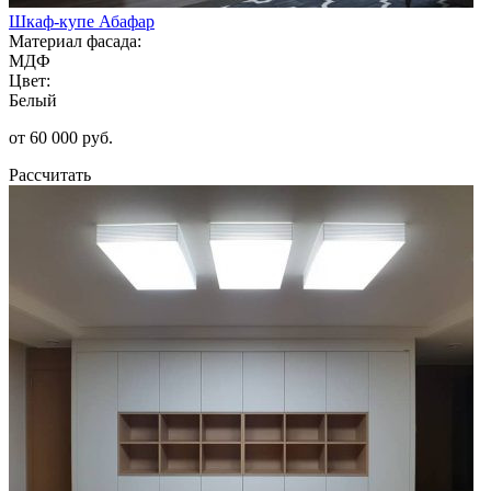
Шкаф-купе Абафар
Материал фасада:
МДФ
Цвет:
Белый
от 60 000 руб.
Рассчитать