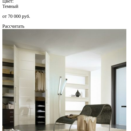
Цвет:
Темный
от 70 000 руб.
Рассчитать