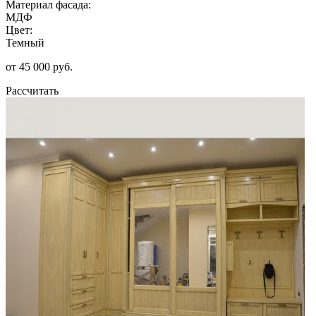
Материал фасада:
МДФ
Цвет:
Темный
от 45 000 руб.
Рассчитать