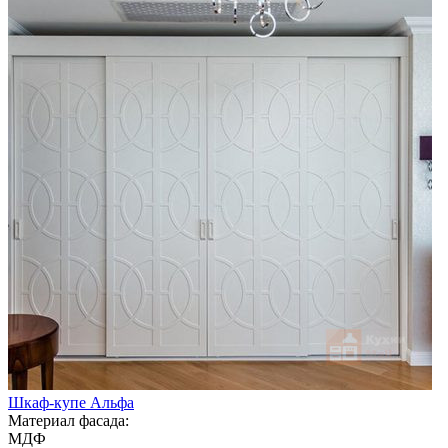
Шкаф-купе Альфа
Материал фасада:
МДФ