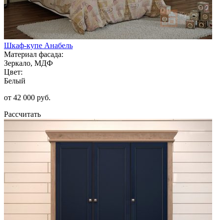
Шкаф-купе Анабель
Материал фасада:
Зеркало, МДФ
Цвет:
Белый
от 42 000 руб.
Рассчитать