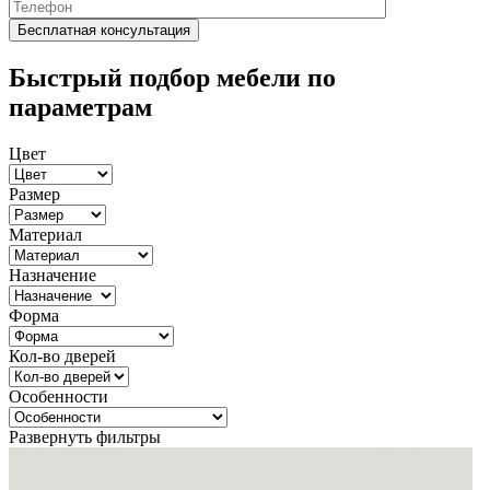
Быстрый подбор мебели по
параметрам
Цвет
Размер
Материал
Назначение
Форма
Кол-во дверей
Особенности
Развернуть фильтры