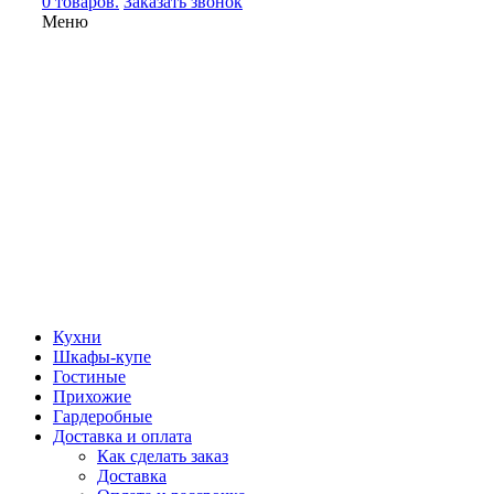
0 товаров.
Заказать звонок
Меню
Кухни
Шкафы-купе
Гостиные
Прихожие
Гардеробные
Доставка и оплата
Как сделать заказ
Доставка