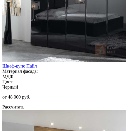
Шкаф-купе Пайл
Материал фасада:
МДФ
Цвет:
Черный
от 48 000 руб.
Рассчитать