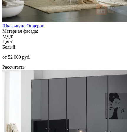
Шкаф-купе Ондерон
Материал фасада:
МДФ
Цвет:
Белый
от 52 000 руб.
Рассчитать