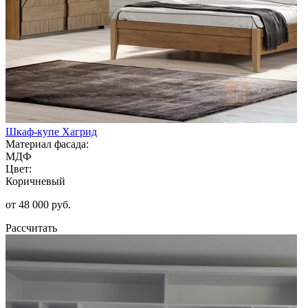
Шкаф-купе Хагрид
Материал фасада:
МДФ
Цвет:
Коричневый
от 48 000 руб.
Рассчитать