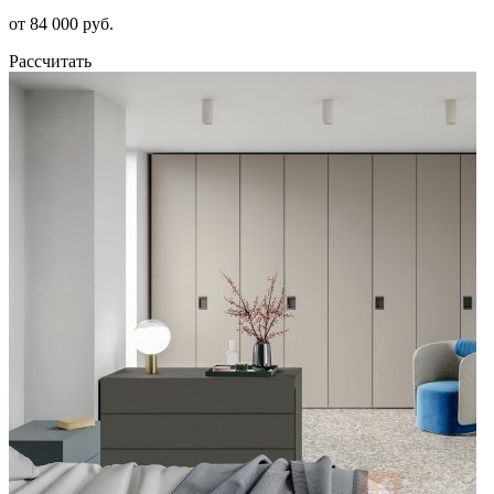
от 84 000 руб.
Рассчитать