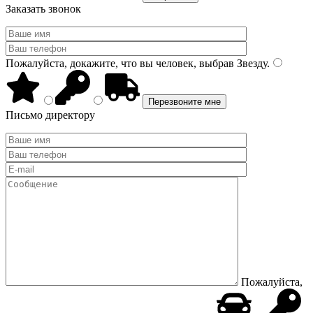
Заказать звонок
Пожалуйста, докажите, что вы человек, выбрав
Звезду
.
Письмо директору
Пожалуйста,