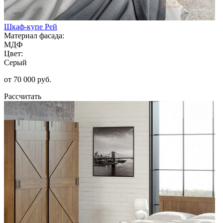
Шкаф-купе Рей
Материал фасада:
МДФ
Цвет:
Серый
от 70 000 руб.
Рассчитать