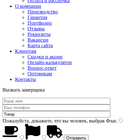
Оплата и рассрочка
О компании
Производство
Гарантия
Портфолио
Отзывы
Реквизиты
Вакансии
Карта сайта
Клиентам
Скидки и акции
Онлайн-калькулятор
Вопрос-ответ
Оптовикам
Контакты
Вызвать замерщика
Пожалуйста, докажите, что вы человек, выбрав
Флаг
.