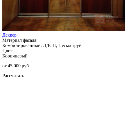
Деккер
Материал фасада:
Комбинированный, ЛДСП, Пескоструй
Цвет:
Коричневый
от 45 000 руб.
Рассчитать