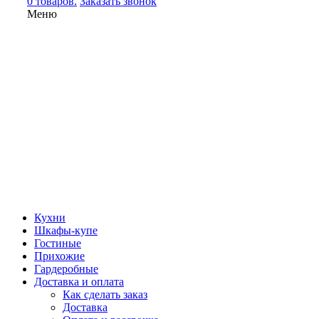
0 товаров.
Заказать звонок
Меню
Кухни
Шкафы-купе
Гостиные
Прихожие
Гардеробные
Доставка и оплата
Как сделать заказ
Доставка