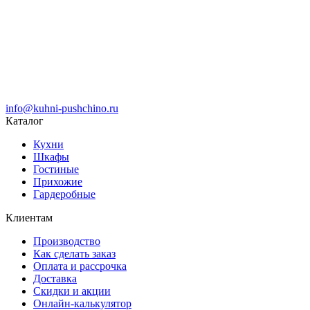
info@kuhni-pushchino.ru
Каталог
Кухни
Шкафы
Гостиные
Прихожие
Гардеробные
Клиентам
Производство
Как сделать заказ
Оплата и рассрочка
Доставка
Скидки и акции
Онлайн-калькулятор