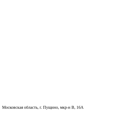
Московская область, г. Пущино, мкр-н В, 16А