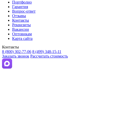
Портфолио
Гарантия
Вопрос-ответ
Отзывы
Контакты
Реквизиты
Вакансии
Оптовикам
Карта сайта
Контакты
8 (800) 302-77-06
8 (499) 348-15-11
Заказать звонок
Рассчитать стоимость