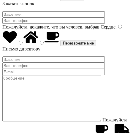
Заказать звонок
Пожалуйста, докажите, что вы человек, выбрав
Сердце
.
Письмо директору
Пожалуйста,