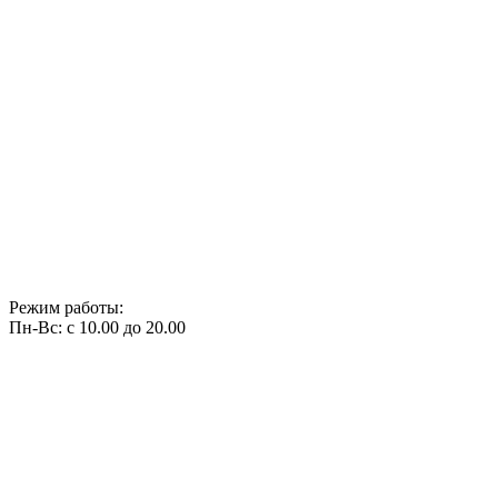
Режим работы:
Пн-Вс: с 10.00 до 20.00