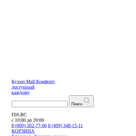
Кухни
Mall
Комфорт,
доступный
каждому
Поиск
ПН-ВС
с 10:00 до 20:00
8 (800) 302-77-06
8 (499) 348-15-11
КОРЗИНА