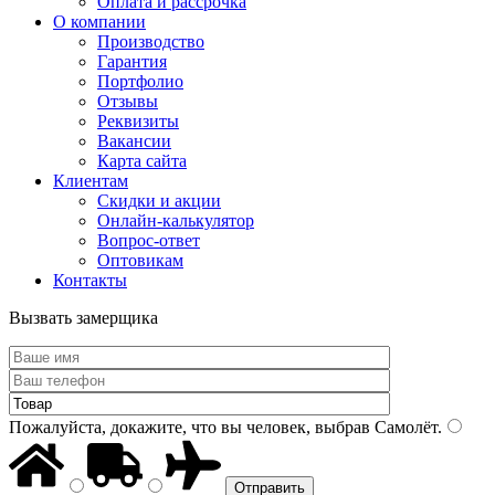
Оплата и рассрочка
О компании
Производство
Гарантия
Портфолио
Отзывы
Реквизиты
Вакансии
Карта сайта
Клиентам
Скидки и акции
Онлайн-калькулятор
Вопрос-ответ
Оптовикам
Контакты
Вызвать замерщика
Пожалуйста, докажите, что вы человек, выбрав
Самолёт
.