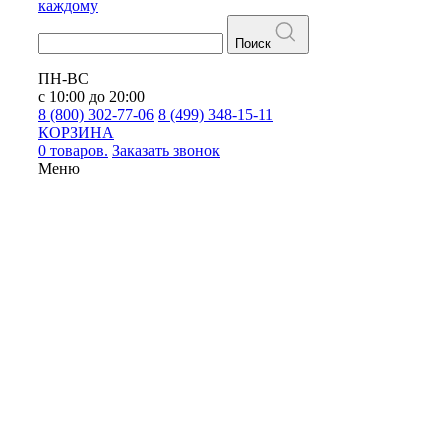
каждому
Поиск
ПН-ВС
с 10:00 до 20:00
8 (800) 302-77-06
8 (499) 348-15-11
КОРЗИНА
0 товаров.
Заказать звонок
Меню