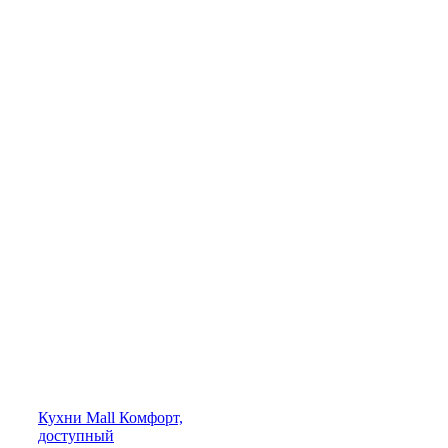
Кухни
Mall
Комфорт,
доступный