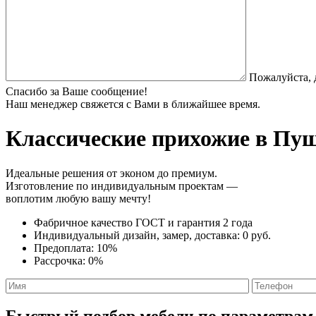
Пожалуйста, 
Спасибо за Ваше сообщение!
Наш менеджер свяжется с Вами в ближайшее время.
Классические прихожие
в Пущ
Идеальные решения от эконом до премиум.
Изготовление по индивидуальным проектам —
воплотим любую вашу мечту!
Фабричное качество
ГОСТ
и
гарантия 2 года
Индивидуальный дизайн, замер, доставка:
0 руб.
Предоплата:
10%
Рассрочка:
0%