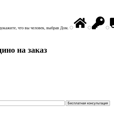
докажите, что вы человек, выбрав
Дом
.
ино на заказ