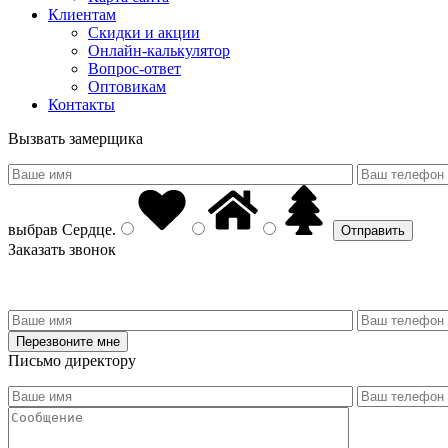
Клиентам
Скидки и акции
Онлайн-калькулятор
Вопрос-ответ
Оптовикам
Контакты
Вызвать замерщика
выбрав
Сердце
.
Заказать звонок
Письмо директору