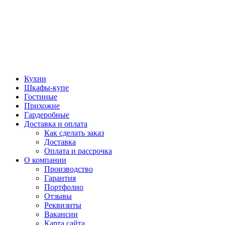
Кухни
Шкафы-купе
Гостиные
Прихожие
Гардеробные
Доставка и оплата
Как сделать заказ
Доставка
Оплата и рассрочка
О компании
Производство
Гарантия
Портфолио
Отзывы
Реквизиты
Вакансии
Карта сайта