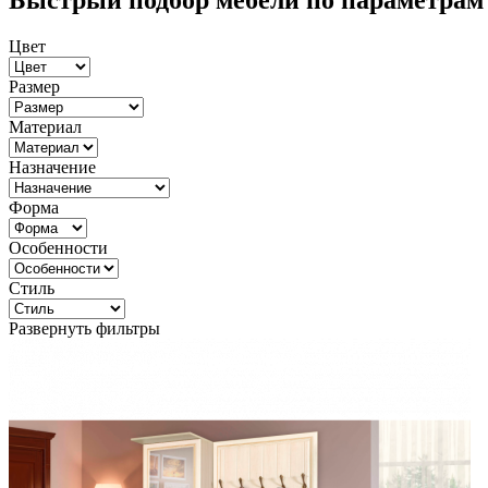
Быстрый подбор мебели по параметрам
Цвет
Размер
Материал
Назначение
Форма
Особенности
Стиль
Развернуть фильтры