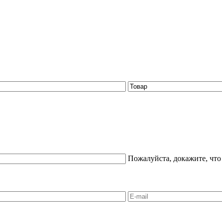
Пожалуйста, докажите, что