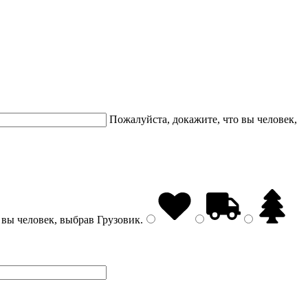
Пожалуйста, докажите, что вы человек,
 вы человек, выбрав
Грузовик
.