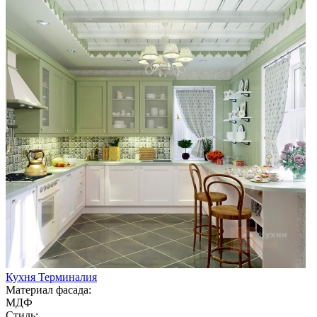
Кухня Терминалия
Материал фасада:
МДФ
Стиль: