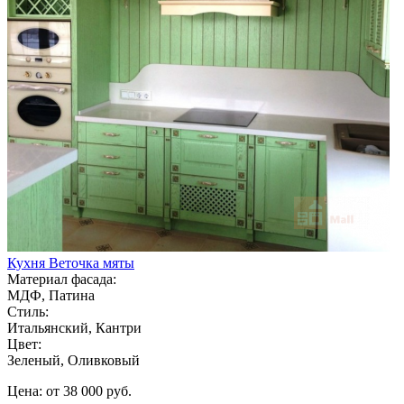
Кухня Веточка мяты
Материал фасада:
МДФ, Патина
Стиль:
Итальянский, Кантри
Цвет:
Зеленый, Оливковый
Цена: от 38 000 руб.