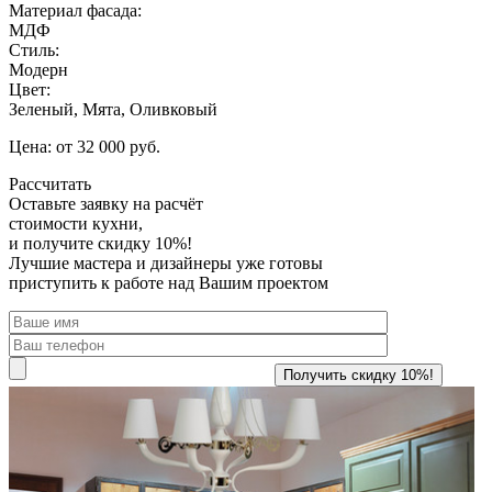
Материал фасада:
МДФ
Стиль:
Модерн
Цвет:
Зеленый, Мята, Оливковый
Цена: от 32 000 руб.
Рассчитать
Оставьте заявку
на расчёт
стоимости кухни,
и получите скидку 10%!
Лучшие мастера и дизайнеры уже готовы
приступить к работе над Вашим проектом