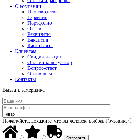
Оплата и рассрочка
О компании
Производство
Гарантия
Портфолио
Отзывы
Реквизиты
Вакансии
Карта сайта
Клиентам
Скидки и акции
Онлайн-калькулятор
Вопрос-ответ
Оптовикам
Контакты
Вызвать замерщика
Пожалуйста, докажите, что вы человек, выбрав
Грузовик
.