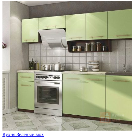
Кухня Зеленый мох