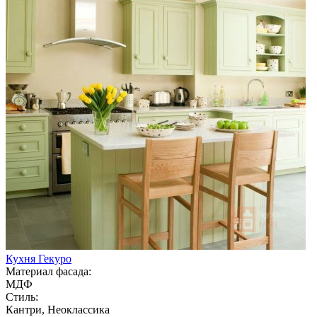
Кухня Гекуро
Материал фасада:
МДФ
Стиль:
Кантри, Неоклассика