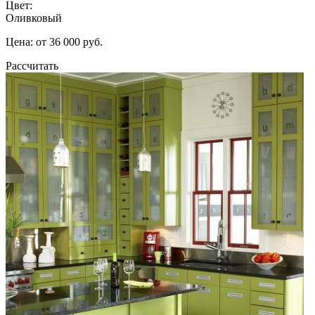
Цвет:
Оливковый
Цена: от 36 000 руб.
Рассчитать