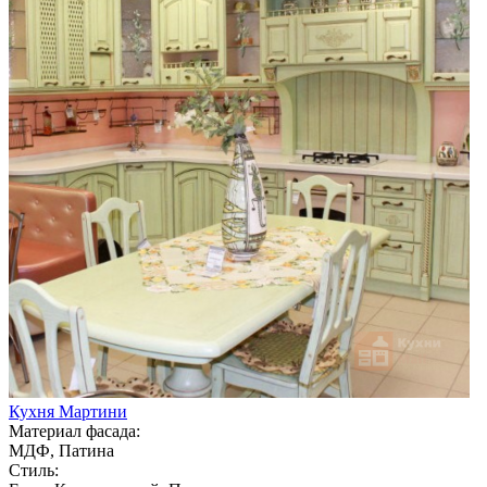
Кухня Мартини
Материал фасада:
МДФ, Патина
Стиль: