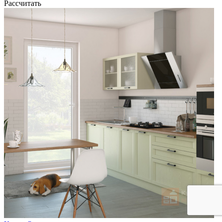
Рассчитать