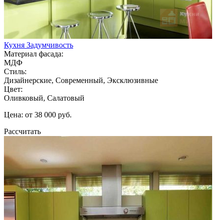
Кухня Задумчивость
Материал фасада:
МДФ
Стиль:
Дизайнерские, Современный, Эксклюзивные
Цвет:
Оливковый, Салатовый
Цена: от 38 000 руб.
Рассчитать