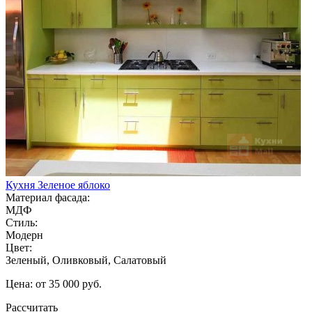
Кухня Зеленое яблоко
Материал фасада:
МДФ
Стиль:
Модерн
Цвет:
Зеленый, Оливковый, Салатовый
Цена: от 35 000 руб.
Рассчитать