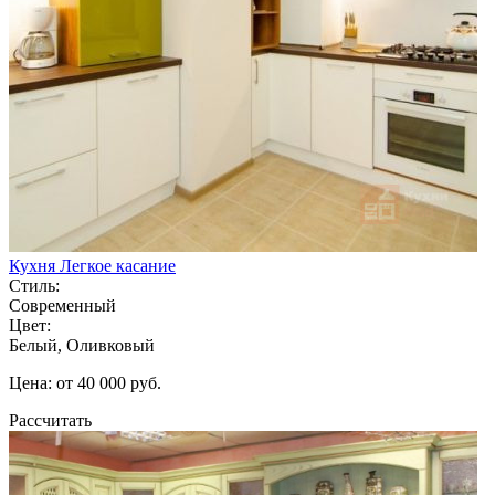
Кухня Легкое касание
Стиль:
Современный
Цвет:
Белый, Оливковый
Цена: от 40 000 руб.
Рассчитать