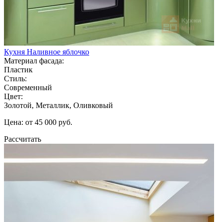
Кухня Наливное яблочко
Материал фасада:
Пластик
Стиль:
Современный
Цвет:
Золотой, Металлик, Оливковый
Цена: от 45 000 руб.
Рассчитать