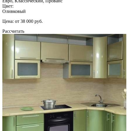
Евро, Классический, Прованс
Цвет:
Оливковый
Цена: от 38 000 руб.
Рассчитать