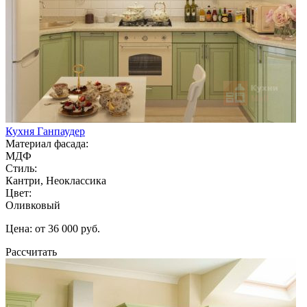
Кухня Ганпаудер
Материал фасада:
МДФ
Стиль:
Кантри, Неоклассика
Цвет:
Оливковый
Цена: от 36 000 руб.
Рассчитать