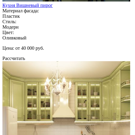
Кухня Вишневый пирог
Материал фасада:
Пластик
Стиль:
Модерн
Цвет:
Оливковый
Цена: от 40 000 руб.
Рассчитать