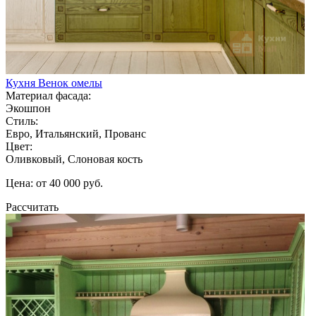
Кухня Венок омелы
Материал фасада:
Экошпон
Стиль:
Евро, Итальянский, Прованс
Цвет:
Оливковый, Слоновая кость
Цена: от 40 000 руб.
Рассчитать