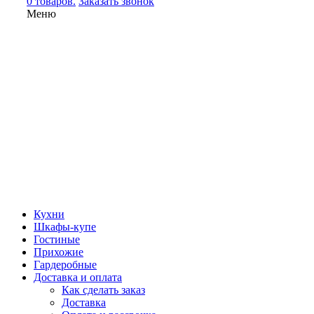
0 товаров.
Заказать звонок
Меню
Кухни
Шкафы-купе
Гостиные
Прихожие
Гардеробные
Доставка и оплата
Как сделать заказ
Доставка