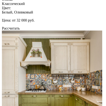
Классический
Цвет:
Белый, Оливковый
Цена: от 32 000 руб.
Рассчитать