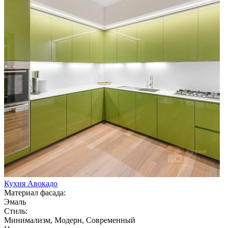
Кухня Авокадо
Материал фасада:
Эмаль
Стиль:
Минимализм, Модерн, Современный