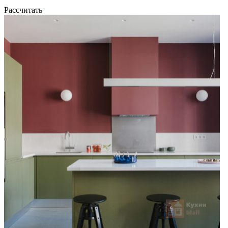
Рассчитать