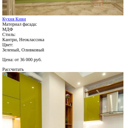
Кухня Киви
Материал фасада:
МДФ
Стиль:
Кантри, Неоклассика
Цвет:
Зеленый, Оливковый
Цена: от 36 000 руб.
Рассчитать