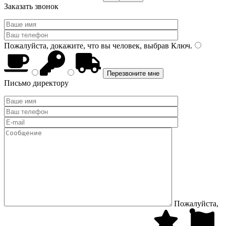
Заказать звонок
Пожалуйста, докажите, что вы человек, выбрав
Ключ
.
Письмо директору
Пожалуйста,