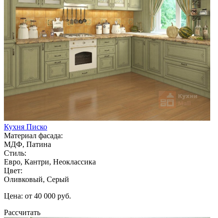
Кухня Писко
Материал фасада:
МДФ, Патина
Стиль:
Евро, Кантри, Неоклассика
Цвет:
Оливковый, Серый
Цена: от 40 000 руб.
Рассчитать