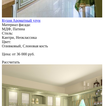
Кухня Ароматный улун
Материал фасада:
МДФ, Патина
Стиль:
Кантри, Неоклассика
Цвет:
Оливковый, Слоновая кость
Цена: от 36 000 руб.
Рассчитать