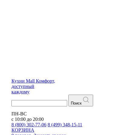
Кухни
Mall
Комфорт,
доступный
каждому
Поиск
ПН-ВС
с 10:00 до 20:00
8 (800) 302-77-06
8 (499) 348-15-11
КОРЗИНА