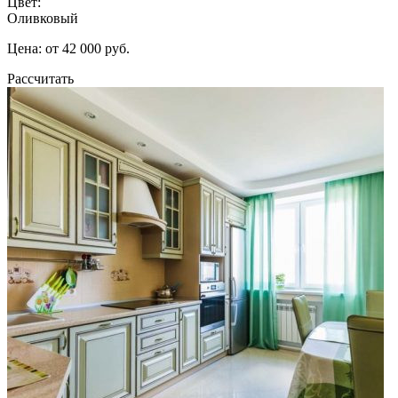
Цвет:
Оливковый
Цена: от 42 000 руб.
Рассчитать