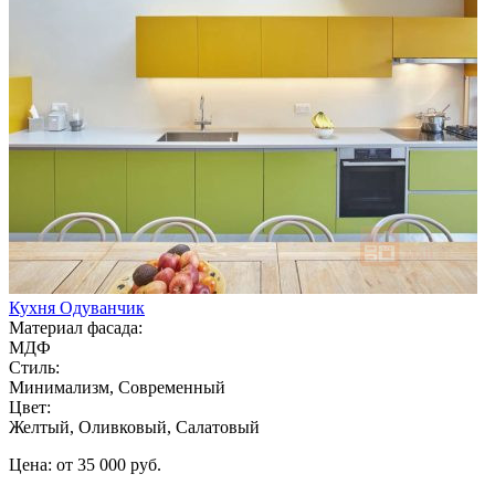
Кухня Одуванчик
Материал фасада:
МДФ
Стиль:
Минимализм, Современный
Цвет:
Желтый, Оливковый, Салатовый
Цена: от 35 000 руб.