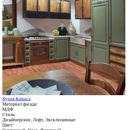
Кухня Кашаса
Материал фасада:
МДФ
Стиль:
Дизайнерские, Лофт, Эксклюзивные
Цвет: