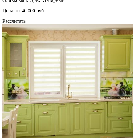
Оливковый, Орех, Янтарный
Цена: от 40 000 руб.
Рассчитать