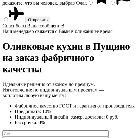
докажите, что вы человек, выбрав
Флаг
.
Спасибо за Ваше сообщение!
Наш менеджер свяжется с Вами в ближайшее время.
Оливковые кухни
в Пущино
на заказ фабричного
качества
Идеальные решения от эконом до премиум.
Изготовление по индивидуальным проектам —
воплотим любую вашу мечту!
Фабричное качество
ГОСТ
и
гарантия от производителя
Предоплата:
10%
Индивидуальный дизайн, замер, доставка:
0 руб.
Рассрочка:
0%