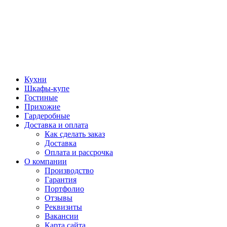
Кухни
Шкафы-купе
Гостиные
Прихожие
Гардеробные
Доставка и оплата
Как сделать заказ
Доставка
Оплата и рассрочка
О компании
Производство
Гарантия
Портфолио
Отзывы
Реквизиты
Вакансии
Карта сайта