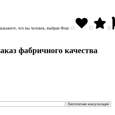
докажите, что вы человек, выбрав
Флаг
.
аказ фабричного качества