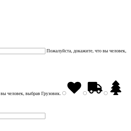
Пожалуйста, докажите, что вы человек,
 вы человек, выбрав
Грузовик
.