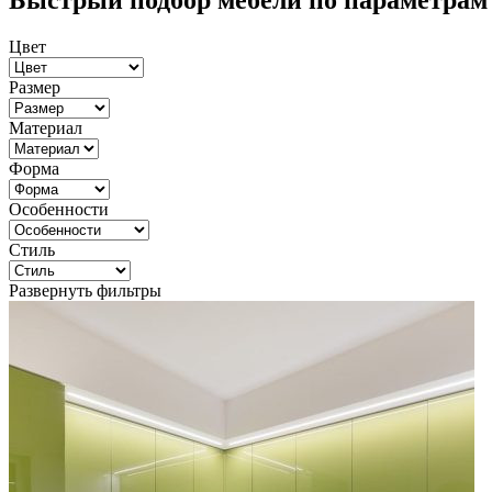
Быстрый подбор мебели по параметрам
Цвет
Размер
Материал
Форма
Особенности
Стиль
Развернуть фильтры