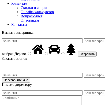
Клиентам
Скидки и акции
Онлайн-калькулятор
Вопрос-ответ
Оптовикам
Контакты
Вызвать замерщика
выбрав
Дерево
.
Заказать звонок
Письмо директору