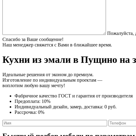
Пожалуйста, 
Спасибо за Ваше сообщение!
Наш менеджер свяжется с Вами в ближайшее время.
Кухни из эмали
в Пущино на з
Идеальные решения от эконом до премиум.
Изготовление по индивидуальным проектам —
воплотим любую вашу мечту!
Фабричное качество
ГОСТ
и
гарантия от производителя
Предоплата:
10%
Индивидуальный дизайн, замер, доставка:
0 руб.
Рассрочка:
0%