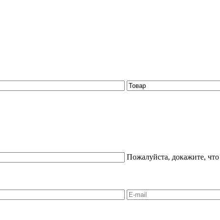
Пожалуйста, докажите, что