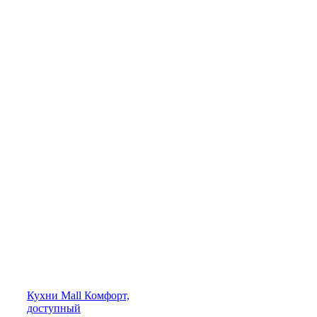
Кухни
Mall
Комфорт,
доступный