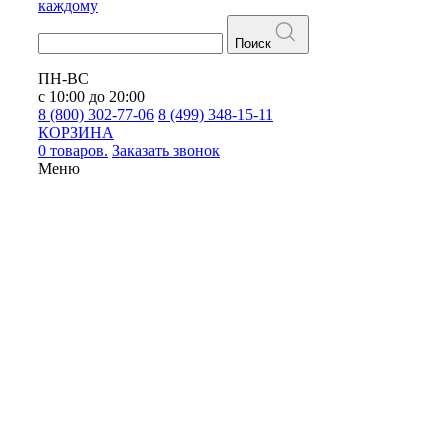
каждому
Поиск
ПН-ВС
с 10:00 до 20:00
8 (800) 302-77-06
8 (499) 348-15-11
КОРЗИНА
0 товаров.
Заказать звонок
Меню