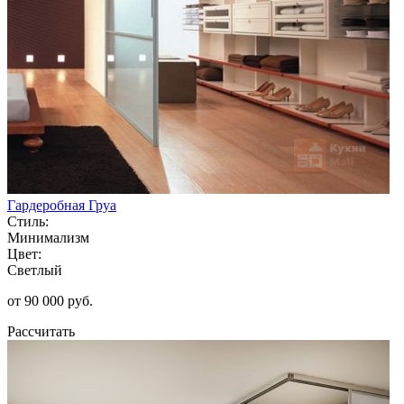
Гардеробная Груа
Стиль:
Минимализм
Цвет:
Светлый
от 90 000 руб.
Рассчитать