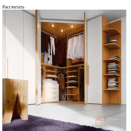
Рассчитать