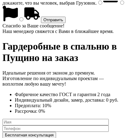
докажите, что вы человек, выбрав
Грузовик
.
Спасибо за Ваше сообщение!
Наш менеджер свяжется с Вами в ближайшее время.
Гардеробные в спальню
в
Пущино на заказ
Идеальные решения от эконом до премиум.
Изготовление по индивидуальным проектам —
воплотим любую вашу мечту!
Фабричное качество
ГОСТ
и
гарантия 2 года
Индивидуальный дизайн, замер, доставка:
0 руб.
Предоплата:
10%
Рассрочка:
0%