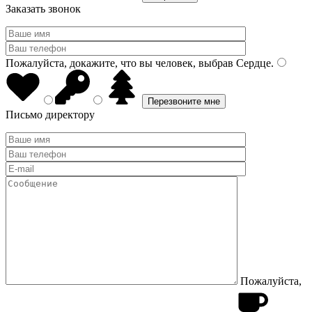
Заказать звонок
Пожалуйста, докажите, что вы человек, выбрав
Сердце
.
Письмо директору
Пожалуйста,