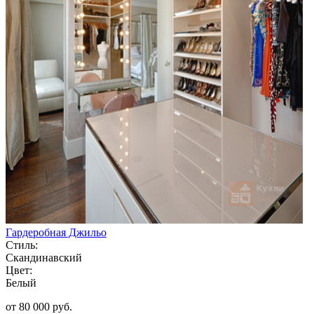
Гардеробная Джильо
Стиль:
Скандинавский
Цвет:
Белый
от 80 000 руб.