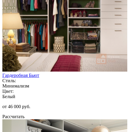
Гардеробная Бьют
Стиль:
Минимализм
Цвет:
Белый
от 46 000 руб.
Рассчитать