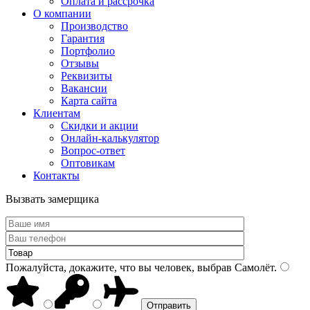
Оплата и рассрочка
О компании
Производство
Гарантия
Портфолио
Отзывы
Реквизиты
Вакансии
Карта сайта
Клиентам
Скидки и акции
Онлайн-калькулятор
Вопрос-ответ
Оптовикам
Контакты
Вызвать замерщика
Пожалуйста, докажите, что вы человек, выбрав
Самолёт
.