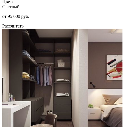
Цвет:
Светлый
от 95 000 руб.
Рассчитать