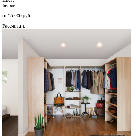
Белый
от 55 000 руб.
Рассчитать