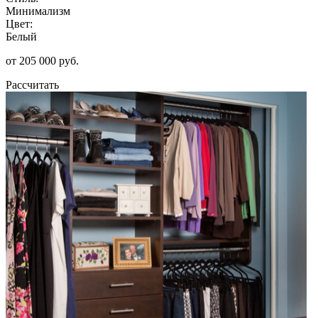
Минимализм
Цвет:
Белый
от 205 000 руб.
Рассчитать