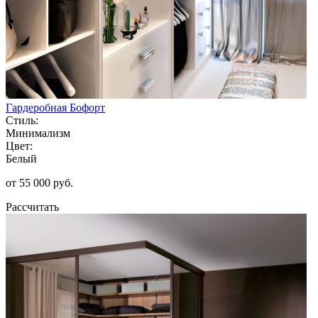
Гардеробная Бофорт
Стиль:
Минимализм
Цвет:
Белый
от 55 000 руб.
Рассчитать