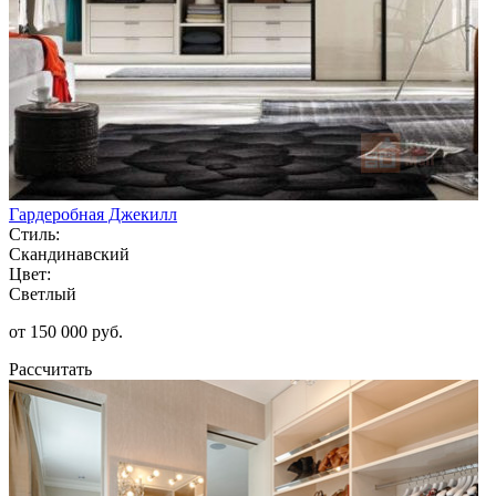
Гардеробная Джекилл
Стиль:
Скандинавский
Цвет:
Светлый
от 150 000 руб.
Рассчитать