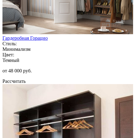
Гардеробная Горацио
Стиль:
Минимализм
Цвет:
Темный
от 48 000 руб.
Рассчитать