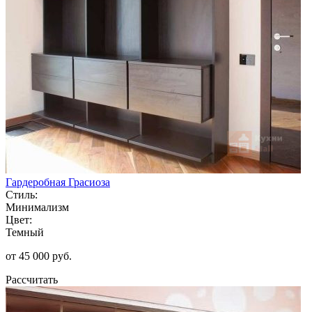
Гардеробная Грасиоза
Стиль:
Минимализм
Цвет:
Темный
от 45 000 руб.
Рассчитать