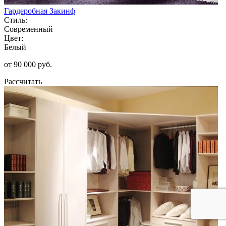
Гардеробная Закинф
Стиль:
Современный
Цвет:
Белый
от 90 000 руб.
Рассчитать