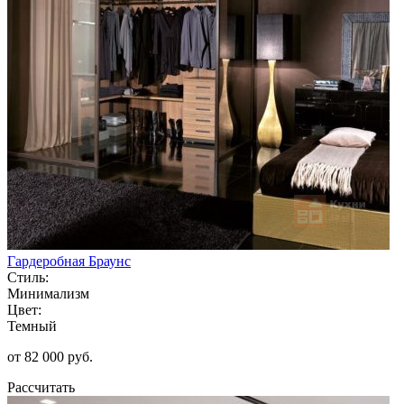
Гардеробная Браунс
Стиль:
Минимализм
Цвет:
Темный
от 82 000 руб.
Рассчитать