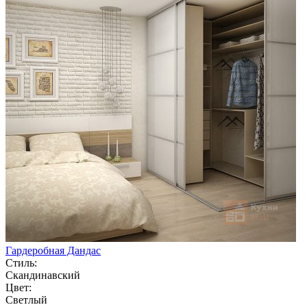
Гардеробная Дандас
Стиль:
Скандинавский
Цвет:
Светлый