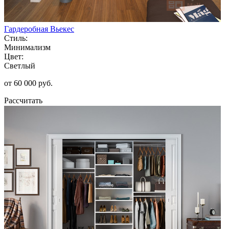
Гардеробная Вьекес
Стиль:
Минимализм
Цвет:
Светлый
от 60 000 руб.
Рассчитать