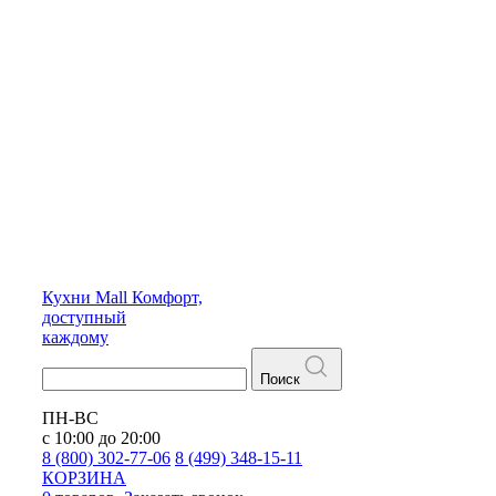
Кухни
Mall
Комфорт,
доступный
каждому
Поиск
ПН-ВС
с 10:00 до 20:00
8 (800) 302-77-06
8 (499) 348-15-11
КОРЗИНА