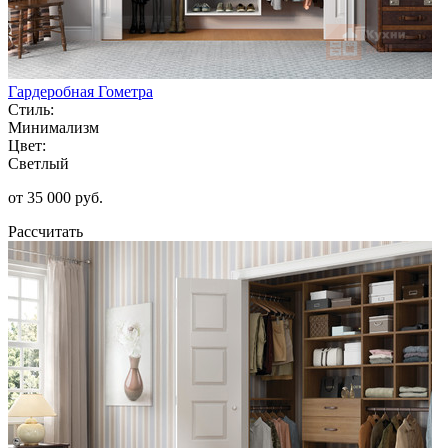
Гардеробная Гометра
Стиль:
Минимализм
Цвет:
Светлый
от 35 000 руб.
Рассчитать