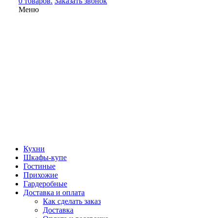
0 товаров.
Заказать звонок
Меню
Кухни
Шкафы-купе
Гостиные
Прихожие
Гардеробные
Доставка и оплата
Как сделать заказ
Доставка