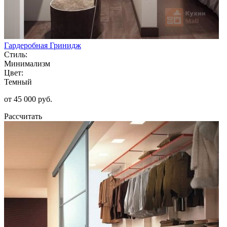
Гардеробная Гринидж
Стиль:
Минимализм
Цвет:
Темный
от 45 000 руб.
Рассчитать