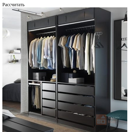
Рассчитать