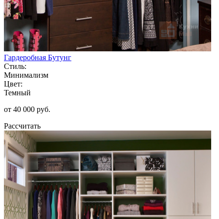
Гардеробная Бутунг
Стиль:
Минимализм
Цвет:
Темный
от 40 000 руб.
Рассчитать