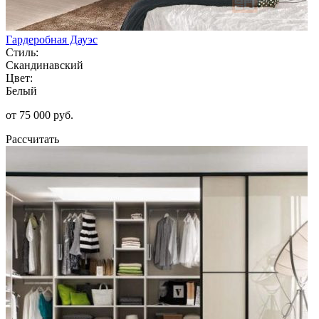
Гардеробная Дауэс
Стиль:
Скандинавский
Цвет:
Белый
от 75 000 руб.
Рассчитать