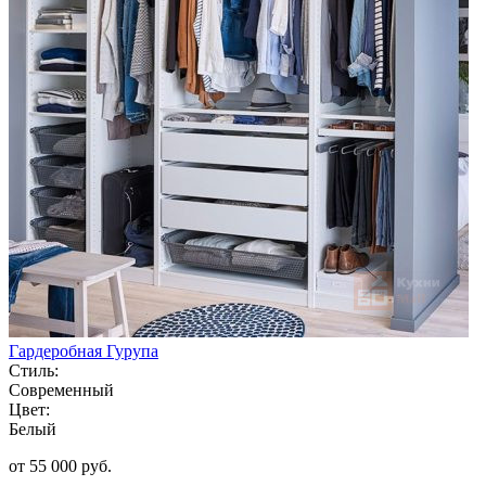
Гардеробная Гурупа
Стиль:
Современный
Цвет:
Белый
от 55 000 руб.