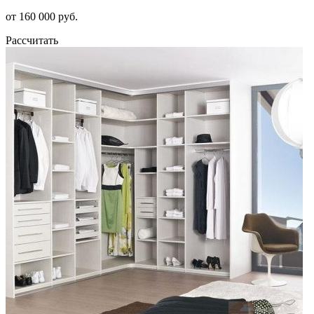
от 160 000 руб.
Рассчитать