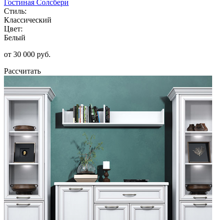
Гостиная Солсбери
Стиль:
Классический
Цвет:
Белый
от 30 000 руб.
Рассчитать