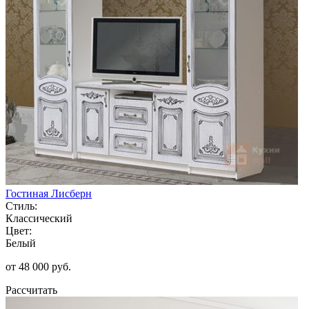
Гостиная Лисберн
Стиль:
Классический
Цвет:
Белый
от 48 000 руб.
Рассчитать