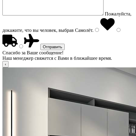
Пожалуйста,
докажите, что вы человек, выбрав
Самолёт
.
Спасибо за Ваше сообщение!
Наш менеджер свяжется с Вами в ближайшее время.