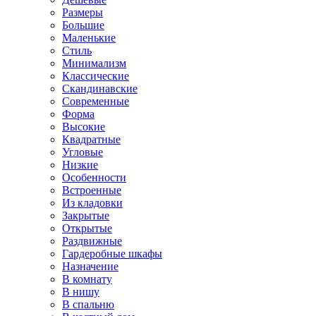
Размеры
Большие
Маленькие
Стиль
Минимализм
Классические
Скандинавские
Современные
Форма
Высокие
Квадратные
Угловые
Низкие
Особенности
Встроенные
Из кладовки
Закрытые
Открытые
Раздвижные
Гардеробные шкафы
Назначение
В комнату
В нишу
В спальню