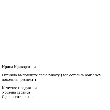
Ирина Криворотова
Отлично выполняете свою работу:) все остались более чем
довольны, респект!)
Качество продукции
Уровень сервиса
Срок изготовления