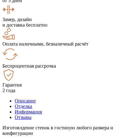
от 5 дней
Замер, дизайн
и доставка бесплатно
Оплата наличными, безналичный расчёт
Беспроцентная рассрочка
Гарантия
2 года
Описание
Отделка
Информация
Отзывы
Изготовлдение стенок в гостиную любого размера и
конфигурации