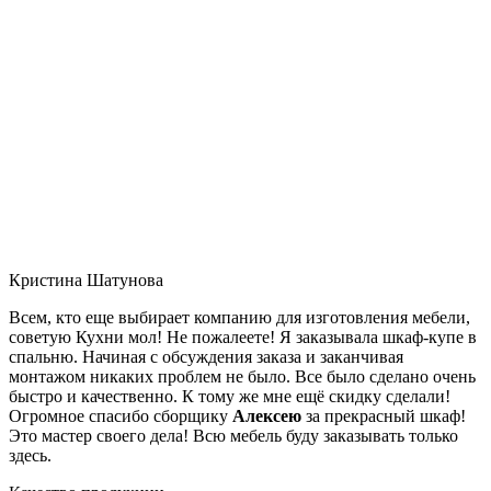
Кристина Шатунова
Всем, кто еще выбирает компанию для изготовления мебели,
советую Кухни мол! Не пожалеете! Я заказывала шкаф-купе в
спальню. Начиная с обсуждения заказа и заканчивая
монтажом никаких проблем не было. Все было сделано очень
быстро и качественно. К тому же мне ещё скидку сделали!
Огромное спасибо сборщику
Алексею
за прекрасный шкаф!
Это мастер своего дела! Всю мебель буду заказывать только
здесь.