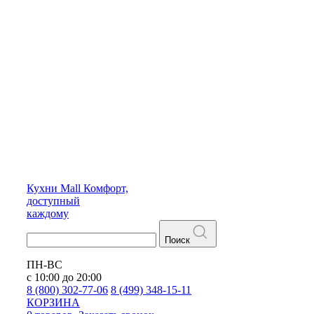
Кухни
Mall
Комфорт,
доступный
каждому
Поиск
ПН-ВС
с 10:00 до 20:00
8 (800) 302-77-06
8 (499) 348-15-11
КОРЗИНА