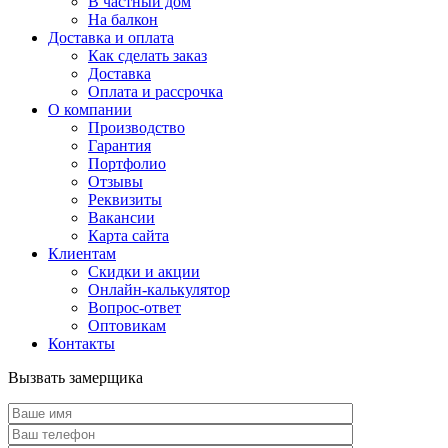
В частный дом
На балкон
Доставка и оплата
Как сделать заказ
Доставка
Оплата и рассрочка
О компании
Производство
Гарантия
Портфолио
Отзывы
Реквизиты
Вакансии
Карта сайта
Клиентам
Скидки и акции
Онлайн-калькулятор
Вопрос-ответ
Оптовикам
Контакты
Вызвать замерщика