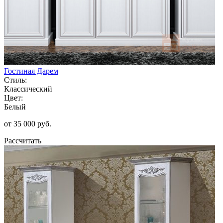
Гостиная Дарем
Стиль:
Классический
Цвет:
Белый
от 35 000 руб.
Рассчитать