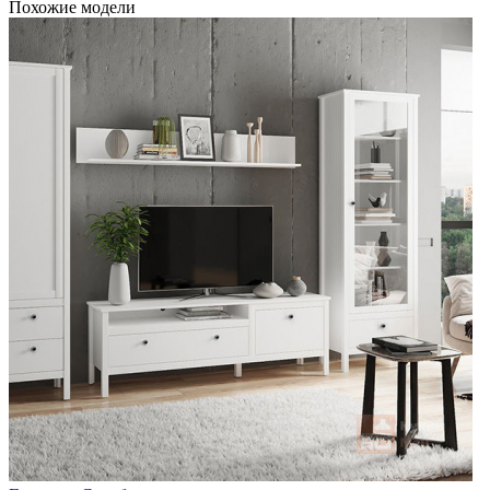
Похожие модели