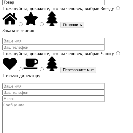
Пожалуйста, докажите, что вы человек, выбрав
Звезду
.
Заказать звонок
Пожалуйста, докажите, что вы человек, выбрав
Чашку
.
Письмо директору