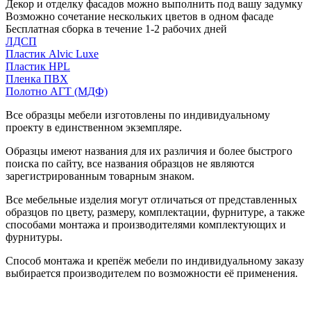
Декор и отделку фасадов можно выполнить под вашу задумку
Возможно сочетание нескольких цветов в одном фасаде
Бесплатная сборка в течение 1-2 рабочих дней
ЛДСП
Пластик Alvic Luxe
Пластик HPL
Пленка ПВХ
Полотно АГТ (МДФ)
Все образцы мебели изготовлены по индивидуальному
проекту в единственном экземпляре.
Образцы имеют названия для их различия и более быстрого
поиска по сайту, все названия образцов не являются
зарегистрированным товарным знаком.
Все мебельные изделия могут отличаться от представленных
образцов по цвету, размеру, комплектации, фурнитуре, а также
способами монтажа и производителями комплектующих и
фурнитуры.
Способ монтажа и крепёж мебели по индивидуальному заказу
выбирается производителем по возможности её применения.