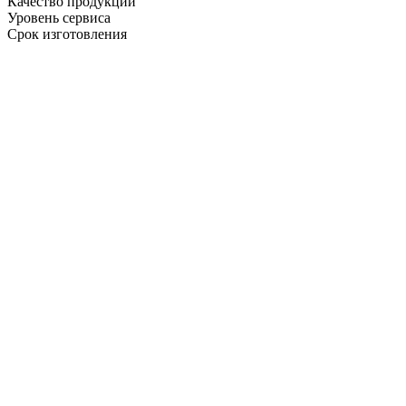
Качество продукции
Уровень сервиса
Срок изготовления