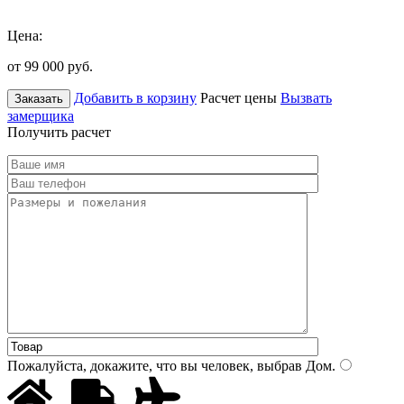
Цена:
от 99 000
руб.
Добавить в корзину
Расчет цены
Вызвать
Заказать
замерщика
Получить расчет
Пожалуйста, докажите, что вы человек, выбрав
Дом
.