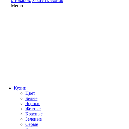
0 товаров.
Заказать звонок
Меню
Кухни
Цвет
Белые
Черные
Желтые
Красные
Зеленые
Серые