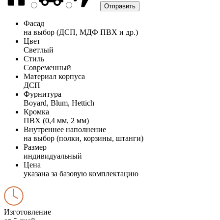
Фасад
на выбор (ДСП, МДФ ПВХ и др.)
Цвет
Светлый
Стиль
Современный
Материал корпуса
ДСП
Фурнитура
Boyard, Blum, Hettich
Кромка
ПВХ (0,4 мм, 2 мм)
Внутреннее наполнение
на выбор (полки, корзины, штанги)
Размер
индивидуальный
Цена
указана за базовую комплектацию
Изготовление