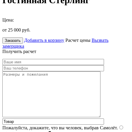
Гостинная Стерлинг
Цена:
от 25 000
руб.
Добавить в корзину
Расчет цены
Вызвать
Заказать
замерщика
Получить расчет
Пожалуйста, докажите, что вы человек, выбрав
Самолёт
.