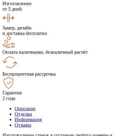
Изготовление
от 5 дней
Замер, дизайн
и доставка бесплатно
Оплата наличными, безналичный расчёт
Беспроцентная рассрочка
Гарантия
2 года
Описание
Отделка
Информация
Отзывы
Изготовлдение стенок в гостиную любого размера и