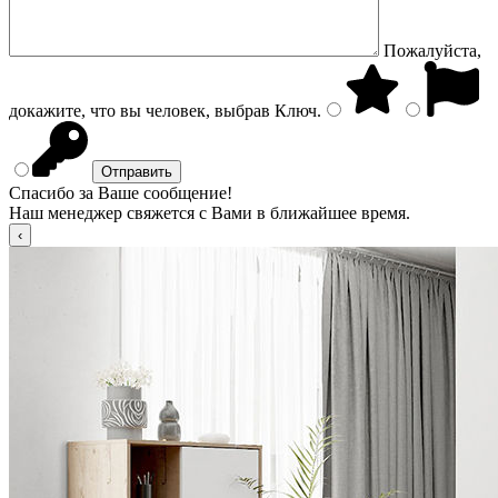
Пожалуйста,
докажите, что вы человек, выбрав
Ключ
.
Спасибо за Ваше сообщение!
Наш менеджер свяжется с Вами в ближайшее время.