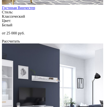
Гостиная Винчестер
Стиль:
Классический
Цвет:
Белый
от 25 000 руб.
Рассчитать