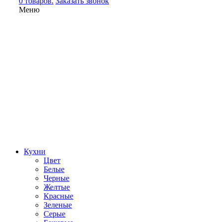
0 товаров.
Заказать звонок
Меню
Кухни
Цвет
Белые
Черные
Желтые
Красные
Зеленые
Серые