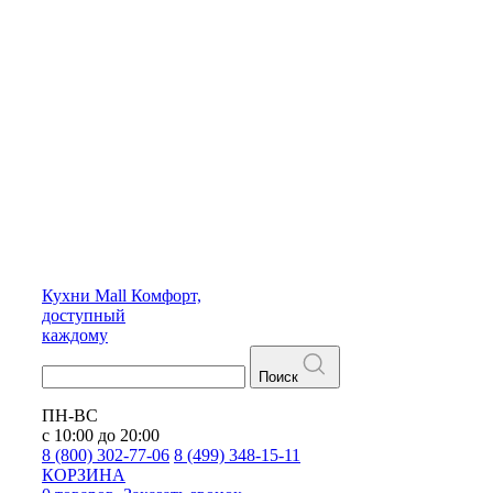
Кухни
Mall
Комфорт,
доступный
каждому
Поиск
ПН-ВС
с 10:00 до 20:00
8 (800) 302-77-06
8 (499) 348-15-11
КОРЗИНА