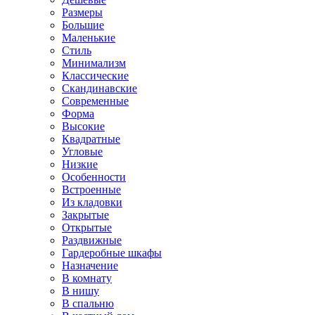
Размеры
Большие
Маленькие
Стиль
Минимализм
Классические
Скандинавские
Современные
Форма
Высокие
Квадратные
Угловые
Низкие
Особенности
Встроенные
Из кладовки
Закрытые
Открытые
Раздвижные
Гардеробные шкафы
Назначение
В комнату
В нишу
В спальню