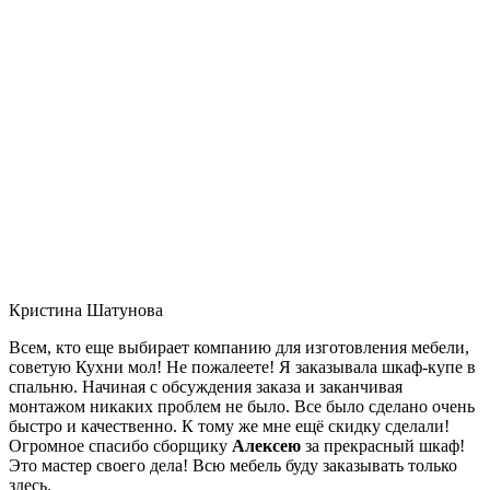
Кристина Шатунова
Всем, кто еще выбирает компанию для изготовления мебели,
советую Кухни мол! Не пожалеете! Я заказывала шкаф-купе в
спальню. Начиная с обсуждения заказа и заканчивая
монтажом никаких проблем не было. Все было сделано очень
быстро и качественно. К тому же мне ещё скидку сделали!
Огромное спасибо сборщику
Алексею
за прекрасный шкаф!
Это мастер своего дела! Всю мебель буду заказывать только
здесь.