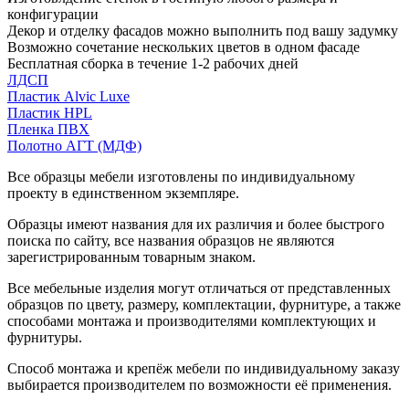
конфигурации
Декор и отделку фасадов можно выполнить под вашу задумку
Возможно сочетание нескольких цветов в одном фасаде
Бесплатная сборка в течение 1-2 рабочих дней
ЛДСП
Пластик Alvic Luxe
Пластик HPL
Пленка ПВХ
Полотно АГТ (МДФ)
Все образцы мебели изготовлены по индивидуальному
проекту в единственном экземпляре.
Образцы имеют названия для их различия и более быстрого
поиска по сайту, все названия образцов не являются
зарегистрированным товарным знаком.
Все мебельные изделия могут отличаться от представленных
образцов по цвету, размеру, комплектации, фурнитуре, а также
способами монтажа и производителями комплектующих и
фурнитуры.
Способ монтажа и крепёж мебели по индивидуальному заказу
выбирается производителем по возможности её применения.