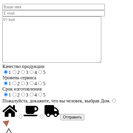
Качество продукции
1
2
3
4
5
Уровень сервиса
1
2
3
4
5
Срок изготовления
1
2
3
4
5
Пожалуйста, докажите, что вы человек, выбрав
Дом
.