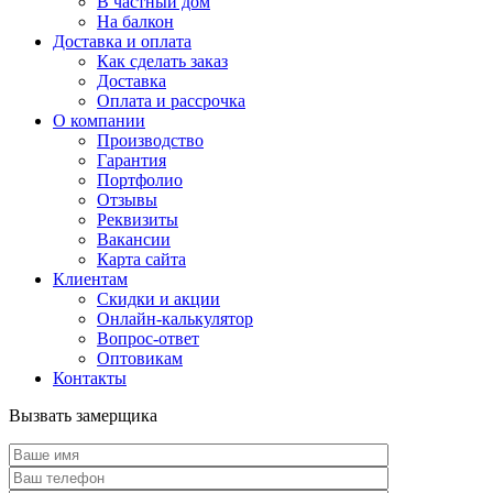
В частный дом
На балкон
Доставка и оплата
Как сделать заказ
Доставка
Оплата и рассрочка
О компании
Производство
Гарантия
Портфолио
Отзывы
Реквизиты
Вакансии
Карта сайта
Клиентам
Скидки и акции
Онлайн-калькулятор
Вопрос-ответ
Оптовикам
Контакты
Вызвать замерщика