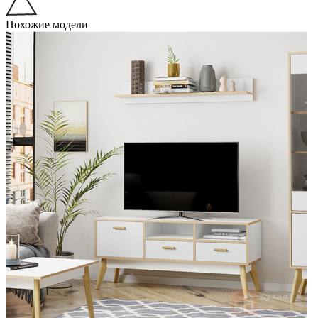
Похожие модели