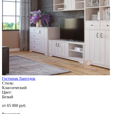
Гостиная Лангедок
Стиль:
Классический
Цвет:
Белый
от 65 000 руб.