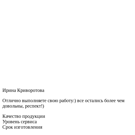
Ирина Криворотова
Отлично выполняете свою работу:) все остались более чем
довольны, респект!)
Качество продукции
Уровень сервиса
Срок изготовления