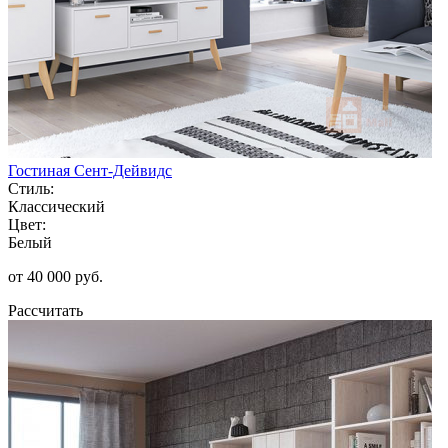
Гостиная Сент-Дейвидс
Стиль:
Классический
Цвет:
Белый
от 40 000 руб.
Рассчитать