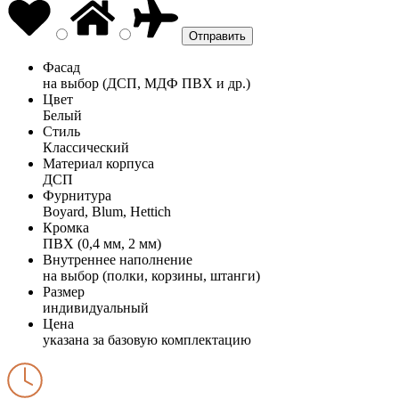
Фасад
на выбор (ДСП, МДФ ПВХ и др.)
Цвет
Белый
Стиль
Классический
Материал корпуса
ДСП
Фурнитура
Boyard, Blum, Hettich
Кромка
ПВХ (0,4 мм, 2 мм)
Внутреннее наполнение
на выбор (полки, корзины, штанги)
Размер
индивидуальный
Цена
указана за базовую комплектацию