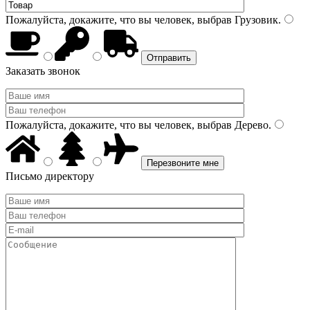
Пожалуйста, докажите, что вы человек, выбрав
Грузовик
.
Заказать звонок
Пожалуйста, докажите, что вы человек, выбрав
Дерево
.
Письмо директору