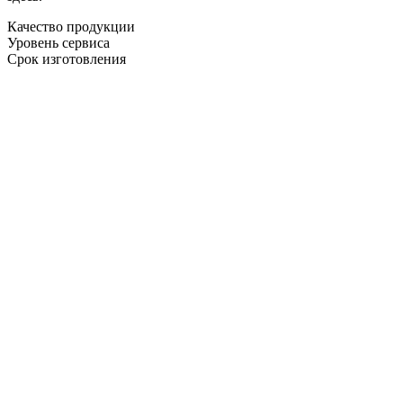
Качество продукции
Уровень сервиса
Срок изготовления