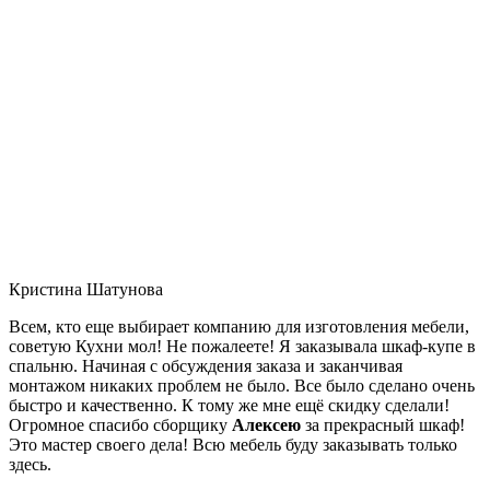
Кристина Шатунова
Всем, кто еще выбирает компанию для изготовления мебели,
советую Кухни мол! Не пожалеете! Я заказывала шкаф-купе в
спальню. Начиная с обсуждения заказа и заканчивая
монтажом никаких проблем не было. Все было сделано очень
быстро и качественно. К тому же мне ещё скидку сделали!
Огромное спасибо сборщику
Алексею
за прекрасный шкаф!
Это мастер своего дела! Всю мебель буду заказывать только
здесь.