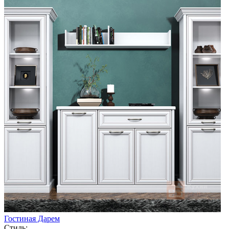
Гостиная Дарем
Стиль: