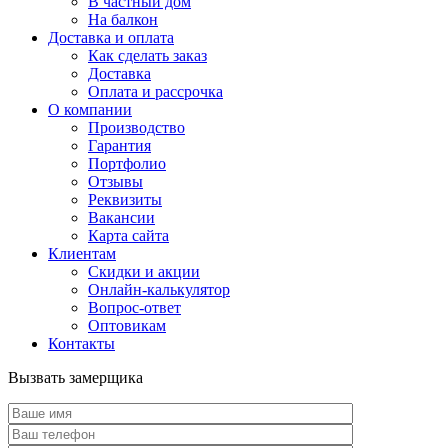
В частный дом
На балкон
Доставка и оплата
Как сделать заказ
Доставка
Оплата и рассрочка
О компании
Производство
Гарантия
Портфолио
Отзывы
Реквизиты
Вакансии
Карта сайта
Клиентам
Скидки и акции
Онлайн-калькулятор
Вопрос-ответ
Оптовикам
Контакты
Вызвать замерщика