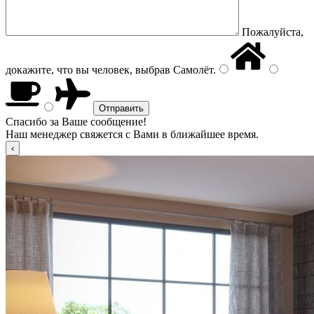
Пожалуйста,
докажите, что вы человек, выбрав
Самолёт
.
Спасибо за Ваше сообщение!
Наш менеджер свяжется с Вами в ближайшее время.