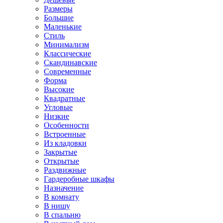
Размеры
Большие
Маленькие
Стиль
Минимализм
Классические
Скандинавские
Современные
Форма
Высокие
Квадратные
Угловые
Низкие
Особенности
Встроенные
Из кладовки
Закрытые
Открытые
Раздвижные
Гардеробные шкафы
Назначение
В комнату
В нишу
В спальню