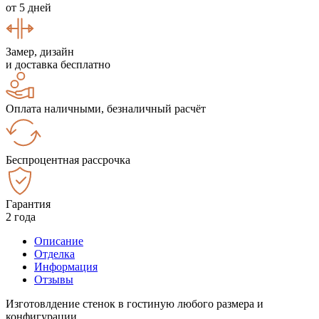
от 5 дней
Замер, дизайн
и доставка бесплатно
Оплата наличными, безналичный расчёт
Беспроцентная рассрочка
Гарантия
2 года
Описание
Отделка
Информация
Отзывы
Изготовлдение стенок в гостиную любого размера и
конфигурации