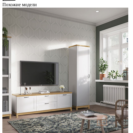
Похожие модели