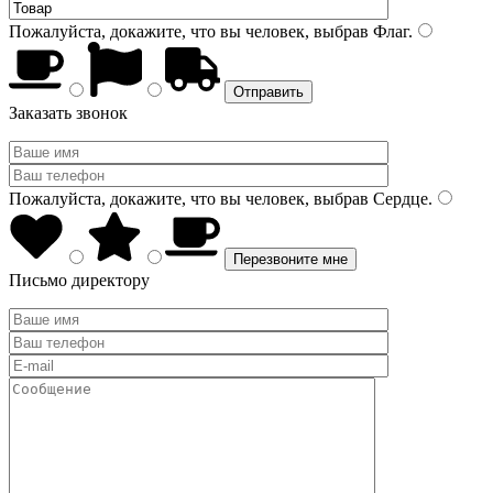
Пожалуйста, докажите, что вы человек, выбрав
Флаг
.
Заказать звонок
Пожалуйста, докажите, что вы человек, выбрав
Сердце
.
Письмо директору