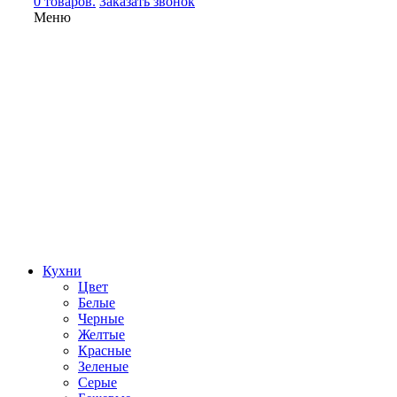
0 товаров.
Заказать звонок
Меню
Кухни
Цвет
Белые
Черные
Желтые
Красные
Зеленые
Серые