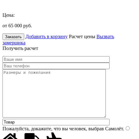
Цена:
от 65 000
руб.
Добавить в корзину
Расчет цены
Вызвать
Заказать
замерщика
Получить расчет
Пожалуйста, докажите, что вы человек, выбрав
Самолёт
.