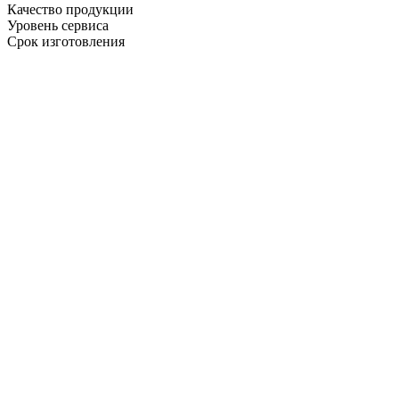
Качество продукции
Уровень сервиса
Срок изготовления