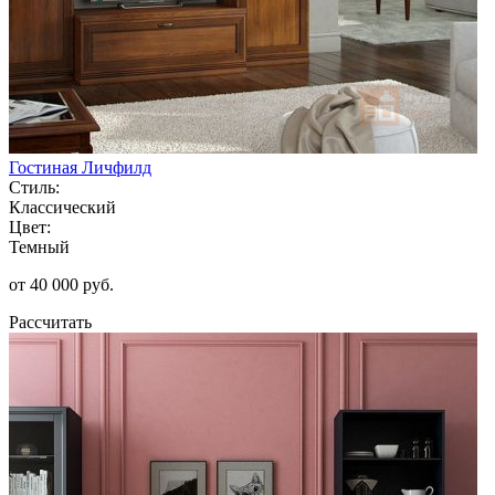
Гостиная Личфилд
Стиль:
Классический
Цвет:
Темный
от 40 000 руб.
Рассчитать