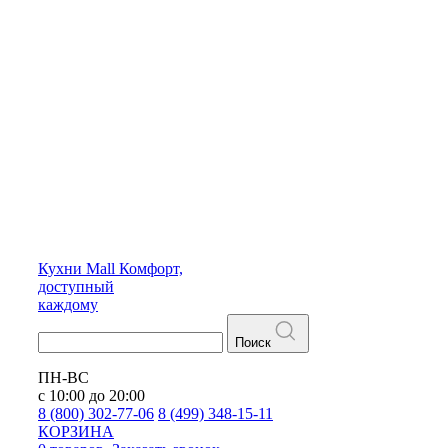
Кухни
Mall
Комфорт,
доступный
каждому
Поиск
ПН-ВС
с 10:00 до 20:00
8 (800) 302-77-06
8 (499) 348-15-11
КОРЗИНА