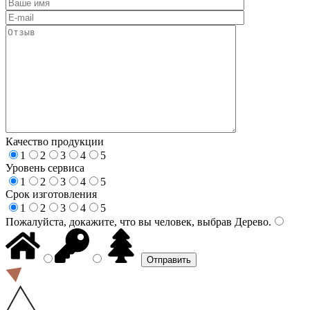
Качество продукции
1
2
3
4
5
Уровень сервиса
1
2
3
4
5
Срок изготовления
1
2
3
4
5
Пожалуйста, докажите, что вы человек, выбрав
Дерево
.