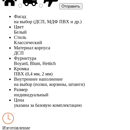
Фасад
на выбор (ДСП, МДФ ПВХ и др.)
Цвет
Белый
Стиль
Классический
Материал корпуса
ДСП
Фурнитура
Boyard, Blum, Hettich
Кромка
ПВХ (0,4 мм, 2 мм)
Внутреннее наполнение
на выбор (полки, корзины, штанги)
Размер
индивидуальный
Цена
указана за базовую комплектацию
Изготовление