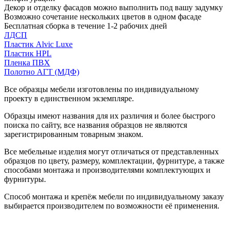
Декор и отделку фасадов можно выполнить под вашу задумку
Возможно сочетание нескольких цветов в одном фасаде
Бесплатная сборка в течение 1-2 рабочих дней
ЛДСП
Пластик Alvic Luxe
Пластик HPL
Пленка ПВХ
Полотно АГТ (МДФ)
Все образцы мебели изготовлены по индивидуальному
проекту в единственном экземпляре.
Образцы имеют названия для их различия и более быстрого
поиска по сайту, все названия образцов не являются
зарегистрированным товарным знаком.
Все мебельные изделия могут отличаться от представленных
образцов по цвету, размеру, комплектации, фурнитуре, а также
способами монтажа и производителями комплектующих и
фурнитуры.
Способ монтажа и крепёж мебели по индивидуальному заказу
выбирается производителем по возможности её применения.