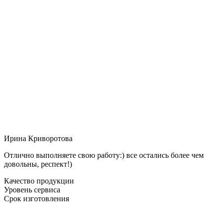
Ирина Криворотова
Отлично выполняете свою работу:) все остались более чем
довольны, респект!)
Качество продукции
Уровень сервиса
Срок изготовления