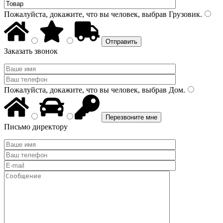
Пожалуйста, докажите, что вы человек, выбрав
Грузовик
.
Заказать звонок
Пожалуйста, докажите, что вы человек, выбрав
Дом
.
Письмо директору