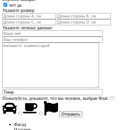
нет
да
Укажите размер:
Укажите личные данные:
Пожалуйста, докажите, что вы человек, выбрав
Флаг
.
Фасад
Пластик