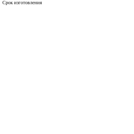
Срок изготовления