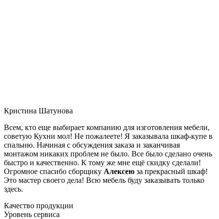
Кристина Шатунова
Всем, кто еще выбирает компанию для изготовления мебели,
советую Кухни мол! Не пожалеете! Я заказывала шкаф-купе в
спальню. Начиная с обсуждения заказа и заканчивая
монтажом никаких проблем не было. Все было сделано очень
быстро и качественно. К тому же мне ещё скидку сделали!
Огромное спасибо сборщику
Алексею
за прекрасный шкаф!
Это мастер своего дела! Всю мебель буду заказывать только
здесь.
Качество продукции
Уровень сервиса