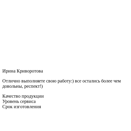
Ирина Криворотова
Отлично выполняете свою работу:) все остались более чем
довольны, респект!)
Качество продукции
Уровень сервиса
Срок изготовления