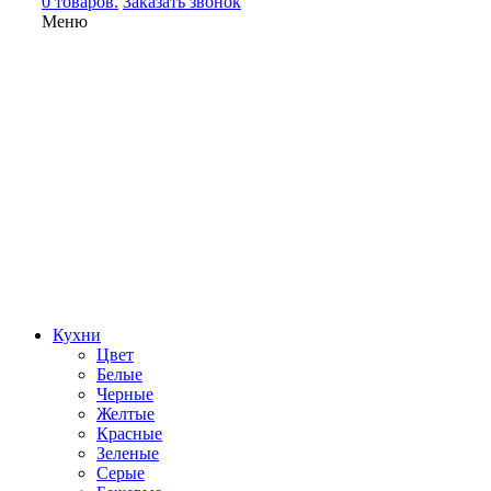
0 товаров.
Заказать звонок
Меню
Кухни
Цвет
Белые
Черные
Желтые
Красные
Зеленые
Серые