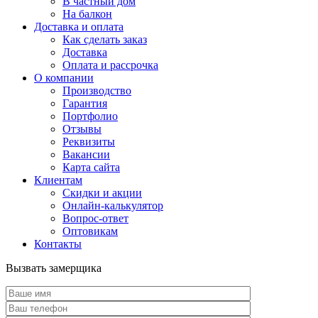
В частный дом
На балкон
Доставка и оплата
Как сделать заказ
Доставка
Оплата и рассрочка
О компании
Производство
Гарантия
Портфолио
Отзывы
Реквизиты
Вакансии
Карта сайта
Клиентам
Скидки и акции
Онлайн-калькулятор
Вопрос-ответ
Оптовикам
Контакты
Вызвать замерщика