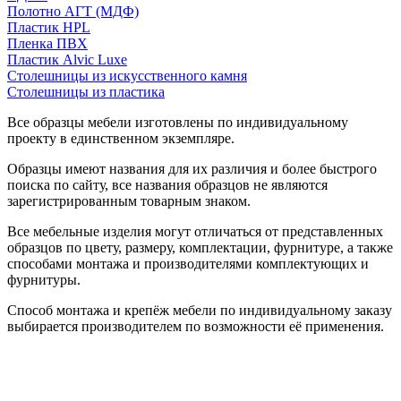
Полотно АГТ (МДФ)
Пластик HPL
Пленка ПВХ
Пластик Alvic Luxe
Столешницы из искусственного камня
Столешницы из пластика
Все образцы мебели изготовлены по индивидуальному
проекту в единственном экземпляре.
Образцы имеют названия для их различия и более быстрого
поиска по сайту, все названия образцов не являются
зарегистрированным товарным знаком.
Все мебельные изделия могут отличаться от представленных
образцов по цвету, размеру, комплектации, фурнитуре, а также
способами монтажа и производителями комплектующих и
фурнитуры.
Способ монтажа и крепёж мебели по индивидуальному заказу
выбирается производителем по возможности её применения.