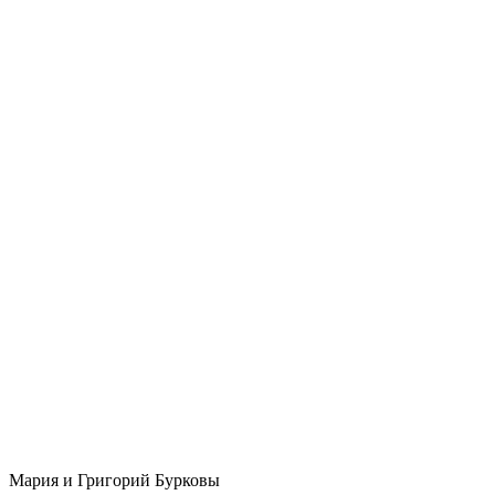
Мария и Григорий Бурковы