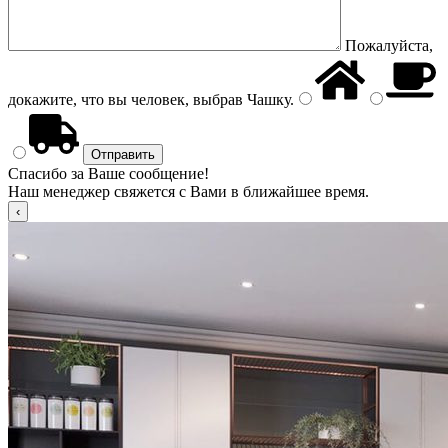
Пожалуйста,
докажите, что вы человек, выбрав
Чашку
.
Спасибо за Ваше сообщение!
Наш менеджер свяжется с Вами в ближайшее время.