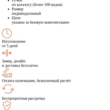
Ручки
по каталогу (более 100 видов)
Размер
индивидуальный
Цена
указана за базовую комплектацию
Изготовление
от 5 дней
Замер, дизайн
и доставка бесплатно
Оплата наличными, безналичный расчёт
Беспроцентная рассрочка