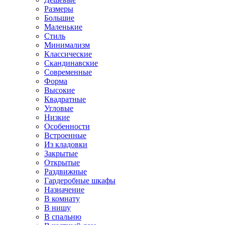
Размеры
Большие
Маленькие
Стиль
Минимализм
Классические
Скандинавские
Современные
Форма
Высокие
Квадратные
Угловые
Низкие
Особенности
Встроенные
Из кладовки
Закрытые
Открытые
Раздвижные
Гардеробные шкафы
Назначение
В комнату
В нишу
В спальню