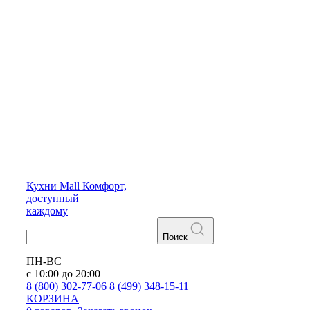
Кухни
Mall
Комфорт,
доступный
каждому
Поиск
ПН-ВС
с 10:00 до 20:00
8 (800) 302-77-06
8 (499) 348-15-11
КОРЗИНА