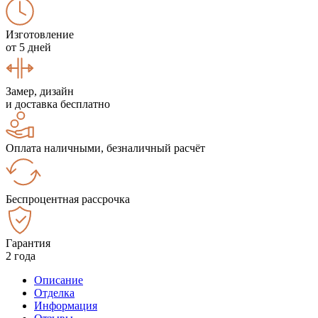
Изготовление
от 5 дней
Замер, дизайн
и доставка бесплатно
Оплата наличными, безналичный расчёт
Беспроцентная рассрочка
Гарантия
2 года
Описание
Отделка
Информация