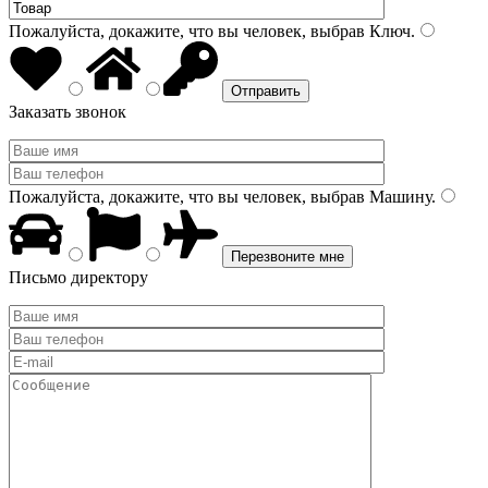
Пожалуйста, докажите, что вы человек, выбрав
Ключ
.
Заказать звонок
Пожалуйста, докажите, что вы человек, выбрав
Машину
.
Письмо директору