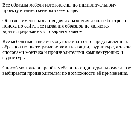
Все образцы мебели изготовлены по индивидуальному
проекту в единственном экземпляре.
Образцы имеют названия для их различия и более быстрого
поиска по сайту, все названия образцов не являются
зарегистрированным товарным знаком.
Все мебельные изделия могут отличаться от представленных
образцов по цвету, размеру, комплектации, фурнитуре, а также
способами монтажа и производителями комплектующих и
фурнитуры.
Способ монтажа и крепёж мебели по индивидуальному заказу
выбирается производителем по возможности её применения.