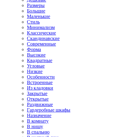
Размеры
Большие
Маленькие
Стиль
Минимализм
Классические
Скандинавские
Современные
Форма
Высокие
Квадратные
Угловые
Низкие
Особенности
Встроенные
Из кладовки
Закрытые
Открытые
Раздвижные
Гардеробные шкафы
Назначение
В комнату
В нишу
В спальню