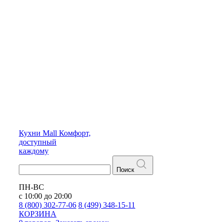
Кухни
Mall
Комфорт,
доступный
каждому
Поиск
ПН-ВС
с 10:00 до 20:00
8 (800) 302-77-06
8 (499) 348-15-11
КОРЗИНА