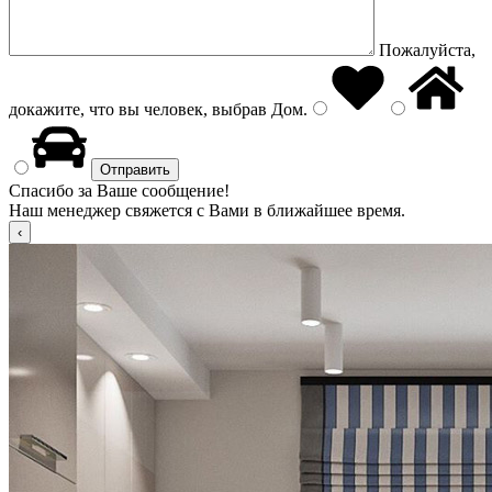
Пожалуйста,
докажите, что вы человек, выбрав
Дом
.
Спасибо за Ваше сообщение!
Наш менеджер свяжется с Вами в ближайшее время.