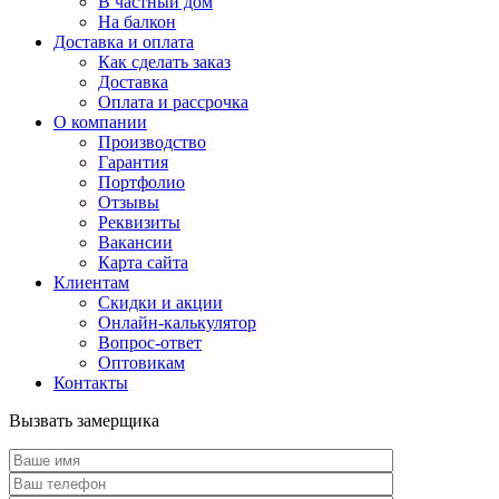
В частный дом
На балкон
Доставка и оплата
Как сделать заказ
Доставка
Оплата и рассрочка
О компании
Производство
Гарантия
Портфолио
Отзывы
Реквизиты
Вакансии
Карта сайта
Клиентам
Скидки и акции
Онлайн-калькулятор
Вопрос-ответ
Оптовикам
Контакты
Вызвать замерщика