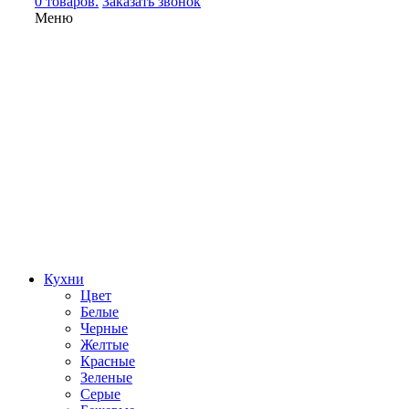
0 товаров.
Заказать звонок
Меню
Кухни
Цвет
Белые
Черные
Желтые
Красные
Зеленые
Серые