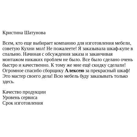
Кристина Шатунова
Всем, кто еще выбирает компанию для изготовления мебели,
советую Кухни мол! Не пожалеете! Я заказывала шкаф-купе в
спальню. Начиная с обсуждения заказа и заканчивая
монтажом никаких проблем не было. Все было сделано очень
быстро и качественно. К тому же мне ещё скидку сделали!
Огромное спасибо сборщику
Алексею
за прекрасный шкаф!
Это мастер своего дела! Всю мебель буду заказывать только
здесь.
Качество продукции
Уровень сервиса
Срок изготовления