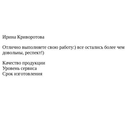
Ирина Криворотова
Отлично выполняете свою работу:) все остались более чем
довольны, респект!)
Качество продукции
Уровень сервиса
Срок изготовления