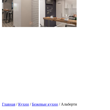
Главная
/
Кухни
/
Бежевые кухни
/ Альберти