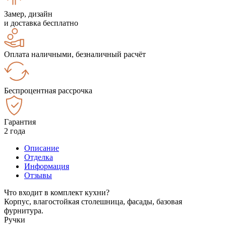
Замер, дизайн
и доставка бесплатно
Оплата наличными, безналичный расчёт
Беспроцентная рассрочка
Гарантия
2 года
Описание
Отделка
Информация
Отзывы
Что входит в комплект кухни?
Корпус, влагостойкая столешница, фасады, базовая
фурнитура.
Ручки