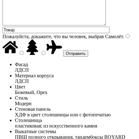
Пожалуйста, докажите, что вы человек, выбрав
Самолёт
.
Фасад
ЛДСП
Материал корпуса
ЛДСП
Цвет
Бежевый, Орех
Стиль
Модерн
Стеновая панель
ХДФ в цвет столешницы или с фотопечатью
Столешница
пластиковая; из искусственного камня
Выкатные системы
ПВШ полного открывания, тандембоксы BOYARD