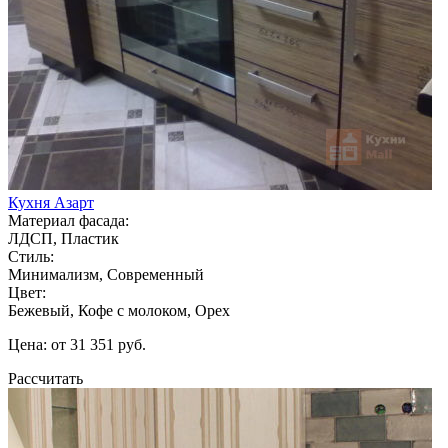
Кухня Азарт
Материал фасада:
ЛДСП, Пластик
Стиль:
Минимализм, Современный
Цвет:
Бежевый, Кофе с молоком, Орех
Цена: от 31 351 руб.
Рассчитать