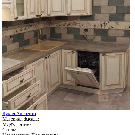
Кухня Альберто
Материал фасада:
МДФ, Патина
Стиль: