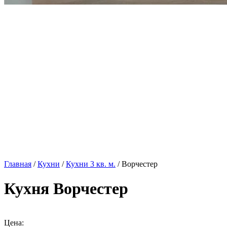
Главная
/
Кухни
/
Кухни 3 кв. м.
/ Ворчестер
Кухня Ворчестер
Цена: