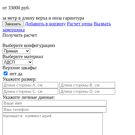
от 33000
руб.
за метр в длину верха и низа гарнитура
Добавить в корзину
Расчет цены
Вызвать
Заказать
замерщика
Получить расчет
Выберите конфигурацию
Выберите материал
Верхние шкафы:
нет
да
Укажите размер:
Укажите личные данные: