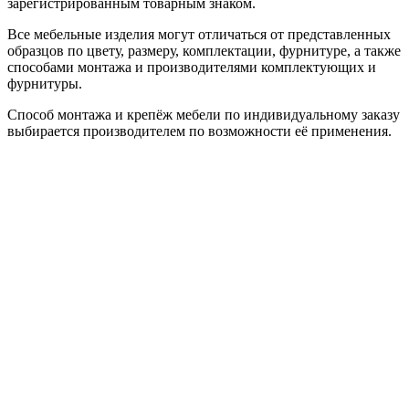
зарегистрированным товарным знаком.
Все мебельные изделия могут отличаться от представленных
образцов по цвету, размеру, комплектации, фурнитуре, а также
способами монтажа и производителями комплектующих и
фурнитуры.
Способ монтажа и крепёж мебели по индивидуальному заказу
выбирается производителем по возможности её применения.