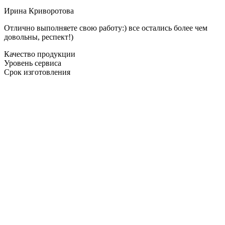
Ирина Криворотова
Отлично выполняете свою работу:) все остались более чем
довольны, респект!)
Качество продукции
Уровень сервиса
Срок изготовления