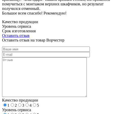
помучиться с монтажом верхних шкафчиков, но результат
получился отменный.
Большое всем спасибо! Рекомендую!
Качество продукции
Уровень сервиса
Срок изготовления
Оставить отзыв
Оставить отзыв на товар Ворчестер
Качество продукции
1
2
3
4
5
Уровень сервиса