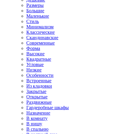
Размеры
Большие
Маленькие
Стиль
Минимализм
Классические
Скандинавские
Современные
Форма
Высокие
Квадратные
Угловые
Низкие
Особенности
Встроенные
Из кладовки
Закрытые
Открытые
Раздвижные
Гардеробные шкафы
Назначение
В комнату
В нишу
В спальню