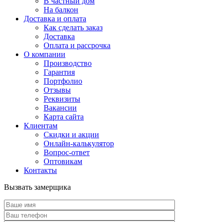
В частный дом
На балкон
Доставка и оплата
Как сделать заказ
Доставка
Оплата и рассрочка
О компании
Производство
Гарантия
Портфолио
Отзывы
Реквизиты
Вакансии
Карта сайта
Клиентам
Скидки и акции
Онлайн-калькулятор
Вопрос-ответ
Оптовикам
Контакты
Вызвать замерщика