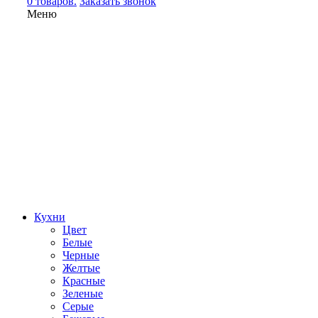
0 товаров.
Заказать звонок
Меню
Кухни
Цвет
Белые
Черные
Желтые
Красные
Зеленые
Серые