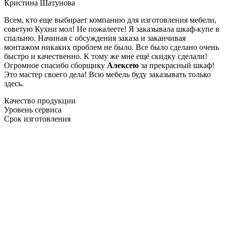
Кристина Шатунова
Всем, кто еще выбирает компанию для изготовления мебели,
советую Кухни мол! Не пожалеете! Я заказывала шкаф-купе в
спальню. Начиная с обсуждения заказа и заканчивая
монтажом никаких проблем не было. Все было сделано очень
быстро и качественно. К тому же мне ещё скидку сделали!
Огромное спасибо сборщику
Алексею
за прекрасный шкаф!
Это мастер своего дела! Всю мебель буду заказывать только
здесь.
Качество продукции
Уровень сервиса
Срок изготовления