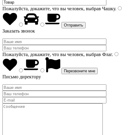
Пожалуйста, докажите, что вы человек, выбрав
Чашку
.
Заказать звонок
Пожалуйста, докажите, что вы человек, выбрав
Флаг
.
Письмо директору