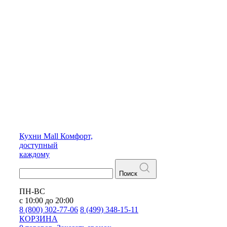
Кухни
Mall
Комфорт,
доступный
каждому
Поиск
ПН-ВС
с 10:00 до 20:00
8 (800) 302-77-06
8 (499) 348-15-11
КОРЗИНА