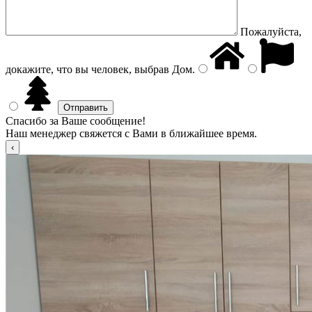
Пожалуйста,
докажите, что вы человек, выбрав
Дом
.
Спасибо за Ваше сообщение!
Наш менеджер свяжется с Вами в ближайшее время.