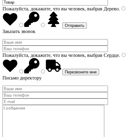
Пожалуйста, докажите, что вы человек, выбрав
Дерево
.
Заказать звонок
Пожалуйста, докажите, что вы человек, выбрав
Сердце
.
Письмо директору