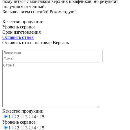
помучиться с монтажом верхних шкафчиков, но результат
получился отменный.
Большое всем спасибо! Рекомендую!
Качество продукции
Уровень сервиса
Срок изготовления
Оставить отзыв
Оставить отзыв на товар Версаль
Качество продукции
1
2
3
4
5
Уровень сервиса
1
2
3
4
5