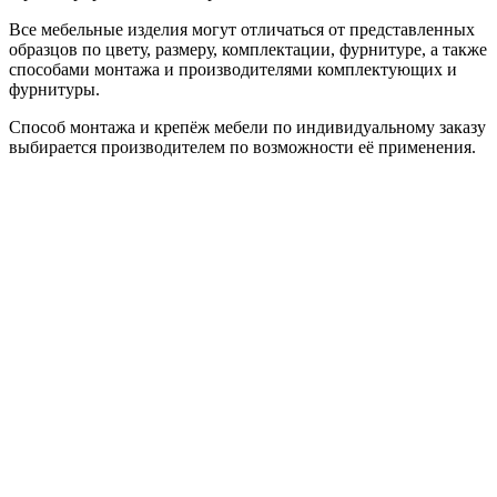
Все мебельные изделия могут отличаться от представленных
образцов по цвету, размеру, комплектации, фурнитуре, а также
способами монтажа и производителями комплектующих и
фурнитуры.
Способ монтажа и крепёж мебели по индивидуальному заказу
выбирается производителем по возможности её применения.