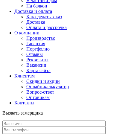
В частный дом
На балкон
Доставка и оплата
Как сделать заказ
Доставка
Оплата и рассрочка
О компании
Производство
Гарантия
Портфолио
Отзывы
Реквизиты
Вакансии
Карта сайта
Клиентам
Скидки и акции
Онлайн-калькулятор
Вопрос-ответ
Оптовикам
Контакты
Вызвать замерщика