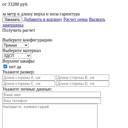
от 33280
руб.
за метр в длину верха и низа гарнитура
Добавить в корзину
Расчет цены
Вызвать
Заказать
замерщика
Получить расчет
Выберите конфигурацию
Выберите материал
Верхние шкафы:
нет
да
Укажите размер:
Укажите личные данные: