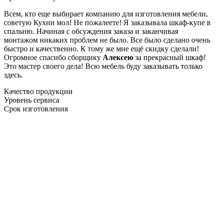
Всем, кто еще выбирает компанию для изготовления мебели,
советую Кухни мол! Не пожалеете! Я заказывала шкаф-купе в
спальню. Начиная с обсуждения заказа и заканчивая
монтажом никаких проблем не было. Все было сделано очень
быстро и качественно. К тому же мне ещё скидку сделали!
Огромное спасибо сборщику
Алексею
за прекрасный шкаф!
Это мастер своего дела! Всю мебель буду заказывать только
здесь.
Качество продукции
Уровень сервиса
Срок изготовления