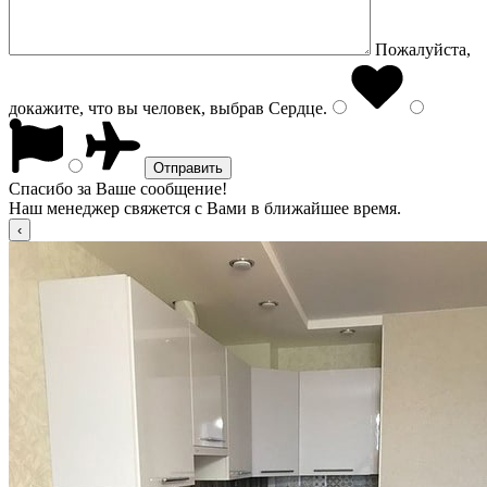
Пожалуйста,
докажите, что вы человек, выбрав
Сердце
.
Спасибо за Ваше сообщение!
Наш менеджер свяжется с Вами в ближайшее время.