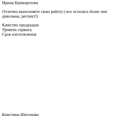
Ирина Криворотова
Отлично выполняете свою работу:) все остались более чем
довольны, респект!)
Качество продукции
Уровень сервиса
Срок изготовления
Кристина Шатунова