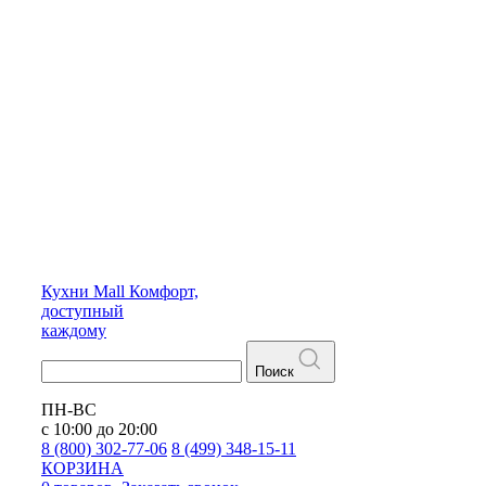
Кухни
Mall
Комфорт,
доступный
каждому
Поиск
ПН-ВС
с 10:00 до 20:00
8 (800) 302-77-06
8 (499) 348-15-11
КОРЗИНА