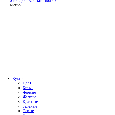
0 товаров.
Заказать звонок
Меню
Кухни
Цвет
Белые
Черные
Желтые
Красные
Зеленые
Серые