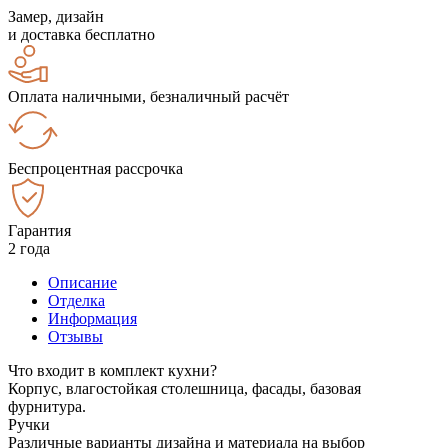
Замер, дизайн
и доставка бесплатно
Оплата наличными, безналичный расчёт
Беспроцентная рассрочка
Гарантия
2 года
Описание
Отделка
Информация
Отзывы
Что входит в комплект кухни?
Корпус, влагостойкая столешница, фасады, базовая
фурнитура.
Ручки
Различные варианты дизайна и материала на выбор