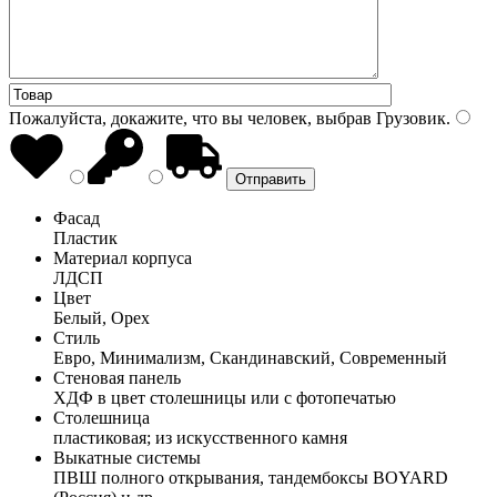
Пожалуйста, докажите, что вы человек, выбрав
Грузовик
.
Фасад
Пластик
Материал корпуса
ЛДСП
Цвет
Белый, Орех
Стиль
Евро, Минимализм, Скандинавский, Современный
Стеновая панель
ХДФ в цвет столешницы или с фотопечатью
Столешница
пластиковая; из искусственного камня
Выкатные системы
ПВШ полного открывания, тандембоксы BOYARD