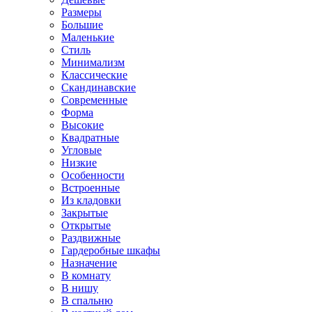
Размеры
Большие
Маленькие
Стиль
Минимализм
Классические
Скандинавские
Современные
Форма
Высокие
Квадратные
Угловые
Низкие
Особенности
Встроенные
Из кладовки
Закрытые
Открытые
Раздвижные
Гардеробные шкафы
Назначение
В комнату
В нишу
В спальню