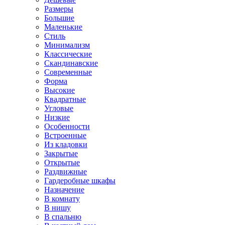
Размеры
Большие
Маленькие
Стиль
Минимализм
Классические
Скандинавские
Современные
Форма
Высокие
Квадратные
Угловые
Низкие
Особенности
Встроенные
Из кладовки
Закрытые
Открытые
Раздвижные
Гардеробные шкафы
Назначение
В комнату
В нишу
В спальню