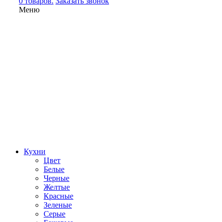
0 товаров.
Заказать звонок
Меню
Кухни
Цвет
Белые
Черные
Желтые
Красные
Зеленые
Серые