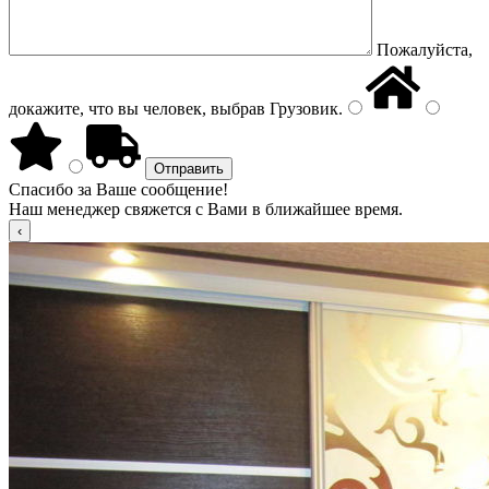
Пожалуйста,
докажите, что вы человек, выбрав
Грузовик
.
Спасибо за Ваше сообщение!
Наш менеджер свяжется с Вами в ближайшее время.