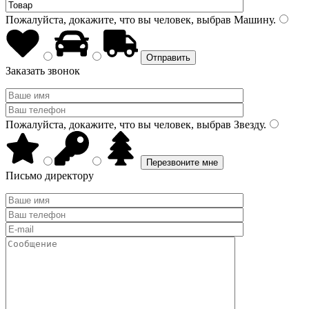
Пожалуйста, докажите, что вы человек, выбрав
Машину
.
Заказать звонок
Пожалуйста, докажите, что вы человек, выбрав
Звезду
.
Письмо директору