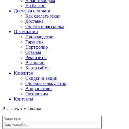
В частный дом
На балкон
Доставка и оплата
Как сделать заказ
Доставка
Оплата и рассрочка
О компании
Производство
Гарантия
Портфолио
Отзывы
Реквизиты
Вакансии
Карта сайта
Клиентам
Скидки и акции
Онлайн-калькулятор
Вопрос-ответ
Оптовикам
Контакты
Вызвать замерщика