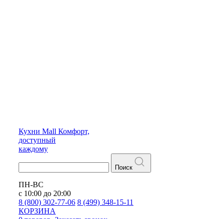
Кухни
Mall
Комфорт,
доступный
каждому
Поиск
ПН-ВС
с 10:00 до 20:00
8 (800) 302-77-06
8 (499) 348-15-11
КОРЗИНА