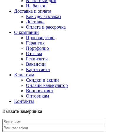
В частный дом
На балкон
Доставка и оплата
Как сделать заказ
Доставка
Оплата и рассрочка
О компании
Производство
Гарантия
Портфолио
Отзывы
Реквизиты
Вакансии
Карта сайта
Клиентам
Скидки и акции
Онлайн-калькулятор
Вопрос-ответ
Оптовикам
Контакты
Вызвать замерщика