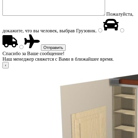
Пожалуйста,
докажите, что вы человек, выбрав
Грузовик
.
Спасибо за Ваше сообщение!
Наш менеджер свяжется с Вами в ближайшее время.