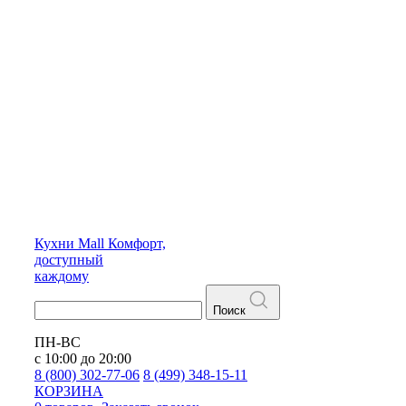
Кухни
Mall
Комфорт,
доступный
каждому
Поиск
ПН-ВС
с 10:00 до 20:00
8 (800) 302-77-06
8 (499) 348-15-11
КОРЗИНА