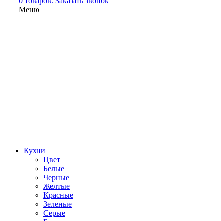
0 товаров.
Заказать звонок
Меню
Кухни
Цвет
Белые
Черные
Желтые
Красные
Зеленые
Серые