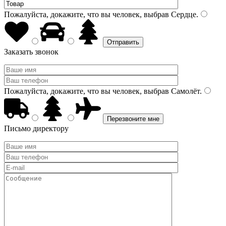
Пожалуйста, докажите, что вы человек, выбрав
Сердце
.
Заказать звонок
Пожалуйста, докажите, что вы человек, выбрав
Самолёт
.
Письмо директору