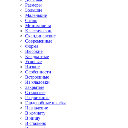
Размеры
Большие
Маленькие
Стиль
Минимализм
Классические
Скандинавские
Современные
Форма
Высокие
Квадратные
Угловые
Низкие
Особенности
Встроенные
Из кладовки
Закрытые
Открытые
Раздвижные
Гардеробные шкафы
Назначение
В комнату
В нишу
В спальню