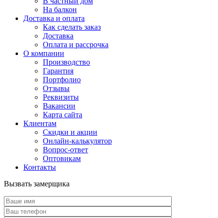
В частный дом
На балкон
Доставка и оплата
Как сделать заказ
Доставка
Оплата и рассрочка
О компании
Производство
Гарантия
Портфолио
Отзывы
Реквизиты
Вакансии
Карта сайта
Клиентам
Скидки и акции
Онлайн-калькулятор
Вопрос-ответ
Оптовикам
Контакты
Вызвать замерщика