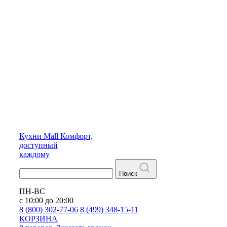
Кухни
Mall
Комфорт,
доступный
каждому
Поиск
ПН-ВС
с 10:00 до 20:00
8 (800) 302-77-06
8 (499) 348-15-11
КОРЗИНА