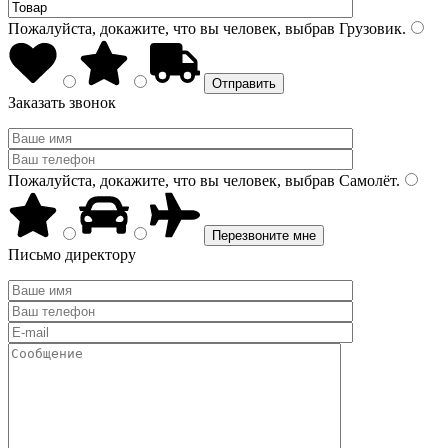
Пожалуйста, докажите, что вы человек, выбрав
Грузовик
.
Заказать звонок
Пожалуйста, докажите, что вы человек, выбрав
Самолёт
.
Письмо директору