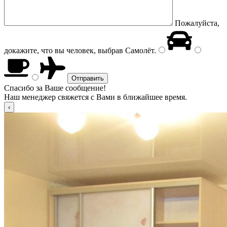
Пожалуйста,
докажите, что вы человек, выбрав
Самолёт
.
Спасибо за Ваше сообщение!
Наш менеджер свяжется с Вами в ближайшее время.