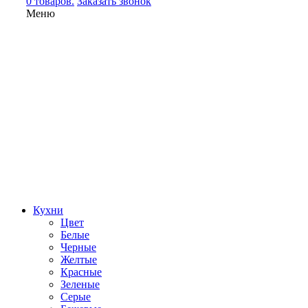
0 товаров.
Заказать звонок
Меню
Кухни
Цвет
Белые
Черные
Желтые
Красные
Зеленые
Серые