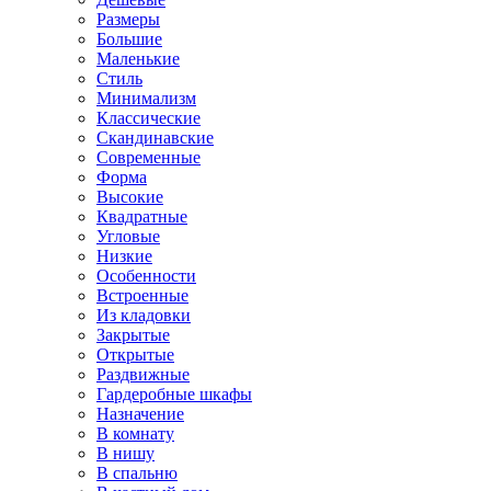
Размеры
Большие
Маленькие
Стиль
Минимализм
Классические
Скандинавские
Современные
Форма
Высокие
Квадратные
Угловые
Низкие
Особенности
Встроенные
Из кладовки
Закрытые
Открытые
Раздвижные
Гардеробные шкафы
Назначение
В комнату
В нишу
В спальню