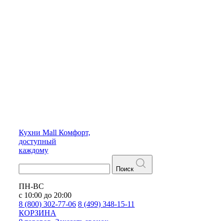
Кухни
Mall
Комфорт,
доступный
каждому
Поиск
ПН-ВС
с 10:00 до 20:00
8 (800) 302-77-06
8 (499) 348-15-11
КОРЗИНА