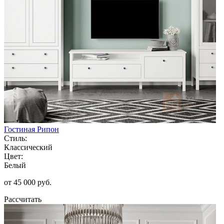
Гостиная Рипон
Стиль:
Классический
Цвет:
Белый
от 45 000 руб.
Рассчитать