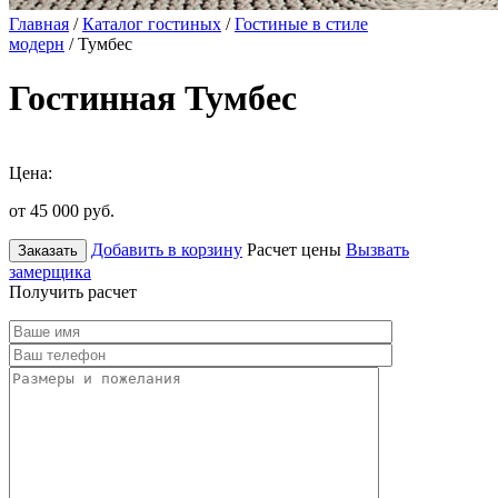
Главная
/
Каталог гостиных
/
Гостиные в стиле
модерн
/ Тумбес
Гостинная Тумбес
Цена:
от 45 000
руб.
Добавить в корзину
Расчет цены
Вызвать
Заказать
замерщика
Получить расчет