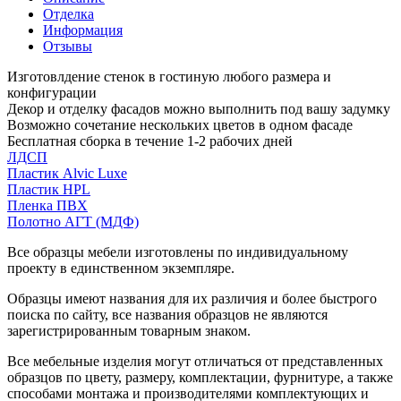
Отделка
Информация
Отзывы
Изготовлдение стенок в гостиную любого размера и
конфигурации
Декор и отделку фасадов можно выполнить под вашу задумку
Возможно сочетание нескольких цветов в одном фасаде
Бесплатная сборка в течение 1-2 рабочих дней
ЛДСП
Пластик Alvic Luxe
Пластик HPL
Пленка ПВХ
Полотно АГТ (МДФ)
Все образцы мебели изготовлены по индивидуальному
проекту в единственном экземпляре.
Образцы имеют названия для их различия и более быстрого
поиска по сайту, все названия образцов не являются
зарегистрированным товарным знаком.
Все мебельные изделия могут отличаться от представленных
образцов по цвету, размеру, комплектации, фурнитуре, а также
способами монтажа и производителями комплектующих и