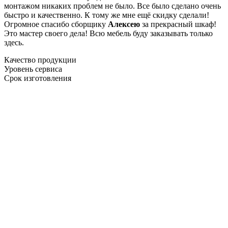
монтажом никаких проблем не было. Все было сделано очень
быстро и качественно. К тому же мне ещё скидку сделали!
Огромное спасибо сборщику
Алексею
за прекрасный шкаф!
Это мастер своего дела! Всю мебель буду заказывать только
здесь.
Качество продукции
Уровень сервиса
Срок изготовления