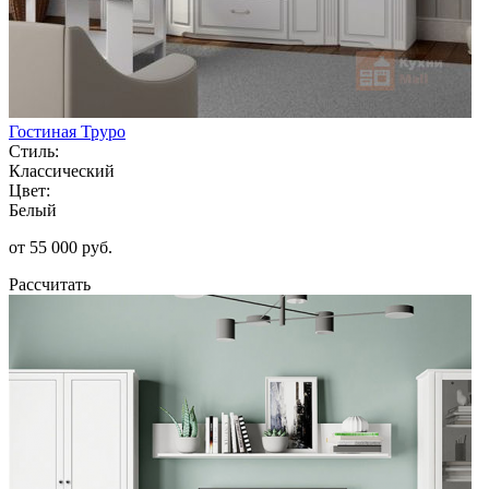
Гостиная Труро
Стиль:
Классический
Цвет:
Белый
от 55 000 руб.
Рассчитать