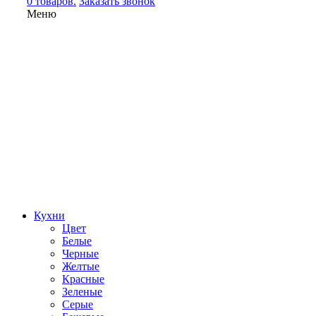
0 товаров.
Заказать звонок
Меню
Кухни
Цвет
Белые
Черные
Желтые
Красные
Зеленые
Серые