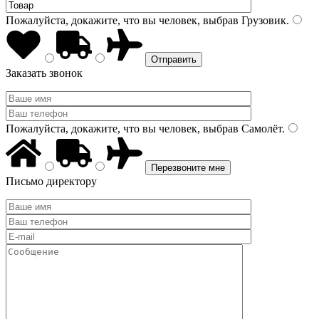
Пожалуйста, докажите, что вы человек, выбрав
Грузовик
.
Заказать звонок
Пожалуйста, докажите, что вы человек, выбрав
Самолёт
.
Письмо директору