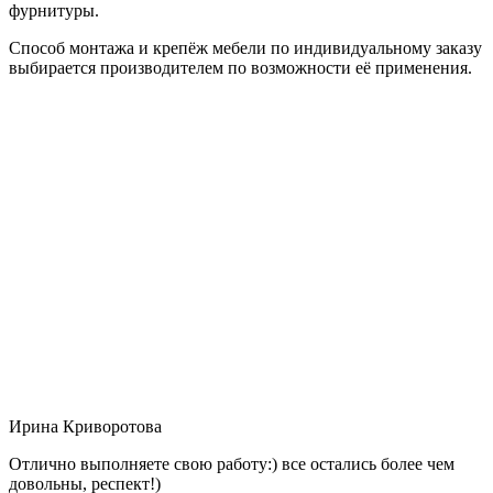
фурнитуры.
Способ монтажа и крепёж мебели по индивидуальному заказу
выбирается производителем по возможности её применения.
Ирина Криворотова
Отлично выполняете свою работу:) все остались более чем
довольны, респект!)