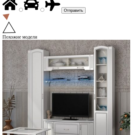
Похожие модели