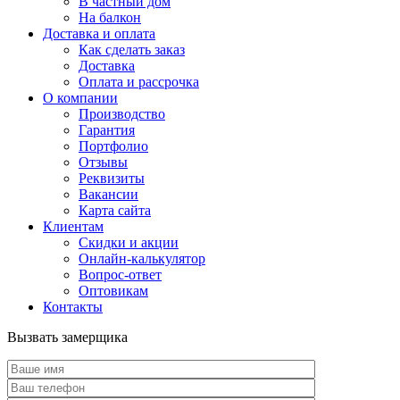
В частный дом
На балкон
Доставка и оплата
Как сделать заказ
Доставка
Оплата и рассрочка
О компании
Производство
Гарантия
Портфолио
Отзывы
Реквизиты
Вакансии
Карта сайта
Клиентам
Скидки и акции
Онлайн-калькулятор
Вопрос-ответ
Оптовикам
Контакты
Вызвать замерщика