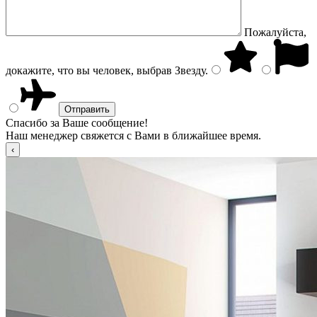
Пожалуйста,
докажите, что вы человек, выбрав
Звезду
.
Спасибо за Ваше сообщение!
Наш менеджер свяжется с Вами в ближайшее время.