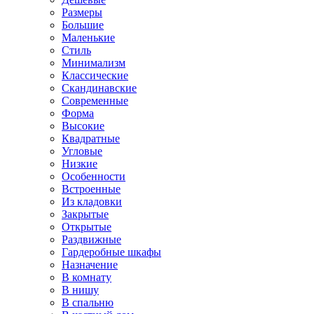
Размеры
Большие
Маленькие
Стиль
Минимализм
Классические
Скандинавские
Современные
Форма
Высокие
Квадратные
Угловые
Низкие
Особенности
Встроенные
Из кладовки
Закрытые
Открытые
Раздвижные
Гардеробные шкафы
Назначение
В комнату
В нишу
В спальню