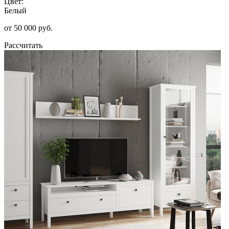
Цвет:
Белый
от 50 000 руб.
Рассчитать