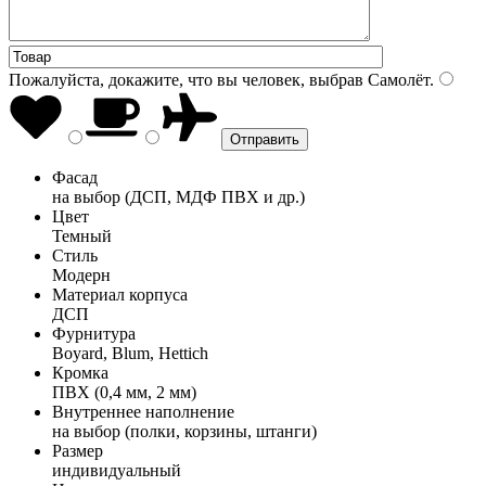
Пожалуйста, докажите, что вы человек, выбрав
Самолёт
.
Фасад
на выбор (ДСП, МДФ ПВХ и др.)
Цвет
Темный
Стиль
Модерн
Материал корпуса
ДСП
Фурнитура
Boyard, Blum, Hettich
Кромка
ПВХ (0,4 мм, 2 мм)
Внутреннее наполнение
на выбор (полки, корзины, штанги)
Размер
индивидуальный