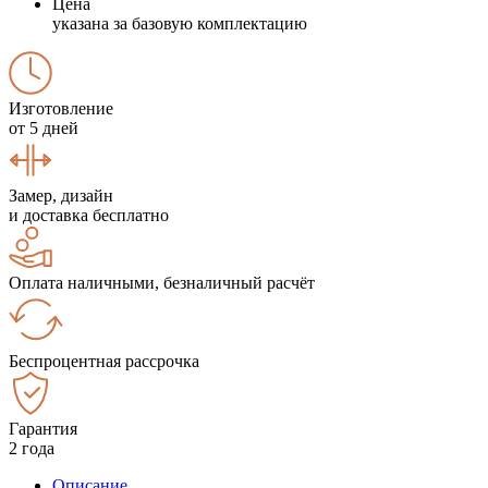
Цена
указана за базовую комплектацию
Изготовление
от 5 дней
Замер, дизайн
и доставка бесплатно
Оплата наличными, безналичный расчёт
Беспроцентная рассрочка
Гарантия
2 года
Описание