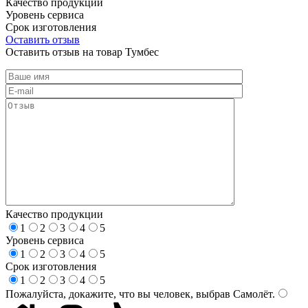
Качество продукции
Уровень сервиса
Срок изготовления
Оставить отзыв
Оставить отзыв на товар Тумбес
Качество продукции
1
2
3
4
5
Уровень сервиса
1
2
3
4
5
Срок изготовления
1
2
3
4
5
Пожалуйста, докажите, что вы человек, выбрав
Самолёт
.