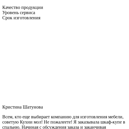
Качество продукции
Уровень сервиса
Срок изготовления
Кристина Шатунова
Всем, кто еще выбирает компанию для изготовления мебели,
советую Кухни мол! Не пожалеете! Я заказывала шкаф-купе в
спальню. Начиная с обсуждения заказа и заканчивая