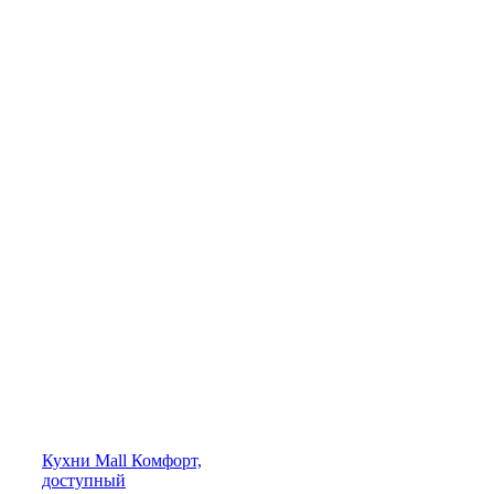
Кухни
Mall
Комфорт,
доступный