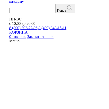
каждому
Поиск
ПН-ВС
с 10:00 до 20:00
8 (800) 302-77-06
8 (499) 348-15-11
КОРЗИНА
0 товаров.
Заказать звонок
Меню