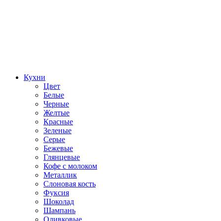
Кухни
Цвет
Белые
Черные
Желтые
Красные
Зеленые
Серые
Бежевые
Глянцевые
Кофе с молоком
Металлик
Слоновая кость
Фуксия
Шоколад
Шампань
Оливковые