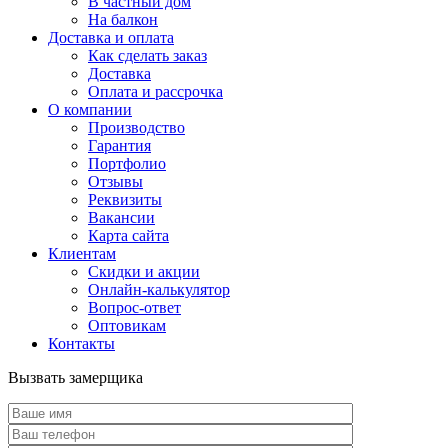
В частный дом
На балкон
Доставка и оплата
Как сделать заказ
Доставка
Оплата и рассрочка
О компании
Производство
Гарантия
Портфолио
Отзывы
Реквизиты
Вакансии
Карта сайта
Клиентам
Скидки и акции
Онлайн-калькулятор
Вопрос-ответ
Оптовикам
Контакты
Вызвать замерщика