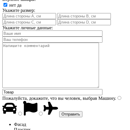
нет
да
Укажите размер:
Укажите личные данные:
Пожалуйста, докажите, что вы человек, выбрав
Машину
.
Фасад
Пластик