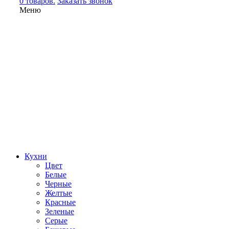
0 товаров.
Заказать звонок
Меню
Кухни
Цвет
Белые
Черные
Желтые
Красные
Зеленые
Серые