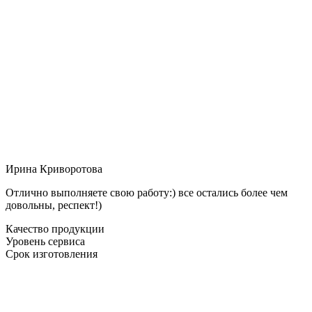
Ирина Криворотова
Отлично выполняете свою работу:) все остались более чем
довольны, респект!)
Качество продукции
Уровень сервиса
Срок изготовления