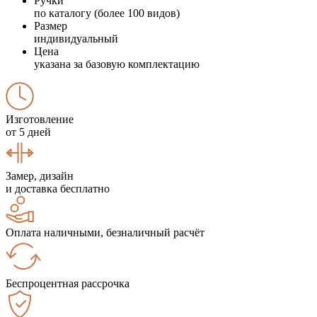
Ручки
по каталогу (более 100 видов)
Размер
индивидуальный
Цена
указана за базовую комплектацию
Изготовление
от 5 дней
Замер, дизайн
и доставка бесплатно
Оплата наличными, безналичный расчёт
Беспроцентная рассрочка