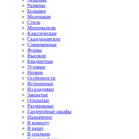
Размеры
Большие
Маленькие
Стиль
Минимализм
Классические
Скандинавские
Современные
Форма
Высокие
Квадратные
Угловые
Низкие
Особенности
Встроенные
Из кладовки
Закрытые
Открытые
Раздвижные
Гардеробные шкафы
Назначение
В комнату
В нишу
В спальню