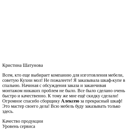
Кристина Шатунова
Всем, кто еще выбирает компанию для изготовления мебели,
советую Кухни мол! Не пожалеете! Я заказывала шкаф-купе в
спальню. Начиная с обсуждения заказа и заканчивая
монтажом никаких проблем не было. Все было сделано очень
быстро и качественно. К тому же мне ещё скидку сделали!
Огромное спасибо сборщику
Алексею
за прекрасный шкаф!
Это мастер своего дела! Всю мебель буду заказывать только
здесь.
Качество продукции
Уровень сервиса