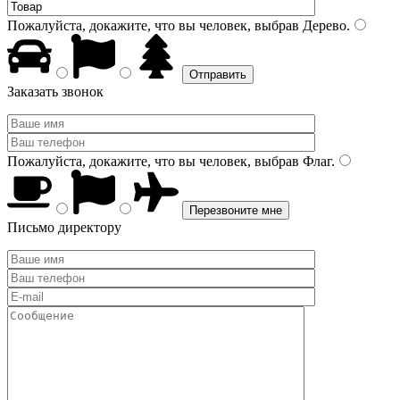
Пожалуйста, докажите, что вы человек, выбрав
Дерево
.
Заказать звонок
Пожалуйста, докажите, что вы человек, выбрав
Флаг
.
Письмо директору