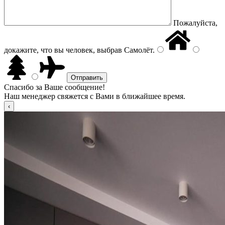
Пожалуйста,
докажите, что вы человек, выбрав
Самолёт
.
Спасибо за Ваше сообщение!
Наш менеджер свяжется с Вами в ближайшее время.