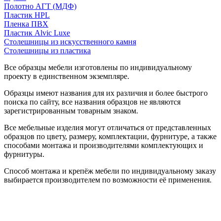
Полотно АГТ (МДФ)
Пластик HPL
Пленка ПВХ
Пластик Alvic Luxe
Столешницы из искусственного камня
Столешницы из пластика
Все образцы мебели изготовлены по индивидуальному
проекту в единственном экземпляре.
Образцы имеют названия для их различия и более быстрого
поиска по сайту, все названия образцов не являются
зарегистрированным товарным знаком.
Все мебельные изделия могут отличаться от представленных
образцов по цвету, размеру, комплектации, фурнитуре, а также
способами монтажа и производителями комплектующих и
фурнитуры.
Способ монтажа и крепёж мебели по индивидуальному заказу
выбирается производителем по возможности её применения.