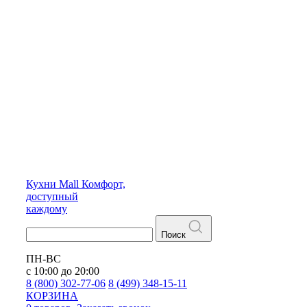
Кухни
Mall
Комфорт,
доступный
каждому
Поиск
ПН-ВС
с 10:00 до 20:00
8 (800) 302-77-06
8 (499) 348-15-11
КОРЗИНА