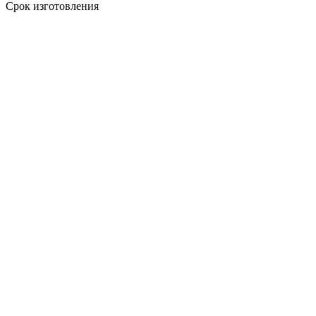
Срок изготовления