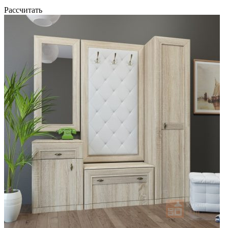
Рассчитать