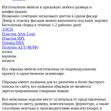
Изготовление мебели в прихожую любого размера и
конфигурации
Возможно сочетание нескольких цветов в одном фасаде
Декор и отделку фасадов можно выполнить под вашу задумку
Бесплатная сборка в течение 1-2 рабочих дней
ЛДСП
Пластик Alvic Luxe
Пластик HPL
Пленка ПВХ
Полотно АГТ (МДФ)
полки
корзины
штанги
Все образцы мебели изготовлены по индивидуальному
проекту в единственном экземпляре.
Образцы имеют названия для их различия и более быстрого
поиска по сайту, все названия образцов не являются
зарегистрированным товарным знаком.
Все мебельные изделия могут отличаться от представленных
образцов по цвету, размеру, комплектации, фурнитуре, а также
способами монтажа и производителями комплектующих и