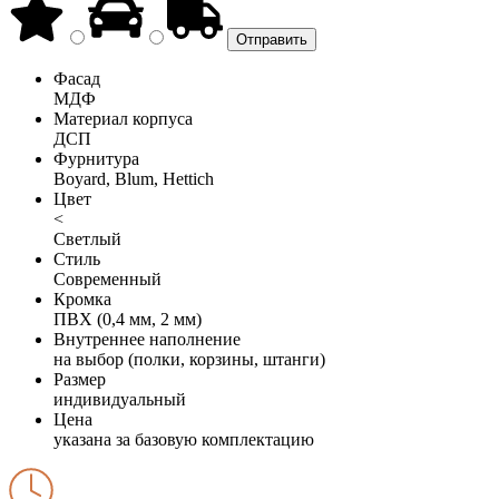
Фасад
МДФ
Материал корпуса
ДСП
Фурнитура
Boyard, Blum, Hettich
Цвет
<
Светлый
Стиль
Современный
Кромка
ПВХ (0,4 мм, 2 мм)
Внутреннее наполнение
на выбор (полки, корзины, штанги)
Размер
индивидуальный
Цена
указана за базовую комплектацию