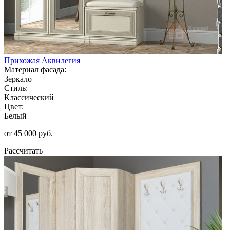
Прихожая Аквилегия
Материал фасада:
Зеркало
Стиль:
Классический
Цвет:
Белый
от 45 000 руб.
Рассчитать