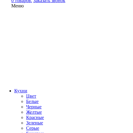
0 товаров.
Заказать звонок
Меню
Кухни
Цвет
Белые
Черные
Желтые
Красные
Зеленые
Серые