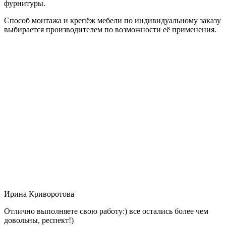
фурнитуры.
Способ монтажа и крепёж мебели по индивидуальному заказу
выбирается производителем по возможности её применения.
Ирина Криворотова
Отлично выполняете свою работу:) все остались более чем
довольны, респект!)