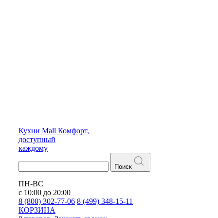
Кухни
Mall
Комфорт,
доступный
каждому
Поиск
ПН-ВС
с 10:00 до 20:00
8 (800) 302-77-06
8 (499) 348-15-11
КОРЗИНА