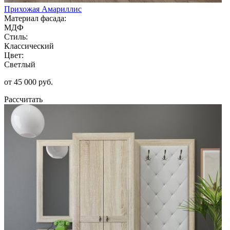
Прихожая Амариллис
Материал фасада:
МДФ
Стиль:
Классический
Цвет:
Светлый
от 45 000 руб.
Рассчитать