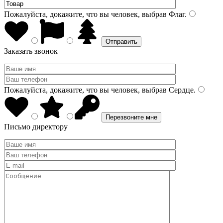
Пожалуйста, докажите, что вы человек, выбрав
Флаг
.
Заказать звонок
Пожалуйста, докажите, что вы человек, выбрав
Сердце
.
Письмо директору