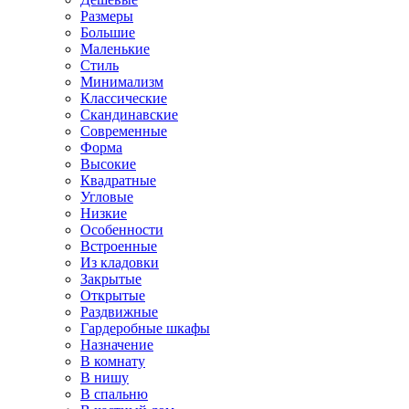
Размеры
Большие
Маленькие
Стиль
Минимализм
Классические
Скандинавские
Современные
Форма
Высокие
Квадратные
Угловые
Низкие
Особенности
Встроенные
Из кладовки
Закрытые
Открытые
Раздвижные
Гардеробные шкафы
Назначение
В комнату
В нишу
В спальню