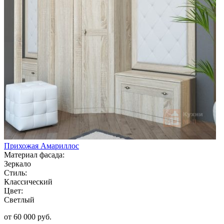
Прихожая Амариллос
Материал фасада:
Зеркало
Стиль:
Классический
Цвет:
Светлый
от 60 000 руб.