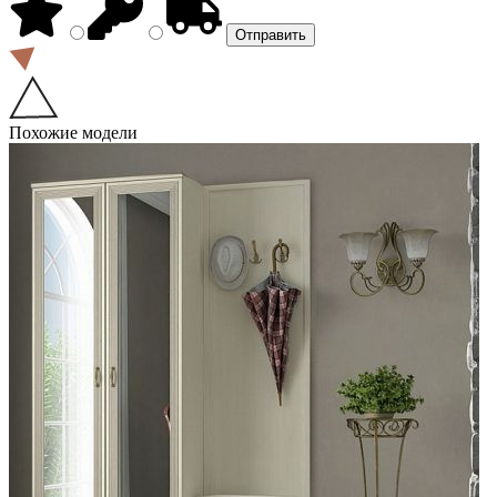
Похожие модели