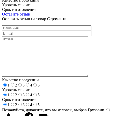
Качество продукции
Уровень сервиса
Срок изготовления
Оставить отзыв
Оставить отзыв на товар Строманта
Качество продукции
1
2
3
4
5
Уровень сервиса
1
2
3
4
5
Срок изготовления
1
2
3
4
5
Пожалуйста, докажите, что вы человек, выбрав
Грузовик
.