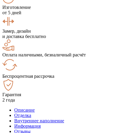
Изготовление
от 5 дней
Замер, дизайн
и доставка бесплатно
Оплата наличными, безналичный расчёт
Беспроцентная рассрочка
Гарантия
2 года
Описание
Отделка
Внутреннее наполнение
Информация
Отзывы