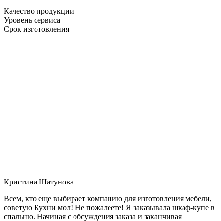
Качество продукции
Уровень сервиса
Срок изготовления
Кристина Шатунова
Всем, кто еще выбирает компанию для изготовления мебели,
советую Кухни мол! Не пожалеете! Я заказывала шкаф-купе в
спальню. Начиная с обсуждения заказа и заканчивая