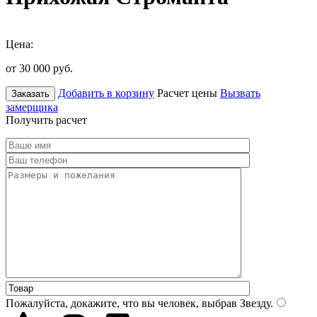
Цена:
от 30 000
руб.
Добавить в корзину
Расчет цены
Вызвать
Заказать
замерщика
Получить расчет
Пожалуйста, докажите, что вы человек, выбрав
Звезду
.