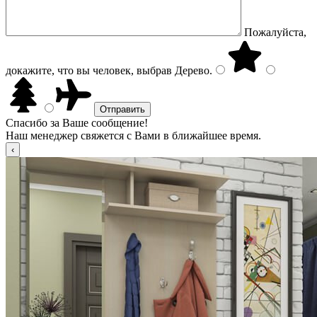
Пожалуйста,
докажите, что вы человек, выбрав
Дерево
.
Спасибо за Ваше сообщение!
Наш менеджер свяжется с Вами в ближайшее время.