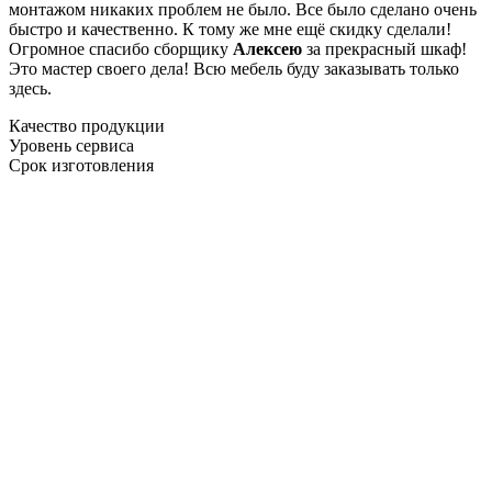
монтажом никаких проблем не было. Все было сделано очень
быстро и качественно. К тому же мне ещё скидку сделали!
Огромное спасибо сборщику
Алексею
за прекрасный шкаф!
Это мастер своего дела! Всю мебель буду заказывать только
здесь.
Качество продукции
Уровень сервиса
Срок изготовления