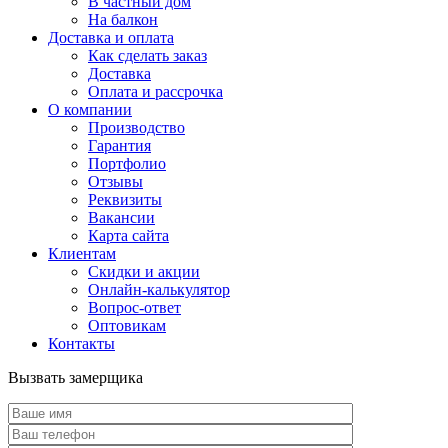
В частный дом
На балкон
Доставка и оплата
Как сделать заказ
Доставка
Оплата и рассрочка
О компании
Производство
Гарантия
Портфолио
Отзывы
Реквизиты
Вакансии
Карта сайта
Клиентам
Скидки и акции
Онлайн-калькулятор
Вопрос-ответ
Оптовикам
Контакты
Вызвать замерщика