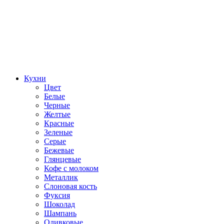
Кухни
Цвет
Белые
Черные
Желтые
Красные
Зеленые
Серые
Бежевые
Глянцевые
Кофе с молоком
Металлик
Слоновая кость
Фуксия
Шоколад
Шампань
Оливковые