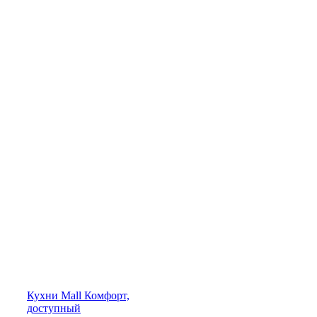
Кухни
Mall
Комфорт,
доступный