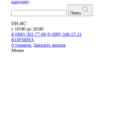
каждому
Поиск
ПН-ВС
с 10:00 до 20:00
8 (800) 302-77-06
8 (499) 348-15-11
КОРЗИНА
0 товаров.
Заказать звонок
Меню