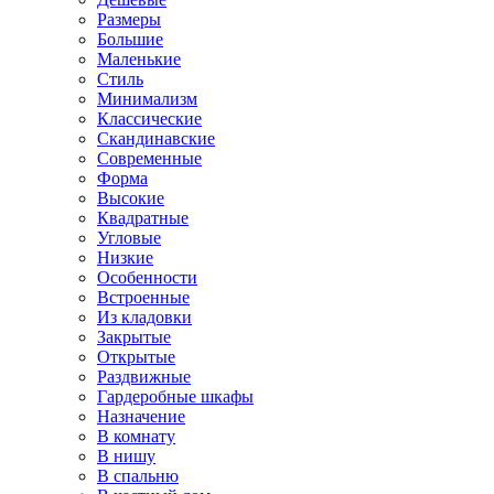
Размеры
Большие
Маленькие
Стиль
Минимализм
Классические
Скандинавские
Современные
Форма
Высокие
Квадратные
Угловые
Низкие
Особенности
Встроенные
Из кладовки
Закрытые
Открытые
Раздвижные
Гардеробные шкафы
Назначение
В комнату
В нишу
В спальню