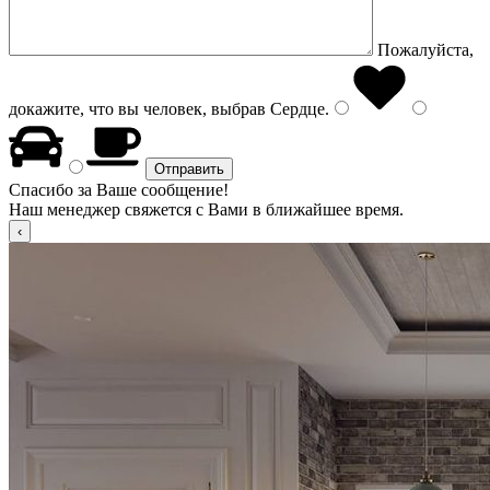
Пожалуйста,
докажите, что вы человек, выбрав
Сердце
.
Спасибо за Ваше сообщение!
Наш менеджер свяжется с Вами в ближайшее время.