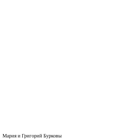
Мария и Григорий Бурковы