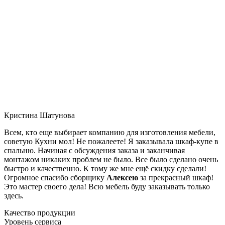
Кристина Шатунова
Всем, кто еще выбирает компанию для изготовления мебели,
советую Кухни мол! Не пожалеете! Я заказывала шкаф-купе в
спальню. Начиная с обсуждения заказа и заканчивая
монтажом никаких проблем не было. Все было сделано очень
быстро и качественно. К тому же мне ещё скидку сделали!
Огромное спасибо сборщику
Алексею
за прекрасный шкаф!
Это мастер своего дела! Всю мебель буду заказывать только
здесь.
Качество продукции
Уровень сервиса