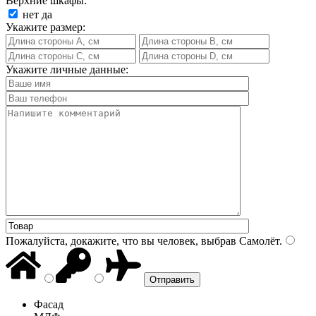
Верхние шкафы:
нет
да
Укажите размер:
Укажите личные данные:
Пожалуйста, докажите, что вы человек, выбрав
Самолёт
.
Фасад