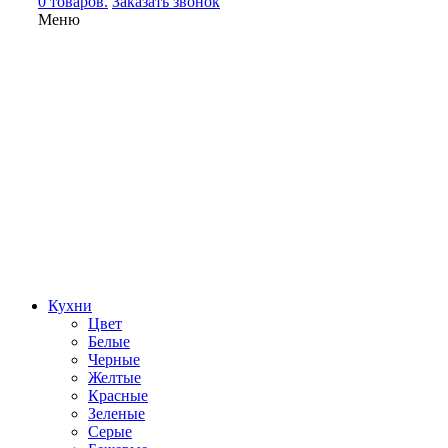
0 товаров.
Заказать звонок
Меню
Кухни
Цвет
Белые
Черные
Желтые
Красные
Зеленые
Серые