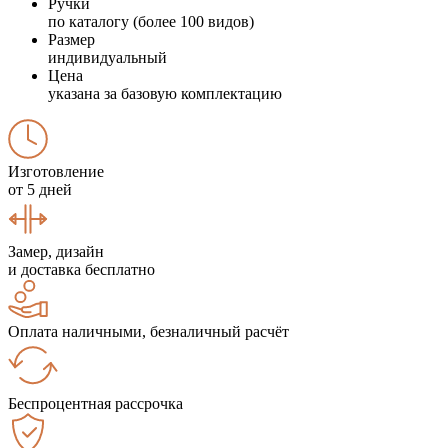
Ручки
по каталогу (более 100 видов)
Размер
индивидуальный
Цена
указана за базовую комплектацию
Изготовление
от 5 дней
Замер, дизайн
и доставка бесплатно
Оплата наличными, безналичный расчёт
Беспроцентная рассрочка