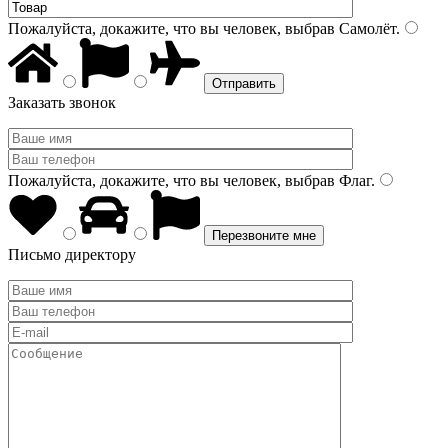
Пожалуйста, докажите, что вы человек, выбрав
Самолёт
.
Заказать звонок
Пожалуйста, докажите, что вы человек, выбрав
Флаг
.
Письмо директору