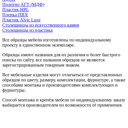
Полотно АГТ (МДФ)
Пластик HPL
Пленка ПВХ
Пластик Alvic Luxe
Столешницы из искусственного камня
Столешницы из пластика
Все образцы мебели изготовлены по индивидуальному
проекту в единственном экземпляре.
Образцы имеют названия для их различия и более быстрого
поиска по сайту, все названия образцов не являются
зарегистрированным товарным знаком.
Все мебельные изделия могут отличаться от представленных
образцов по цвету, размеру, комплектации, фурнитуре, а также
способами монтажа и производителями комплектующих и
фурнитуры.
Способ монтажа и крепёж мебели по индивидуальному заказу
выбирается производителем по возможности её применения.