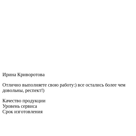
Ирина Криворотова
Отлично выполняете свою работу:) все остались более чем
довольны, респект!)
Качество продукции
Уровень сервиса
Срок изготовления