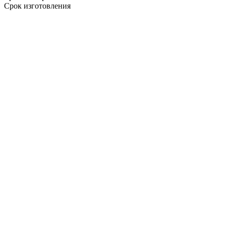
Срок изготовления