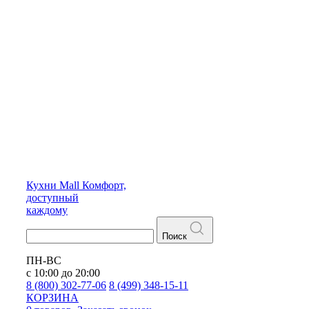
Кухни
Mall
Комфорт,
доступный
каждому
Поиск
ПН-ВС
с 10:00 до 20:00
8 (800) 302-77-06
8 (499) 348-15-11
КОРЗИНА