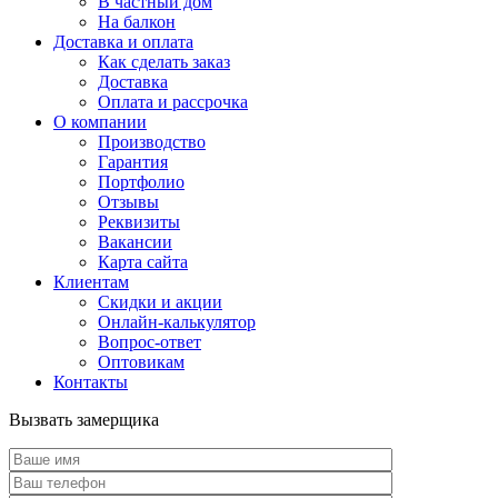
В частный дом
На балкон
Доставка и оплата
Как сделать заказ
Доставка
Оплата и рассрочка
О компании
Производство
Гарантия
Портфолио
Отзывы
Реквизиты
Вакансии
Карта сайта
Клиентам
Скидки и акции
Онлайн-калькулятор
Вопрос-ответ
Оптовикам
Контакты
Вызвать замерщика